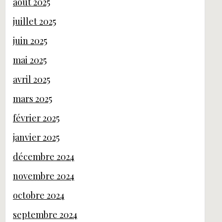
août 2025
juillet 2025
juin 2025
mai 2025
avril 2025
mars 2025
février 2025
janvier 2025
décembre 2024
novembre 2024
octobre 2024
septembre 2024