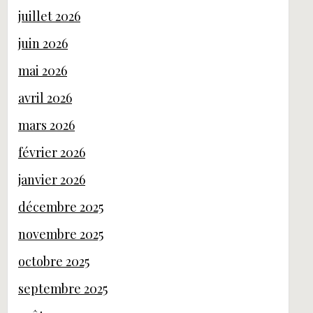
juillet 2026
juin 2026
mai 2026
avril 2026
mars 2026
février 2026
janvier 2026
décembre 2025
novembre 2025
octobre 2025
septembre 2025