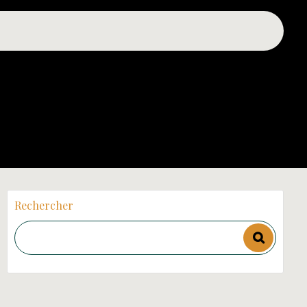
Rechercher