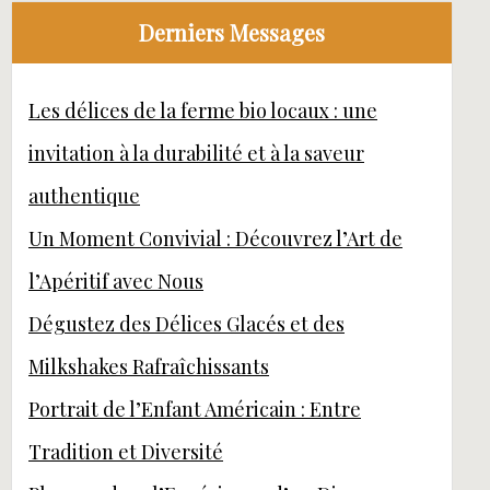
Derniers Messages
Les délices de la ferme bio locaux : une
invitation à la durabilité et à la saveur
authentique
Un Moment Convivial : Découvrez l’Art de
l’Apéritif avec Nous
Dégustez des Délices Glacés et des
Milkshakes Rafraîchissants
Portrait de l’Enfant Américain : Entre
Tradition et Diversité