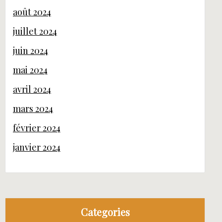
août 2024
juillet 2024
juin 2024
mai 2024
avril 2024
mars 2024
février 2024
janvier 2024
Categories