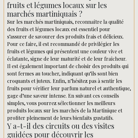
fruits et légumes locaux sur les
marchés martiniquais ?
Sur les marchés martiniquais, reconnaître la qualité
des fruits et légumes locaux est essentiel pour
s’assurer de savourer des produits frais et délicieux.
Pour ce faire, il est recommandé de privilégier les
fruits et légumes qui présentent une couleur vive et
éclatante, signe de leur maturité et de leur fraîcheur.
Il est également important de choisir des produits qui
sont fermes au toucher, indiquant qu’ils sont bien
croquants et juteux. Enfin, n’hésitez pas à sentir les
fruits pour vérifier leur parfum naturel et authentique,
gage d’une saveur intense. En suivant ces conseils
simples, vous pourrez sélectionner les meilleurs
produits locaux sur les marchés de la Martinique et
profiter pleinement de leurs bienfaits gustatifs.
Y a-t-il des circuits ou des visites
guidées pour découvrir les