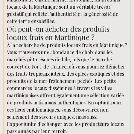
locaux de la Martinique sont un véritable trésor
gustatif qui reflète l’authenticité et la générosité de
cette terre ensoleillée.
Où peut-on acheter des produits
locaux frais en Martinique ?
À la recherche de produits locaux frais en Martinique ?
Vous trouverez une abondance de choix dans les
marchés pittoresques de l’île, tels que le marché
couvert de Fort-de-France, où vous pourrez dénicher
des fruits tropicaux juteux, des épices exotiques et des
produits de la mer fraîchement pêchés. Les petits
commerces locaux disséminés à travers les villes
martiniquaises offrent également une sélection variée
de produits artisanaux authentiques. En optant pour
ces lieux emblématiques, vous découvrirez non
seulement des saveurs uniques, mais aussi
l’opportunité d’échanger avec les producteurs locaux
passionnés par leur terroir.