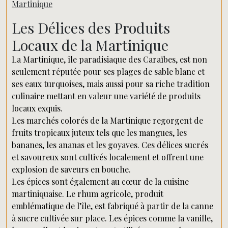
Martinique
Les Délices des Produits
Locaux de la Martinique
La Martinique, île paradisiaque des Caraïbes, est non
seulement réputée pour ses plages de sable blanc et
ses eaux turquoises, mais aussi pour sa riche tradition
culinaire mettant en valeur une variété de produits
locaux exquis.
Les marchés colorés de la Martinique regorgent de
fruits tropicaux juteux tels que les mangues, les
bananes, les ananas et les goyaves. Ces délices sucrés
et savoureux sont cultivés localement et offrent une
explosion de saveurs en bouche.
Les épices sont également au cœur de la cuisine
martiniquaise. Le rhum agricole, produit
emblématique de l’île, est fabriqué à partir de la canne
à sucre cultivée sur place. Les épices comme la vanille,