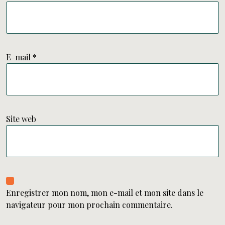
E-mail
*
Site web
Enregistrer mon nom, mon e-mail et mon site dans le
navigateur pour mon prochain commentaire.