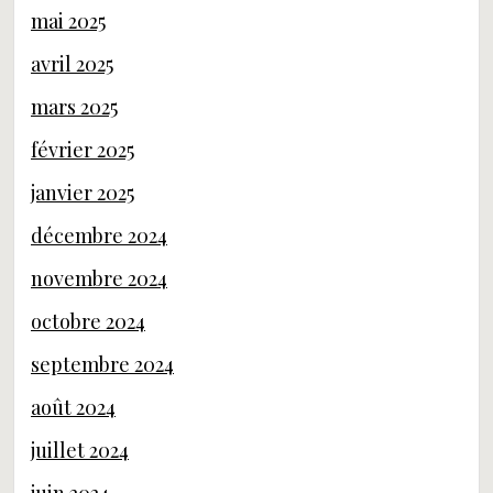
mai 2025
avril 2025
mars 2025
février 2025
janvier 2025
décembre 2024
novembre 2024
octobre 2024
septembre 2024
août 2024
juillet 2024