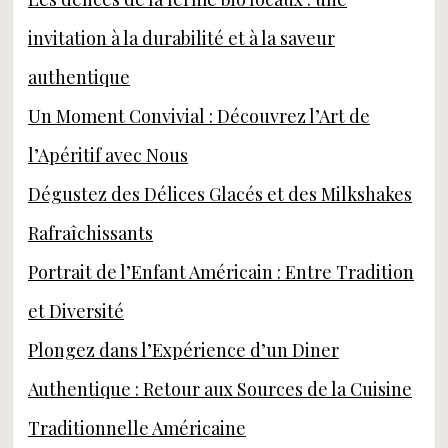
invitation à la durabilité et à la saveur
authentique
Un Moment Convivial : Découvrez l’Art de
l’Apéritif avec Nous
Dégustez des Délices Glacés et des Milkshakes
Rafraîchissants
Portrait de l’Enfant Américain : Entre Tradition
et Diversité
Plongez dans l’Expérience d’un Diner
Authentique : Retour aux Sources de la Cuisine
Traditionnelle Américaine