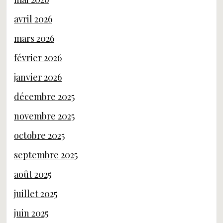
avril 2026
mars 2026
février 2026
janvier 2026
décembre 2025
novembre 2025
octobre 2025
septembre 2025
août 2025
juillet 2025
juin 2025