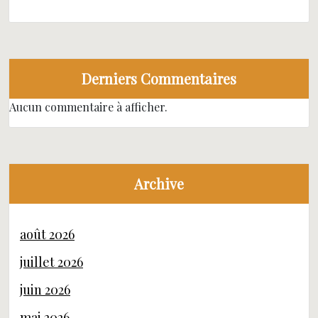
Derniers Commentaires
Aucun commentaire à afficher.
Archive
août 2026
juillet 2026
juin 2026
mai 2026