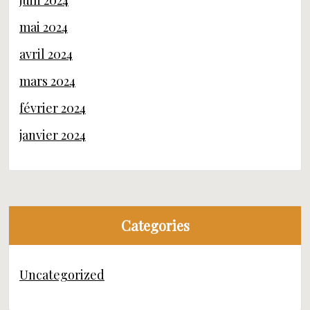
juin 2024
mai 2024
avril 2024
mars 2024
février 2024
janvier 2024
Categories
Uncategorized