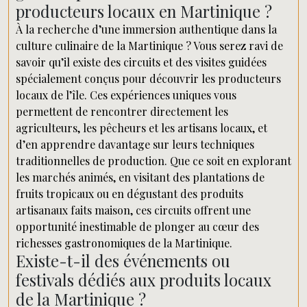
producteurs locaux en Martinique ?
À la recherche d’une immersion authentique dans la
culture culinaire de la Martinique ? Vous serez ravi de
savoir qu’il existe des circuits et des visites guidées
spécialement conçus pour découvrir les producteurs
locaux de l’île. Ces expériences uniques vous
permettent de rencontrer directement les
agriculteurs, les pêcheurs et les artisans locaux, et
d’en apprendre davantage sur leurs techniques
traditionnelles de production. Que ce soit en explorant
les marchés animés, en visitant des plantations de
fruits tropicaux ou en dégustant des produits
artisanaux faits maison, ces circuits offrent une
opportunité inestimable de plonger au cœur des
richesses gastronomiques de la Martinique.
Existe-t-il des événements ou
festivals dédiés aux produits locaux
de la Martinique ?