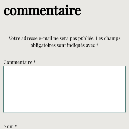
commentaire
Votre adresse e-mail ne sera pas publiée.
Les champs
obligatoires sont indiqués avec
*
Commentaire
*
Nom
*