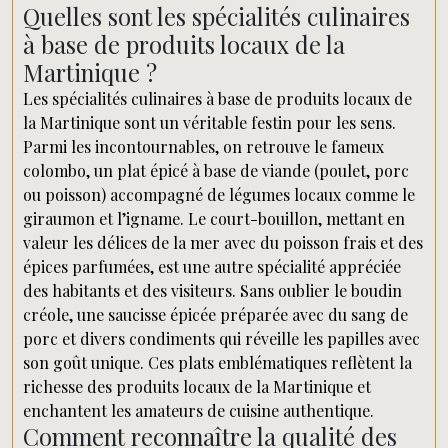
Quelles sont les spécialités culinaires
à base de produits locaux de la
Martinique ?
Les spécialités culinaires à base de produits locaux de
la Martinique sont un véritable festin pour les sens.
Parmi les incontournables, on retrouve le fameux
colombo, un plat épicé à base de viande (poulet, porc
ou poisson) accompagné de légumes locaux comme le
giraumon et l’igname. Le court-bouillon, mettant en
valeur les délices de la mer avec du poisson frais et des
épices parfumées, est une autre spécialité appréciée
des habitants et des visiteurs. Sans oublier le boudin
créole, une saucisse épicée préparée avec du sang de
porc et divers condiments qui réveille les papilles avec
son goût unique. Ces plats emblématiques reflètent la
richesse des produits locaux de la Martinique et
enchantent les amateurs de cuisine authentique.
Comment reconnaître la qualité des