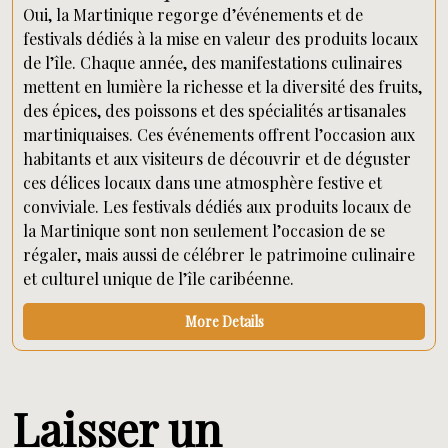
Oui, la Martinique regorge d’événements et de
festivals dédiés à la mise en valeur des produits locaux
de l’île. Chaque année, des manifestations culinaires
mettent en lumière la richesse et la diversité des fruits,
des épices, des poissons et des spécialités artisanales
martiniquaises. Ces événements offrent l’occasion aux
habitants et aux visiteurs de découvrir et de déguster
ces délices locaux dans une atmosphère festive et
conviviale. Les festivals dédiés aux produits locaux de
la Martinique sont non seulement l’occasion de se
régaler, mais aussi de célébrer le patrimoine culinaire
et culturel unique de l’île caribéenne.
More Details
Laisser un