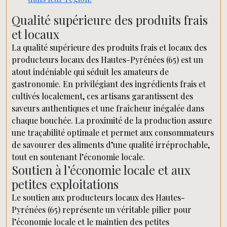
Qualité supérieure des produits frais
et locaux
La qualité supérieure des produits frais et locaux des
producteurs locaux des Hautes-Pyrénées (65) est un
atout indéniable qui séduit les amateurs de
gastronomie. En privilégiant des ingrédients frais et
cultivés localement, ces artisans garantissent des
saveurs authentiques et une fraîcheur inégalée dans
chaque bouchée. La proximité de la production assure
une traçabilité optimale et permet aux consommateurs
de savourer des aliments d’une qualité irréprochable,
tout en soutenant l’économie locale.
Soutien à l’économie locale et aux
petites exploitations
Le soutien aux producteurs locaux des Hautes-
Pyrénées (65) représente un véritable pilier pour
l’économie locale et le maintien des petites