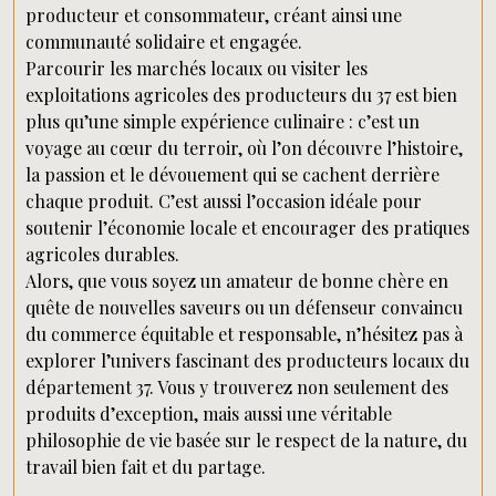
producteur et consommateur, créant ainsi une
communauté solidaire et engagée.
Parcourir les marchés locaux ou visiter les
exploitations agricoles des producteurs du 37 est bien
plus qu’une simple expérience culinaire : c’est un
voyage au cœur du terroir, où l’on découvre l’histoire,
la passion et le dévouement qui se cachent derrière
chaque produit. C’est aussi l’occasion idéale pour
soutenir l’économie locale et encourager des pratiques
agricoles durables.
Alors, que vous soyez un amateur de bonne chère en
quête de nouvelles saveurs ou un défenseur convaincu
du commerce équitable et responsable, n’hésitez pas à
explorer l’univers fascinant des producteurs locaux du
département 37. Vous y trouverez non seulement des
produits d’exception, mais aussi une véritable
philosophie de vie basée sur le respect de la nature, du
travail bien fait et du partage.