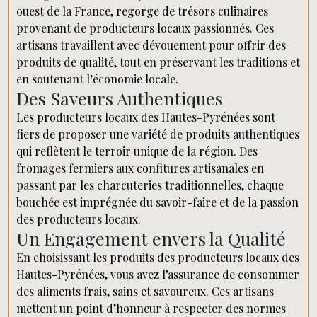
ouest de la France, regorge de trésors culinaires
provenant de producteurs locaux passionnés. Ces
artisans travaillent avec dévouement pour offrir des
produits de qualité, tout en préservant les traditions et
en soutenant l’économie locale.
Des Saveurs Authentiques
Les producteurs locaux des Hautes-Pyrénées sont
fiers de proposer une variété de produits authentiques
qui reflètent le terroir unique de la région. Des
fromages fermiers aux confitures artisanales en
passant par les charcuteries traditionnelles, chaque
bouchée est imprégnée du savoir-faire et de la passion
des producteurs locaux.
Un Engagement envers la Qualité
En choisissant les produits des producteurs locaux des
Hautes-Pyrénées, vous avez l’assurance de consommer
des aliments frais, sains et savoureux. Ces artisans
mettent un point d’honneur à respecter des normes