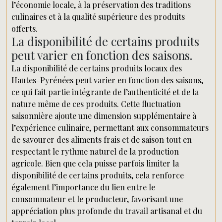
l’économie locale, à la préservation des traditions
culinaires et à la qualité supérieure des produits
offerts.
La disponibilité de certains produits
peut varier en fonction des saisons.
La disponibilité de certains produits locaux des
Hautes-Pyrénées peut varier en fonction des saisons,
ce qui fait partie intégrante de l’authenticité et de la
nature même de ces produits. Cette fluctuation
saisonnière ajoute une dimension supplémentaire à
l’expérience culinaire, permettant aux consommateurs
de savourer des aliments frais et de saison tout en
respectant le rythme naturel de la production
agricole. Bien que cela puisse parfois limiter la
disponibilité de certains produits, cela renforce
également l’importance du lien entre le
consommateur et le producteur, favorisant une
appréciation plus profonde du travail artisanal et du