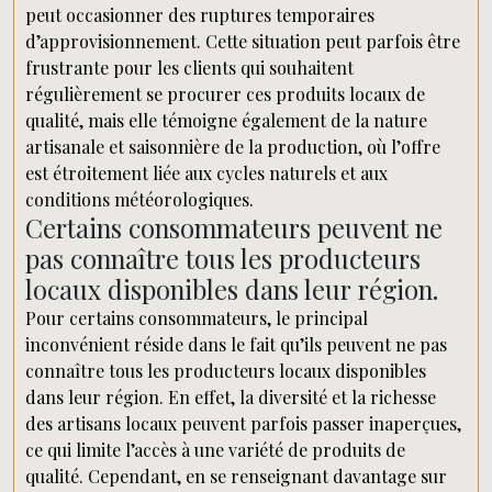
peut occasionner des ruptures temporaires
d’approvisionnement. Cette situation peut parfois être
frustrante pour les clients qui souhaitent
régulièrement se procurer ces produits locaux de
qualité, mais elle témoigne également de la nature
artisanale et saisonnière de la production, où l’offre
est étroitement liée aux cycles naturels et aux
conditions météorologiques.
Certains consommateurs peuvent ne
pas connaître tous les producteurs
locaux disponibles dans leur région.
Pour certains consommateurs, le principal
inconvénient réside dans le fait qu’ils peuvent ne pas
connaître tous les producteurs locaux disponibles
dans leur région. En effet, la diversité et la richesse
des artisans locaux peuvent parfois passer inaperçues,
ce qui limite l’accès à une variété de produits de
qualité. Cependant, en se renseignant davantage sur