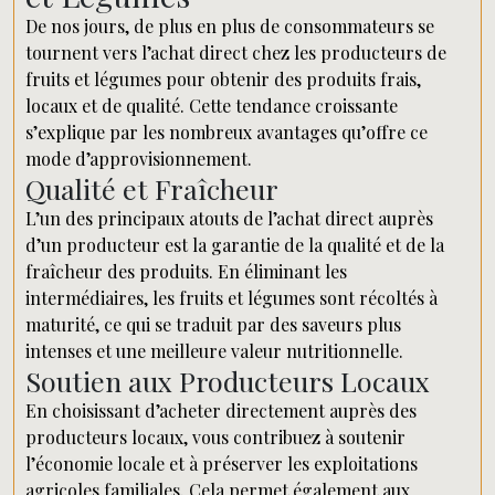
De nos jours, de plus en plus de consommateurs se
tournent vers l’achat direct chez les producteurs de
fruits et légumes pour obtenir des produits frais,
locaux et de qualité. Cette tendance croissante
s’explique par les nombreux avantages qu’offre ce
mode d’approvisionnement.
Qualité et Fraîcheur
L’un des principaux atouts de l’achat direct auprès
d’un producteur est la garantie de la qualité et de la
fraîcheur des produits. En éliminant les
intermédiaires, les fruits et légumes sont récoltés à
maturité, ce qui se traduit par des saveurs plus
intenses et une meilleure valeur nutritionnelle.
Soutien aux Producteurs Locaux
En choisissant d’acheter directement auprès des
producteurs locaux, vous contribuez à soutenir
l’économie locale et à préserver les exploitations
agricoles familiales. Cela permet également aux