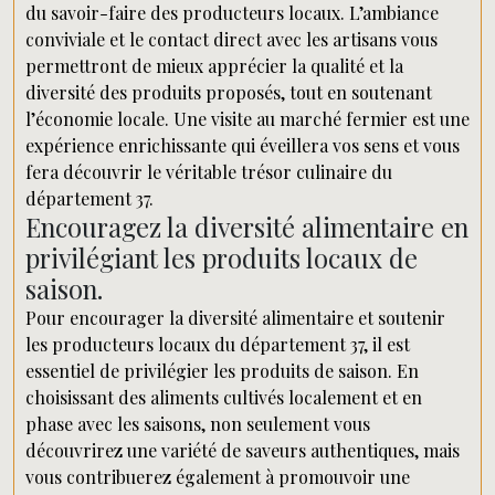
du savoir-faire des producteurs locaux. L’ambiance
conviviale et le contact direct avec les artisans vous
permettront de mieux apprécier la qualité et la
diversité des produits proposés, tout en soutenant
l’économie locale. Une visite au marché fermier est une
expérience enrichissante qui éveillera vos sens et vous
fera découvrir le véritable trésor culinaire du
département 37.
Encouragez la diversité alimentaire en
privilégiant les produits locaux de
saison.
Pour encourager la diversité alimentaire et soutenir
les producteurs locaux du département 37, il est
essentiel de privilégier les produits de saison. En
choisissant des aliments cultivés localement et en
phase avec les saisons, non seulement vous
découvrirez une variété de saveurs authentiques, mais
vous contribuerez également à promouvoir une