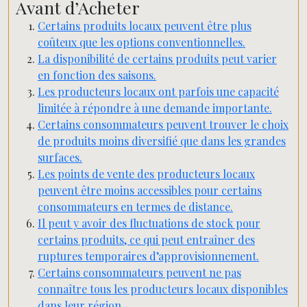
Avant d’Acheter
Certains produits locaux peuvent être plus
coûteux que les options conventionnelles.
La disponibilité de certains produits peut varier
en fonction des saisons.
Les producteurs locaux ont parfois une capacité
limitée à répondre à une demande importante.
Certains consommateurs peuvent trouver le choix
de produits moins diversifié que dans les grandes
surfaces.
Les points de vente des producteurs locaux
peuvent être moins accessibles pour certains
consommateurs en termes de distance.
Il peut y avoir des fluctuations de stock pour
certains produits, ce qui peut entraîner des
ruptures temporaires d’approvisionnement.
Certains consommateurs peuvent ne pas
connaître tous les producteurs locaux disponibles
dans leur région.