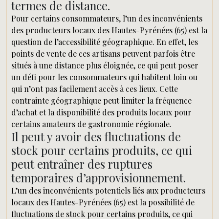
termes de distance.
Pour certains consommateurs, l’un des inconvénients
des producteurs locaux des Hautes-Pyrénées (65) est la
question de l’accessibilité géographique. En effet, les
points de vente de ces artisans peuvent parfois être
situés à une distance plus éloignée, ce qui peut poser
un défi pour les consommateurs qui habitent loin ou
qui n’ont pas facilement accès à ces lieux. Cette
contrainte géographique peut limiter la fréquence
d’achat et la disponibilité des produits locaux pour
certains amateurs de gastronomie régionale.
Il peut y avoir des fluctuations de
stock pour certains produits, ce qui
peut entraîner des ruptures
temporaires d’approvisionnement.
L’un des inconvénients potentiels liés aux producteurs
locaux des Hautes-Pyrénées (65) est la possibilité de
fluctuations de stock pour certains produits, ce qui