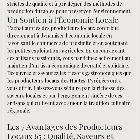
strictes de qualité et à privilégier des méthodes de
production durables pour préserver l’environnement.
Un Soutien à l’Économie Locale
L’achat auprès des producteurs locaux contribue
directement à dynamiser l’économie locale en
favorisant le commerce de proximité et en soutenant
les petites exploitations agricoles. En encourageant
ces artisans passionnés, vous participez activement au
maintien d’un tissu économique diversifié et solidaire.
Découvrez et savourez les trésors gastronomiques que
les producteurs locaux des Hautes-Pyrénées ont à
vous offrir. Laissez-vous séduire par la richesse des
saveurs locales et par l’engagement sincère de ces
artisans qui cultivent avec amour la tradition culinaire
régionale.
Les 7 Avantages des Producteurs
Locaux 65 : Qualité, Saveurs et