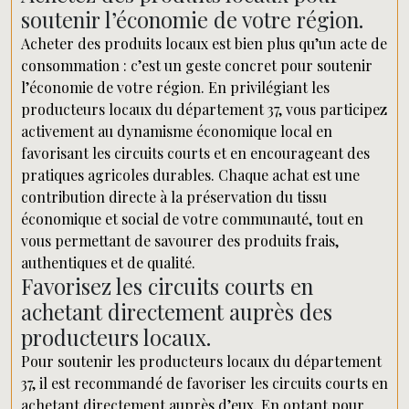
soutenir l’économie de votre région.
Acheter des produits locaux est bien plus qu’un acte de
consommation : c’est un geste concret pour soutenir
l’économie de votre région. En privilégiant les
producteurs locaux du département 37, vous participez
activement au dynamisme économique local en
favorisant les circuits courts et en encourageant des
pratiques agricoles durables. Chaque achat est une
contribution directe à la préservation du tissu
économique et social de votre communauté, tout en
vous permettant de savourer des produits frais,
authentiques et de qualité.
Favorisez les circuits courts en
achetant directement auprès des
producteurs locaux.
Pour soutenir les producteurs locaux du département
37, il est recommandé de favoriser les circuits courts en
achetant directement auprès d’eux. En optant pour