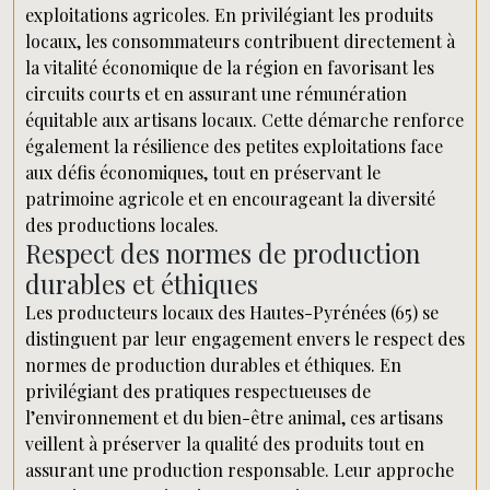
exploitations agricoles. En privilégiant les produits
locaux, les consommateurs contribuent directement à
la vitalité économique de la région en favorisant les
circuits courts et en assurant une rémunération
équitable aux artisans locaux. Cette démarche renforce
également la résilience des petites exploitations face
aux défis économiques, tout en préservant le
patrimoine agricole et en encourageant la diversité
des productions locales.
Respect des normes de production
durables et éthiques
Les producteurs locaux des Hautes-Pyrénées (65) se
distinguent par leur engagement envers le respect des
normes de production durables et éthiques. En
privilégiant des pratiques respectueuses de
l’environnement et du bien-être animal, ces artisans
veillent à préserver la qualité des produits tout en
assurant une production responsable. Leur approche