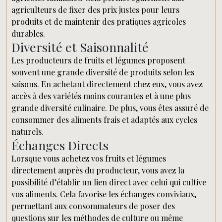
agriculteurs de fixer des prix justes pour leurs
produits et de maintenir des pratiques agricoles
durables.
Diversité et Saisonnalité
Les producteurs de fruits et légumes proposent
souvent une grande diversité de produits selon les
saisons. En achetant directement chez eux, vous avez
accès à des variétés moins courantes et à une plus
grande diversité culinaire. De plus, vous êtes assuré de
consommer des aliments frais et adaptés aux cycles
naturels.
Échanges Directs
Lorsque vous achetez vos fruits et légumes
directement auprès du producteur, vous avez la
possibilité d’établir un lien direct avec celui qui cultive
vos aliments. Cela favorise les échanges conviviaux,
permettant aux consommateurs de poser des
questions sur les méthodes de culture ou même