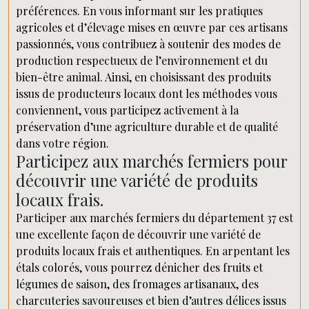
préférences. En vous informant sur les pratiques
agricoles et d’élevage mises en œuvre par ces artisans
passionnés, vous contribuez à soutenir des modes de
production respectueux de l’environnement et du
bien-être animal. Ainsi, en choisissant des produits
issus de producteurs locaux dont les méthodes vous
conviennent, vous participez activement à la
préservation d’une agriculture durable et de qualité
dans votre région.
Participez aux marchés fermiers pour
découvrir une variété de produits
locaux frais.
Participer aux marchés fermiers du département 37 est
une excellente façon de découvrir une variété de
produits locaux frais et authentiques. En arpentant les
étals colorés, vous pourrez dénicher des fruits et
légumes de saison, des fromages artisanaux, des
charcuteries savoureuses et bien d’autres délices issus