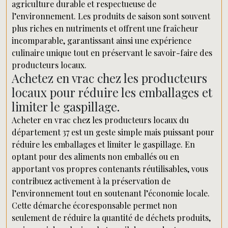
agriculture durable et respectueuse de
l’environnement. Les produits de saison sont souvent
plus riches en nutriments et offrent une fraîcheur
incomparable, garantissant ainsi une expérience
culinaire unique tout en préservant le savoir-faire des
producteurs locaux.
Achetez en vrac chez les producteurs
locaux pour réduire les emballages et
limiter le gaspillage.
Acheter en vrac chez les producteurs locaux du
département 37 est un geste simple mais puissant pour
réduire les emballages et limiter le gaspillage. En
optant pour des aliments non emballés ou en
apportant vos propres contenants réutilisables, vous
contribuez activement à la préservation de
l’environnement tout en soutenant l’économie locale.
Cette démarche écoresponsable permet non
seulement de réduire la quantité de déchets produits,