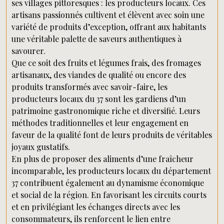
ses villages pittoresques : les producteurs locaux. Ces
artisans passionnés cultivent et élèvent avec soin une
variété de produits d’exception, offrant aux habitants
une véritable palette de saveurs authentiques à
savourer.
Que ce soit des fruits et légumes frais, des fromages
artisanaux, des viandes de qualité ou encore des
produits transformés avec savoir-faire, les
producteurs locaux du 37 sont les gardiens d’un
patrimoine gastronomique riche et diversifié. Leurs
méthodes traditionnelles et leur engagement en
faveur de la qualité font de leurs produits de véritables
joyaux gustatifs.
En plus de proposer des aliments d’une fraîcheur
incomparable, les producteurs locaux du département
37 contribuent également au dynamisme économique
et social de la région. En favorisant les circuits courts
et en privilégiant les échanges directs avec les
consommateurs, ils renforcent le lien entre