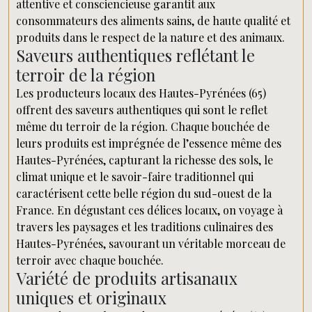
attentive et consciencieuse garantit aux
consommateurs des aliments sains, de haute qualité et
produits dans le respect de la nature et des animaux.
Saveurs authentiques reflétant le
terroir de la région
Les producteurs locaux des Hautes-Pyrénées (65)
offrent des saveurs authentiques qui sont le reflet
même du terroir de la région. Chaque bouchée de
leurs produits est imprégnée de l’essence même des
Hautes-Pyrénées, capturant la richesse des sols, le
climat unique et le savoir-faire traditionnel qui
caractérisent cette belle région du sud-ouest de la
France. En dégustant ces délices locaux, on voyage à
travers les paysages et les traditions culinaires des
Hautes-Pyrénées, savourant un véritable morceau de
terroir avec chaque bouchée.
Variété de produits artisanaux
uniques et originaux