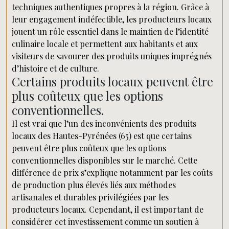
techniques authentiques propres à la région. Grâce à
leur engagement indéfectible, les producteurs locaux
jouent un rôle essentiel dans le maintien de l’identité
culinaire locale et permettent aux habitants et aux
visiteurs de savourer des produits uniques imprégnés
d’histoire et de culture.
Certains produits locaux peuvent être
plus coûteux que les options
conventionnelles.
Il est vrai que l’un des inconvénients des produits
locaux des Hautes-Pyrénées (65) est que certains
peuvent être plus coûteux que les options
conventionnelles disponibles sur le marché. Cette
différence de prix s’explique notamment par les coûts
de production plus élevés liés aux méthodes
artisanales et durables privilégiées par les
producteurs locaux. Cependant, il est important de
considérer cet investissement comme un soutien à