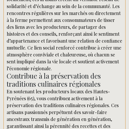
solidarité et d’échange au sein de la communauté. Les
rencontres régulières sur les marchés ou directement
à la ferme permettent aux consommateurs de tisser
des liens avec les producteurs, de partager des
histoires et des conseils, renforçant ainsi le sentiment
d’appartenance et favorisant une relation de confiance
mutuelle. Ce lien social renforcé contribue à créer une
atmosphère conviviale et chaleureuse, où chacun se
sent impliqué dans la vie locale et soutient activement
l’économie régionale.
Contribue à la préservation des
traditions culinaires régionales
En soutenant les producteurs locaux des Hautes-
Pyrénées (65), vous contribuez activement à la
préservation des traditions culinaires régionales. Ces
artisans passionnés perpétuent des savoir-faire
ancestraux transmis de génération en génération,
garantissant ainsi la pérennité des recettes et des