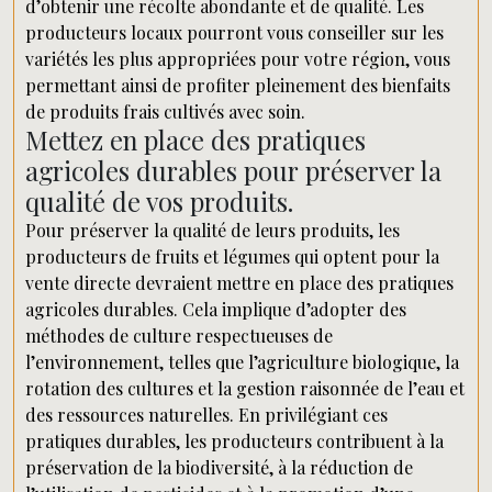
d’obtenir une récolte abondante et de qualité. Les
producteurs locaux pourront vous conseiller sur les
variétés les plus appropriées pour votre région, vous
permettant ainsi de profiter pleinement des bienfaits
de produits frais cultivés avec soin.
Mettez en place des pratiques
agricoles durables pour préserver la
qualité de vos produits.
Pour préserver la qualité de leurs produits, les
producteurs de fruits et légumes qui optent pour la
vente directe devraient mettre en place des pratiques
agricoles durables. Cela implique d’adopter des
méthodes de culture respectueuses de
l’environnement, telles que l’agriculture biologique, la
rotation des cultures et la gestion raisonnée de l’eau et
des ressources naturelles. En privilégiant ces
pratiques durables, les producteurs contribuent à la
préservation de la biodiversité, à la réduction de