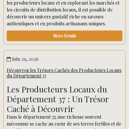
les producteurs locaux et en explorant les marchés et
les circuits de distribution locaux, il est possible de
découvrir un univers gustatif riche en saveurs
authentiques et en produits artisanaux uniques.
More Details
Juin 29, 2026
Découvrez les Trésors Cachés des Producteurs Locaux
du Département 37
Les Producteurs Locaux du
Département 37 : Un Trésor
Caché à Découvrir
Dans le département 37, une richesse souvent
méconnue se cache au cœur de ses terres fertiles et de