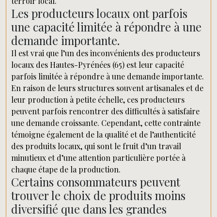
terroir local.
Les producteurs locaux ont parfois
une capacité limitée à répondre à une
demande importante.
Il est vrai que l’un des inconvénients des producteurs
locaux des Hautes-Pyrénées (65) est leur capacité
parfois limitée à répondre à une demande importante.
En raison de leurs structures souvent artisanales et de
leur production à petite échelle, ces producteurs
peuvent parfois rencontrer des difficultés à satisfaire
une demande croissante. Cependant, cette contrainte
témoigne également de la qualité et de l’authenticité
des produits locaux, qui sont le fruit d’un travail
minutieux et d’une attention particulière portée à
chaque étape de la production.
Certains consommateurs peuvent
trouver le choix de produits moins
diversifié que dans les grandes