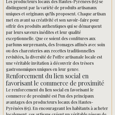
Les producteurs locaux des Hautes-Pyrénées (65) se
distinguent par la variété de produits artisanaux
uniques et originaux qu’ils proposent. Chaque artisan
met en avant sa créativité et son savoir-faire pour
offrir des produits authentiques qui se démarquent
par leurs saveurs inédites et leur qualité
exceptionnelle. Que ce soient des confitures aux
parfums surprenants, des fromages affinés avec soin
ou des charcuteries aux recettes traditionnelles
revisitées, la diversité de l’offre artisanale locale est
une véritable invitation à découvrir des trésors
gastronomiques uniques en leur genre.
Renforcement du lien social en
favorisant le commerce de proximité
Le renforcement du lien social en favorisant le
commerce de proximité est l’un des principaux
avantages des producteurs locaux des Hautes-
Pyrénées (65). En encourageant les habitants à acheter
localement, ces artisans créent un véritable réseau de