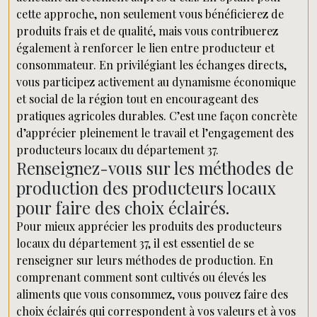
cette approche, non seulement vous bénéficierez de
produits frais et de qualité, mais vous contribuerez
également à renforcer le lien entre producteur et
consommateur. En privilégiant les échanges directs,
vous participez activement au dynamisme économique
et social de la région tout en encourageant des
pratiques agricoles durables. C’est une façon concrète
d’apprécier pleinement le travail et l’engagement des
producteurs locaux du département 37.
Renseignez-vous sur les méthodes de
production des producteurs locaux
pour faire des choix éclairés.
Pour mieux apprécier les produits des producteurs
locaux du département 37, il est essentiel de se
renseigner sur leurs méthodes de production. En
comprenant comment sont cultivés ou élevés les
aliments que vous consommez, vous pouvez faire des
choix éclairés qui correspondent à vos valeurs et à vos