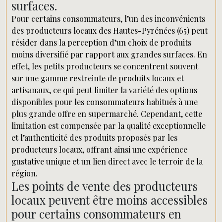
surfaces.
Pour certains consommateurs, l’un des inconvénients
des producteurs locaux des Hautes-Pyrénées (65) peut
résider dans la perception d’un choix de produits
moins diversifié par rapport aux grandes surfaces. En
effet, les petits producteurs se concentrent souvent
sur une gamme restreinte de produits locaux et
artisanaux, ce qui peut limiter la variété des options
disponibles pour les consommateurs habitués à une
plus grande offre en supermarché. Cependant, cette
limitation est compensée par la qualité exceptionnelle
et l’authenticité des produits proposés par les
producteurs locaux, offrant ainsi une expérience
gustative unique et un lien direct avec le terroir de la
région.
Les points de vente des producteurs
locaux peuvent être moins accessibles
pour certains consommateurs en