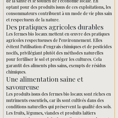
de la santé et le soutien de l’économie locale. En
optant pour des produits issus de ces exploitations, les
consommateurs contribuent à un mode de vie plus sain
et respectueux de la nature.
Des pratiques agricoles durables
Les fermes bio locaux mettent en œuvre des pratiques
agricoles respectueuses de l’environnement. Elles
évitent l’utilisation d’engrais chimiques et de pesticides
nocifs, privilégiant plutôt des méthodes naturelles
pour fertiliser le sol et protéger les cultures. Cela
garantit des aliments plus sains, exempts de résidus
chimiques.
Une alimentation saine et
savoureuse
Les produits issus des fermes bio locaux sont riches en
nutriments essentiels, car ils sont cultivés dans des
conditions naturelles qui préservent la qualité des sols.
Les fruits, légumes, viandes et produits laitiers