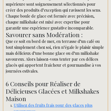
supérieure sont soigneusement sélectionnés pour
créer des produits d’exception qui ravissent les sens.
Chaque boule de glace est formée avec précision,
chaque milkshake est mixé avec expertise pour
garantir une expérience gustative incomparable.
Savourer sans Modération :
Que ce soit en bord de mer, en terrasse d’un café ou
tout simplement chez soi, rien n’égale le plaisir simple
mais délicieux d’une bonne glace ou d’un milkshake
savoureux. Alors laissez-vous tenter par ces délices
glacés qui apportent fraîcheur et gourmandise à vos
journées estivales.
6 Conseils pour Réaliser de
Délicieuses Glacées et Milkshakes
Maison
Utilisez des fruits frais pour des glaces plus