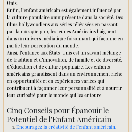
Unis.
Enfin, l’enfant américain est également influencé par
la culture populaire omniprésente dans la société. Des
films hollywoodiens aux séries télévisées en passant
par la musique pop, les jeunes Américains baignent
dans un univers médiatique foisonnant qui façonne en
partie leur perception du monde.
Ainsi, l’enfance aux États-Unis est un savant mélange
de tradition et d’innovation, de famille et de diversité,
d’éducation et de culture populaire. Les enfants
américains grandissent dans un environnement riche
en opportunités et en expériences variées qui
contribuent à façonner leur personnalité et à nourrir
leur curiosité pour le monde qui les entoure.
Cinq Conseils pour Épanouir le
Potentiel de l’Enfant Américain
Encouragez la créativité de l’enfant américain.