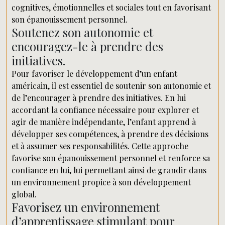
cognitives, émotionnelles et sociales tout en favorisant
son épanouissement personnel.
Soutenez son autonomie et
encouragez-le à prendre des
initiatives.
Pour favoriser le développement d’un enfant
américain, il est essentiel de soutenir son autonomie et
de l’encourager à prendre des initiatives. En lui
accordant la confiance nécessaire pour explorer et
agir de manière indépendante, l’enfant apprend à
développer ses compétences, à prendre des décisions
et à assumer ses responsabilités. Cette approche
favorise son épanouissement personnel et renforce sa
confiance en lui, lui permettant ainsi de grandir dans
un environnement propice à son développement
global.
Favorisez un environnement
d’apprentissage stimulant pour