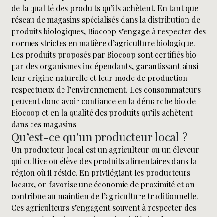
de la qualité des produits qu’ils achètent. En tant que
réseau de magasins spécialisés dans la distribution de
produits biologiques, Biocoop s’engage à respecter des
normes strictes en matière d’agriculture biologique.
Les produits proposés par Biocoop sont certifiés bio
par des organismes indépendants, garantissant ainsi
leur origine naturelle et leur mode de production
respectueux de l’environnement. Les consommateurs
peuvent donc avoir confiance en la démarche bio de
Biocoop et en la qualité des produits qu’ils achètent
dans ces magasins.
Qu’est-ce qu’un producteur local ?
Un producteur local est un agriculteur ou un éleveur
qui cultive ou élève des produits alimentaires dans la
région où il réside. En privilégiant les producteurs
locaux, on favorise une économie de proximité et on
contribue au maintien de l’agriculture traditionnelle.
Ces agriculteurs s’engagent souvent à respecter des