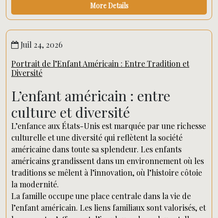
More Details
Juil 24, 2026
Portrait de l’Enfant Américain : Entre Tradition et
Diversité
L’enfant américain : entre
culture et diversité
L’enfance aux États-Unis est marquée par une richesse
culturelle et une diversité qui reflètent la société
américaine dans toute sa splendeur. Les enfants
américains grandissent dans un environnement où les
traditions se mêlent à l’innovation, où l’histoire côtoie
la modernité.
La famille occupe une place centrale dans la vie de
l’enfant américain. Les liens familiaux sont valorisés, et