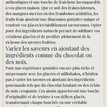
authentiques et une touche de fraîcheur incomparable
à vos glaces maison. Que ce soit des fraises juteuses,
des mangues sucrées ou des framboises acidulées, les
fruits frais ajoutent une dimension gustative unique et
rendent vos glaces irrésistiblement savoureuses. Opter
pour des ingrédients naturels permet de sublimer vos
créations glacées et de profiter pleinement de la
richesse des saveurs fruitées.
Variez les saveurs en ajoutant des
ingrédients comme du chocolat ou
des noix.
Pour une expérience gustative encore plus riche et
surprenante avec les glacées et milkshakes, n’hésitez
pas à varier les saveurs en ajoutant des ingrédients
gourmands tels que du chocolat fondant ou des éclats
de noix croquants. Ces ajouts apporteront une touche
d’originalité et de texture à vos délices glacés,
transformant chaque bouchée en une véritable