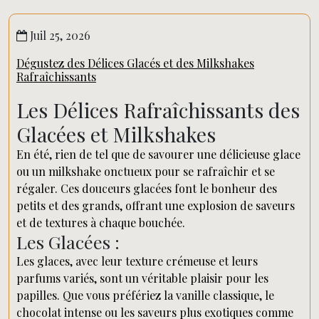
Juil 25, 2026
Dégustez des Délices Glacés et des Milkshakes
Rafraîchissants
Les Délices Rafraîchissants des
Glacées et Milkshakes
En été, rien de tel que de savourer une délicieuse glace
ou un milkshake onctueux pour se rafraîchir et se
régaler. Ces douceurs glacées font le bonheur des
petits et des grands, offrant une explosion de saveurs
et de textures à chaque bouchée.
Les Glacées :
Les glaces, avec leur texture crémeuse et leurs
parfums variés, sont un véritable plaisir pour les
papilles. Que vous préfériez la vanille classique, le
chocolat intense ou les saveurs plus exotiques comme