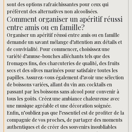
sont des options rafraîchissantes pour ceux qui
préfèrent des alternatives non alcoolisées.
Comment organiser un apéritif réussi
entre amis ou en famille?
Organiser un apéritif réussi entre amis ou en famille
demande un savant mélange d’attention aux détails et
de convivialité. Pour commencer, choisissez une
variété d’amuse-bouches alléchants tels que des
fromages fins, des charcuteries de qualité, des fruits
secs et des olives marinées pour satisfaire toutes les
papilles. Assurez-vous également d’avoir une sélection
de boissons variées, allant du vin aux cocktails en
passant par les boissons sans alcool pour convenir à
tous les goûts. Créez une ambiance chaleureuse avec
une musique agréable et une décoration soignée.
Enfin, n’oubliez pas que l’essentiel est de profiter de la
compagnie de vos proches, de partager des moments
authentiques et de créer des souvenirs inoubliables