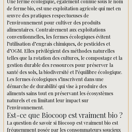
Une ferme écologique, également connue sous le nom
de ferme bio, est une exploitation agricole qui met en
œuvre des pratiques respectueuses de
l’environnement pour cultiver des produits
alimentaires. Contrairement aux exploitations
conventionnelles, les fermes écologiques évitent
l’utilisation d’engrais chimiques, de pesticides et
d’OGM. Elles privilégient des méthodes naturelles
telles que la rotation des cultures, le compostage et la
gestion durable des ressources pour préserver la
santé des sols, la biodiversité et l’équilibre écologique.
Les fermes écologiques s’inscrivent dans une
démarche de durabilité qui vise à produire des
aliments sains tout en préservant les écosystèmes
naturels et en limitant leur impact sur
l’environnement.
Est-ce que Biocoop est vraiment bio ?
La question de savoir si Biocoop est vraiment bio est
fréquemment posée par les consommateurs soucieux