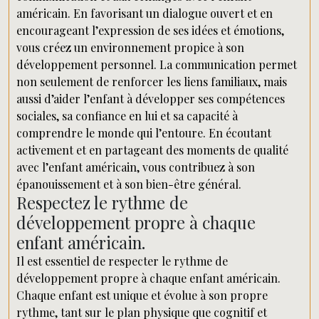
américain. En favorisant un dialogue ouvert et en
encourageant l’expression de ses idées et émotions,
vous créez un environnement propice à son
développement personnel. La communication permet
non seulement de renforcer les liens familiaux, mais
aussi d’aider l’enfant à développer ses compétences
sociales, sa confiance en lui et sa capacité à
comprendre le monde qui l’entoure. En écoutant
activement et en partageant des moments de qualité
avec l’enfant américain, vous contribuez à son
épanouissement et à son bien-être général.
Respectez le rythme de
développement propre à chaque
enfant américain.
Il est essentiel de respecter le rythme de
développement propre à chaque enfant américain.
Chaque enfant est unique et évolue à son propre
rythme, tant sur le plan physique que cognitif et