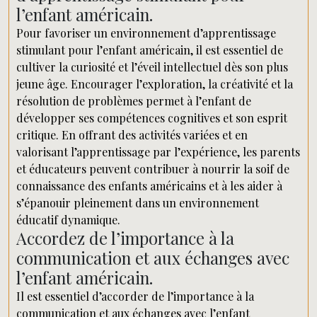
l’enfant américain.
Pour favoriser un environnement d’apprentissage
stimulant pour l’enfant américain, il est essentiel de
cultiver la curiosité et l’éveil intellectuel dès son plus
jeune âge. Encourager l’exploration, la créativité et la
résolution de problèmes permet à l’enfant de
développer ses compétences cognitives et son esprit
critique. En offrant des activités variées et en
valorisant l’apprentissage par l’expérience, les parents
et éducateurs peuvent contribuer à nourrir la soif de
connaissance des enfants américains et à les aider à
s’épanouir pleinement dans un environnement
éducatif dynamique.
Accordez de l’importance à la
communication et aux échanges avec
l’enfant américain.
Il est essentiel d’accorder de l’importance à la
communication et aux échanges avec l’enfant