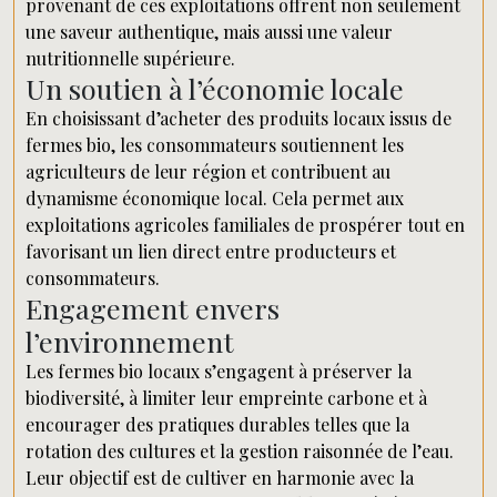
provenant de ces exploitations offrent non seulement
une saveur authentique, mais aussi une valeur
nutritionnelle supérieure.
Un soutien à l’économie locale
En choisissant d’acheter des produits locaux issus de
fermes bio, les consommateurs soutiennent les
agriculteurs de leur région et contribuent au
dynamisme économique local. Cela permet aux
exploitations agricoles familiales de prospérer tout en
favorisant un lien direct entre producteurs et
consommateurs.
Engagement envers
l’environnement
Les fermes bio locaux s’engagent à préserver la
biodiversité, à limiter leur empreinte carbone et à
encourager des pratiques durables telles que la
rotation des cultures et la gestion raisonnée de l’eau.
Leur objectif est de cultiver en harmonie avec la