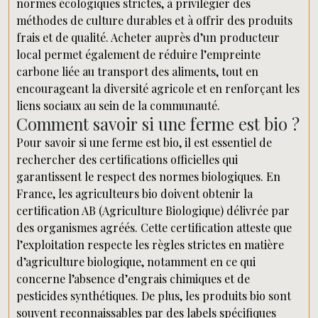
normes écologiques strictes, à privilégier des
méthodes de culture durables et à offrir des produits
frais et de qualité. Acheter auprès d’un producteur
local permet également de réduire l’empreinte
carbone liée au transport des aliments, tout en
encourageant la diversité agricole et en renforçant les
liens sociaux au sein de la communauté.
Comment savoir si une ferme est bio ?
Pour savoir si une ferme est bio, il est essentiel de
rechercher des certifications officielles qui
garantissent le respect des normes biologiques. En
France, les agriculteurs bio doivent obtenir la
certification AB (Agriculture Biologique) délivrée par
des organismes agréés. Cette certification atteste que
l’exploitation respecte les règles strictes en matière
d’agriculture biologique, notamment en ce qui
concerne l’absence d’engrais chimiques et de
pesticides synthétiques. De plus, les produits bio sont
souvent reconnaissables par des labels spécifiques