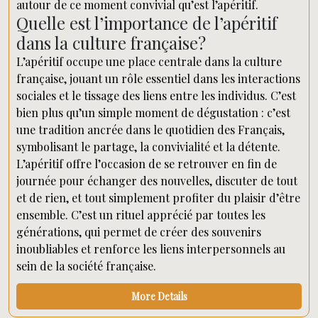
autour de ce moment convivial qu’est l’apéritif.
Quelle est l’importance de l’apéritif
dans la culture française?
L’apéritif occupe une place centrale dans la culture
française, jouant un rôle essentiel dans les interactions
sociales et le tissage des liens entre les individus. C’est
bien plus qu’un simple moment de dégustation : c’est
une tradition ancrée dans le quotidien des Français,
symbolisant le partage, la convivialité et la détente.
L’apéritif offre l’occasion de se retrouver en fin de
journée pour échanger des nouvelles, discuter de tout
et de rien, et tout simplement profiter du plaisir d’être
ensemble. C’est un rituel apprécié par toutes les
générations, qui permet de créer des souvenirs
inoubliables et renforce les liens interpersonnels au
sein de la société française.
More Details