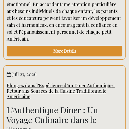
émotionnel. En accordant une attention particulière
aux besoins individuels de chaque enfant, les parents
et les éducateurs peuvent favoriser un développement
sain et harmonieux, en encourageant la confiance en
soi et l’épanouissement personnel de chaque petit
Américain.
More Details
Juil 23, 2026
Plongez dans l’Expérience d’un Diner Authentique :
Retour aux Sources de la Cuisine Traditionnelle
Américaine
L’Authentique Diner : Un
Voyage Culinaire dans le