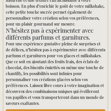
naturelle et une texture rafraîchissante à votre
boisson. En plus d’enrichir le goût de votre milkshake,
cette petite touche sucrée permet également de
personnaliser votre création selon vos préférences,
pour un plaisir gourmand sur mesure.
N’hésitez pas à expérimenter avec
différents parfums et garnitures.
Pour une expérience gustative pleine de surprises et
de délices, n’hésitez pas à expérimenter avec différents
parfums et garnitures pour vos glaces et milkshakes.
Que ce soit en ajoutant des fruits frais, des éclats de
chocolat, des biscuits émiettés ou même une touche de
chantilly, les possibilités sont infinies pour
personnaliser vos créations glacées selon vos
préférences. Laissez libre cours à votre imagination et
découvrez des combinaisons uniques qui éveilleront
vos papilles et vous transporteront dans un monde de
saveurs exaltantes.