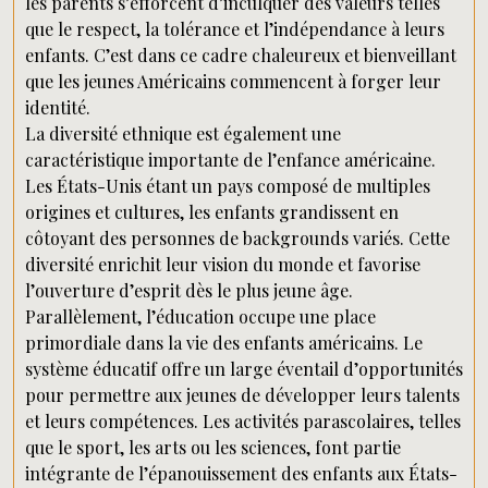
les parents s’efforcent d’inculquer des valeurs telles
que le respect, la tolérance et l’indépendance à leurs
enfants. C’est dans ce cadre chaleureux et bienveillant
que les jeunes Américains commencent à forger leur
identité.
La diversité ethnique est également une
caractéristique importante de l’enfance américaine.
Les États-Unis étant un pays composé de multiples
origines et cultures, les enfants grandissent en
côtoyant des personnes de backgrounds variés. Cette
diversité enrichit leur vision du monde et favorise
l’ouverture d’esprit dès le plus jeune âge.
Parallèlement, l’éducation occupe une place
primordiale dans la vie des enfants américains. Le
système éducatif offre un large éventail d’opportunités
pour permettre aux jeunes de développer leurs talents
et leurs compétences. Les activités parascolaires, telles
que le sport, les arts ou les sciences, font partie
intégrante de l’épanouissement des enfants aux États-