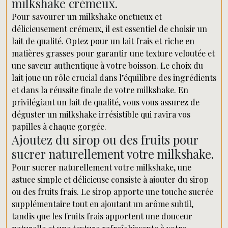
milkshake crémeux.
Pour savourer un milkshake onctueux et
délicieusement crémeux, il est essentiel de choisir un
lait de qualité. Optez pour un lait frais et riche en
matières grasses pour garantir une texture veloutée et
une saveur authentique à votre boisson. Le choix du
lait joue un rôle crucial dans l’équilibre des ingrédients
et dans la réussite finale de votre milkshake. En
privilégiant un lait de qualité, vous vous assurez de
déguster un milkshake irrésistible qui ravira vos
papilles à chaque gorgée.
Ajoutez du sirop ou des fruits pour
sucrer naturellement votre milkshake.
Pour sucrer naturellement votre milkshake, une
astuce simple et délicieuse consiste à ajouter du sirop
ou des fruits frais. Le sirop apporte une touche sucrée
supplémentaire tout en ajoutant un arôme subtil,
tandis que les fruits frais apportent une douceur