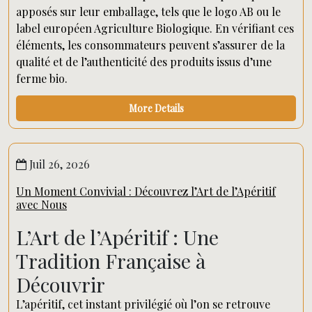
apposés sur leur emballage, tels que le logo AB ou le
label européen Agriculture Biologique. En vérifiant ces
éléments, les consommateurs peuvent s’assurer de la
qualité et de l’authenticité des produits issus d’une
ferme bio.
More Details
Juil 26, 2026
Un Moment Convivial : Découvrez l’Art de l’Apéritif
avec Nous
L’Art de l’Apéritif : Une
Tradition Française à
Découvrir
L’apéritif, cet instant privilégié où l’on se retrouve