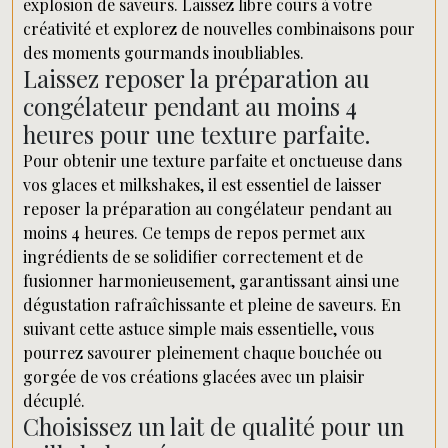
explosion de saveurs. Laissez libre cours à votre
créativité et explorez de nouvelles combinaisons pour
des moments gourmands inoubliables.
Laissez reposer la préparation au
congélateur pendant au moins 4
heures pour une texture parfaite.
Pour obtenir une texture parfaite et onctueuse dans
vos glaces et milkshakes, il est essentiel de laisser
reposer la préparation au congélateur pendant au
moins 4 heures. Ce temps de repos permet aux
ingrédients de se solidifier correctement et de
fusionner harmonieusement, garantissant ainsi une
dégustation rafraîchissante et pleine de saveurs. En
suivant cette astuce simple mais essentielle, vous
pourrez savourer pleinement chaque bouchée ou
gorgée de vos créations glacées avec un plaisir
décuplé.
Choisissez un lait de qualité pour un