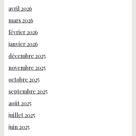
avril 2026
mars 2026
février 2026
janvier 2026
décembre 2025
novembre 2025
octobre 2025
septembre 2025
août 2025
juillet 2025
juin 2025