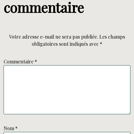
commentaire
Votre adresse e-mail ne sera pas publiée.
Les champs
obligatoires sont indiqués avec
*
Commentaire
*
Nom
*