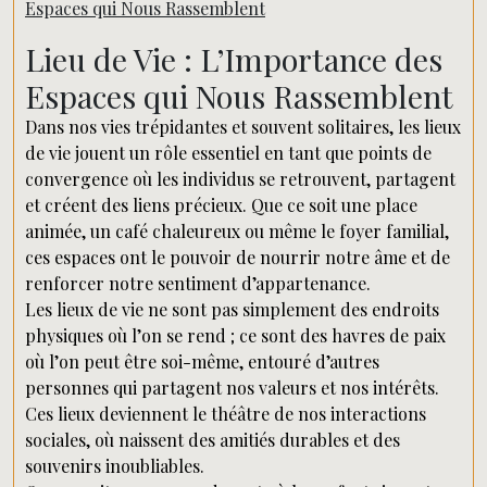
Espaces qui Nous Rassemblent
Lieu de Vie : L’Importance des
Espaces qui Nous Rassemblent
Dans nos vies trépidantes et souvent solitaires, les lieux
de vie jouent un rôle essentiel en tant que points de
convergence où les individus se retrouvent, partagent
et créent des liens précieux. Que ce soit une place
animée, un café chaleureux ou même le foyer familial,
ces espaces ont le pouvoir de nourrir notre âme et de
renforcer notre sentiment d’appartenance.
Les lieux de vie ne sont pas simplement des endroits
physiques où l’on se rend ; ce sont des havres de paix
où l’on peut être soi-même, entouré d’autres
personnes qui partagent nos valeurs et nos intérêts.
Ces lieux deviennent le théâtre de nos interactions
sociales, où naissent des amitiés durables et des
souvenirs inoubliables.