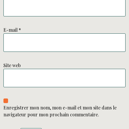
E-mail
*
Site web
Enregistrer mon nom, mon e-mail et mon site dans le
navigateur pour mon prochain commentaire.