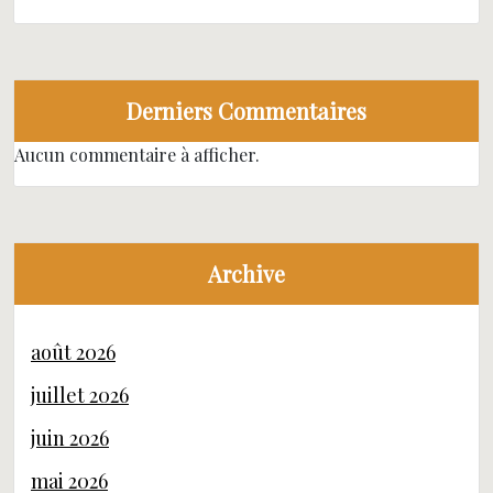
Derniers Commentaires
Aucun commentaire à afficher.
Archive
août 2026
juillet 2026
juin 2026
mai 2026