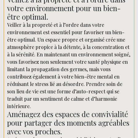
votre environnement pour un bien-
être optimal.
Veiller à la propreté et à l’ordre dans votre
environnement est essentiel pour favoriser un bien-
être optimal. Un espace propre et organisé crée une
atmosphère propice à la détente, à la concentration et
à la sérénité. En maintenant un environnement soigné,
vous favorisez non seulement votre santé physique en
limitant la propagation des germes, mais vous
contribuez également à votre bien-être mental en
réduisant le stress lié au désordre. Prendre soin de
son lieu de vie est une forme d’auto-respect qui se
traduit par un sentiment de calme et d’harmonie
intérieure.
Aménagez des espaces de convivialité
pour partager des moments agréables
avec vos proches.