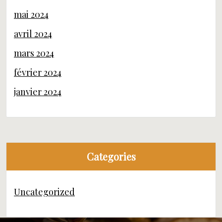
mai 2024
avril 2024
mars 2024
février 2024
janvier 2024
Categories
Uncategorized