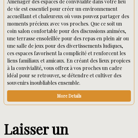
Aménager des espaces de convivialité dans votre lieu
de vie est essentiel pour créer un environnement
accueillant et chaleureux où vous pouvez partager des
moments précieux avec vos proches. Que ce soit un
coin salon confortable pour des discussions animées,
une terrasse ensoleillée pour des repas en plein air ou
une salle de jeux pour des divertissements ludiques,
ces espaces favorisent la complicité et renforcent les
liens familiaux et amicaux. En créant des lieux propices
à la convivialité, vous offrez à vos proches un cadre
idéal pour se retrouver, se détendre et cultiver des
souvenirs inoubliables ensemble.
More Details
Laisser un