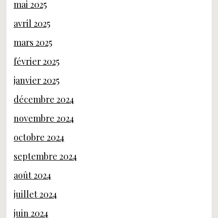
mai 2025
avril 2025
mars 2025
février 2025
janvier 2025
décembre 2024
novembre 2024
octobre 2024
septembre 2024
août 2024
juillet 2024
juin 2024