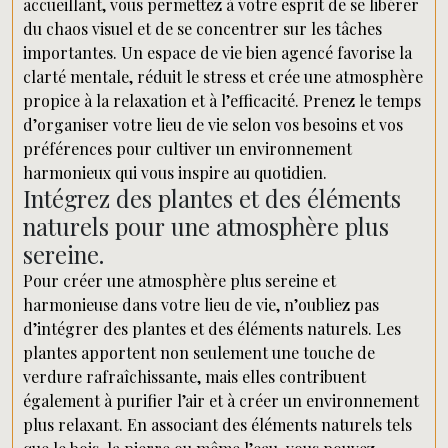
accueillant, vous permettez à votre esprit de se libérer
du chaos visuel et de se concentrer sur les tâches
importantes. Un espace de vie bien agencé favorise la
clarté mentale, réduit le stress et crée une atmosphère
propice à la relaxation et à l’efficacité. Prenez le temps
d’organiser votre lieu de vie selon vos besoins et vos
préférences pour cultiver un environnement
harmonieux qui vous inspire au quotidien.
Intégrez des plantes et des éléments
naturels pour une atmosphère plus
sereine.
Pour créer une atmosphère plus sereine et
harmonieuse dans votre lieu de vie, n’oubliez pas
d’intégrer des plantes et des éléments naturels. Les
plantes apportent non seulement une touche de
verdure rafraîchissante, mais elles contribuent
également à purifier l’air et à créer un environnement
plus relaxant. En associant des éléments naturels tels