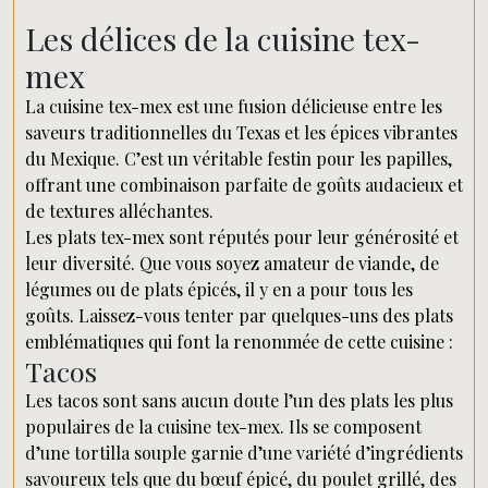
Les délices de la cuisine tex-
mex
La cuisine tex-mex est une fusion délicieuse entre les
saveurs traditionnelles du Texas et les épices vibrantes
du Mexique. C’est un véritable festin pour les papilles,
offrant une combinaison parfaite de goûts audacieux et
de textures alléchantes.
Les plats tex-mex sont réputés pour leur générosité et
leur diversité. Que vous soyez amateur de viande, de
légumes ou de plats épicés, il y en a pour tous les
goûts. Laissez-vous tenter par quelques-uns des plats
emblématiques qui font la renommée de cette cuisine :
Tacos
Les tacos sont sans aucun doute l’un des plats les plus
populaires de la cuisine tex-mex. Ils se composent
d’une tortilla souple garnie d’une variété d’ingrédients
savoureux tels que du bœuf épicé, du poulet grillé, des