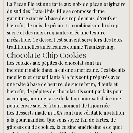
La Pecan Pie est une tarte aux noix de pécan originaire
du sud des États-Unis. Elle se compose d’une
garniture sucrée à base de sirop de maïs, d’œufs et
bien sûr, de noix de pécan. La combinaison du sirop
sucré et des noix croquantes crée une texture
irrésistible. Ce dessert est souvent servi lors des fêtes
traditionnelles américaines comme Thanksgiving.
Chocolate Chip Cookies
Les cookies aux pépites de chocolat sont un
incontournable dans la cuisine américaine. Ces biscuits
moelleux et croustillants à la fois sont préparés avec
une pâte à base de beurre, de sucre brun, d’œufs et
bien sûr, de pépites de chocolat. Ils sont parfaits pour
accompagner une tasse de lait ou pour satisfaire une
petite envie sucrée à tout moment de la journée.
Les desserts made in USA sont une véritable invitation
à la gourmandise. Que vous soyez fan de tartes, de
gâteaux ou de cookies, la cuisine américaine a de quoi