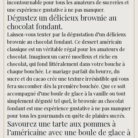
incontournable pour tous les amateurs de sucreries et
une expérience gustative à ne pas manquer.
Dégustez un délicieux brownie au
chocolat fondant.
Laissez-vous tenter par la dégustation d’un délicieux
brownie au chocolat fondant. Ce dessert américain
classique est un véritable régal pour les amateurs de
chocolat. Imaginez un carré moelleux et riche en
chocolat, qui fond littéralement dans votre bouche à
chaque bouchée. Le mariage parfait du beurre, du
sucre et du cacao crée une texture irrésistible qui vous
fera succomber dès la première bouchée. Que ce soit
accompagné d’une boule de glace à la vanille ou tout
simplement dégusté tel quel, le brownie au chocolat
fondant est une expérience gustative à ne pas manquer
pour tous les gourmands en quête de plaisirs sucrés.
Savourez une tarte aux pommes à
l’américaine avec une boule de glace à