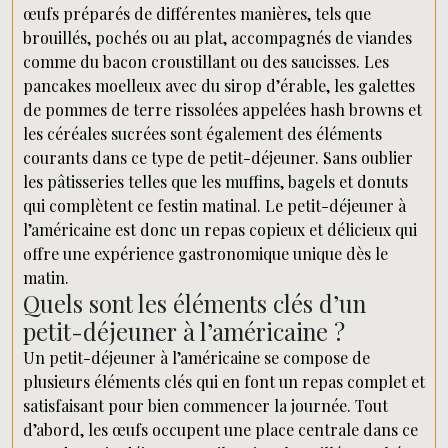
œufs préparés de différentes manières, tels que
brouillés, pochés ou au plat, accompagnés de viandes
comme du bacon croustillant ou des saucisses. Les
pancakes moelleux avec du sirop d’érable, les galettes
de pommes de terre rissolées appelées hash browns et
les céréales sucrées sont également des éléments
courants dans ce type de petit-déjeuner. Sans oublier
les pâtisseries telles que les muffins, bagels et donuts
qui complètent ce festin matinal. Le petit-déjeuner à
l’américaine est donc un repas copieux et délicieux qui
offre une expérience gastronomique unique dès le
matin.
Quels sont les éléments clés d’un
petit-déjeuner à l’américaine ?
Un petit-déjeuner à l’américaine se compose de
plusieurs éléments clés qui en font un repas complet et
satisfaisant pour bien commencer la journée. Tout
d’abord, les œufs occupent une place centrale dans ce