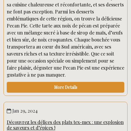
sa cuisine chaleureuse et réconfortante, et ses desserts
ne font pas exception. Parmi les desserts
emblématiques de cette région, on trouve la délicieuse
Pecan Pie. Cette tarte aux noix de pécan est préparée
avec un mélange sucré à base de sirop de maïs, d’œufs
et bien sûr, de noix croquantes. Chaque bouchée vous
transportera au cœur du Sud américain, avec ses
saveurs riches et sa texture irrésistible. Que ce soit
pour une occasion spéciale ou simplement pour se
faire plaisir, déguster une Pecan Pie est une expérience
gustative à ne pas manquer.
More Details
Jan 29, 2024
Découvrez les délices des plats tex-mex : une explosion
de saveurs et d’épices !