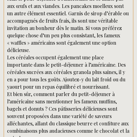
aux œufs et aux viandes. Les pancakes moelleux sont
un autre élément essentiel. Garnis de sirop d’érable ou
accompagnés de fruits frais, ils sont une véritable
invitation au bonheur dès le matin. Si vous préférez
quelque chose d’un peu plus consistant, les fameux
« waffles » américains sont également une option
délicieuse.
Les céréales occupent également une place
importante dans le petit-déjeuner à l’américaine. Des
céréales sucrées aux céréales granola plus saines, il y
en a pour tous les goûts. Ajoutez-y du lait froid ou du
yaourt pour un repas équilibré et nourrissant.
Et bien sûr, comment parler du petit-déjeuner à
l’américaine sans mentionner les fameux muffins,
bagels et donuts ? Ces pâtisseries délicieuses sont
souvent proposées dans une variété de saveurs
alléchantes, allant du classique beurre et confiture aux
combinaisons plus audacieuses comme le chocolat et la