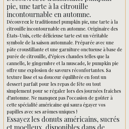
pie, une tarte à la citrouille
incontournable en automne.
Découvrez le traditionnel pumpkin pie, une tarte à la
citrouille incontournable en automne. Originaire des
États-Unis, cette délicieuse tarte est un véritable
symbole de la saison automnale. Préparée avec une
pâte croustillante et une garniture onctueuse à base de
purée de citrouille, d’épices chaudes telles que la
cannelle, le gingembre et la muscade, le pumpkin pie
offre une explosion de saveurs réconfortantes. Sa
texture lisse et sa douceur équilibrée en font un
dessert parfait pour les repas de fête ou tout
simplement pour se régaler lors des journées fraîches
d’automne. Ne manquez pas l’occasion de goûter à
cette spécialité américaine qui saura égayer vos
papilles avec ses arômes uniques !
Essayez les donuts américains, sucrés
et moelleux, disponibles dans de