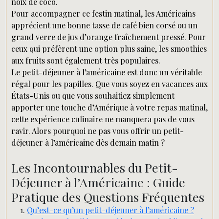
noix de coco.
Pour accompagner ce festin matinal, les Américains
apprécient une bonne tasse de café bien corsé ou un
grand verre de jus d’orange fraîchement pressé. Pour
ceux qui préfèrent une option plus saine, les smoothies
aux fruits sont également très populaires.
Le petit-déjeuner à l’américaine est donc un véritable
régal pour les papilles. Que vous soyez en vacances aux
États-Unis ou que vous souhaitiez simplement
apporter une touche d’Amérique à votre repas matinal,
cette expérience culinaire ne manquera pas de vous
ravir. Alors pourquoi ne pas vous offrir un petit-
déjeuner à l’américaine dès demain matin ?
Les Incontournables du Petit-
Déjeuner à l’Américaine : Guide
Pratique des Questions Fréquentes
Qu’est-ce qu’un petit-déjeuner à l’américaine ?