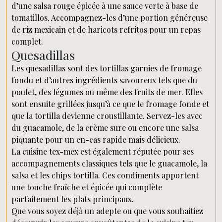
d’une salsa rouge épicée à une sauce verte à base de
tomatillos. Accompagnez-les d’une portion généreuse
de riz mexicain et de haricots refritos pour un repas
complet.
Quesadillas
Les quesadillas sont des tortillas garnies de fromage
fondu et d’autres ingrédients savoureux tels que du
poulet, des légumes ou même des fruits de mer. Elles
sont ensuite grillées jusqu’à ce que le fromage fonde et
que la tortilla devienne croustillante. Servez-les avec
du guacamole, de la crème sure ou encore une salsa
piquante pour un en-cas rapide mais délicieux.
La cuisine tex-mex est également réputée pour ses
accompagnements classiques tels que le guacamole, la
salsa et les chips tortilla. Ces condiments apportent
une touche fraîche et épicée qui complète
parfaitement les plats principaux.
Que vous soyez déjà un adepte ou que vous souhaitiez