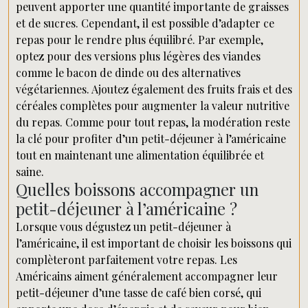
peuvent apporter une quantité importante de graisses
et de sucres. Cependant, il est possible d’adapter ce
repas pour le rendre plus équilibré. Par exemple,
optez pour des versions plus légères des viandes
comme le bacon de dinde ou des alternatives
végétariennes. Ajoutez également des fruits frais et des
céréales complètes pour augmenter la valeur nutritive
du repas. Comme pour tout repas, la modération reste
la clé pour profiter d’un petit-déjeuner à l’américaine
tout en maintenant une alimentation équilibrée et
saine.
Quelles boissons accompagner un
petit-déjeuner à l’américaine ?
Lorsque vous dégustez un petit-déjeuner à
l’américaine, il est important de choisir les boissons qui
complèteront parfaitement votre repas. Les
Américains aiment généralement accompagner leur
petit-déjeuner d’une tasse de café bien corsé, qui