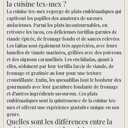
la cuisine tex-mex ?
La cuisine tex-mex regorge de plats emblématiques qui
captivent les papilles des amateurs de saveurs
audacieuses. Parmi les plats incontournables, on
retrouve les tacos, ces délicieuses tortillas garnies de
viande épicée, de fromage fondu et de sauces relevées.
Les fajitas sont également très appréciées, avec leurs
lamelles de viande marinées, grillées avec des poivrons
et des oignons caramélisés. Les enchiladas, quant à
elles, séduisent par leur tortilla farcie de viande, de
fromage et gratinée au four pour une texture
croustillante. Enfin, les quesadillas font le bonheur des
gourmands avec leur garniture fondante de fromage
et d’autres ingrédients savoureux. Ces plats
emblématiques sont la quintessence de la cuisine tex-
mex et offrent une expérience gustative unique en son
genre.
Quelles sont les différences entre la