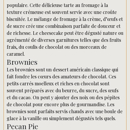
populaire. Cette délicieuse tarte au fromage à la
texture crémeuse est souvent servie avec une croûte
biscuitée. Le mélange de fromage à la crème, d’œufs et
de sucre crée une combinaison parfaite de douceur et
de richesse. Le cheesecake peut être dégusté nature ou
agrémenté de diverses garnitures telles que des fruits
frais, du coulis de chocolat ou des morceaux de
caramel.
Brownies
Les brownies sont un dessert américain classique qui
fait fondre les cœurs des amateurs de chocolat. Ces
petits carrés moelleux et riches en chocolat sont
souvent préparés avec du beurre, du sucre, des œufs
et du cacao. On peut y ajouter des noix ou des pépites
de chocolat pour encore plus de gourmandise. Les
brownies sont parfaits servis chauds avec une boule de
glace à la vanille ou simplement dégustés tels quels.
Pecan Pie