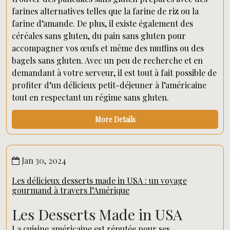
farines alternatives telles que la farine de riz ou la
farine d’amande. De plus, il existe également des
céréales sans gluten, du pain sans gluten pour
accompagner vos œufs et même des muffins ou des
bagels sans gluten. Avec un peu de recherche et en
demandant à votre serveur, il est tout à fait possible de
profiter d’un délicieux petit-déjeuner à l’américaine
tout en respectant un régime sans gluten.
More Details
Jan 30, 2024
Les délicieux desserts made in USA : un voyage
gourmand à travers l’Amérique
Les Desserts Made in USA
La cuisine américaine est réputée pour ses