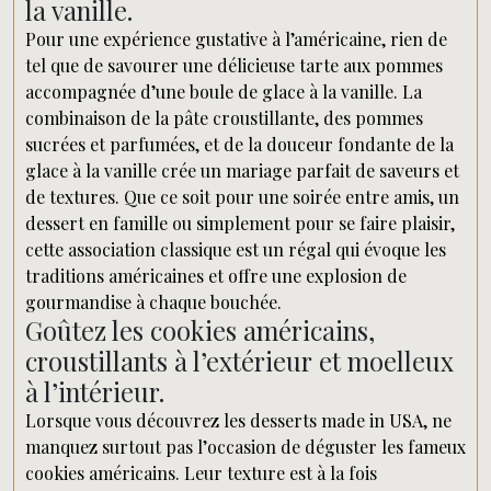
la vanille.
Pour une expérience gustative à l’américaine, rien de
tel que de savourer une délicieuse tarte aux pommes
accompagnée d’une boule de glace à la vanille. La
combinaison de la pâte croustillante, des pommes
sucrées et parfumées, et de la douceur fondante de la
glace à la vanille crée un mariage parfait de saveurs et
de textures. Que ce soit pour une soirée entre amis, un
dessert en famille ou simplement pour se faire plaisir,
cette association classique est un régal qui évoque les
traditions américaines et offre une explosion de
gourmandise à chaque bouchée.
Goûtez les cookies américains,
croustillants à l’extérieur et moelleux
à l’intérieur.
Lorsque vous découvrez les desserts made in USA, ne
manquez surtout pas l’occasion de déguster les fameux
cookies américains. Leur texture est à la fois