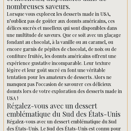
nombreuses saveurs.
Lorsque vous explorez les desserts made in USA,
n’oubliez pas de goûter aux donuts américains, ces
délices sucrés et moelleux qui sont disponibles dans
une multitude de saveurs. Que ce soit avec un glaçage
fondant au chocolat, à la vanille ou au caramel, ou
encore garnis de pépites de chocolat, de noix ou de
confiture fruitée, les donuts américains offrent une
expérience gustative incomparable. Leur texture
légère et leur goût sucré en font une véritable
tentation pour les amateurs de desserts. Alors ne
manquez pas l’occasion de savourer ces délicieux
donuts lors de votre exploration des desserts made in
USA !
Régalez-vous avec un dessert
emblématique du Sud des États-Unis
Régalez-vous avec un dessert emblématique du Sud
des États-Unis. Le Sud des États-Unis est connu pour