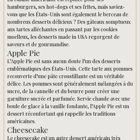
hamburgers, ses hot-dogs et ses frites, mais saviez-
vous que les États-Unis sont également le berceau de
nombreux desserts délicieux ? Des gâteaux somptueux
aux tartes alléchantes en passant par les cookies
moelleux, les desserts made in USA regorgent de
saveurs et de gourmandise.
Apple Pie
L’Apple Pie est sans aucun doute l’un des desserts
emblématiques des États-Unis. Cette tarte aux pommes
recouverte d’une pâte croustillante est un véritable
délice. Les pommes sont généralement mélangées à du
sucre, de la cannelle et du beurre pour créer une
garniture sucrée et parfumée. Servie chaude avec une
boule de glace à la vanille fondante, l’Apple Pie est un
dessert réconfortant qui rappelle les traditions
américaines.
Cheesecake
Le cheesecake est un autre dessert américain très