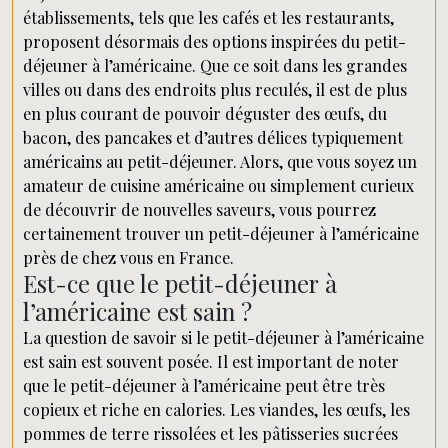
établissements, tels que les cafés et les restaurants,
proposent désormais des options inspirées du petit-
déjeuner à l’américaine. Que ce soit dans les grandes
villes ou dans des endroits plus reculés, il est de plus
en plus courant de pouvoir déguster des œufs, du
bacon, des pancakes et d’autres délices typiquement
américains au petit-déjeuner. Alors, que vous soyez un
amateur de cuisine américaine ou simplement curieux
de découvrir de nouvelles saveurs, vous pourrez
certainement trouver un petit-déjeuner à l’américaine
près de chez vous en France.
Est-ce que le petit-déjeuner à
l’américaine est sain ?
La question de savoir si le petit-déjeuner à l’américaine
est sain est souvent posée. Il est important de noter
que le petit-déjeuner à l’américaine peut être très
copieux et riche en calories. Les viandes, les œufs, les
pommes de terre rissolées et les pâtisseries sucrées