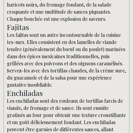
haricots noirs, du fromage fondant, de la salade
croquante et une multitude de sauces piquantes.
Chaque bouchée est une explosion de saveurs.
Fajitas
Les fajitas sont un autre incontournable de la cuisine
tex-mex. Elles consistent en des lamelles de viande
tendre (généralement du bœuf ou du poulet) marinées
dans des épices mexicaines traditionnelles, puis
grillées avec des poivrons et des oignons caramélisés.
Servez-les avec des tortillas chaudes, de la crème sure,
du guacamole et de la salsa pour une expérience
gustative inoubliable.
Enchiladas
Les enchiladas sont des rouleaux de tortillas farcis de
viande, de fromage et de sauce. Ils sont ensuite
gratinés au four pour obtenir une texture croustillante
et un goût délicieusement fondant. Les enchiladas
peuvent être garnies de différentes sauces, allant