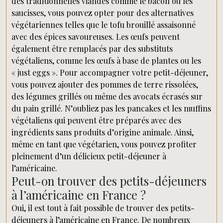
des traditionnelles viandes comme le bacon ou les
saucisses, vous pouvez opter pour des alternatives
végétariennes telles que le tofu brouillé assaisonné
avec des épices savoureuses. Les œufs peuvent
également être remplacés par des substituts
végétaliens, comme les œufs à base de plantes ou les
« just eggs ». Pour accompagner votre petit-déjeuner,
vous pouvez ajouter des pommes de terre rissolées,
des légumes grillés ou même des avocats écrasés sur
du pain grillé. N’oubliez pas les pancakes et les muffins
végétaliens qui peuvent être préparés avec des
ingrédients sans produits d’origine animale. Ainsi,
même en tant que végétarien, vous pouvez profiter
pleinement d’un délicieux petit-déjeuner à
l’américaine.
Peut-on trouver des petits-déjeuners
à l’américaine en France ?
Oui, il est tout à fait possible de trouver des petits-
déjeuners à l’américaine en France. De nombreux