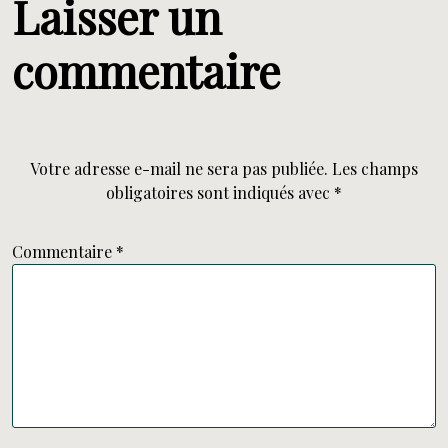
Laisser un
commentaire
Votre adresse e-mail ne sera pas publiée.
Les champs
obligatoires sont indiqués avec
*
Commentaire
*