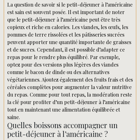
La question de savoir si le petit-déjeuner à l’américaine
est sain est souvent posée. Il est important de noter
que le petit-déjeuner à l’américaine peut être très
copieux et riche en calories. Les viandes, les œufs, les
pommes de terre rissolées et les pâtisseries sucrées
peuvent apporter une quantité importante de graisses
et de sucres. Cependant, il est possible d’adapter ce
repas pour le rendre plus équilibré. Par exemple,
optez pour des versions plus légères des viandes
comme le bacon de dinde ou des alternatives
végétariennes. Ajoutez également des fruits frais et des
céréales complètes pour augmenter la valeur nutritive
du repas. Comme pour tout repas, la modération reste
la clé pour profiter d’un petit-déjeuner à l’américaine
tout en maintenant une alimentation équilibrée et
saine.
Quelles boissons accompagner un
petit-déjeuner à l’américaine ?