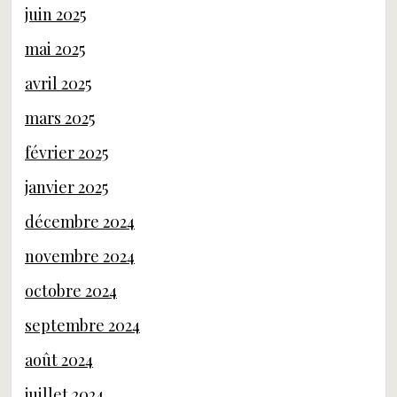
juin 2025
mai 2025
avril 2025
mars 2025
février 2025
janvier 2025
décembre 2024
novembre 2024
octobre 2024
septembre 2024
août 2024
juillet 2024