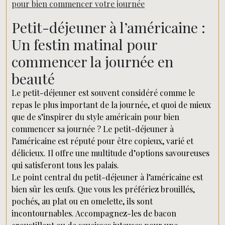
pour bien commencer votre journée
Petit-déjeuner à l’américaine :
Un festin matinal pour
commencer la journée en
beauté
Le petit-déjeuner est souvent considéré comme le
repas le plus important de la journée, et quoi de mieux
que de s’inspirer du style américain pour bien
commencer sa journée ? Le petit-déjeuner à
l’américaine est réputé pour être copieux, varié et
délicieux. Il offre une multitude d’options savoureuses
qui satisferont tous les palais.
Le point central du petit-déjeuner à l’américaine est
bien sûr les œufs. Que vous les préfériez brouillés,
pochés, au plat ou en omelette, ils sont
incontournables. Accompagnez-les de bacon