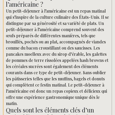
l’américaine ?
Un petit-déjeuner à l’américaine est un repas matinal
qui s’inspire de la culture culinaire des États-Unis. Il se
distingue par sa générosité et sa variété de plats. Un
petit-déjeuner à l’américaine comprend souvent des
œufs préparés de différentes manières, tels que
brouillés, pochés ou au plat, accompagnés de viandes
comme du bacon croustillant ou des saucisses. Les
pancakes moelleux avec du sirop d’érable, les galettes
de pommes de terre rissolées appelées hash browns et
les céréales sucrées sont également des éléments
courants dans ce type de petit-déjeuner. Sans oublier
les pâtisseries telles que les muffins, bagels et donuts
qui complètent ce festin matinal. Le petit-déjeuner à
l’américaine est donc un repas copieux et délicieux qui
offre une expérience gastronomique unique dès le
matin.
Quels sont les éléments clés d’un