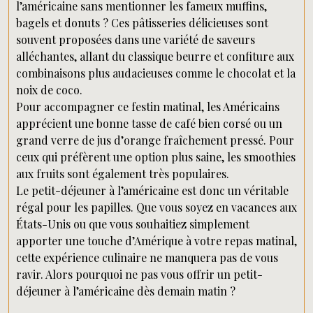
l’américaine sans mentionner les fameux muffins,
bagels et donuts ? Ces pâtisseries délicieuses sont
souvent proposées dans une variété de saveurs
alléchantes, allant du classique beurre et confiture aux
combinaisons plus audacieuses comme le chocolat et la
noix de coco.
Pour accompagner ce festin matinal, les Américains
apprécient une bonne tasse de café bien corsé ou un
grand verre de jus d’orange fraîchement pressé. Pour
ceux qui préfèrent une option plus saine, les smoothies
aux fruits sont également très populaires.
Le petit-déjeuner à l’américaine est donc un véritable
régal pour les papilles. Que vous soyez en vacances aux
États-Unis ou que vous souhaitiez simplement
apporter une touche d’Amérique à votre repas matinal,
cette expérience culinaire ne manquera pas de vous
ravir. Alors pourquoi ne pas vous offrir un petit-
déjeuner à l’américaine dès demain matin ?