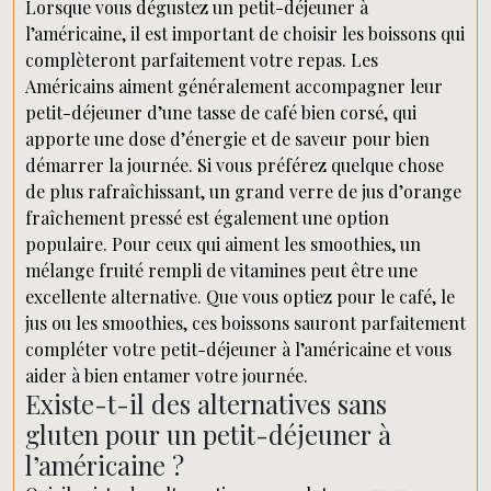
Lorsque vous dégustez un petit-déjeuner à
l’américaine, il est important de choisir les boissons qui
complèteront parfaitement votre repas. Les
Américains aiment généralement accompagner leur
petit-déjeuner d’une tasse de café bien corsé, qui
apporte une dose d’énergie et de saveur pour bien
démarrer la journée. Si vous préférez quelque chose
de plus rafraîchissant, un grand verre de jus d’orange
fraîchement pressé est également une option
populaire. Pour ceux qui aiment les smoothies, un
mélange fruité rempli de vitamines peut être une
excellente alternative. Que vous optiez pour le café, le
jus ou les smoothies, ces boissons sauront parfaitement
compléter votre petit-déjeuner à l’américaine et vous
aider à bien entamer votre journée.
Existe-t-il des alternatives sans
gluten pour un petit-déjeuner à
l’américaine ?