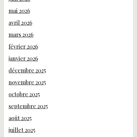
mai 2026
avril 2026
mars 2026
février 2026
janvier 2026
décembre 2025
novembre 2025
octobre 2025
septembre 2025
août 2025
juillet 2025