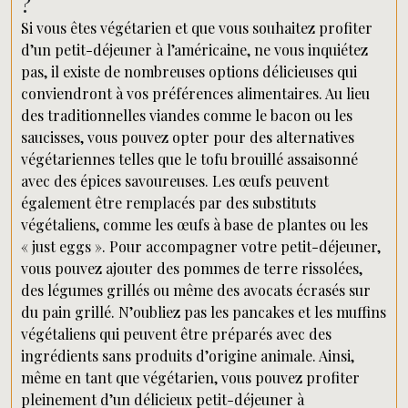
?
Si vous êtes végétarien et que vous souhaitez profiter
d’un petit-déjeuner à l’américaine, ne vous inquiétez
pas, il existe de nombreuses options délicieuses qui
conviendront à vos préférences alimentaires. Au lieu
des traditionnelles viandes comme le bacon ou les
saucisses, vous pouvez opter pour des alternatives
végétariennes telles que le tofu brouillé assaisonné
avec des épices savoureuses. Les œufs peuvent
également être remplacés par des substituts
végétaliens, comme les œufs à base de plantes ou les
« just eggs ». Pour accompagner votre petit-déjeuner,
vous pouvez ajouter des pommes de terre rissolées,
des légumes grillés ou même des avocats écrasés sur
du pain grillé. N’oubliez pas les pancakes et les muffins
végétaliens qui peuvent être préparés avec des
ingrédients sans produits d’origine animale. Ainsi,
même en tant que végétarien, vous pouvez profiter
pleinement d’un délicieux petit-déjeuner à