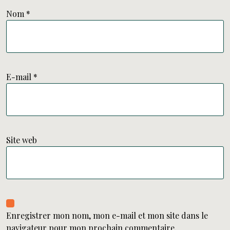
Nom
*
E-mail
*
Site web
Enregistrer mon nom, mon e-mail et mon site dans le
navigateur pour mon prochain commentaire.