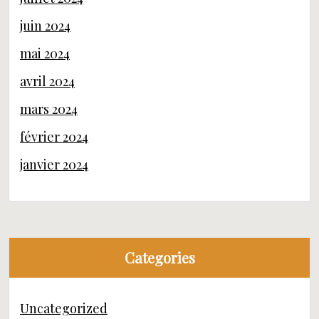
juin 2024
mai 2024
avril 2024
mars 2024
février 2024
janvier 2024
Categories
Uncategorized