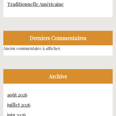
Traditionnelle Américaine
Derniers Commentaires
Aucun commentaire à afficher.
Archive
août 2026
juillet 2026
juin 2026