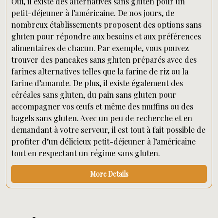
Oui, il existe des alternatives sans gluten pour un
petit-déjeuner à l’américaine. De nos jours, de
nombreux établissements proposent des options sans
gluten pour répondre aux besoins et aux préférences
alimentaires de chacun. Par exemple, vous pouvez
trouver des pancakes sans gluten préparés avec des
farines alternatives telles que la farine de riz ou la
farine d’amande. De plus, il existe également des
céréales sans gluten, du pain sans gluten pour
accompagner vos œufs et même des muffins ou des
bagels sans gluten. Avec un peu de recherche et en
demandant à votre serveur, il est tout à fait possible de
profiter d’un délicieux petit-déjeuner à l’américaine
tout en respectant un régime sans gluten.
More Details