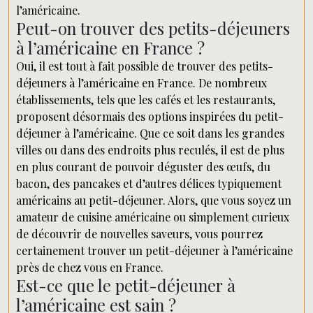
l’américaine.
Peut-on trouver des petits-déjeuners
à l’américaine en France ?
Oui, il est tout à fait possible de trouver des petits-
déjeuners à l’américaine en France. De nombreux
établissements, tels que les cafés et les restaurants,
proposent désormais des options inspirées du petit-
déjeuner à l’américaine. Que ce soit dans les grandes
villes ou dans des endroits plus reculés, il est de plus
en plus courant de pouvoir déguster des œufs, du
bacon, des pancakes et d’autres délices typiquement
américains au petit-déjeuner. Alors, que vous soyez un
amateur de cuisine américaine ou simplement curieux
de découvrir de nouvelles saveurs, vous pourrez
certainement trouver un petit-déjeuner à l’américaine
près de chez vous en France.
Est-ce que le petit-déjeuner à
l’américaine est sain ?