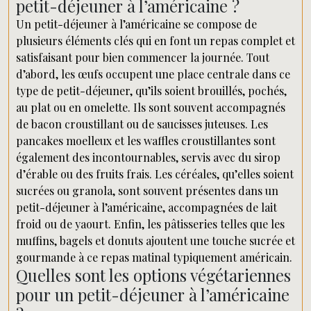
petit-déjeuner à l’américaine ?
Un petit-déjeuner à l’américaine se compose de
plusieurs éléments clés qui en font un repas complet et
satisfaisant pour bien commencer la journée. Tout
d’abord, les œufs occupent une place centrale dans ce
type de petit-déjeuner, qu’ils soient brouillés, pochés,
au plat ou en omelette. Ils sont souvent accompagnés
de bacon croustillant ou de saucisses juteuses. Les
pancakes moelleux et les waffles croustillantes sont
également des incontournables, servis avec du sirop
d’érable ou des fruits frais. Les céréales, qu’elles soient
sucrées ou granola, sont souvent présentes dans un
petit-déjeuner à l’américaine, accompagnées de lait
froid ou de yaourt. Enfin, les pâtisseries telles que les
muffins, bagels et donuts ajoutent une touche sucrée et
gourmande à ce repas matinal typiquement américain.
Quelles sont les options végétariennes
pour un petit-déjeuner à l’américaine