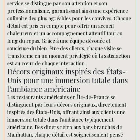
service se distingue par son attention et son
professionnalisme, garantissant ainsi une expérience
culinaire des plus agréables pour les convives. Chaque
détail est pris en compte pour offrir un accueil
chaleureux et un accompagnement attentif tout au
long du repas. Grâce à une équipe dévouée et
soucieuse du bien-être des clients, chaque visite se
transforme en un moment privilégié où la satisfaction
est au cœur de chaque interaction.
Décors originaux inspirés des États-
Unis pour une immersion totale dans
l’ambiance américaine
Les restaurants américains en Île-de-France se
distinguent par leurs décors originaux, directement
inspirés des États-Unis, offrant ainsi aux clients une
immersion totale dans l’ambiance typiquement
américaine. Des diners rétro aux bars branchés de
Manhattan, chaque détail est soigneusement pensé