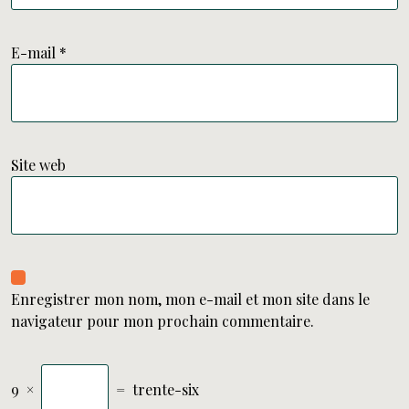
E-mail
*
Site web
Enregistrer mon nom, mon e-mail et mon site dans le
navigateur pour mon prochain commentaire.
9
×
=
trente-six