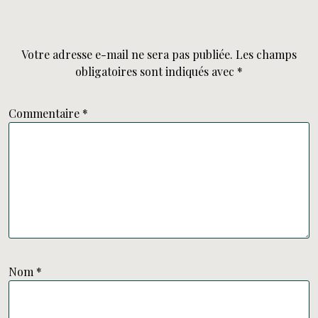
Votre adresse e-mail ne sera pas publiée.
Les champs
obligatoires sont indiqués avec
*
Commentaire
*
Nom
*