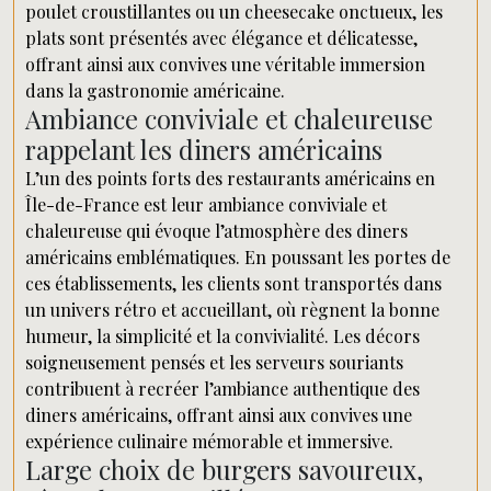
poulet croustillantes ou un cheesecake onctueux, les
plats sont présentés avec élégance et délicatesse,
offrant ainsi aux convives une véritable immersion
dans la gastronomie américaine.
Ambiance conviviale et chaleureuse
rappelant les diners américains
L’un des points forts des restaurants américains en
Île-de-France est leur ambiance conviviale et
chaleureuse qui évoque l’atmosphère des diners
américains emblématiques. En poussant les portes de
ces établissements, les clients sont transportés dans
un univers rétro et accueillant, où règnent la bonne
humeur, la simplicité et la convivialité. Les décors
soigneusement pensés et les serveurs souriants
contribuent à recréer l’ambiance authentique des
diners américains, offrant ainsi aux convives une
expérience culinaire mémorable et immersive.
Large choix de burgers savoureux,