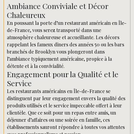
Ambiance Conviviale et Décor
Chaleureux
En poussant la porte d’un restaurant américain en Île-
de-France, vous serez transporté dans une
atmosphère chaleureuse et accueillante. Les décors
rappelant les fameux diners des années 50 ou les bars
branchés de Brooklyn vous plongeront dans
l’ambiance typiquement américaine, propice à la
détente et à la convivialité.
Engagement pour la Qualité et le
Service
Les restaurants américains en Île-de-France se
distinguent par leur engagement envers la qualité des
produits utilisés et le service impeccable offert à leur
clientèle. Que ce soit pour un repas entre amis, un
déjeuner d’affaires ou une soirée en famille, ces
établissements sauront répondre à toutes vos attentes