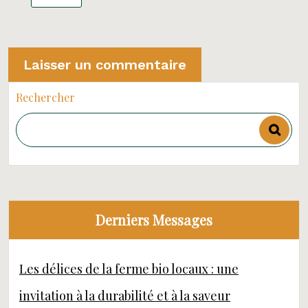
Rechercher
Derniers Messages
Les délices de la ferme bio locaux : une
invitation à la durabilité et à la saveur