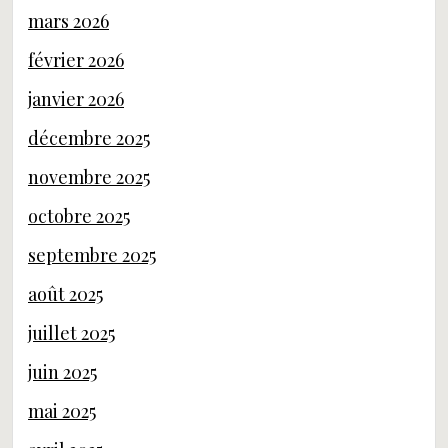
mars 2026
février 2026
janvier 2026
décembre 2025
novembre 2025
octobre 2025
septembre 2025
août 2025
juillet 2025
juin 2025
mai 2025