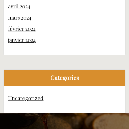
avril 2024
mars 2024
février 2024
janvier 2024
Categories
Uncategorized