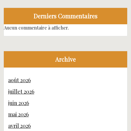
Derniers Commentaires
Aucun commentaire à afficher.
Archive
août 2026
juillet 2026
juin 2026
mai 2026
avril 2026