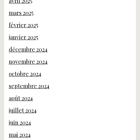
avril 2025
mars 2025
février 2025
janvier 2025
décembre 2024
novembre 2024
octobre 2024
septembre 2024
août 2024
juillet 2024
juin 2024
mai 2024