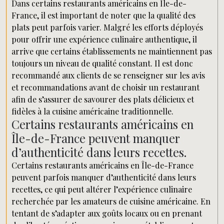
Dans certains restaurants américains en Île-de-
France, il est important de noter que la qualité des
plats peut parfois varier. Malgré les efforts déployés
pour offrir une expérience culinaire authentique, il
arrive que certains établissements ne maintiennent pas
toujours un niveau de qualité constant. Il est donc
recommandé aux clients de se renseigner sur les avis
et recommandations avant de choisir un restaurant
afin de s’assurer de savourer des plats délicieux et
fidèles à la cuisine américaine traditionnelle.
Certains restaurants américains en
Île-de-France peuvent manquer
d’authenticité dans leurs recettes.
Certains restaurants américains en Île-de-France
peuvent parfois manquer d’authenticité dans leurs
recettes, ce qui peut altérer l’expérience culinaire
recherchée par les amateurs de cuisine américaine. En
tentant de s’adapter aux goûts locaux ou en prenant