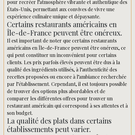
pour recréer l’atmosphère vibrante et authentique des
États-Unis, permettant aux convives de vivre une
expérience culinaire unique et dépaysante.
Certains restaurants américains en
Île-de-France peuvent être onéreux.
Il est important de noter que certains restaurants
américains en Île-de-France peuvent être onéreux, ce
qui peut constituer un inconvénient pour certains
clients. Les prix parfois élevés peuvent être dus à la
qualité des ingrédients utilisés, à l’authenticité des
recettes proposées ou encore à l’ambiance recherchée
par l’établissement. Cependant, il est toujours possible
de trouver des options plus abordables et de
comparer les différentes offres pour trouver un
restaurant américain qui correspond à ses attentes et à
son budget.
La qualité des plats dans certains
établissements peut varier.