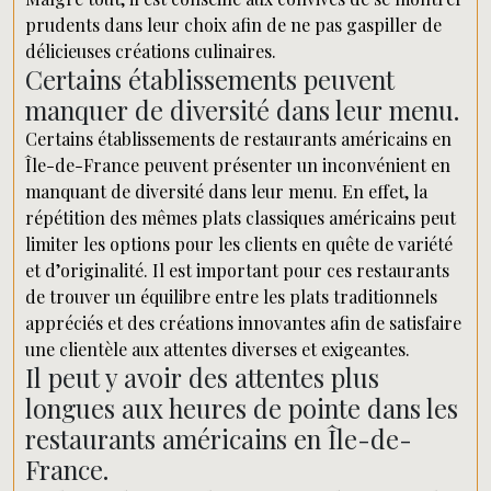
prudents dans leur choix afin de ne pas gaspiller de
délicieuses créations culinaires.
Certains établissements peuvent
manquer de diversité dans leur menu.
Certains établissements de restaurants américains en
Île-de-France peuvent présenter un inconvénient en
manquant de diversité dans leur menu. En effet, la
répétition des mêmes plats classiques américains peut
limiter les options pour les clients en quête de variété
et d’originalité. Il est important pour ces restaurants
de trouver un équilibre entre les plats traditionnels
appréciés et des créations innovantes afin de satisfaire
une clientèle aux attentes diverses et exigeantes.
Il peut y avoir des attentes plus
longues aux heures de pointe dans les
restaurants américains en Île-de-
France.