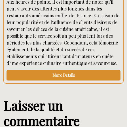
Aux heures de pointe, il est important de noter qu’il
peut y avoir des attentes plus longues dans les
restaurants américains en Île-de-France. En raison de
leur popularité et de l’affluence de clients désireux de
savourer les délices de la cuisine américaine, il est
possible que le service soit un peu plus lent lors des
périodes les plus chargées. Cependant, cela témoigne
également de la qualité et du succès de ces
établissements qui attirent tant d’amateurs en quête
d’une expérience culinaire authentique et savoureuse.
More Details
Laisser un
commentaire