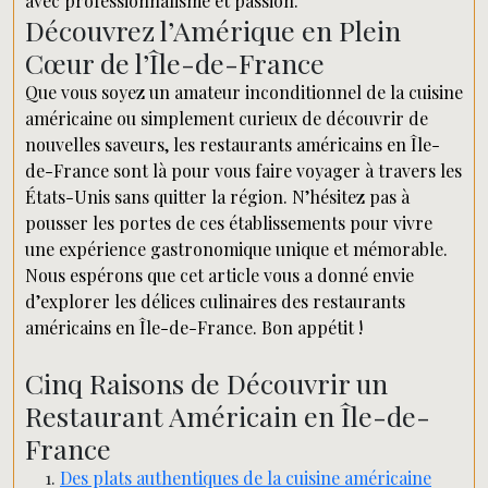
avec professionnalisme et passion.
Découvrez l’Amérique en Plein
Cœur de l’Île-de-France
Que vous soyez un amateur inconditionnel de la cuisine
américaine ou simplement curieux de découvrir de
nouvelles saveurs, les restaurants américains en Île-
de-France sont là pour vous faire voyager à travers les
États-Unis sans quitter la région. N’hésitez pas à
pousser les portes de ces établissements pour vivre
une expérience gastronomique unique et mémorable.
Nous espérons que cet article vous a donné envie
d’explorer les délices culinaires des restaurants
américains en Île-de-France. Bon appétit !
Cinq Raisons de Découvrir un
Restaurant Américain en Île-de-
France
Des plats authentiques de la cuisine américaine