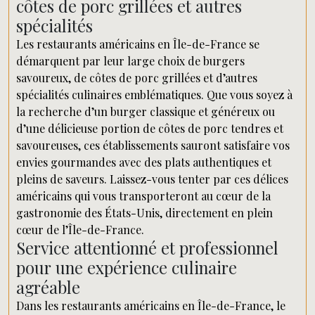
côtes de porc grillées et autres
spécialités
Les restaurants américains en Île-de-France se
démarquent par leur large choix de burgers
savoureux, de côtes de porc grillées et d’autres
spécialités culinaires emblématiques. Que vous soyez à
la recherche d’un burger classique et généreux ou
d’une délicieuse portion de côtes de porc tendres et
savoureuses, ces établissements sauront satisfaire vos
envies gourmandes avec des plats authentiques et
pleins de saveurs. Laissez-vous tenter par ces délices
américains qui vous transporteront au cœur de la
gastronomie des États-Unis, directement en plein
cœur de l’Île-de-France.
Service attentionné et professionnel
pour une expérience culinaire
agréable
Dans les restaurants américains en Île-de-France, le