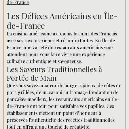
de-France
Les Délices Américains en Île-
de-France
La cuisine américaine a conquis le cœur des Français
avec ses saveurs riches et réconfortantes. En Île-de-
France, une variété de restaurants américains vous
attendent pour vous faire vivre une expérience
culinaire authentique et savoureuse.
Les Saveurs Traditionnelles à
Portée de Main
Que vous soyez amateur de burgers juteux, de côtes de
porc grillées, de macaroni au fromage fondant ou de
pancakes moelleux, les restaurants américains en Île-
de-France ont tout pour satisfaire vos papilles. Ces
établissements mettent un point d’honneur à
préserver l’authenticité des recettes traditionnelles
tout en offrant une touche de créativité.