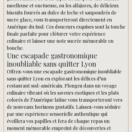
moelleuse et onctueuse, ou les alfajores, de délicieux
biscuits fourrés au dulce de leche et saupoudrés de
sucre glace, vous transporteront directement en
Amérique du Sud. Ces douceurs exquises sont la touche
finale parfaite pour clôturer votre expérience
culinaire et laisser une note sucrée mémorable en
bouche.
Une escapade gastronomique
inoubliable sans quitter Lyon
Offrez-vous une escapade gastronomique inoubliable
sans quitter Lyon en explorant les délices d’un
restaurant sud-américain. Plongez dans un voyage
culinaire vibrant où les saveurs exotiques et les plats
colorés de l’Amérique latine vous transporteront vers
de nouveaux horizons gustatifs. Laissez-vous séduire
par une expérience sensorielle authentique qui
éveillera vos papilles et fera de chaque repas un
moment mémorable empreint de découvertes et