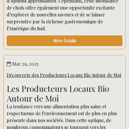
d’options appétissantes. Cependant, cette abondance
de choix offre également une opportunité excitante
d’explorer de nouvelles saveurs et de se laisser
surprendre par la richesse gastronomique de
l’Amérique du Sud.
More Details
Mar 29, 2025
Découverte des Producteurs Locaux Bio Autour de Moi
Les Producteurs Locaux Bio
Autour de Moi
La tendance vers une alimentation plus saine et
respectueuse de l’environnement est de plus en plus
présente dans nos sociétés. Dans cette optique, de
nombreux consommateurs se tournent vers les