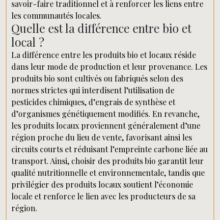
savoir-faire traditionnel et à renforcer les liens entre
les communautés locales.
Quelle est la différence entre bio et
local ?
La différence entre les produits bio et locaux réside
dans leur mode de production et leur provenance. Les
produits bio sont cultivés ou fabriqués selon des
normes strictes qui interdisent l’utilisation de
pesticides chimiques, d’engrais de synthèse et
d’organismes génétiquement modifiés. En revanche,
les produits locaux proviennent généralement d’une
région proche du lieu de vente, favorisant ainsi les
circuits courts et réduisant l’empreinte carbone liée au
transport. Ainsi, choisir des produits bio garantit leur
qualité nutritionnelle et environnementale, tandis que
privilégier des produits locaux soutient l’économie
locale et renforce le lien avec les producteurs de sa
région.