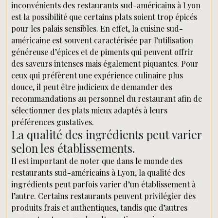
inconvénients des restaurants sud-américains à Lyon
est la possibilité que certains plats soient trop épicés
pour les palais sensibles. En effet, la cuisine sud-
américaine est souvent caractérisée par l’utilisation
généreuse d’épices et de piments qui peuvent offrir
des saveurs intenses mais également piquantes. Pour
ceux qui préfèrent une expérience culinaire plus
douce, il peut être judicieux de demander des
recommandations au personnel du restaurant afin de
sélectionner des plats mieux adaptés à leurs
préférences gustatives.
La qualité des ingrédients peut varier
selon les établissements.
Il est important de noter que dans le monde des
restaurants sud-américains à Lyon, la qualité des
ingrédients peut parfois varier d’un établissement à
l’autre. Certains restaurants peuvent privilégier des
produits frais et authentiques, tandis que d’autres