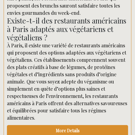
proposent des brunchs sauront satisfaire toutes les
envies gourmandes du week-end.
Existe-t-il des restaurants américains
à Paris adaptés aux végétariens et
végétaliens ?
À Paris, il existe une variété de restaurants américains
qui proposent des options adaptées aux végétariens et
végétaliens. Ces établissements comprennent souvent
des plats créatifs à base de légumes, de protéines
végétales et d’ingrédients sans produits d’origine
animale. Que vous soyez adepte du véganisme ou
simplement en quête d’options plus saines et
respectueuses de l’environnement, les restaurants
américains à Paris offrent des alternatives savoureuses
et équilibrées pour satisfaire tous les régimes
alimentaires.
More Details