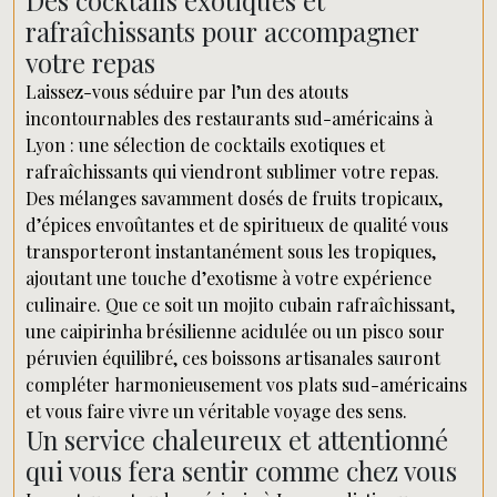
Des cocktails exotiques et
rafraîchissants pour accompagner
votre repas
Laissez-vous séduire par l’un des atouts
incontournables des restaurants sud-américains à
Lyon : une sélection de cocktails exotiques et
rafraîchissants qui viendront sublimer votre repas.
Des mélanges savamment dosés de fruits tropicaux,
d’épices envoûtantes et de spiritueux de qualité vous
transporteront instantanément sous les tropiques,
ajoutant une touche d’exotisme à votre expérience
culinaire. Que ce soit un mojito cubain rafraîchissant,
une caipirinha brésilienne acidulée ou un pisco sour
péruvien équilibré, ces boissons artisanales sauront
compléter harmonieusement vos plats sud-américains
et vous faire vivre un véritable voyage des sens.
Un service chaleureux et attentionné
qui vous fera sentir comme chez vous