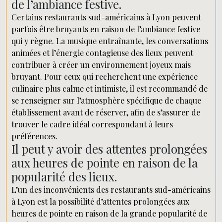
de l’ambiance festive.
Certains restaurants sud-américains à Lyon peuvent
parfois être bruyants en raison de l’ambiance festive
qui y règne. La musique entraînante, les conversations
animées et l’énergie contagieuse des lieux peuvent
contribuer à créer un environnement joyeux mais
bruyant. Pour ceux qui recherchent une expérience
culinaire plus calme et intimiste, il est recommandé de
se renseigner sur l’atmosphère spécifique de chaque
établissement avant de réserver, afin de s’assurer de
trouver le cadre idéal correspondant à leurs
préférences.
Il peut y avoir des attentes prolongées
aux heures de pointe en raison de la
popularité des lieux.
L’un des inconvénients des restaurants sud-américains
à Lyon est la possibilité d’attentes prolongées aux
heures de pointe en raison de la grande popularité de