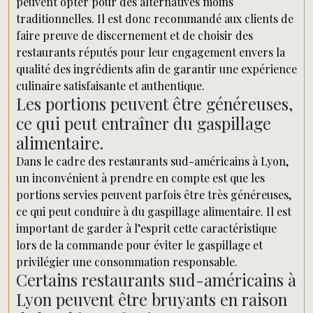
peuvent opter pour des alternatives moins
traditionnelles. Il est donc recommandé aux clients de
faire preuve de discernement et de choisir des
restaurants réputés pour leur engagement envers la
qualité des ingrédients afin de garantir une expérience
culinaire satisfaisante et authentique.
Les portions peuvent être généreuses,
ce qui peut entraîner du gaspillage
alimentaire.
Dans le cadre des restaurants sud-américains à Lyon,
un inconvénient à prendre en compte est que les
portions servies peuvent parfois être très généreuses,
ce qui peut conduire à du gaspillage alimentaire. Il est
important de garder à l’esprit cette caractéristique
lors de la commande pour éviter le gaspillage et
privilégier une consommation responsable.
Certains restaurants sud-américains à
Lyon peuvent être bruyants en raison