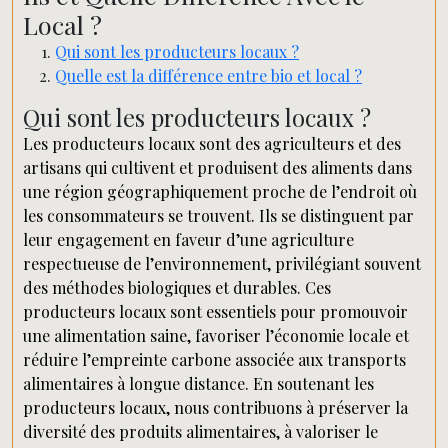
Local ?
Qui sont les producteurs locaux ?
Quelle est la différence entre bio et local ?
Qui sont les producteurs locaux ?
Les producteurs locaux sont des agriculteurs et des
artisans qui cultivent et produisent des aliments dans
une région géographiquement proche de l’endroit où
les consommateurs se trouvent. Ils se distinguent par
leur engagement en faveur d’une agriculture
respectueuse de l’environnement, privilégiant souvent
des méthodes biologiques et durables. Ces
producteurs locaux sont essentiels pour promouvoir
une alimentation saine, favoriser l’économie locale et
réduire l’empreinte carbone associée aux transports
alimentaires à longue distance. En soutenant les
producteurs locaux, nous contribuons à préserver la
diversité des produits alimentaires, à valoriser le