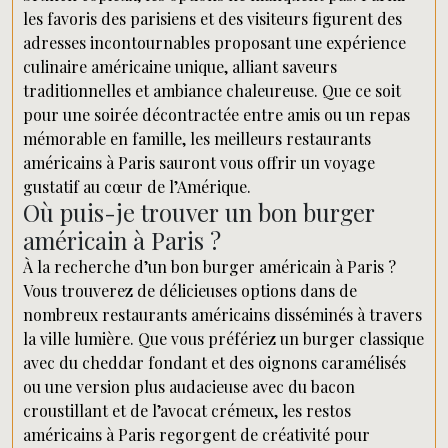
les favoris des parisiens et des visiteurs figurent des
adresses incontournables proposant une expérience
culinaire américaine unique, alliant saveurs
traditionnelles et ambiance chaleureuse. Que ce soit
pour une soirée décontractée entre amis ou un repas
mémorable en famille, les meilleurs restaurants
américains à Paris sauront vous offrir un voyage
gustatif au cœur de l’Amérique.
Où puis-je trouver un bon burger
américain à Paris ?
À la recherche d’un bon burger américain à Paris ?
Vous trouverez de délicieuses options dans de
nombreux restaurants américains disséminés à travers
la ville lumière. Que vous préfériez un burger classique
avec du cheddar fondant et des oignons caramélisés
ou une version plus audacieuse avec du bacon
croustillant et de l’avocat crémeux, les restos
américains à Paris regorgent de créativité pour