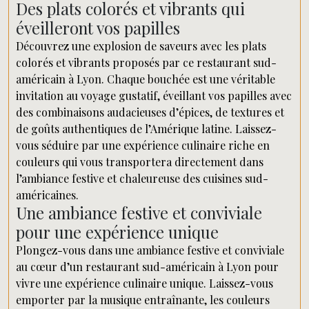
Des plats colorés et vibrants qui
éveilleront vos papilles
Découvrez une explosion de saveurs avec les plats
colorés et vibrants proposés par ce restaurant sud-
américain à Lyon. Chaque bouchée est une véritable
invitation au voyage gustatif, éveillant vos papilles avec
des combinaisons audacieuses d’épices, de textures et
de goûts authentiques de l’Amérique latine. Laissez-
vous séduire par une expérience culinaire riche en
couleurs qui vous transportera directement dans
l’ambiance festive et chaleureuse des cuisines sud-
américaines.
Une ambiance festive et conviviale
pour une expérience unique
Plongez-vous dans une ambiance festive et conviviale
au cœur d’un restaurant sud-américain à Lyon pour
vivre une expérience culinaire unique. Laissez-vous
emporter par la musique entraînante, les couleurs