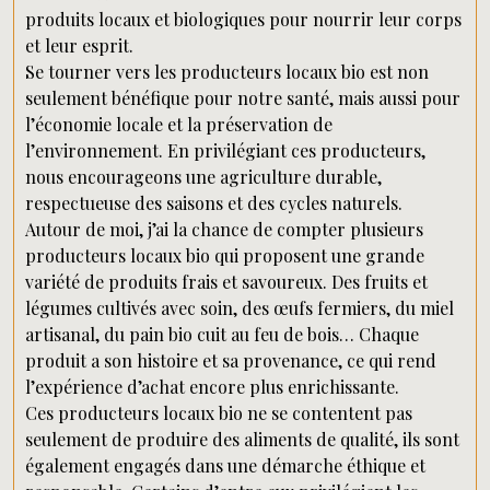
produits locaux et biologiques pour nourrir leur corps
et leur esprit.
Se tourner vers les producteurs locaux bio est non
seulement bénéfique pour notre santé, mais aussi pour
l’économie locale et la préservation de
l’environnement. En privilégiant ces producteurs,
nous encourageons une agriculture durable,
respectueuse des saisons et des cycles naturels.
Autour de moi, j’ai la chance de compter plusieurs
producteurs locaux bio qui proposent une grande
variété de produits frais et savoureux. Des fruits et
légumes cultivés avec soin, des œufs fermiers, du miel
artisanal, du pain bio cuit au feu de bois… Chaque
produit a son histoire et sa provenance, ce qui rend
l’expérience d’achat encore plus enrichissante.
Ces producteurs locaux bio ne se contentent pas
seulement de produire des aliments de qualité, ils sont
également engagés dans une démarche éthique et