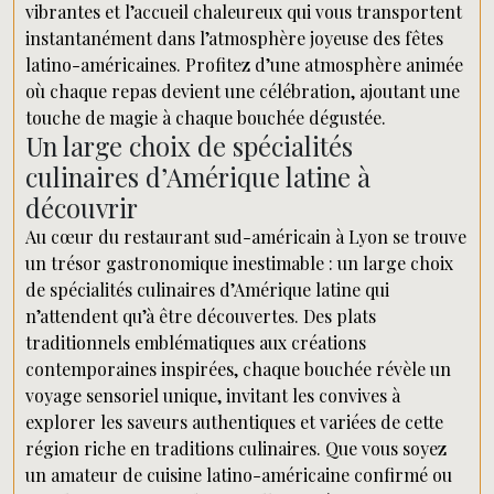
vibrantes et l’accueil chaleureux qui vous transportent
instantanément dans l’atmosphère joyeuse des fêtes
latino-américaines. Profitez d’une atmosphère animée
où chaque repas devient une célébration, ajoutant une
touche de magie à chaque bouchée dégustée.
Un large choix de spécialités
culinaires d’Amérique latine à
découvrir
Au cœur du restaurant sud-américain à Lyon se trouve
un trésor gastronomique inestimable : un large choix
de spécialités culinaires d’Amérique latine qui
n’attendent qu’à être découvertes. Des plats
traditionnels emblématiques aux créations
contemporaines inspirées, chaque bouchée révèle un
voyage sensoriel unique, invitant les convives à
explorer les saveurs authentiques et variées de cette
région riche en traditions culinaires. Que vous soyez
un amateur de cuisine latino-américaine confirmé ou