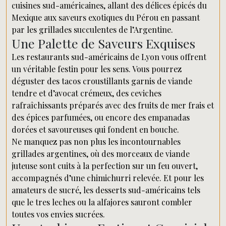
cuisines sud-américaines, allant des délices épicés du
Mexique aux saveurs exotiques du Pérou en passant
par les grillades succulentes de l’Argentine.
Une Palette de Saveurs Exquises
Les restaurants sud-américains de Lyon vous offrent
un véritable festin pour les sens. Vous pourrez
déguster des tacos croustillants garnis de viande
tendre et d’avocat crémeux, des ceviches
rafraîchissants préparés avec des fruits de mer frais et
des épices parfumées, ou encore des empanadas
dorées et savoureuses qui fondent en bouche.
Ne manquez pas non plus les incontournables
grillades argentines, où des morceaux de viande
juteuse sont cuits à la perfection sur un feu ouvert,
accompagnés d’une chimichurri relevée. Et pour les
amateurs de sucré, les desserts sud-américains tels
que le tres leches ou la alfajores sauront combler
toutes vos envies sucrées.