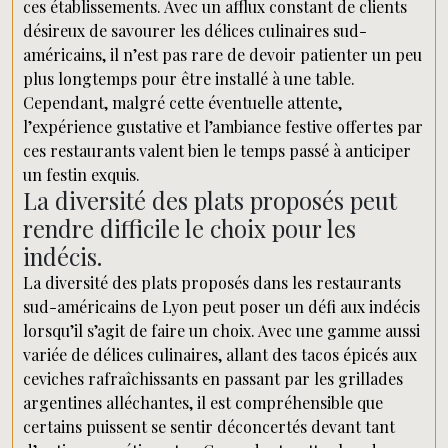
ces établissements. Avec un afflux constant de clients
désireux de savourer les délices culinaires sud-
américains, il n’est pas rare de devoir patienter un peu
plus longtemps pour être installé à une table.
Cependant, malgré cette éventuelle attente,
l’expérience gustative et l’ambiance festive offertes par
ces restaurants valent bien le temps passé à anticiper
un festin exquis.
La diversité des plats proposés peut
rendre difficile le choix pour les
indécis.
La diversité des plats proposés dans les restaurants
sud-américains de Lyon peut poser un défi aux indécis
lorsqu’il s’agit de faire un choix. Avec une gamme aussi
variée de délices culinaires, allant des tacos épicés aux
ceviches rafraîchissants en passant par les grillades
argentines alléchantes, il est compréhensible que
certains puissent se sentir déconcertés devant tant