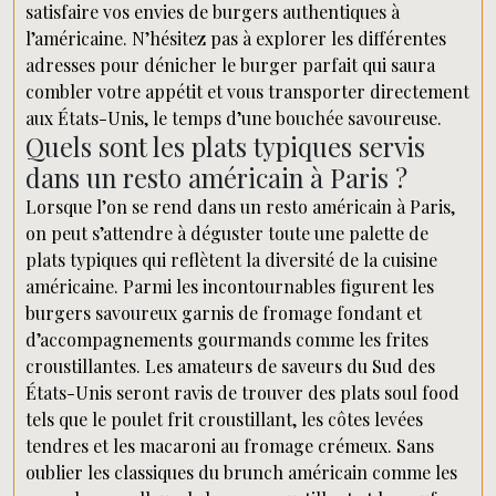
satisfaire vos envies de burgers authentiques à
l’américaine. N’hésitez pas à explorer les différentes
adresses pour dénicher le burger parfait qui saura
combler votre appétit et vous transporter directement
aux États-Unis, le temps d’une bouchée savoureuse.
Quels sont les plats typiques servis
dans un resto américain à Paris ?
Lorsque l’on se rend dans un resto américain à Paris,
on peut s’attendre à déguster toute une palette de
plats typiques qui reflètent la diversité de la cuisine
américaine. Parmi les incontournables figurent les
burgers savoureux garnis de fromage fondant et
d’accompagnements gourmands comme les frites
croustillantes. Les amateurs de saveurs du Sud des
États-Unis seront ravis de trouver des plats soul food
tels que le poulet frit croustillant, les côtes levées
tendres et les macaroni au fromage crémeux. Sans
oublier les classiques du brunch américain comme les