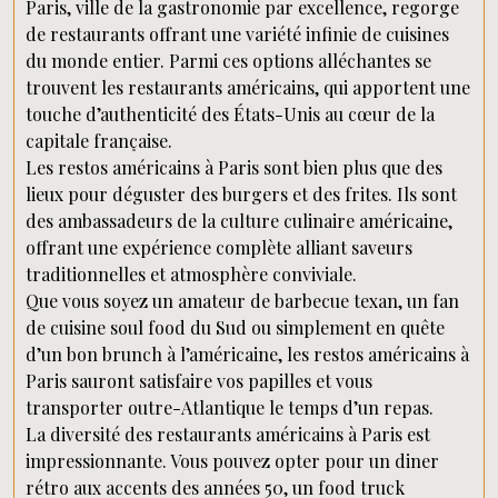
Paris, ville de la gastronomie par excellence, regorge
de restaurants offrant une variété infinie de cuisines
du monde entier. Parmi ces options alléchantes se
trouvent les restaurants américains, qui apportent une
touche d’authenticité des États-Unis au cœur de la
capitale française.
Les restos américains à Paris sont bien plus que des
lieux pour déguster des burgers et des frites. Ils sont
des ambassadeurs de la culture culinaire américaine,
offrant une expérience complète alliant saveurs
traditionnelles et atmosphère conviviale.
Que vous soyez un amateur de barbecue texan, un fan
de cuisine soul food du Sud ou simplement en quête
d’un bon brunch à l’américaine, les restos américains à
Paris sauront satisfaire vos papilles et vous
transporter outre-Atlantique le temps d’un repas.
La diversité des restaurants américains à Paris est
impressionnante. Vous pouvez opter pour un diner
rétro aux accents des années 50, un food truck