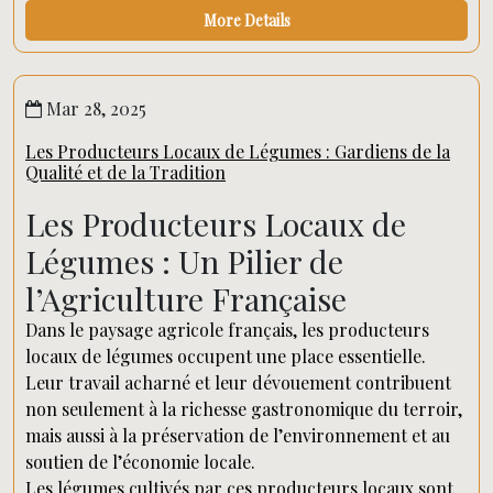
More Details
Mar 28, 2025
Les Producteurs Locaux de Légumes : Gardiens de la
Qualité et de la Tradition
Les Producteurs Locaux de
Légumes : Un Pilier de
l’Agriculture Française
Dans le paysage agricole français, les producteurs
locaux de légumes occupent une place essentielle.
Leur travail acharné et leur dévouement contribuent
non seulement à la richesse gastronomique du terroir,
mais aussi à la préservation de l’environnement et au
soutien de l’économie locale.
Les légumes cultivés par ces producteurs locaux sont