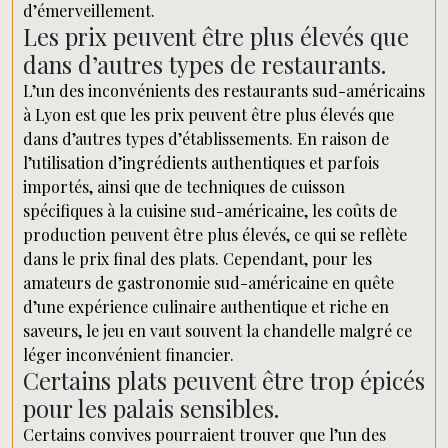
d’émerveillement.
Les prix peuvent être plus élevés que
dans d’autres types de restaurants.
L’un des inconvénients des restaurants sud-américains
à Lyon est que les prix peuvent être plus élevés que
dans d’autres types d’établissements. En raison de
l’utilisation d’ingrédients authentiques et parfois
importés, ainsi que de techniques de cuisson
spécifiques à la cuisine sud-américaine, les coûts de
production peuvent être plus élevés, ce qui se reflète
dans le prix final des plats. Cependant, pour les
amateurs de gastronomie sud-américaine en quête
d’une expérience culinaire authentique et riche en
saveurs, le jeu en vaut souvent la chandelle malgré ce
léger inconvénient financier.
Certains plats peuvent être trop épicés
pour les palais sensibles.
Certains convives pourraient trouver que l’un des