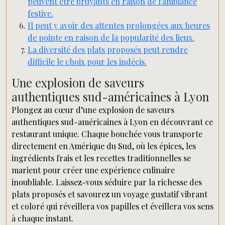
peuvent être bruyants en raison de l’ambiance
festive.
Il peut y avoir des attentes prolongées aux heures
de pointe en raison de la popularité des lieux.
La diversité des plats proposés peut rendre
difficile le choix pour les indécis.
Une explosion de saveurs
authentiques sud-américaines à Lyon
Plongez au cœur d’une explosion de saveurs
authentiques sud-américaines à Lyon en découvrant ce
restaurant unique. Chaque bouchée vous transporte
directement en Amérique du Sud, où les épices, les
ingrédients frais et les recettes traditionnelles se
marient pour créer une expérience culinaire
inoubliable. Laissez-vous séduire par la richesse des
plats proposés et savourez un voyage gustatif vibrant
et coloré qui réveillera vos papilles et éveillera vos sens
à chaque instant.