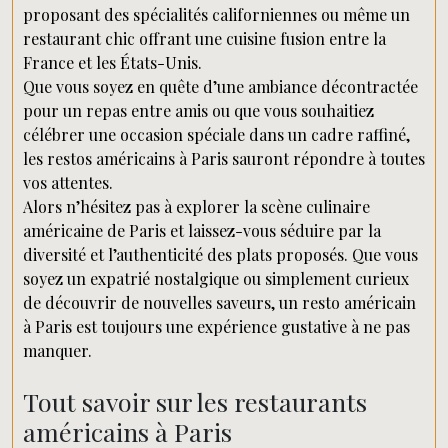
proposant des spécialités californiennes ou même un
restaurant chic offrant une cuisine fusion entre la
France et les États-Unis.
Que vous soyez en quête d’une ambiance décontractée
pour un repas entre amis ou que vous souhaitiez
célébrer une occasion spéciale dans un cadre raffiné,
les restos américains à Paris sauront répondre à toutes
vos attentes.
Alors n’hésitez pas à explorer la scène culinaire
américaine de Paris et laissez-vous séduire par la
diversité et l’authenticité des plats proposés. Que vous
soyez un expatrié nostalgique ou simplement curieux
de découvrir de nouvelles saveurs, un resto américain
à Paris est toujours une expérience gustative à ne pas
manquer.
Tout savoir sur les restaurants
américains à Paris