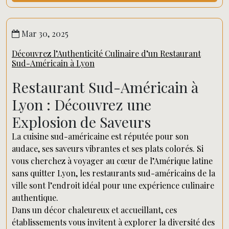
Mar 30, 2025
Découvrez l’Authenticité Culinaire d’un Restaurant
Sud-Américain à Lyon
Restaurant Sud-Américain à
Lyon : Découvrez une
Explosion de Saveurs
La cuisine sud-américaine est réputée pour son
audace, ses saveurs vibrantes et ses plats colorés. Si
vous cherchez à voyager au cœur de l’Amérique latine
sans quitter Lyon, les restaurants sud-américains de la
ville sont l’endroit idéal pour une expérience culinaire
authentique.
Dans un décor chaleureux et accueillant, ces
établissements vous invitent à explorer la diversité des