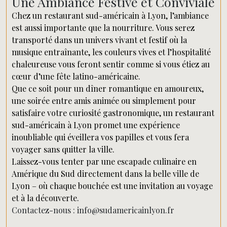
Une Ambiance Festive et Conviviale
Chez un restaurant sud-américain à Lyon, l’ambiance
est aussi importante que la nourriture. Vous serez
transporté dans un univers vivant et festif où la
musique entraînante, les couleurs vives et l’hospitalité
chaleureuse vous feront sentir comme si vous étiez au
cœur d’une fête latino-américaine.
Que ce soit pour un dîner romantique en amoureux,
une soirée entre amis animée ou simplement pour
satisfaire votre curiosité gastronomique, un restaurant
sud-américain à Lyon promet une expérience
inoubliable qui éveillera vos papilles et vous fera
voyager sans quitter la ville.
Laissez-vous tenter par une escapade culinaire en
Amérique du Sud directement dans la belle ville de
Lyon – où chaque bouchée est une invitation au voyage
et à la découverte.
Contactez-nous : info@sudamericainlyon.fr