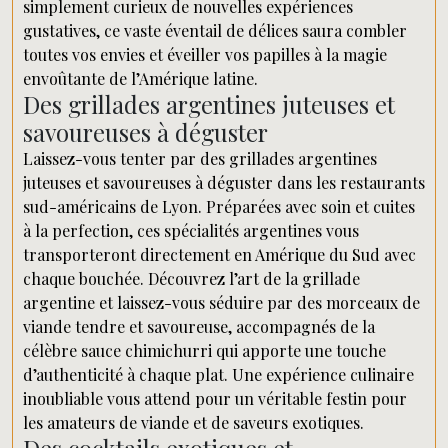
simplement curieux de nouvelles expériences
gustatives, ce vaste éventail de délices saura combler
toutes vos envies et éveiller vos papilles à la magie
envoûtante de l’Amérique latine.
Des grillades argentines juteuses et
savoureuses à déguster
Laissez-vous tenter par des grillades argentines
juteuses et savoureuses à déguster dans les restaurants
sud-américains de Lyon. Préparées avec soin et cuites
à la perfection, ces spécialités argentines vous
transporteront directement en Amérique du Sud avec
chaque bouchée. Découvrez l’art de la grillade
argentine et laissez-vous séduire par des morceaux de
viande tendre et savoureuse, accompagnés de la
célèbre sauce chimichurri qui apporte une touche
d’authenticité à chaque plat. Une expérience culinaire
inoubliable vous attend pour un véritable festin pour
les amateurs de viande et de saveurs exotiques.