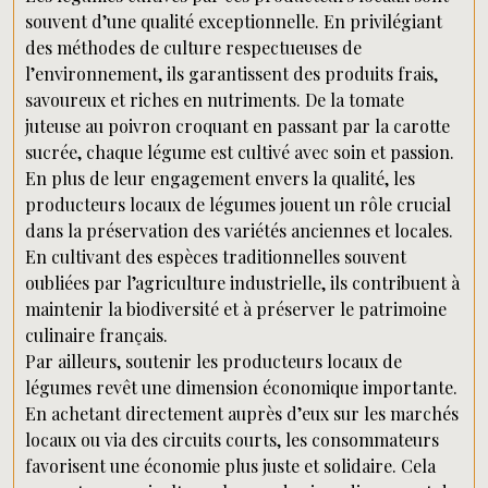
souvent d’une qualité exceptionnelle. En privilégiant
des méthodes de culture respectueuses de
l’environnement, ils garantissent des produits frais,
savoureux et riches en nutriments. De la tomate
juteuse au poivron croquant en passant par la carotte
sucrée, chaque légume est cultivé avec soin et passion.
En plus de leur engagement envers la qualité, les
producteurs locaux de légumes jouent un rôle crucial
dans la préservation des variétés anciennes et locales.
En cultivant des espèces traditionnelles souvent
oubliées par l’agriculture industrielle, ils contribuent à
maintenir la biodiversité et à préserver le patrimoine
culinaire français.
Par ailleurs, soutenir les producteurs locaux de
légumes revêt une dimension économique importante.
En achetant directement auprès d’eux sur les marchés
locaux ou via des circuits courts, les consommateurs
favorisent une économie plus juste et solidaire. Cela