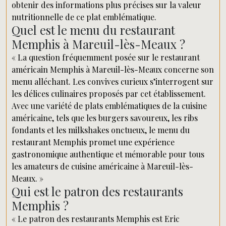
obtenir des informations plus précises sur la valeur
nutritionnelle de ce plat emblématique.
Quel est le menu du restaurant
Memphis à Mareuil-lès-Meaux ?
« La question fréquemment posée sur le restaurant
américain Memphis à Mareuil-lès-Meaux concerne son
menu alléchant. Les convives curieux s’interrogent sur
les délices culinaires proposés par cet établissement.
Avec une variété de plats emblématiques de la cuisine
américaine, tels que les burgers savoureux, les ribs
fondants et les milkshakes onctueux, le menu du
restaurant Memphis promet une expérience
gastronomique authentique et mémorable pour tous
les amateurs de cuisine américaine à Mareuil-lès-
Meaux. »
Qui est le patron des restaurants
Memphis ?
« Le patron des restaurants Memphis est Eric