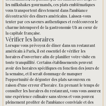
les milkshakes gourmands, ces plats emblématiques
vous transportent directement dans l’ambiance
décontractée des diners américains. Laissez-vous
tenter par ces saveurs authentiques et redécouvrez le
charme intemporel de la gastronomie US au cœur de
la capitale française.
Vérifier les horaires
Lorsque vous prévoyez de dîner dans un restaurant
américain à Paris, il est essentiel de vérifier les
horaires d’ouverture afin de planifier votre visite en
toute tranquillité. Certains établissements peuvent
avoir des horaires spécifiques en fonction des jours de
la semaine, et il serait dommage de manquer
l’opportunité de déguster des plats savoureux en
raison d’une erreur d’horaire. En prenant le temps de
consulter les horaires du restaurant, vous vous assurez
une expérience culinaire sans stress et vous pouvez
pleinement profiter de l’ambiance conviviale et des