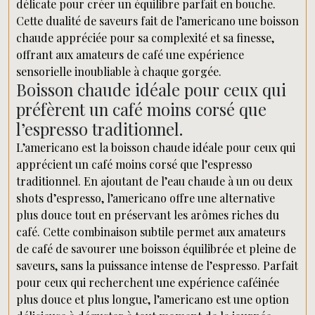
délicate pour créer un équilibre parfait en bouche.
Cette dualité de saveurs fait de l’americano une boisson
chaude appréciée pour sa complexité et sa finesse,
offrant aux amateurs de café une expérience
sensorielle inoubliable à chaque gorgée.
Boisson chaude idéale pour ceux qui
préfèrent un café moins corsé que
l’espresso traditionnel.
L’americano est la boisson chaude idéale pour ceux qui
apprécient un café moins corsé que l’espresso
traditionnel. En ajoutant de l’eau chaude à un ou deux
shots d’espresso, l’americano offre une alternative
plus douce tout en préservant les arômes riches du
café. Cette combinaison subtile permet aux amateurs
de café de savourer une boisson équilibrée et pleine de
saveurs, sans la puissance intense de l’espresso. Parfait
pour ceux qui recherchent une expérience caféinée
plus douce et plus longue, l’americano est une option