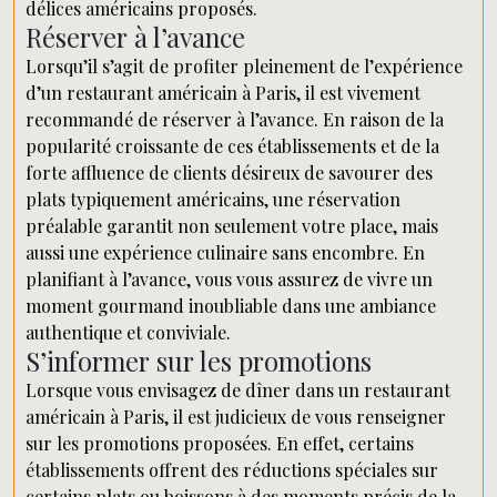
délices américains proposés.
Réserver à l’avance
Lorsqu’il s’agit de profiter pleinement de l’expérience
d’un restaurant américain à Paris, il est vivement
recommandé de réserver à l’avance. En raison de la
popularité croissante de ces établissements et de la
forte affluence de clients désireux de savourer des
plats typiquement américains, une réservation
préalable garantit non seulement votre place, mais
aussi une expérience culinaire sans encombre. En
planifiant à l’avance, vous vous assurez de vivre un
moment gourmand inoubliable dans une ambiance
authentique et conviviale.
S’informer sur les promotions
Lorsque vous envisagez de dîner dans un restaurant
américain à Paris, il est judicieux de vous renseigner
sur les promotions proposées. En effet, certains
établissements offrent des réductions spéciales sur
certains plats ou boissons à des moments précis de la