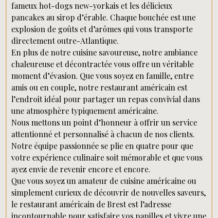
fameux hot-dogs new-yorkais et les délicieux
pancakes au sirop d’érable. Chaque bouchée est une
explosion de goûts et d’arômes qui vous transporte
directement outre-Atlantique.
En plus de notre cuisine savoureuse, notre ambiance
chaleureuse et décontractée vous offre un véritable
moment d’évasion. Que vous soyez en famille, entre
amis ou en couple, notre restaurant américain est
l’endroit idéal pour partager un repas convivial dans
une atmosphère typiquement américaine.
Nous mettons un point d’honneur à offrir un service
attentionné et personnalisé à chacun de nos clients.
Notre équipe passionnée se plie en quatre pour que
votre expérience culinaire soit mémorable et que vous
ayez envie de revenir encore et encore.
Que vous soyez un amateur de cuisine américaine ou
simplement curieux de découvrir de nouvelles saveurs,
le restaurant américain de Brest est l’adresse
incontournable pour satisfaire vos papilles et vivre une