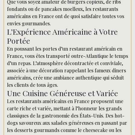
Que vous soyez amateur de burgers copieux, de ribs
fondants ou de pancakes moelleux, les restaurants
américains en France ont de quoi satisfaire toutes vos
envies gourmandes.
L’Expérience Américaine à Votre
Portée
En poussant les portes d’un restaurant américain en
France, vous êtes transporté outre-Atlantique le temps
d’un repas. L’atmosphère décontractée et conviviale,
associée à une décoration rappelant les fameux diners
américains, crée une ambiance authentique qui séduit
les clients de tous âges.
Une Cuisine Généreuse et Variée
Les restaurants américains en France proposent une
carte riche et variée, mettant à l’honneur les grands
classiques de la gastronomie des États-Unis. Des hot-
dogs savoureux aux salades généreuses en passant par
les desserts gourmands comme le cheesecake ou les