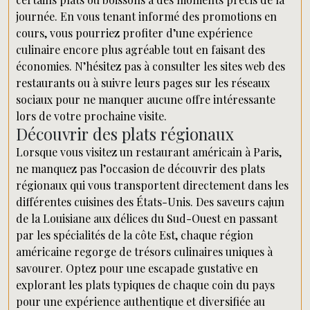
journée. En vous tenant informé des promotions en
cours, vous pourriez profiter d’une expérience
culinaire encore plus agréable tout en faisant des
économies. N’hésitez pas à consulter les sites web des
restaurants ou à suivre leurs pages sur les réseaux
sociaux pour ne manquer aucune offre intéressante
lors de votre prochaine visite.
Découvrir des plats régionaux
Lorsque vous visitez un restaurant américain à Paris,
ne manquez pas l’occasion de découvrir des plats
régionaux qui vous transportent directement dans les
différentes cuisines des États-Unis. Des saveurs cajun
de la Louisiane aux délices du Sud-Ouest en passant
par les spécialités de la côte Est, chaque région
américaine regorge de trésors culinaires uniques à
savourer. Optez pour une escapade gustative en
explorant les plats typiques de chaque coin du pays
pour une expérience authentique et diversifiée au