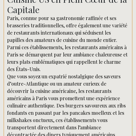
Capitale
Paris, connue pour sa gastronomie raffinée et ses
brasseries traditionnelles, offre également une variété
de restaurants internationaux qui séduisent les
papilles des amateurs de cuisine du monde entier.
Parmi ces établissements, les restaurants américains à
Paris se démarquent par leur ambiance chaleureuse et
leurs plats emblématiques qui rappellent le charme
des États-Unis.
Que vous soyez un expatrié nostalgique des saveurs
d’outre-Atlantique ou un amateur curieux de
découvrir la cuisine américaine, les restaurants
américains à Paris vous promettent une expérience
culinaire authentique. Des burgers savoureux aux ribs
fondants en passant par les pancakes moelleux et les
milkshakes onctueux, ces établissements vous
transportent directement dans l’ambiance
décontractée des diners typiquement américains.