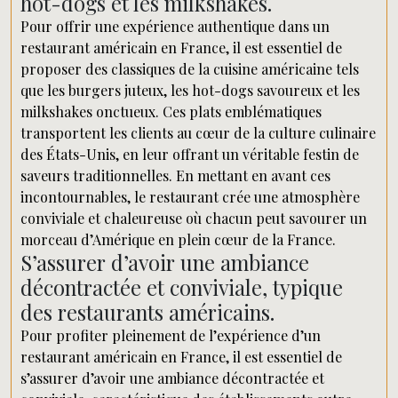
hot-dogs et les milkshakes.
Pour offrir une expérience authentique dans un
restaurant américain en France, il est essentiel de
proposer des classiques de la cuisine américaine tels
que les burgers juteux, les hot-dogs savoureux et les
milkshakes onctueux. Ces plats emblématiques
transportent les clients au cœur de la culture culinaire
des États-Unis, en leur offrant un véritable festin de
saveurs traditionnelles. En mettant en avant ces
incontournables, le restaurant crée une atmosphère
conviviale et chaleureuse où chacun peut savourer un
morceau d’Amérique en plein cœur de la France.
S’assurer d’avoir une ambiance
décontractée et conviviale, typique
des restaurants américains.
Pour profiter pleinement de l’expérience d’un
restaurant américain en France, il est essentiel de
s’assurer d’avoir une ambiance décontractée et