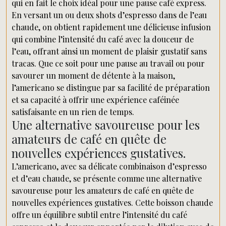
qui en fait le choix idéal pour une pause café express.
En versant un ou deux shots d’espresso dans de l’eau
chaude, on obtient rapidement une délicieuse infusion
qui combine l’intensité du café avec la douceur de
l’eau, offrant ainsi un moment de plaisir gustatif sans
tracas. Que ce soit pour une pause au travail ou pour
savourer un moment de détente à la maison,
l’americano se distingue par sa facilité de préparation
et sa capacité à offrir une expérience caféinée
satisfaisante en un rien de temps.
Une alternative savoureuse pour les
amateurs de café en quête de
nouvelles expériences gustatives.
L’americano, avec sa délicate combinaison d’espresso
et d’eau chaude, se présente comme une alternative
savoureuse pour les amateurs de café en quête de
nouvelles expériences gustatives. Cette boisson chaude
offre un équilibre subtil entre l’intensité du café