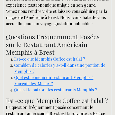
expérience gastronomique unique en son genre.
Venez nous rendre visite et laissez-vous séduire par la
magie de l’Amérique à Brest. Nous avons hâte de vous
accueillir pour un voyage gustatif inoubliable !
Questions Fréquemment Posées
sur le Restaurant Américain
Memphis à Brest
Est-ce que Memphis Coffee est halal ?
Combien de calories y a-t-il dans une portion de
Memphis ?
Quel est le menu du restaurant Memphis à
Mareuil-lès-Meaux ?
Qui est le patron des restaurants Memphis ?
Est-ce que Memphis Coffee est halal ?
La question fréquemment posée concernant le
restaurant américain à Brest est la suivante : « Est-ce