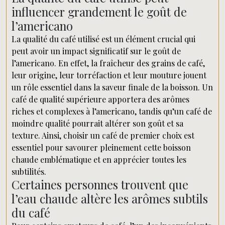
influencer grandement le goût de
l’americano
La qualité du café utilisé est un élément crucial qui
peut avoir un impact significatif sur le goût de
l’americano. En effet, la fraîcheur des grains de café,
leur origine, leur torréfaction et leur mouture jouent
un rôle essentiel dans la saveur finale de la boisson. Un
café de qualité supérieure apportera des arômes
riches et complexes à l’americano, tandis qu’un café de
moindre qualité pourrait altérer son goût et sa
texture. Ainsi, choisir un café de premier choix est
essentiel pour savourer pleinement cette boisson
chaude emblématique et en apprécier toutes les
subtilités.
Certaines personnes trouvent que
l’eau chaude altère les arômes subtils
du café