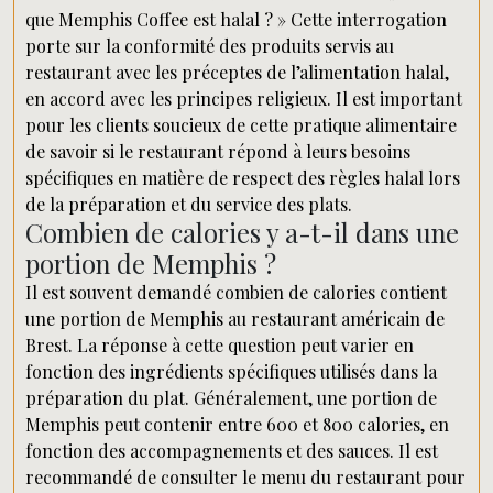
que Memphis Coffee est halal ? » Cette interrogation
porte sur la conformité des produits servis au
restaurant avec les préceptes de l’alimentation halal,
en accord avec les principes religieux. Il est important
pour les clients soucieux de cette pratique alimentaire
de savoir si le restaurant répond à leurs besoins
spécifiques en matière de respect des règles halal lors
de la préparation et du service des plats.
Combien de calories y a-t-il dans une
portion de Memphis ?
Il est souvent demandé combien de calories contient
une portion de Memphis au restaurant américain de
Brest. La réponse à cette question peut varier en
fonction des ingrédients spécifiques utilisés dans la
préparation du plat. Généralement, une portion de
Memphis peut contenir entre 600 et 800 calories, en
fonction des accompagnements et des sauces. Il est
recommandé de consulter le menu du restaurant pour