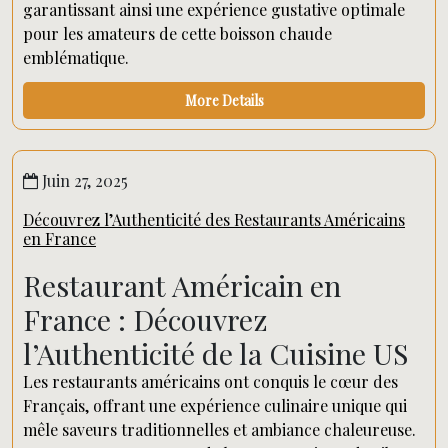
garantissant ainsi une expérience gustative optimale
pour les amateurs de cette boisson chaude
emblématique.
More Details
Juin 27, 2025
Découvrez l’Authenticité des Restaurants Américains
en France
Restaurant Américain en
France : Découvrez
l’Authenticité de la Cuisine US
Les restaurants américains ont conquis le cœur des
Français, offrant une expérience culinaire unique qui
mêle saveurs traditionnelles et ambiance chaleureuse.