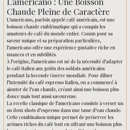
L’americano : Une Boisson
Chaude Pleine de Caractère
L’americano, parfois appelé café américain, est une
boisson chaude emblématique qui a conquis les
amateurs de café du monde entier. Connu pour sa
saveur unique et sa préparation particulière,
l’americano offre une expérience gustative riche en
nuances et en subtilités.
À l’origine, l’americano est né de la nécessité d’adapter
le café italien aux goûts des soldats américains
pendant la Seconde Guerre mondiale. Pour diluer
l’intensité du café espresso italien, on a commencé à
ajouter de l’eau chaude, créant ainsi une boisson plus
douce mais tout aussi savoureuse.
La recette classique de l’americano consiste à verser un
ou deux shots d’espresso dans une tasse d’eau chaude.
Cette combinaison unique permet de préserver les
arômes riches du café tout en offrant une boisson plus