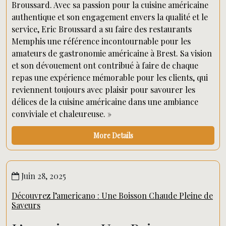
Broussard. Avec sa passion pour la cuisine américaine
authentique et son engagement envers la qualité et le
service, Eric Broussard a su faire des restaurants
Memphis une référence incontournable pour les
amateurs de gastronomie américaine à Brest. Sa vision
et son dévouement ont contribué à faire de chaque
repas une expérience mémorable pour les clients, qui
reviennent toujours avec plaisir pour savourer les
délices de la cuisine américaine dans une ambiance
conviviale et chaleureuse. »
More Details
Juin 28, 2025
Découvrez l’americano : Une Boisson Chaude Pleine de
Saveurs