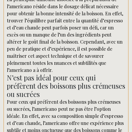
l’americano réside dans le dosage délicat nécessaire
pour obtenir la bonne intensité de la boisson. En effet,
trouver l’équilibre parfait entre la quantité d’espresso
et d’eau chaude peut parfois poser un défi, car un
excès ou un manque de l’un des ingrédients peut
altérer le goût final de la boisson. Cependant, avec un
peu de pratique et d’expérience, il est possible de
maîtriser cet aspect technique et de savourer
pleinement toutes les nuances et subtilités que
l’americano a à offrir.
N’est pas idéal pour ceux qui
préfèrent des boissons plus crémeuses
ou sucrées
Pour ceux qui préfèrent des boissons plus crémeuses
ou sucrées, l’americano peut ne pas être l’option
idéale. En effet, avec sa composition simple d’espresso
et d’eau chaude, l’americano offre une expérience plus
subtile et moins onctueuse que des boissons comme le