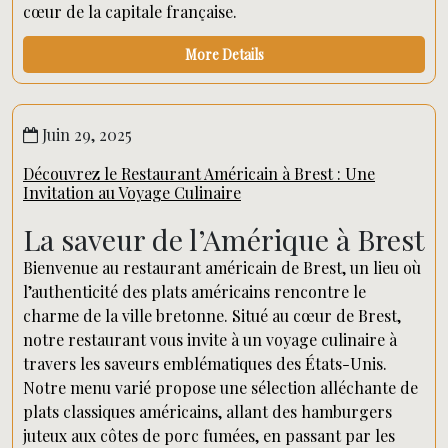
cœur de la capitale française.
More Details
Juin 29, 2025
Découvrez le Restaurant Américain à Brest : Une
Invitation au Voyage Culinaire
La saveur de l’Amérique à Brest
Bienvenue au restaurant américain de Brest, un lieu où
l’authenticité des plats américains rencontre le
charme de la ville bretonne. Situé au cœur de Brest,
notre restaurant vous invite à un voyage culinaire à
travers les saveurs emblématiques des États-Unis.
Notre menu varié propose une sélection alléchante de
plats classiques américains, allant des hamburgers
juteux aux côtes de porc fumées, en passant par les