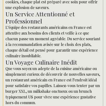
cookies, chaque plat est préparé avec soin pour offrir
une explosion de saveurs.
Un Service Attentionné et
Professionnel
L’équipe des restaurants américains en France est
attentive aux besoins des clients et veille à ce que
chacun passe un moment agréable. Du service souriant
à la recommandation avisée sur le choix des plats,
chaque détail est pensé pour garantir une expérience
culinaire inoubliable.
Un Voyage Culinaire Inédit
Que vous soyez un adepte de la cuisine américaine ou
simplement curieux de découvrir de nouvelles saveurs,
un restaurant américain en France est l’endroit idéal
pour satisfaire vos papilles. Laissez-vous tenter par un
burger XXL, un milkshake onctueux ou un brunch
typiquement US pour vivre une expérience gustative
hors du commun.