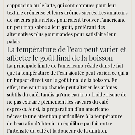
cappuccino ou le latte, qui sont connues pour leur
texture crémeuse et leurs arômes sucrés. Les amateurs
de saveurs plus riches pourraient trouver l’americano
un peu trop sobre à leur goût, préférant des
alternatives plus gourmandes pour satisfaire leur
palais.
La température de l’eau peut varier et
affecter le goût final de la boisson
La principale limite de l’americano réside dans le fait
que la température de l’eau ajoutée peut varier, ce qui a
un impact direct sur le goût final de la boisson. En
effet, une eau trop chaude peut altérer les arômes
subtils du café, tandis qu’une eau trop froide risque de
ne pas extraire pleinement les saveurs du café
espresso. Ainsi, la préparation d’un americano
nécessite une attention particulière à la température
de l’eau afin d’obtenir un équilibre parfait entre
l’intensité du café et la douceur de la dilution,