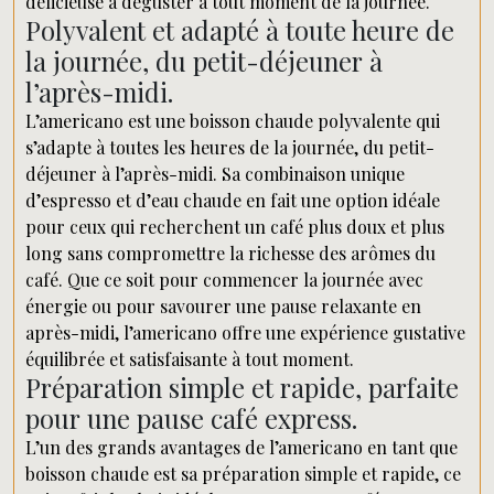
délicieuse à déguster à tout moment de la journée.
Polyvalent et adapté à toute heure de
la journée, du petit-déjeuner à
l’après-midi.
L’americano est une boisson chaude polyvalente qui
s’adapte à toutes les heures de la journée, du petit-
déjeuner à l’après-midi. Sa combinaison unique
d’espresso et d’eau chaude en fait une option idéale
pour ceux qui recherchent un café plus doux et plus
long sans compromettre la richesse des arômes du
café. Que ce soit pour commencer la journée avec
énergie ou pour savourer une pause relaxante en
après-midi, l’americano offre une expérience gustative
équilibrée et satisfaisante à tout moment.
Préparation simple et rapide, parfaite
pour une pause café express.
L’un des grands avantages de l’americano en tant que
boisson chaude est sa préparation simple et rapide, ce