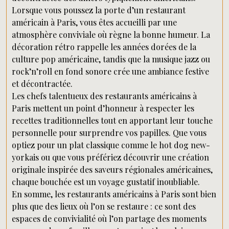
Lorsque vous poussez la porte d’un restaurant
américain à Paris, vous êtes accueilli par une
atmosphère conviviale où règne la bonne humeur. La
décoration rétro rappelle les années dorées de la
culture pop américaine, tandis que la musique jazz ou
rock’n’roll en fond sonore crée une ambiance festive
et décontractée.
Les chefs talentueux des restaurants américains à
Paris mettent un point d’honneur à respecter les
recettes traditionnelles tout en apportant leur touche
personnelle pour surprendre vos papilles. Que vous
optiez pour un plat classique comme le hot dog new-
yorkais ou que vous préfériez découvrir une création
originale inspirée des saveurs régionales américaines,
chaque bouchée est un voyage gustatif inoubliable.
En somme, les restaurants américains à Paris sont bien
plus que des lieux où l’on se restaure : ce sont des
espaces de convivialité où l’on partage des moments