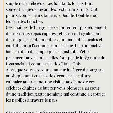
simple mais délicieux. Les habitants locaux font
souvent la queue devant les restaurants In-N-Out
pour savourer leurs fameux « Double-Double » ou
leurs frites fraîches.
Ces chaînes de burger ne se contentent pas seulement
de servir des repas rapides ; elles créent également
des emplois, soutiennent les communautés locales et
contribuent à l’économie américaine. Leur impact va
bien au-delà du simple plaisir gustatif qu’elles
procurent aux clients – elles font partie intégrante du
tissu social et commercial des États-Unis.
Ainsi, que vous soyez un amateur invétéré de burgers
ou simplement curieux de découvrir la culture
culinaire américaine, une visite dans l’une de ces
célèbres chaînes de burger vous plongera au cœur
d’une tradition gastronomique qui continue à captiver
les papilles à travers le pays.
Questions Fréquemment Posées