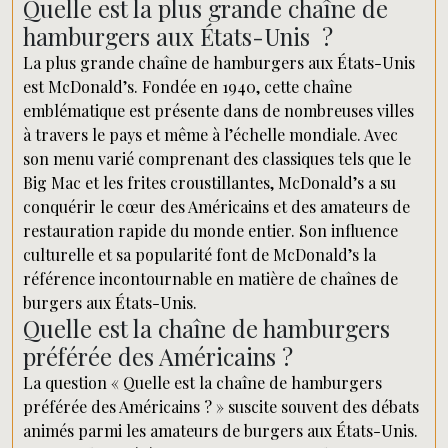
Quelle est la plus grande chaîne de
hamburgers aux États-Unis ?
La plus grande chaîne de hamburgers aux États-Unis
est McDonald’s. Fondée en 1940, cette chaîne
emblématique est présente dans de nombreuses villes
à travers le pays et même à l’échelle mondiale. Avec
son menu varié comprenant des classiques tels que le
Big Mac et les frites croustillantes, McDonald’s a su
conquérir le cœur des Américains et des amateurs de
restauration rapide du monde entier. Son influence
culturelle et sa popularité font de McDonald’s la
référence incontournable en matière de chaînes de
burgers aux États-Unis.
Quelle est la chaîne de hamburgers
préférée des Américains ?
La question « Quelle est la chaîne de hamburgers
préférée des Américains ? » suscite souvent des débats
animés parmi les amateurs de burgers aux États-Unis.