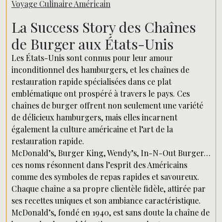
Voyage Culinaire Américain
La Success Story des Chaînes
de Burger aux États-Unis
Les États-Unis sont connus pour leur amour
inconditionnel des hamburgers, et les chaînes de
restauration rapide spécialisées dans ce plat
emblématique ont prospéré à travers le pays. Ces
chaînes de burger offrent non seulement une variété
de délicieux hamburgers, mais elles incarnent
également la culture américaine et l’art de la
restauration rapide.
McDonald’s, Burger King, Wendy’s, In-N-Out Burger…
ces noms résonnent dans l’esprit des Américains
comme des symboles de repas rapides et savoureux.
Chaque chaîne a sa propre clientèle fidèle, attirée par
ses recettes uniques et son ambiance caractéristique.
McDonald’s, fondé en 1940, est sans doute la chaîne de