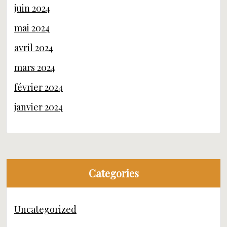
juin 2024
mai 2024
avril 2024
mars 2024
février 2024
janvier 2024
Categories
Uncategorized