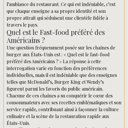
l’ambiance du restaurant. Ce qui est indéniable, c’est
que chaque enseigne a sa propre identité et son
propre attrait qui séduisent une clientèle fidèle à
travers le pays.
Quel est le Fast-food préféré des
Américains ?
Une question fréquemment posée sur les chaînes de
burger aux États-Unis est : « Quel est le fast-food
préféré des Américains ? » La réponse à cette
interrogation varie en fonction des préférences
individuelles, mais il est indéniable que des enseignes
telles que McDonald’s, Burger King et Wendy’s
figurent parmi les favoris du public américain.
Chacune de ces chaînes a su conquérir le cœur des
consommateurs avec ses recettes emblématiques et son
service rapide, contribuant ainsi à façonner la culture
culinaire et la scène de la restauration rapide aux
États-Unis.