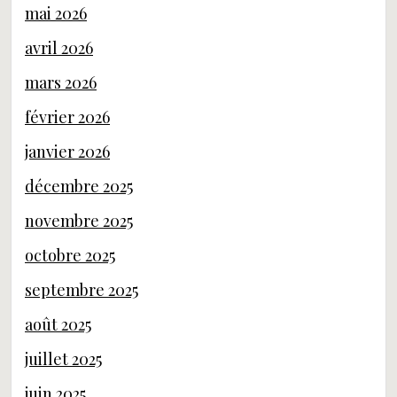
mai 2026
avril 2026
mars 2026
février 2026
janvier 2026
décembre 2025
novembre 2025
octobre 2025
septembre 2025
août 2025
juillet 2025
juin 2025