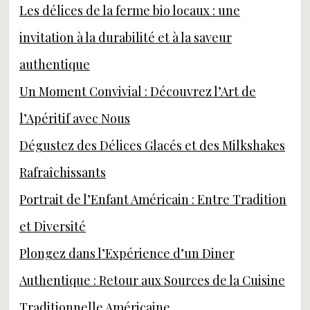
Les délices de la ferme bio locaux : une
invitation à la durabilité et à la saveur
authentique
Un Moment Convivial : Découvrez l’Art de
l’Apéritif avec Nous
Dégustez des Délices Glacés et des Milkshakes
Rafraîchissants
Portrait de l’Enfant Américain : Entre Tradition
et Diversité
Plongez dans l’Expérience d’un Diner
Authentique : Retour aux Sources de la Cuisine
Traditionnelle Américaine