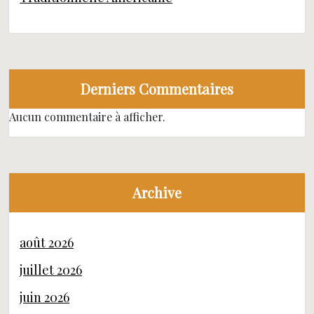
Derniers Commentaires
Aucun commentaire à afficher.
Archive
août 2026
juillet 2026
juin 2026