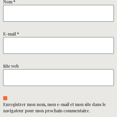
Nom
*
E-mail
*
Site web
Enregistrer mon nom, mon e-mail et mon site dans le
navigateur pour mon prochain commentaire.