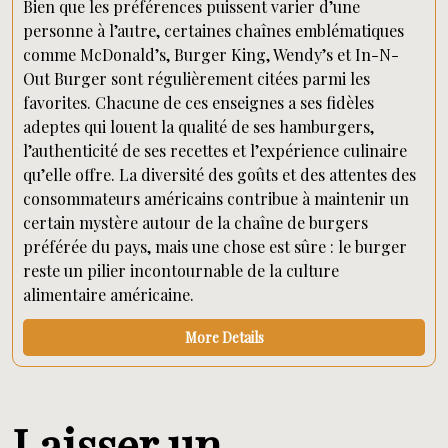
Bien que les préférences puissent varier d’une
personne à l’autre, certaines chaînes emblématiques
comme McDonald’s, Burger King, Wendy’s et In-N-
Out Burger sont régulièrement citées parmi les
favorites. Chacune de ces enseignes a ses fidèles
adeptes qui louent la qualité de ses hamburgers,
l’authenticité de ses recettes et l’expérience culinaire
qu’elle offre. La diversité des goûts et des attentes des
consommateurs américains contribue à maintenir un
certain mystère autour de la chaîne de burgers
préférée du pays, mais une chose est sûre : le burger
reste un pilier incontournable de la culture
alimentaire américaine.
More Details
Laisser un