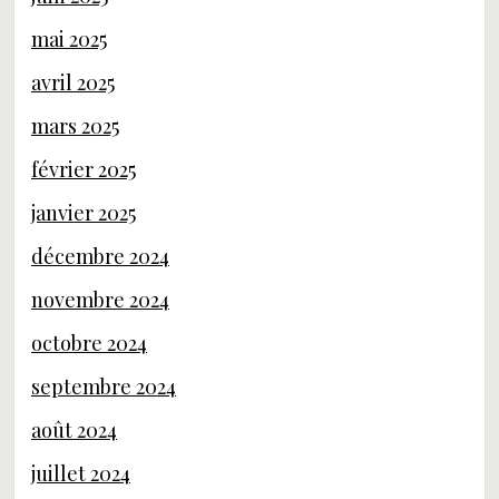
mai 2025
avril 2025
mars 2025
février 2025
janvier 2025
décembre 2024
novembre 2024
octobre 2024
septembre 2024
août 2024
juillet 2024