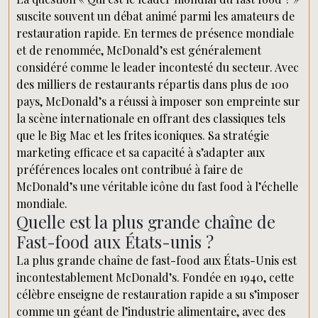
suscite souvent un débat animé parmi les amateurs de
restauration rapide. En termes de présence mondiale
et de renommée, McDonald’s est généralement
considéré comme le leader incontesté du secteur. Avec
des milliers de restaurants répartis dans plus de 100
pays, McDonald’s a réussi à imposer son empreinte sur
la scène internationale en offrant des classiques tels
que le Big Mac et les frites iconiques. Sa stratégie
marketing efficace et sa capacité à s’adapter aux
préférences locales ont contribué à faire de
McDonald’s une véritable icône du fast food à l’échelle
mondiale.
Quelle est la plus grande chaîne de
Fast-food aux États-unis ?
La plus grande chaîne de fast-food aux États-Unis est
incontestablement McDonald’s. Fondée en 1940, cette
célèbre enseigne de restauration rapide a su s’imposer
comme un géant de l’industrie alimentaire, avec des