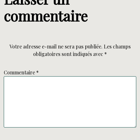
commentaire
Votre adresse e-mail ne sera pas publiée.
Les champs
obligatoires sont indiqués avec
*
Commentaire
*