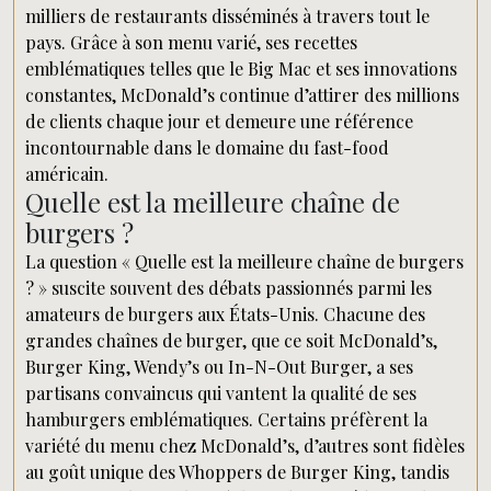
milliers de restaurants disséminés à travers tout le
pays. Grâce à son menu varié, ses recettes
emblématiques telles que le Big Mac et ses innovations
constantes, McDonald’s continue d’attirer des millions
de clients chaque jour et demeure une référence
incontournable dans le domaine du fast-food
américain.
Quelle est la meilleure chaîne de
burgers ?
La question « Quelle est la meilleure chaîne de burgers
? » suscite souvent des débats passionnés parmi les
amateurs de burgers aux États-Unis. Chacune des
grandes chaînes de burger, que ce soit McDonald’s,
Burger King, Wendy’s ou In-N-Out Burger, a ses
partisans convaincus qui vantent la qualité de ses
hamburgers emblématiques. Certains préfèrent la
variété du menu chez McDonald’s, d’autres sont fidèles
au goût unique des Whoppers de Burger King, tandis