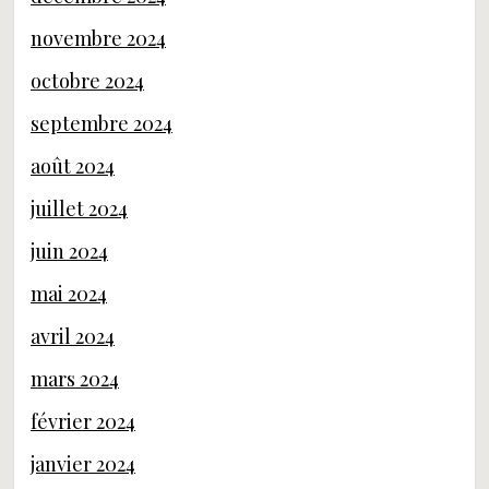
novembre 2024
octobre 2024
septembre 2024
août 2024
juillet 2024
juin 2024
mai 2024
avril 2024
mars 2024
février 2024
janvier 2024