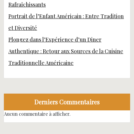
Rafraîchissants
Portrait de l’Enfant Américain : Entre Tradition
et Diversité
Plongez dans l’Expérience d’un Diner
Authentique : Retour aux Sources de la Cuisine
Traditionnelle Américaine
Derniers Commentaires
Aucun commentaire à afficher.