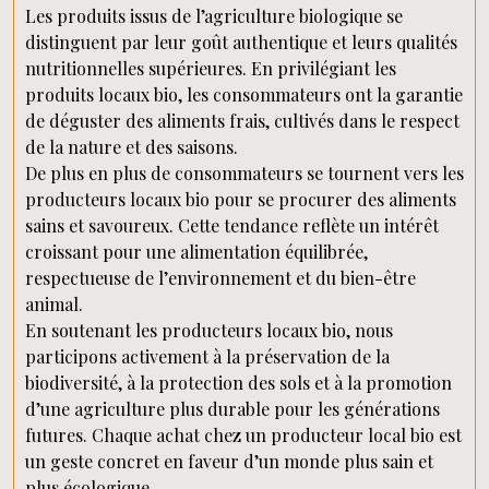
Les produits issus de l’agriculture biologique se
distinguent par leur goût authentique et leurs qualités
nutritionnelles supérieures. En privilégiant les
produits locaux bio, les consommateurs ont la garantie
de déguster des aliments frais, cultivés dans le respect
de la nature et des saisons.
De plus en plus de consommateurs se tournent vers les
producteurs locaux bio pour se procurer des aliments
sains et savoureux. Cette tendance reflète un intérêt
croissant pour une alimentation équilibrée,
respectueuse de l’environnement et du bien-être
animal.
En soutenant les producteurs locaux bio, nous
participons activement à la préservation de la
biodiversité, à la protection des sols et à la promotion
d’une agriculture plus durable pour les générations
futures. Chaque achat chez un producteur local bio est
un geste concret en faveur d’un monde plus sain et
plus écologique.