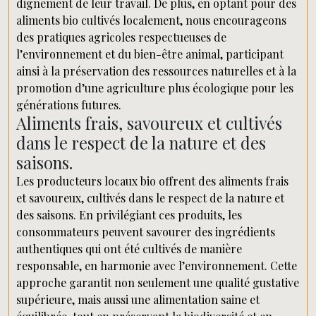
dignement de leur travail. De plus, en optant pour des
aliments bio cultivés localement, nous encourageons
des pratiques agricoles respectueuses de
l’environnement et du bien-être animal, participant
ainsi à la préservation des ressources naturelles et à la
promotion d’une agriculture plus écologique pour les
générations futures.
Aliments frais, savoureux et cultivés
dans le respect de la nature et des
saisons.
Les producteurs locaux bio offrent des aliments frais
et savoureux, cultivés dans le respect de la nature et
des saisons. En privilégiant ces produits, les
consommateurs peuvent savourer des ingrédients
authentiques qui ont été cultivés de manière
responsable, en harmonie avec l’environnement. Cette
approche garantit non seulement une qualité gustative
supérieure, mais aussi une alimentation saine et