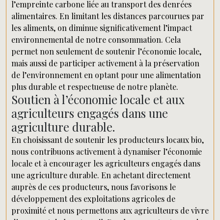
l’empreinte carbone liée au transport des denrées
alimentaires. En limitant les distances parcourues par
les aliments, on diminue significativement l’impact
environnemental de notre consommation. Cela
permet non seulement de soutenir l’économie locale,
mais aussi de participer activement à la préservation
de l’environnement en optant pour une alimentation
plus durable et respectueuse de notre planète.
Soutien à l’économie locale et aux
agriculteurs engagés dans une
agriculture durable.
En choisissant de soutenir les producteurs locaux bio,
nous contribuons activement à dynamiser l’économie
locale et à encourager les agriculteurs engagés dans
une agriculture durable. En achetant directement
auprès de ces producteurs, nous favorisons le
développement des exploitations agricoles de
proximité et nous permettons aux agriculteurs de vivre