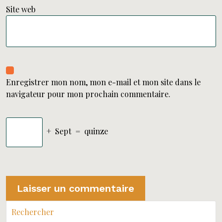
Site web
Enregistrer mon nom, mon e-mail et mon site dans le
navigateur pour mon prochain commentaire.
+
Sept
=
quinze
Rechercher