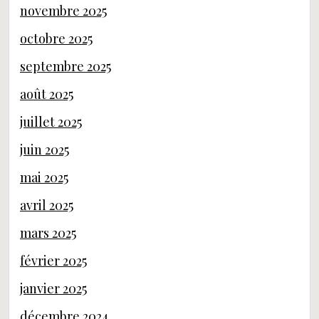
novembre 2025
octobre 2025
septembre 2025
août 2025
juillet 2025
juin 2025
mai 2025
avril 2025
mars 2025
février 2025
janvier 2025
décembre 2024