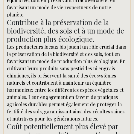
équilibrée, tout en préservant la biodiversité et en
favorisant un mode de vie respectueux de notre
planète.
Contribue à la préservation de la
biodiversité, des sols et à un mode de
production plus écologique.
Les producteurs locaux bio jouent un rôle crucial dans
la préservation de la biodiversité et des sols, tout en
favorisant un mode de production plus écologique. En
cultivant leurs produits sans pesticides ni engrais
chimiques, ils préservent la santé des écosystèmes
naturels et contribuent à maintenir un équilibre
harmonieux entre les différentes espèces végétales et
animales. Leur engagement en faveur de pratiques
agricoles durables permet également de protéger la
fertilité des sols, garantissant ainsi des récoltes saines
et nutritives pour les générations futures.
Coût potentiellement plus élevé par