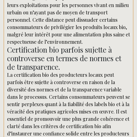
leurs exploitations pour les personnes vivant en milieu
urbain ou n’ayant pas de moyen de transport
personnel. Cette distance peut dissuader certains
consommateurs de privilégier les produits locaux bio,
malgré leur intérêt pour une alimentation plus saine et
respectueuse de l’environnement.
Certification bio parfois sujette à
controverse en termes de normes et
de transparence.
La certification bio des producteurs locaux peut
parfois être sujette à controverse en raison de la
diversité des normes et de la transparence variable
dans le processus. Certains consommateurs peuvent se
sentir perplexes quant à la fiabilité des labels bio et à la
véracité des pratiques agricoles mises en œuvre. Il est
essentiel de promouvoir une plus grande cohérence et
clarté dans les critères de certification bio afin
d’instaurer une confiance solide entre les producteurs