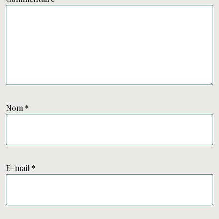
Nom
*
E-mail
*