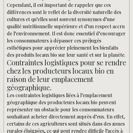
Cependant, il est important de rappeler que ces
différences sont le reflet de la diversité naturelle des
cultures et qu’elles sont souvent synonymes d’une
qualité nutritionnelle supérieure et d’un respect accru
de l’environnement. Il est donc essentiel d’encourager
les consommateurs à dépasser ces préjugés
esthétiques pour apprécier pleinement les bienfaits
des produits locaux bio sur leur santé et sur la planète.
Contraintes logistiques pour se rendre
chez les producteurs locaux bio en
raison de leur emplacement
géographique.
Les contraintes logistiques liées à l’emplacement
géographique des producteurs locaux bio peuvent
représenter un obstacle pour les consommateurs
souhaitant acheter directement auprès d’eux. En effet,
certains de ces agriculteurs sont situés dans des zones
rurales éloignées, ce qui peut rendre difficile l’accès à