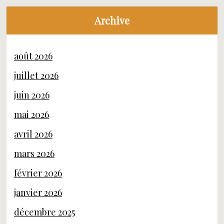
Archive
août 2026
juillet 2026
juin 2026
mai 2026
avril 2026
mars 2026
février 2026
janvier 2026
décembre 2025