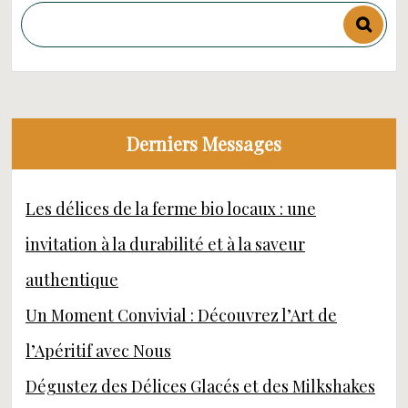
Derniers Messages
Les délices de la ferme bio locaux : une
invitation à la durabilité et à la saveur
authentique
Un Moment Convivial : Découvrez l’Art de
l’Apéritif avec Nous
Dégustez des Délices Glacés et des Milkshakes