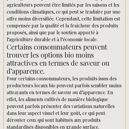
agriculteurs peuvent être limités par les saisons et les
conditions climatiques, ce qui peut se traduire par une
offre moins diversifiée. Cependant, cette limitation est
compensée par la qualité et la fraîcheur des produits
proposés, ainsi que par le soutien apporté à
l’agriculture durable et à l’économie locale.
Certains consommateurs peuvent
trouver les options bio moins
attractives en termes de saveur ou
d’apparence.
Pour certains consommateurs, les produits issus des
producteurs locaux bio peuvent parfois sembler moins
attrayants en termes de saveur ou d’apparence. En
effet, les aliments cultivés de manière biologique
peuvent parfois présenter des variations naturelles
dans leur aspect visuel et leur goût, ce qui peut
dérouter ceux qui sont habitués aux produits
standardisés disponibles en grande surface.