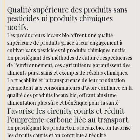
Qualité supérieure des produits sans
pesticides ni produits chimiques
nocifs.
Les producteurs locaux bio offrent une qualité
supérieure de produits grâce à leur engagement à
cultiver sans pesticides ni produits chimiques nocifs.
En privilégiant des méthodes de culture respectueuses
de l’environnement, ces agriculteurs garantissent des
aliments purs, sains et exempts de résidus chimiques.
La traçabilité et la transparence de leur production
permettent aux consommateurs d’avoir confiance en la
qualité des produits locaux bio, offrant ainsi une
alimentation plus sûre et bénéfique pour la santé.
Favorise les circuits courts et réduit
l’empreinte carbone liée au transport.
En privilégiant les producteurs locaux bio, on favorise
les circuits courts et on contribue à réduire