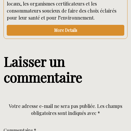
locaux, les organismes certificateurs et les
consommateurs soucieux de faire des choix éclairés
pour leur santé et pour l’environnement.
More Details
Laisser un
commentaire
Votre adresse e-mail ne sera pas publiée.
Les champs
obligatoires sont indiqués avec
*
Commentaire
*