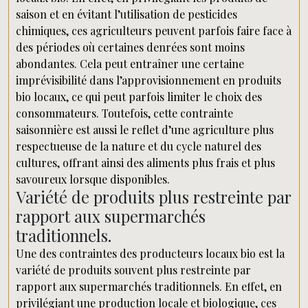
saison et en évitant l’utilisation de pesticides
chimiques, ces agriculteurs peuvent parfois faire face à
des périodes où certaines denrées sont moins
abondantes. Cela peut entraîner une certaine
imprévisibilité dans l’approvisionnement en produits
bio locaux, ce qui peut parfois limiter le choix des
consommateurs. Toutefois, cette contrainte
saisonnière est aussi le reflet d’une agriculture plus
respectueuse de la nature et du cycle naturel des
cultures, offrant ainsi des aliments plus frais et plus
savoureux lorsque disponibles.
Variété de produits plus restreinte par
rapport aux supermarchés
traditionnels.
Une des contraintes des producteurs locaux bio est la
variété de produits souvent plus restreinte par
rapport aux supermarchés traditionnels. En effet, en
privilégiant une production locale et biologique, ces