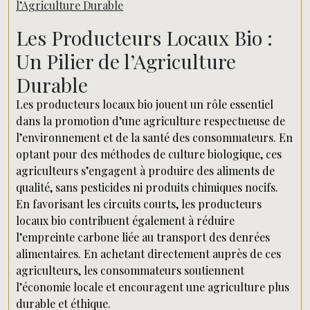
l’Agriculture Durable
Les Producteurs Locaux Bio :
Un Pilier de l’Agriculture
Durable
Les producteurs locaux bio jouent un rôle essentiel
dans la promotion d’une agriculture respectueuse de
l’environnement et de la santé des consommateurs. En
optant pour des méthodes de culture biologique, ces
agriculteurs s’engagent à produire des aliments de
qualité, sans pesticides ni produits chimiques nocifs.
En favorisant les circuits courts, les producteurs
locaux bio contribuent également à réduire
l’empreinte carbone liée au transport des denrées
alimentaires. En achetant directement auprès de ces
agriculteurs, les consommateurs soutiennent
l’économie locale et encouragent une agriculture plus
durable et éthique.