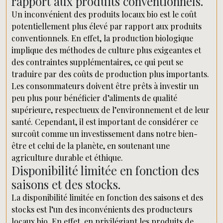
rapport aux produits conventionnels.
Un inconvénient des produits locaux bio est le coût
potentiellement plus élevé par rapport aux produits
conventionnels. En effet, la production biologique
implique des méthodes de culture plus exigeantes et
des contraintes supplémentaires, ce qui peut se
traduire par des coûts de production plus importants.
Les consommateurs doivent être prêts à investir un
peu plus pour bénéficier d’aliments de qualité
supérieure, respectueux de l’environnement et de leur
santé. Cependant, il est important de considérer ce
surcoût comme un investissement dans notre bien-
être et celui de la planète, en soutenant une
agriculture durable et éthique.
Disponibilité limitée en fonction des
saisons et des stocks.
La disponibilité limitée en fonction des saisons et des
stocks est l’un des inconvénients des producteurs
locaux bio. En effet, en privilégiant les produits de