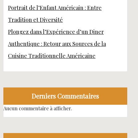
Portrait de l’Enfant Américain : Entre
Tradition et Diversité
Plongez dans l’Expérience d’un Diner
Authentique : Retour aux Sources de la
Cuisine Traditionnelle Américaine
Derniers Commentaires
Aucun commentaire à afficher.