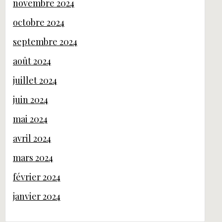
novembre 2024
octobre 2024
septembre 2024
août 2024
juillet 2024
juin 2024
mai 2024
avril 2024
mars 2024
février 2024
janvier 2024