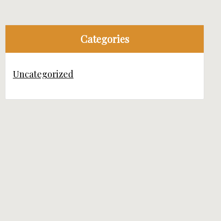
Categories
Uncategorized