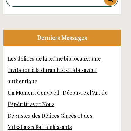
Derniers Messages
Les délices de la ferme bio locaux : une
invitation à la durabilité et à la saveur
authentique
Un Moment Convivial : Découvrez l’Art de
l’Apéritif avec Nous
Dégustez des Délices Glacés et des
Milkshakes Rafraîchissants