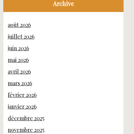
Archive
août 2026
juillet 2026
juin 2026
mai 2026
avril 2026
mars 2026
février 2026
janvier 2026
décembre 2025
novembre 2025