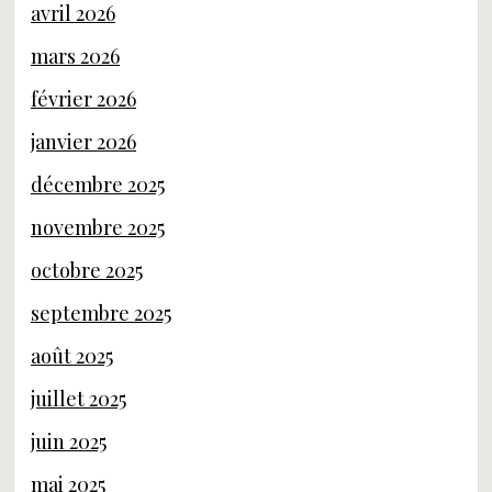
avril 2026
mars 2026
février 2026
janvier 2026
décembre 2025
novembre 2025
octobre 2025
septembre 2025
août 2025
juillet 2025
juin 2025
mai 2025