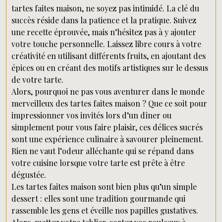
tartes faites maison, ne soyez pas intimidé. La clé du
succès réside dans la patience et la pratique. Suivez
une recette éprouvée, mais n’hésitez pas à y ajouter
votre touche personnelle. Laissez libre cours à votre
créativité en utilisant différents fruits, en ajoutant des
épices ou en créant des motifs artistiques sur le dessus
de votre tarte.
Alors, pourquoi ne pas vous aventurer dans le monde
merveilleux des tartes faites maison ? Que ce soit pour
impressionner vos invités lors d’un dîner ou
simplement pour vous faire plaisir, ces délices sucrés
sont une expérience culinaire à savourer pleinement.
Rien ne vaut l’odeur alléchante qui se répand dans
votre cuisine lorsque votre tarte est prête à être
dégustée.
Les tartes faites maison sont bien plus qu’un simple
dessert : elles sont une tradition gourmande qui
rassemble les gens et éveille nos papilles gustatives.