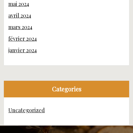
mai 2024
avril 2024
mars 2024
février 2024
janvier 2024
Categories
Uncategorized