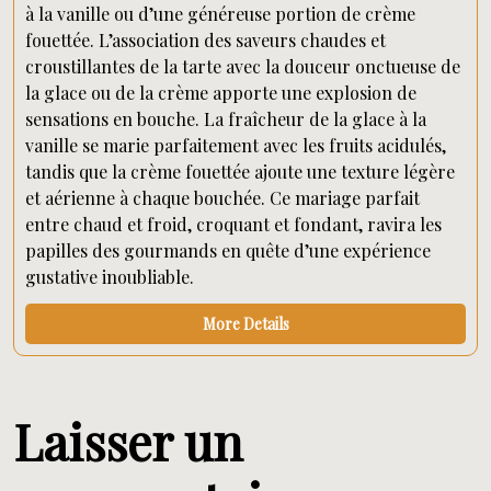
à la vanille ou d’une généreuse portion de crème
fouettée. L’association des saveurs chaudes et
croustillantes de la tarte avec la douceur onctueuse de
la glace ou de la crème apporte une explosion de
sensations en bouche. La fraîcheur de la glace à la
vanille se marie parfaitement avec les fruits acidulés,
tandis que la crème fouettée ajoute une texture légère
et aérienne à chaque bouchée. Ce mariage parfait
entre chaud et froid, croquant et fondant, ravira les
papilles des gourmands en quête d’une expérience
gustative inoubliable.
More Details
Laisser un