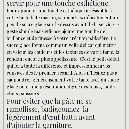
servir pour une touche esthétique.
Pour apporter une touche esthétique irrésistible à
votre tarte faite maison, saupoudrez délicatement un
peu de sucre glace sur le dessus avant de la servir. Ce
geste simple mais efficace ajoute une touche de
brillance et de finesse à votre création pâtissière. Le
sucre glace forme comme un voile délicat qui mettra
en valeur les couleurs et les textures de votre tarte, la
rendant encore plus appétissante. C’est le petit détail
qui fera toute la différence et impressionnera vos
convives dès le premier regard. Alors n’hésitez pas à
saupoudrer généreusement votre tarte avec du sucre
glace pour une présentation digne des plus grands
chefs pâtissiers.
Pour éviter que la pâte ne se
ramollisse, badigeonnez-la
légèrement d’œuf battu avant
d’ajouter la garniture.