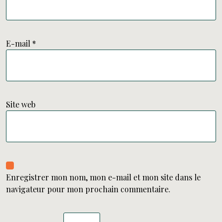
E-mail
*
Site web
Enregistrer mon nom, mon e-mail et mon site dans le
navigateur pour mon prochain commentaire.