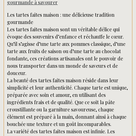
gourmande à savourer
Les tartes faites maison : une délicieuse tradition
gourmande
Les tartes faites maison sont un véritable délice qui
évoque des souvenirs d’enfance et réchauffe le cœur.
Qu’il s’agisse d’une tarte aux pommes classique, d’une
tarte aux fruits de saison ou d’une tarte au chocolat
fondante, ces créations artisanales ont le pouvoir de
nous transporter dans un monde de saveurs et de
douceur.
La beauté des tartes faites maison réside dans leur
simplicité et leur authenticité. Chaque tarte est unique,
préparée avec soin et amour, en utilisant des
ingrédients frais et de qualité. Que ce soit la pâte
croustillante ou la garniture savoureuse, chaque
élément est préparé à la main, donnant ainsi à chaque
bouchée une texture et un goût incomparables.
La variété des tartes faites maison est infinie. Les