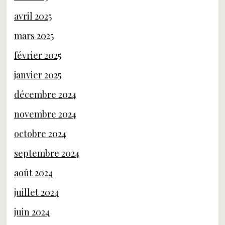
avril 2025
mars 2025
février 2025
janvier 2025
décembre 2024
novembre 2024
octobre 2024
septembre 2024
août 2024
juillet 2024
juin 2024