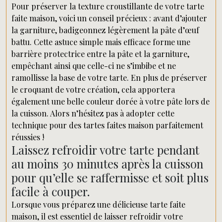
Pour préserver la texture croustillante de votre tarte
faite maison, voici un conseil précieux : avant d’ajouter
la garniture, badigeonnez légèrement la pâte d’œuf
battu. Cette astuce simple mais efficace forme une
barrière protectrice entre la pâte et la garniture,
empêchant ainsi que celle-ci ne s’imbibe et ne
ramollisse la base de votre tarte. En plus de préserver
le croquant de votre création, cela apportera
également une belle couleur dorée à votre pâte lors de
la cuisson. Alors n’hésitez pas à adopter cette
technique pour des tartes faites maison parfaitement
réussies !
Laissez refroidir votre tarte pendant
au moins 30 minutes après la cuisson
pour qu’elle se raffermisse et soit plus
facile à couper.
Lorsque vous préparez une délicieuse tarte faite
maison, il est essentiel de laisser refroidir votre