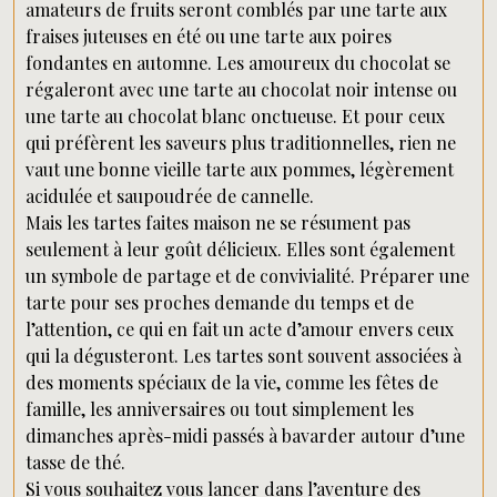
amateurs de fruits seront comblés par une tarte aux
fraises juteuses en été ou une tarte aux poires
fondantes en automne. Les amoureux du chocolat se
régaleront avec une tarte au chocolat noir intense ou
une tarte au chocolat blanc onctueuse. Et pour ceux
qui préfèrent les saveurs plus traditionnelles, rien ne
vaut une bonne vieille tarte aux pommes, légèrement
acidulée et saupoudrée de cannelle.
Mais les tartes faites maison ne se résument pas
seulement à leur goût délicieux. Elles sont également
un symbole de partage et de convivialité. Préparer une
tarte pour ses proches demande du temps et de
l’attention, ce qui en fait un acte d’amour envers ceux
qui la dégusteront. Les tartes sont souvent associées à
des moments spéciaux de la vie, comme les fêtes de
famille, les anniversaires ou tout simplement les
dimanches après-midi passés à bavarder autour d’une
tasse de thé.
Si vous souhaitez vous lancer dans l’aventure des