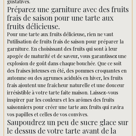
gustatives.
Préparez une garniture avec des fruits
frais de saison pour une tarte aux
fruits délicieuse.
Pour une tarte aux fruits délicieuse, rien ne vaut
l’utilisation de fruits frais de saison pour préparer la
garniture. En choisissant des fruits qui sont à leur
apogée de maturité et de saveur, vous garantissez une
explosion de goût dans chaque bouchée. Que ce soit
des fraises juteuses en été, des pommes croquantes en
automne ou des agrumes acidulés en hiver, les fruits
frais ajoutent une fraîcheur naturelle et une douceur
irrésistible à votre tarte faite maison. Laissez-vous
inspirer par les couleurs et les arômes des fruits
saisonniers pour créer une tarte aux fruits qui ravira
vos papilles et celles de vos convives.
Saupoudrez un peu de sucre glace sur
le dessus de votre tarte avant de la