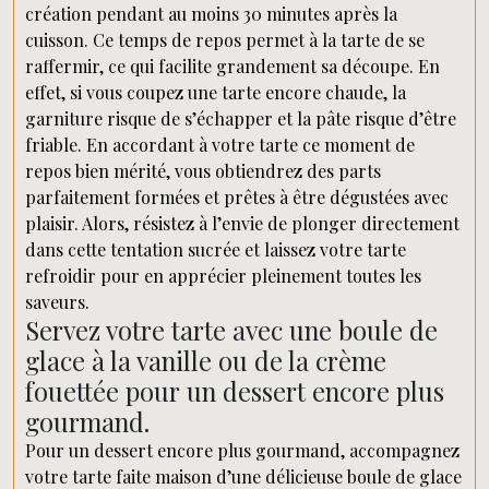
création pendant au moins 30 minutes après la
cuisson. Ce temps de repos permet à la tarte de se
raffermir, ce qui facilite grandement sa découpe. En
effet, si vous coupez une tarte encore chaude, la
garniture risque de s’échapper et la pâte risque d’être
friable. En accordant à votre tarte ce moment de
repos bien mérité, vous obtiendrez des parts
parfaitement formées et prêtes à être dégustées avec
plaisir. Alors, résistez à l’envie de plonger directement
dans cette tentation sucrée et laissez votre tarte
refroidir pour en apprécier pleinement toutes les
saveurs.
Servez votre tarte avec une boule de
glace à la vanille ou de la crème
fouettée pour un dessert encore plus
gourmand.
Pour un dessert encore plus gourmand, accompagnez
votre tarte faite maison d’une délicieuse boule de glace