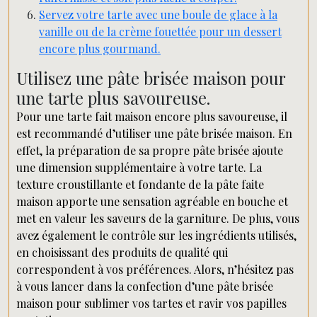
Servez votre tarte avec une boule de glace à la
vanille ou de la crème fouettée pour un dessert
encore plus gourmand.
Utilisez une pâte brisée maison pour
une tarte plus savoureuse.
Pour une tarte fait maison encore plus savoureuse, il
est recommandé d’utiliser une pâte brisée maison. En
effet, la préparation de sa propre pâte brisée ajoute
une dimension supplémentaire à votre tarte. La
texture croustillante et fondante de la pâte faite
maison apporte une sensation agréable en bouche et
met en valeur les saveurs de la garniture. De plus, vous
avez également le contrôle sur les ingrédients utilisés,
en choisissant des produits de qualité qui
correspondent à vos préférences. Alors, n’hésitez pas
à vous lancer dans la confection d’une pâte brisée
maison pour sublimer vos tartes et ravir vos papilles