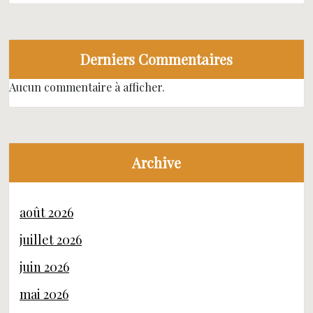
Derniers Commentaires
Aucun commentaire à afficher.
Archive
août 2026
juillet 2026
juin 2026
mai 2026