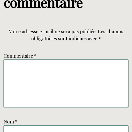
commentaire
Votre adresse e-mail ne sera pas publiée.
Les champs
obligatoires sont indiqués avec
*
Commentaire
*
Nom
*