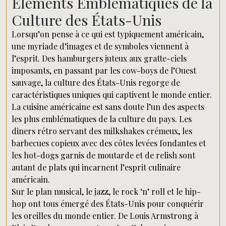
Éléments Emblématiques de la
Culture des États-Unis
Lorsqu’on pense à ce qui est typiquement américain,
une myriade d’images et de symboles viennent à
l’esprit. Des hamburgers juteux aux gratte-ciels
imposants, en passant par les cow-boys de l’Ouest
sauvage, la culture des États-Unis regorge de
caractéristiques uniques qui captivent le monde entier.
La cuisine américaine est sans doute l’un des aspects
les plus emblématiques de la culture du pays. Les
diners rétro servant des milkshakes crémeux, les
barbecues copieux avec des côtes levées fondantes et
les hot-dogs garnis de moutarde et de relish sont
autant de plats qui incarnent l’esprit culinaire
américain.
Sur le plan musical, le jazz, le rock ‘n’ roll et le hip-
hop ont tous émergé des États-Unis pour conquérir
les oreilles du monde entier. De Louis Armstrong à