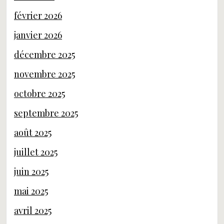
février 2026
janvier 2026
décembre 2025
novembre 2025
octobre 2025
septembre 2025
août 2025
juillet 2025
juin 2025
mai 2025
avril 2025