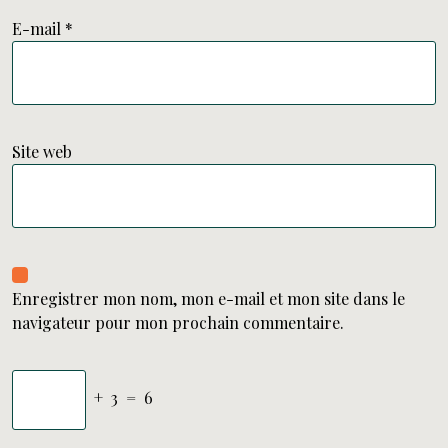
E-mail
*
Site web
Enregistrer mon nom, mon e-mail et mon site dans le
navigateur pour mon prochain commentaire.
+
3
=
6