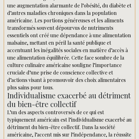
une augmentation alarmante de l’obésité, du diabète et
d’autres maladies chroniques dans la population
américaine. Les portions généreuses et les aliments
transformés souvent dépourvus de nutriments
essentiels ont créé une dépendance à une alimentation
malsaine, mettant en péril la santé publique et
accentuant les inégalités sociales en matière d’accès à
une alimentation équilibrée. Cette face sombre de la
culture culinaire américaine souligne l’importance
cruciale d’une prise de conscience collective et
d’actions visant à promouvoir des choix alimentaires
plus sains pour tous.
Individualisme exacerbé au détriment
du bien-être collectif
L’un des aspects controversés de ce qui est
typiquement américain est l’individualisme exacerbé au
détriment du bien-être collectif. Dans la société
américaine, l’accent mis sur l’indépendance, la réussite