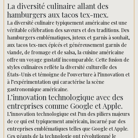
La diversité culinaire allant des
hamburgers aux tacos tex-mex.
La diversité culinaire typiquement américaine est une
véritable célébration des saveurs et des traditions. Des
hamburgers emblématiques, juteux et garnis à souhait,
aux tacos tex-mex épicés et généreusement garnis de
viande, de fromage et de salsa, la cuisine américaine
offre un voyage gustatif incomparable. Cette fusion de
styles culinaires reflète la diversité culturelle des
États-Unis et témoigne de l’ouverture à l’innovation et
à l’expérimentation qui caractérise la scène
gastronomique américaine.
L’innovation technologique avec des
entreprises comme Google et Apple.
L’innovation technologique est l’un des piliers majeurs
de ce qui est typiquement américain, incarné par des
entreprises emblématiques telles que Google et Apple.
Ces géants de la technologie ont révolutionné le