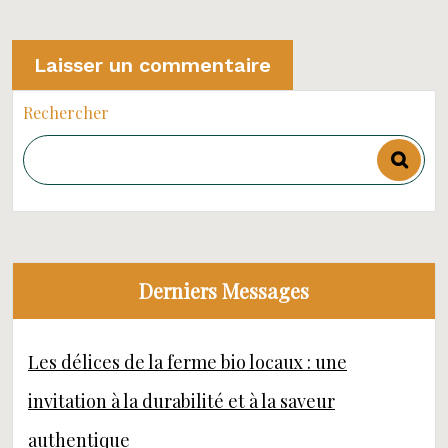
Rechercher
Derniers Messages
Les délices de la ferme bio locaux : une
invitation à la durabilité et à la saveur
authentique