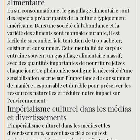
alimentaire
La surconsommation et le gaspillage alimentaire sont
des aspects préoccupants de la culture typiquement
américaine. Dans une société où l’abondance et la
variété des aliments sont monnaie courante, il est
facile de succomber à la tentation de trop acheter,
cuisiner et consommer. Cette mentalité de surplus
entraîne souvent un gaspillage alimentaire massif,
avec des quantités importantes de nourriture jetées
chaque jour. Ce phénomène souligne la nécessité d’une
sensibilisation accrue sur l’importance de consommer
de manière responsable et durable pour préserver les
ressources naturelles et réduire notre impact sur
l’environnement.
Impérialisme culturel dans les médias
et divertissements
L’impérialisme culturel dans les médias et les
divertissements, souvent associé à ce qui est