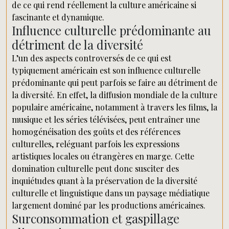
de ce qui rend réellement la culture américaine si
fascinante et dynamique.
Influence culturelle prédominante au
détriment de la diversité
L’un des aspects controversés de ce qui est
typiquement américain est son influence culturelle
prédominante qui peut parfois se faire au détriment de
la diversité. En effet, la diffusion mondiale de la culture
populaire américaine, notamment à travers les films, la
musique et les séries télévisées, peut entraîner une
homogénéisation des goûts et des références
culturelles, reléguant parfois les expressions
artistiques locales ou étrangères en marge. Cette
domination culturelle peut donc susciter des
inquiétudes quant à la préservation de la diversité
culturelle et linguistique dans un paysage médiatique
largement dominé par les productions américaines.
Surconsommation et gaspillage