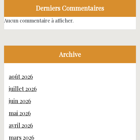
Derniers Commentaires
Aucun commentaire à afficher.
Archive
août 2026
juillet 2026
juin 2026
mai 2026
avril 2026
mars 2026