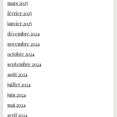
mars 2025
février 2025
janvier 2025
décembre 2024
novembre 2024
octobre 2024
septembre 2024
août 2024
juillet 2024
juin 2024
mai 2024
avril 2024