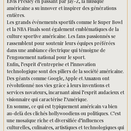
Elvis Presley en passant par Jay-Z, la musique
américaine a su innover et inspirer des générations
entières.
Les grands événements sportifs comme le Super Bowl
et la NBA Finals sont également emblématiques de la
culture sportive américaine. Les fans passionnés se
rassemblent pour soutenir leurs équipes préférées
dans une ambiance électrique qui témoigne de
l’engouement national pour le sport.
Enfin, l’esprit d’entreprise et l’innovation
technologique sont des piliers de la société américaine.
Des géants comme Google, Apple et Amazon ont
révolutionné nos vies grâce à leurs inventions et
services novateurs, incarnant ainsi l’esprit audacieux et
visionnaire qui caractérise l’Amérique.
En somme, ce qui est typiquement américain va bien
au-delà des clichés hollywoodiens ou politiques. C’est
une mosaïque riche et diversifiée d’influences
culturelles, culinaires, artistiques et technologiques qui