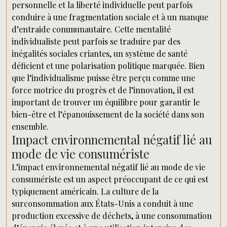
personnelle et la liberté individuelle peut parfois
conduire à une fragmentation sociale et à un manque
d’entraide communautaire. Cette mentalité
individualiste peut parfois se traduire par des
inégalités sociales criantes, un système de santé
déficient et une polarisation politique marquée. Bien
que l’individualisme puisse être perçu comme une
force motrice du progrès et de l’innovation, il est
important de trouver un équilibre pour garantir le
bien-être et l’épanouissement de la société dans son
ensemble.
Impact environnemental négatif lié au
mode de vie consumériste
L’impact environnemental négatif lié au mode de vie
consumériste est un aspect préoccupant de ce qui est
typiquement américain. La culture de la
surconsommation aux États-Unis a conduit à une
production excessive de déchets, à une consommation