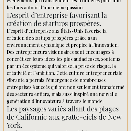
événements qui transcendent les frontières pour unir
les fans autour d’une même passion.
L’esprit d’entreprise favorisant la
création de startups prospères.
L’esprit d’entreprise aux États-Unis favorise la
création de startups prospères grâce à un
environnement dynamique et propice à l’innovation.
Des entrepreneurs visionnaires sont encouragés à
concrétiser leurs idées les plus audacieuses, soutenus
par un écosystème qui valorise la prise de risque, la
créativité et l’ambition. Cette culture entrepreneuriale
vibrante a permis l’émergence de nombreuses
entreprises à succès qui ont non seulement transformé
des secteurs entiers, mais aussi inspiré une nouvelle
génération d’innovateurs à travers le monde.
Les paysages variés allant des plages
de Californie aux gratte-ciels de New
York.