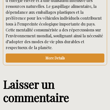
d’énergie élevée et à une utilisation intensive des
ressources naturelles. Le gaspillage alimentaire, la
dépendance aux emballages plastiques et la
préférence pour les véhicules individuels contribuent
tous à l’empreinte écologique importante du pays.
Cette mentalité consumériste a des répercussions sur
l’environnement mondial, soulignant ainsi la nécessité
d’adopter des modes de vie plus durables et
respectueux de la planète.
More Details
Laisser un
commentaire