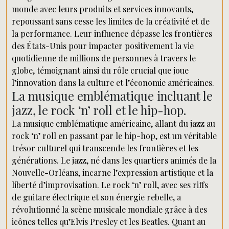
monde avec leurs produits et services innovants,
repoussant sans cesse les limites de la créativité et de
la performance. Leur influence dépasse les frontières
des États-Unis pour impacter positivement la vie
quotidienne de millions de personnes à travers le
globe, témoignant ainsi du rôle crucial que joue
l’innovation dans la culture et l’économie américaines.
La musique emblématique incluant le
jazz, le rock ‘n’ roll et le hip-hop.
La musique emblématique américaine, allant du jazz au
rock ‘n’ roll en passant par le hip-hop, est un véritable
trésor culturel qui transcende les frontières et les
générations. Le jazz, né dans les quartiers animés de la
Nouvelle-Orléans, incarne l’expression artistique et la
liberté d’improvisation. Le rock ‘n’ roll, avec ses riffs
de guitare électrique et son énergie rebelle, a
révolutionné la scène musicale mondiale grâce à des
icônes telles qu’Elvis Presley et les Beatles. Quant au