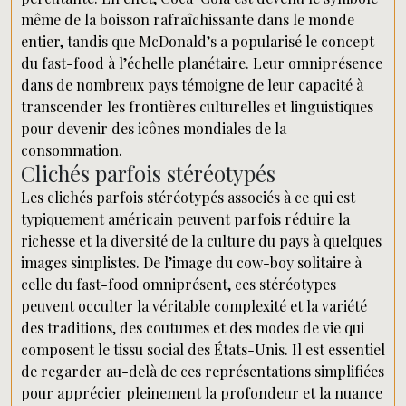
même de la boisson rafraîchissante dans le monde
entier, tandis que McDonald’s a popularisé le concept
du fast-food à l’échelle planétaire. Leur omniprésence
dans de nombreux pays témoigne de leur capacité à
transcender les frontières culturelles et linguistiques
pour devenir des icônes mondiales de la
consommation.
Clichés parfois stéréotypés
Les clichés parfois stéréotypés associés à ce qui est
typiquement américain peuvent parfois réduire la
richesse et la diversité de la culture du pays à quelques
images simplistes. De l’image du cow-boy solitaire à
celle du fast-food omniprésent, ces stéréotypes
peuvent occulter la véritable complexité et la variété
des traditions, des coutumes et des modes de vie qui
composent le tissu social des États-Unis. Il est essentiel
de regarder au-delà de ces représentations simplifiées
pour apprécier pleinement la profondeur et la nuance