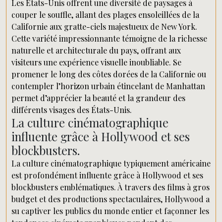
Les États-Unis offrent une diversité de paysages à
couper le souffle, allant des plages ensoleillées de la
Californie aux gratte-ciels majestueux de New York.
Cette variété impressionnante témoigne de la richesse
naturelle et architecturale du pays, offrant aux
visiteurs une expérience visuelle inoubliable. Se
promener le long des côtes dorées de la Californie ou
contempler l’horizon urbain étincelant de Manhattan
permet d’apprécier la beauté et la grandeur des
différents visages des États-Unis.
La culture cinématographique
influente grâce à Hollywood et ses
blockbusters.
La culture cinématographique typiquement américaine
est profondément influente grâce à Hollywood et ses
blockbusters emblématiques. À travers des films à gros
budget et des productions spectaculaires, Hollywood a
su captiver les publics du monde entier et façonner les