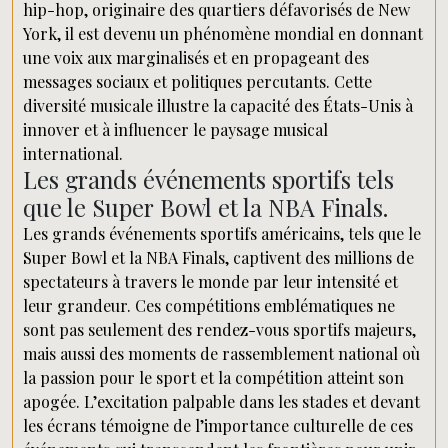
hip-hop, originaire des quartiers défavorisés de New
York, il est devenu un phénomène mondial en donnant
une voix aux marginalisés et en propageant des
messages sociaux et politiques percutants. Cette
diversité musicale illustre la capacité des États-Unis à
innover et à influencer le paysage musical
international.
Les grands événements sportifs tels
que le Super Bowl et la NBA Finals.
Les grands événements sportifs américains, tels que le
Super Bowl et la NBA Finals, captivent des millions de
spectateurs à travers le monde par leur intensité et
leur grandeur. Ces compétitions emblématiques ne
sont pas seulement des rendez-vous sportifs majeurs,
mais aussi des moments de rassemblement national où
la passion pour le sport et la compétition atteint son
apogée. L’excitation palpable dans les stades et devant
les écrans témoigne de l’importance culturelle de ces