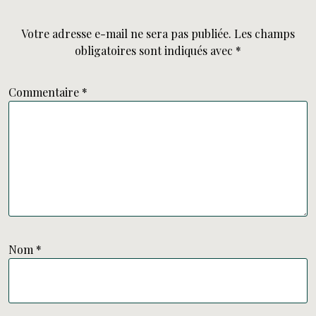
Votre adresse e-mail ne sera pas publiée.
Les champs
obligatoires sont indiqués avec
*
Commentaire
*
Nom
*