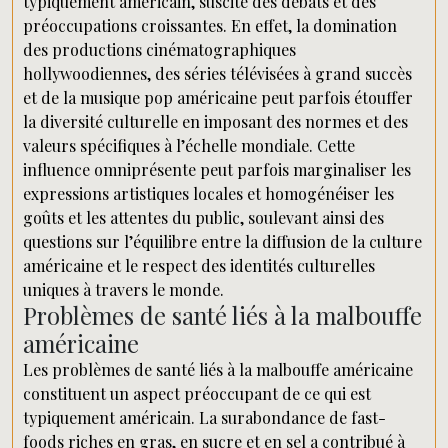
typiquement américain, suscite des débats et des
préoccupations croissantes. En effet, la domination
des productions cinématographiques
hollywoodiennes, des séries télévisées à grand succès
et de la musique pop américaine peut parfois étouffer
la diversité culturelle en imposant des normes et des
valeurs spécifiques à l’échelle mondiale. Cette
influence omniprésente peut parfois marginaliser les
expressions artistiques locales et homogénéiser les
goûts et les attentes du public, soulevant ainsi des
questions sur l’équilibre entre la diffusion de la culture
américaine et le respect des identités culturelles
uniques à travers le monde.
Problèmes de santé liés à la malbouffe
américaine
Les problèmes de santé liés à la malbouffe américaine
constituent un aspect préoccupant de ce qui est
typiquement américain. La surabondance de fast-
foods riches en gras, en sucre et en sel a contribué à