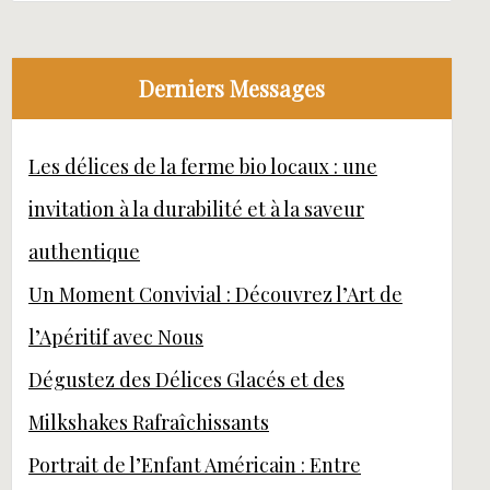
Derniers Messages
Les délices de la ferme bio locaux : une
invitation à la durabilité et à la saveur
authentique
Un Moment Convivial : Découvrez l’Art de
l’Apéritif avec Nous
Dégustez des Délices Glacés et des
Milkshakes Rafraîchissants
Portrait de l’Enfant Américain : Entre