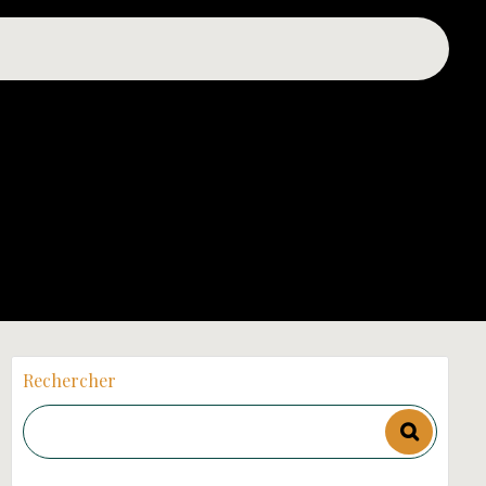
Rechercher