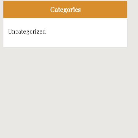
Categories
Uncategorized