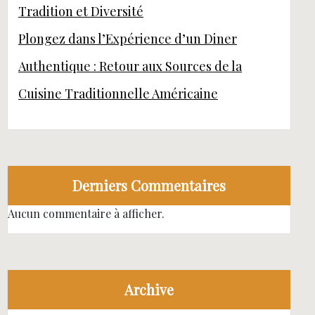
Tradition et Diversité
Plongez dans l’Expérience d’un Diner
Authentique : Retour aux Sources de la
Cuisine Traditionnelle Américaine
Derniers Commentaires
Aucun commentaire à afficher.
Archive