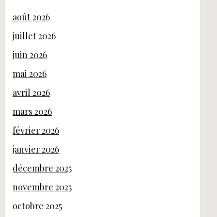
août 2026
juillet 2026
juin 2026
mai 2026
avril 2026
mars 2026
février 2026
janvier 2026
décembre 2025
novembre 2025
octobre 2025