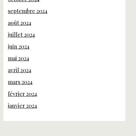
septembre 2024
août 2024
juillet 2024
juin 2024
mai 2024
avril 2024
mars 2024
février 2024
janvier 2024