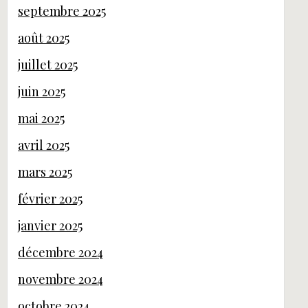
septembre 2025
août 2025
juillet 2025
juin 2025
mai 2025
avril 2025
mars 2025
février 2025
janvier 2025
décembre 2024
novembre 2024
octobre 2024