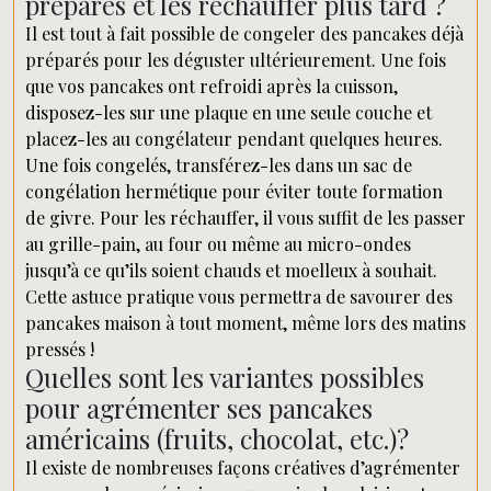
préparés et les réchauffer plus tard ?
Il est tout à fait possible de congeler des pancakes déjà
préparés pour les déguster ultérieurement. Une fois
que vos pancakes ont refroidi après la cuisson,
disposez-les sur une plaque en une seule couche et
placez-les au congélateur pendant quelques heures.
Une fois congelés, transférez-les dans un sac de
congélation hermétique pour éviter toute formation
de givre. Pour les réchauffer, il vous suffit de les passer
au grille-pain, au four ou même au micro-ondes
jusqu’à ce qu’ils soient chauds et moelleux à souhait.
Cette astuce pratique vous permettra de savourer des
pancakes maison à tout moment, même lors des matins
pressés !
Quelles sont les variantes possibles
pour agrémenter ses pancakes
américains (fruits, chocolat, etc.)?
Il existe de nombreuses façons créatives d’agrémenter