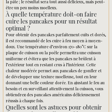
la pâte ; le résultat sera tout aussi délicieux, mais peut-
être un peu moins moelleux.
À quelle température doit-on faire
cuire les pancakes pour un résultat
optimal ?
Pour obtenir des pancakes parfaitement cuits et dorés,
il est recommandé de les cuire à feu moyen à moyen-
doux. Une température d’environ 170-180°C sur la
plaque de cuisson ou la poêle permettra une cuisson
uniforme et évitera que les pancakes ne brûlent à
l’extérieur tout en restant crus à l’intérieur. Cette
chaleur modérée permet aux pancakes de gonfler et
de développer une texture moelleuse, tout en leur
donnant une belle couleur dorée. En ajustant le feu au
besoin et en surveillant attentivement la cuisson, vous
obtiendrez des pancakes américains délicieusement
réussis à chaque fois.
Quelles sont les astuces pour obtenir