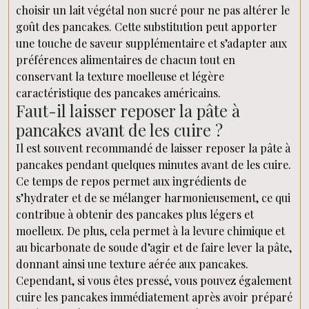
choisir un lait végétal non sucré pour ne pas altérer le
goût des pancakes. Cette substitution peut apporter
une touche de saveur supplémentaire et s’adapter aux
préférences alimentaires de chacun tout en
conservant la texture moelleuse et légère
caractéristique des pancakes américains.
Faut-il laisser reposer la pâte à
pancakes avant de les cuire ?
Il est souvent recommandé de laisser reposer la pâte à
pancakes pendant quelques minutes avant de les cuire.
Ce temps de repos permet aux ingrédients de
s’hydrater et de se mélanger harmonieusement, ce qui
contribue à obtenir des pancakes plus légers et
moelleux. De plus, cela permet à la levure chimique et
au bicarbonate de soude d’agir et de faire lever la pâte,
donnant ainsi une texture aérée aux pancakes.
Cependant, si vous êtes pressé, vous pouvez également
cuire les pancakes immédiatement après avoir préparé