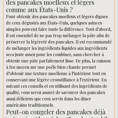
des pancakes moelleux et légers
comme aux États-Unis ?
Pour obtenir des pancakes moelleux et légers dignes
de ceux dégustés aux États-Unis, quelques astuces
simples peuvent faire toute la différence. Tout d’abord,
il est essentiel de ne pas trop mélanger la pâte afin de
préserver la légèreté des pancakes. Il est recommandé
de mélanger les ingrédients liquides aux ingrédients
secs juste assez pour les combiner, sans chercher à
obtenir une pâte parfaitement lisse. De plus, la cuisson
à feu moyen sur une poêle bien chaude permet
d’obtenir une texture moelleuse à l’intérieur tout en
conservant une légère croustillance à l’extérieur. En
suivant ces conseils et en utilisant des ingrédients de
qualité, vous serez assuré de savourer des pancakes
aussi délicieux que ceux servis dans les diner
américains traditionnels.
Peut-on congeler des pancakes déjà