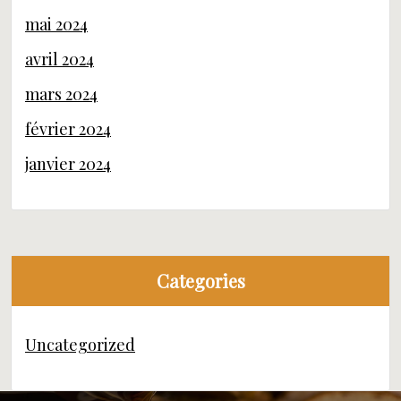
mai 2024
avril 2024
mars 2024
février 2024
janvier 2024
Categories
Uncategorized