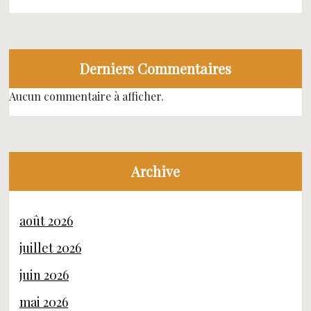
Derniers Commentaires
Aucun commentaire à afficher.
Archive
août 2026
juillet 2026
juin 2026
mai 2026