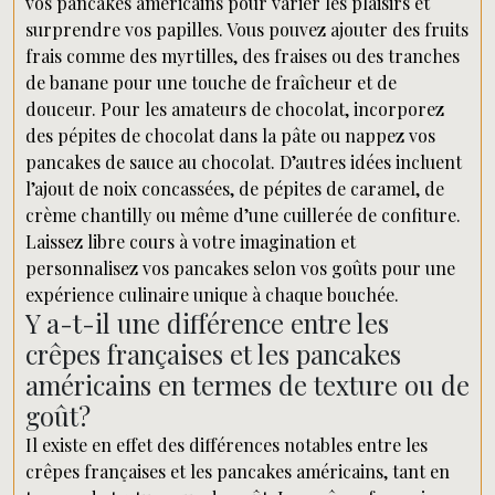
vos pancakes américains pour varier les plaisirs et
surprendre vos papilles. Vous pouvez ajouter des fruits
frais comme des myrtilles, des fraises ou des tranches
de banane pour une touche de fraîcheur et de
douceur. Pour les amateurs de chocolat, incorporez
des pépites de chocolat dans la pâte ou nappez vos
pancakes de sauce au chocolat. D’autres idées incluent
l’ajout de noix concassées, de pépites de caramel, de
crème chantilly ou même d’une cuillerée de confiture.
Laissez libre cours à votre imagination et
personnalisez vos pancakes selon vos goûts pour une
expérience culinaire unique à chaque bouchée.
Y a-t-il une différence entre les
crêpes françaises et les pancakes
américains en termes de texture ou de
goût?
Il existe en effet des différences notables entre les
crêpes françaises et les pancakes américains, tant en