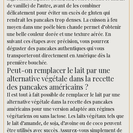
de vanille) de l’autre, avant de les combiner
délicatement pour éviter un excès de gluten qui
rendrait les pancakes trop denses. La cuisson à feu
moyen dans une poêle bien chaude permet d’obtenir
une belle couleur dorée et une texture aérée. En
suivant ces étapes avec précision, vous pourrez
déguster des pancakes authentiques qui vous
transporteront directement en Amérique dès la
première bouchée.
Peut-on remplacer le lait par une
alternative végétale dans la recette
des pancakes américains ?
Il est tout à fait possible de remplacer le lait par une
alternative végétale dans la recette des pancakes
américains pour une version adaptée aux régimes
végétariens ou sans lactose. Les laits végétaux tels que
le lait d’amande, de soja, d’avoine ou de coco peuvent
être utilisés avec succès. Assurez-vous simplement de