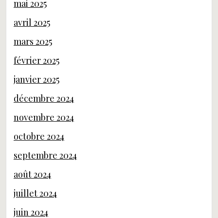
mai 2025
avril 2025
mars 2025
février 2025
janvier 2025
décembre 2024
novembre 2024
octobre 2024
septembre 2024
août 2024
juillet 2024
juin 2024