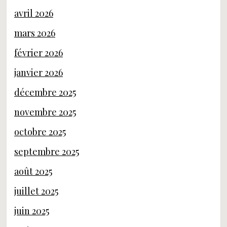
avril 2026
mars 2026
février 2026
janvier 2026
décembre 2025
novembre 2025
octobre 2025
septembre 2025
août 2025
juillet 2025
juin 2025