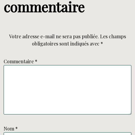
commentaire
Votre adresse e-mail ne sera pas publiée.
Les champs
obligatoires sont indiqués avec
*
Commentaire
*
Nom
*