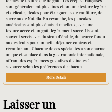
termes de texture que de goût. Les crêpes françaises
sont généralement plus fines et ont une texture légère
et délicate, idéales pour être garnies de confiture, de
sucre ou de Nutella. En revanche, les pancakes
américains sont plus épais et moelleux, avec une
texture aérée et un goût légèrement sucré. Ils sont
souvent servis avec du sirop d’érable, du beurre fondu
ou des fruits pour un petit-déjeuner copieux et
réconfortant. Chacune de ces spécialités a son charme
unique et sa place dans la gastronomie internationale,
offrant des expériences gustatives distinctes à
savourer selon les préférences de chacun.
More Details
Laisser un