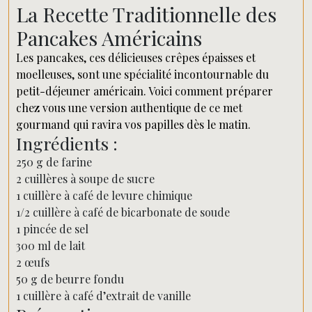
La Recette Traditionnelle des
Pancakes Américains
Les pancakes, ces délicieuses crêpes épaisses et
moelleuses, sont une spécialité incontournable du
petit-déjeuner américain. Voici comment préparer
chez vous une version authentique de ce met
gourmand qui ravira vos papilles dès le matin.
Ingrédients :
250 g de farine
2 cuillères à soupe de sucre
1 cuillère à café de levure chimique
1/2 cuillère à café de bicarbonate de soude
1 pincée de sel
300 ml de lait
2 œufs
50 g de beurre fondu
1 cuillère à café d’extrait de vanille