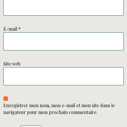
E-mail
*
Site web
Enregistrer mon nom, mon e-mail et mon site dans le
navigateur pour mon prochain commentaire.