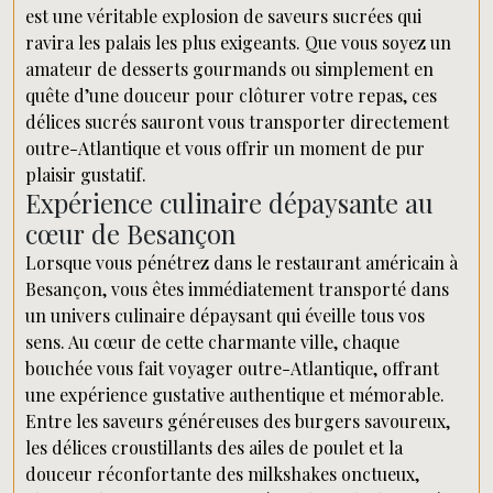
est une véritable explosion de saveurs sucrées qui
ravira les palais les plus exigeants. Que vous soyez un
amateur de desserts gourmands ou simplement en
quête d’une douceur pour clôturer votre repas, ces
délices sucrés sauront vous transporter directement
outre-Atlantique et vous offrir un moment de pur
plaisir gustatif.
Expérience culinaire dépaysante au
cœur de Besançon
Lorsque vous pénétrez dans le restaurant américain à
Besançon, vous êtes immédiatement transporté dans
un univers culinaire dépaysant qui éveille tous vos
sens. Au cœur de cette charmante ville, chaque
bouchée vous fait voyager outre-Atlantique, offrant
une expérience gustative authentique et mémorable.
Entre les saveurs généreuses des burgers savoureux,
les délices croustillants des ailes de poulet et la
douceur réconfortante des milkshakes onctueux,