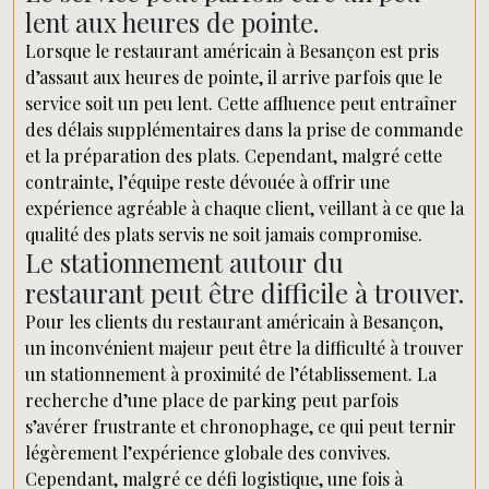
lent aux heures de pointe.
Lorsque le restaurant américain à Besançon est pris
d’assaut aux heures de pointe, il arrive parfois que le
service soit un peu lent. Cette affluence peut entraîner
des délais supplémentaires dans la prise de commande
et la préparation des plats. Cependant, malgré cette
contrainte, l’équipe reste dévouée à offrir une
expérience agréable à chaque client, veillant à ce que la
qualité des plats servis ne soit jamais compromise.
Le stationnement autour du
restaurant peut être difficile à trouver.
Pour les clients du restaurant américain à Besançon,
un inconvénient majeur peut être la difficulté à trouver
un stationnement à proximité de l’établissement. La
recherche d’une place de parking peut parfois
s’avérer frustrante et chronophage, ce qui peut ternir
légèrement l’expérience globale des convives.
Cependant, malgré ce défi logistique, une fois à