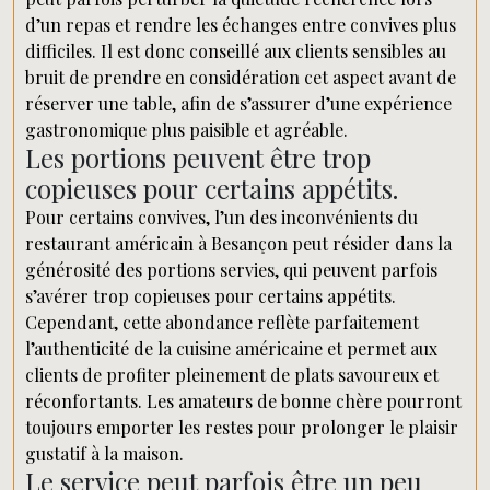
d’un repas et rendre les échanges entre convives plus
difficiles. Il est donc conseillé aux clients sensibles au
bruit de prendre en considération cet aspect avant de
réserver une table, afin de s’assurer d’une expérience
gastronomique plus paisible et agréable.
Les portions peuvent être trop
copieuses pour certains appétits.
Pour certains convives, l’un des inconvénients du
restaurant américain à Besançon peut résider dans la
générosité des portions servies, qui peuvent parfois
s’avérer trop copieuses pour certains appétits.
Cependant, cette abondance reflète parfaitement
l’authenticité de la cuisine américaine et permet aux
clients de profiter pleinement de plats savoureux et
réconfortants. Les amateurs de bonne chère pourront
toujours emporter les restes pour prolonger le plaisir
gustatif à la maison.
Le service peut parfois être un peu