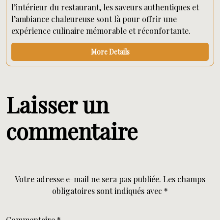
l’intérieur du restaurant, les saveurs authentiques et
l’ambiance chaleureuse sont là pour offrir une
expérience culinaire mémorable et réconfortante.
More Details
Laisser un
commentaire
Votre adresse e-mail ne sera pas publiée.
Les champs
obligatoires sont indiqués avec
*
Commentaire
*