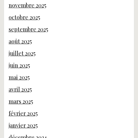
novembre 2025
octobre 2025
septembre 2025
août 2025
juillet 2025
juin 2025
mai 2025
avril 2025
mars 2025
février 2025
janvier 2025
décembre 2024