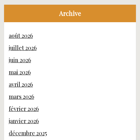
Archive
août 2026
juillet 2026
juin 2026
mai 2026
avril 2026
mars 2026
février 2026
janvier 2026
décembre 2025