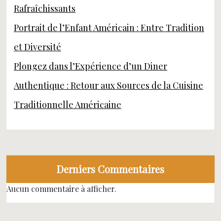
Rafraîchissants
Portrait de l’Enfant Américain : Entre Tradition
et Diversité
Plongez dans l’Expérience d’un Diner
Authentique : Retour aux Sources de la Cuisine
Traditionnelle Américaine
Derniers Commentaires
Aucun commentaire à afficher.