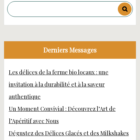
Derniers Messages
Les délices de la ferme bio locaux : une
invitation à la durabilité et à la saveur
authentique
Un Moment Convivial : Découvrez l’Art de
l’Apéritif avec Nous
Dégustez des Délices Glacés et des Milkshakes