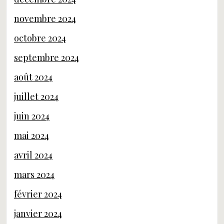
novembre 2024
octobre 2024
septembre 2024
août 2024
juillet 2024
juin 2024
mai 2024
avril 2024
mars 2024
février 2024
janvier 2024