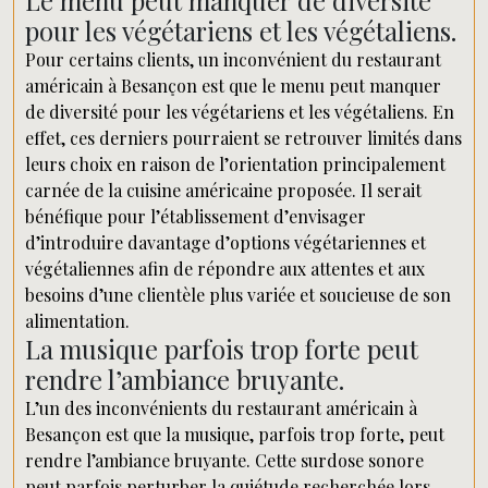
Le menu peut manquer de diversité
pour les végétariens et les végétaliens.
Pour certains clients, un inconvénient du restaurant
américain à Besançon est que le menu peut manquer
de diversité pour les végétariens et les végétaliens. En
effet, ces derniers pourraient se retrouver limités dans
leurs choix en raison de l’orientation principalement
carnée de la cuisine américaine proposée. Il serait
bénéfique pour l’établissement d’envisager
d’introduire davantage d’options végétariennes et
végétaliennes afin de répondre aux attentes et aux
besoins d’une clientèle plus variée et soucieuse de son
alimentation.
La musique parfois trop forte peut
rendre l’ambiance bruyante.
L’un des inconvénients du restaurant américain à
Besançon est que la musique, parfois trop forte, peut
rendre l’ambiance bruyante. Cette surdose sonore
peut parfois perturber la quiétude recherchée lors