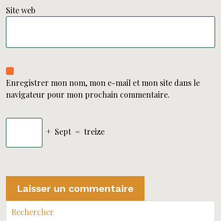
Site web
Enregistrer mon nom, mon e-mail et mon site dans le
navigateur pour mon prochain commentaire.
+
Sept
=
treize
Rechercher