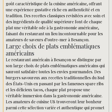
goût caractéristique de la cuisine américaine, offrant
une expérience gustative riche en authenticité et en
tradition. Des recettes classiques revisitées avec soin et
des ingrédients de qualité supérieure font de chaque
plat une véritable ode à la gastronomie américaine,
faisant du restaurant un lieu incontournable pour les
amateurs de saveurs d’outre-mer à Besançon.
Large choix de plats emblématiques
américains
Le restaurant américain à Besançon se distingue par
son large choix de plats emblématiques américains qui
sauront satisfaire toutes les envies gourmandes. Des
burgers savoureux aux recettes traditionnelles du Sud
des États-Unis en passant par les fameuses spare ribs
et les délicieux tacos, chaque plat propose une
véritable immersion dans la gastronomie américaine.
Les amateurs de cuisine US trouveront leur bonheur
parmi cette sélection variée et authentique qui promet