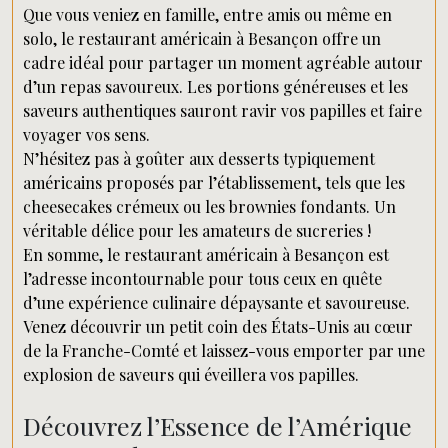
Que vous veniez en famille, entre amis ou même en
solo, le restaurant américain à Besançon offre un
cadre idéal pour partager un moment agréable autour
d’un repas savoureux. Les portions généreuses et les
saveurs authentiques sauront ravir vos papilles et faire
voyager vos sens.
N’hésitez pas à goûter aux desserts typiquement
américains proposés par l’établissement, tels que les
cheesecakes crémeux ou les brownies fondants. Un
véritable délice pour les amateurs de sucreries !
En somme, le restaurant américain à Besançon est
l’adresse incontournable pour tous ceux en quête
d’une expérience culinaire dépaysante et savoureuse.
Venez découvrir un petit coin des États-Unis au cœur
de la Franche-Comté et laissez-vous emporter par une
explosion de saveurs qui éveillera vos papilles.
Découvrez l’Essence de l’Amérique