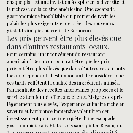
chaque plat est une invitation à explorer la diversité et
la richesse de la cuisine américaine. Une escapade
gastronomique inoubliable qui promet de ravir les
palais les plus exigeants et de créer des souvenirs
gustatifs uniques au cœur de Besançon.
Les prix peuvent être plus élevés que
dans d’autres restaurants locaux.
Pour certains, un inconvénient du restaurant
américain à Besançon pourrait être que les prix
peuvent être plus élevés que dans d’autres restaurants
locaux. Cependant, il est important de considérer que
ces tarifs reflètent la qualité des ingrédients utilisés,
l’authenticité des recettes américaines proposées et le
service attentionné offert aux clients. Malgré des prix
légèrement plus élevés, l’expérience culinaire riche en
saveurs et l’ambiance immersive valent bien cet
investissement pour ceux en quête d’une escapade
gastronomique aux États-Unis sans quitter Besançon.