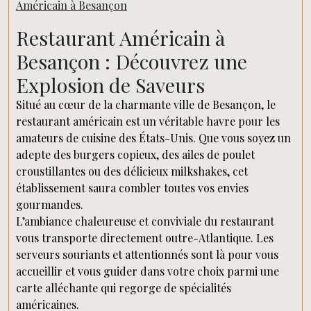
Américain à Besançon
Restaurant Américain à
Besançon : Découvrez une
Explosion de Saveurs
Situé au cœur de la charmante ville de Besançon, le
restaurant américain est un véritable havre pour les
amateurs de cuisine des États-Unis. Que vous soyez un
adepte des burgers copieux, des ailes de poulet
croustillantes ou des délicieux milkshakes, cet
établissement saura combler toutes vos envies
gourmandes.
L’ambiance chaleureuse et conviviale du restaurant
vous transporte directement outre-Atlantique. Les
serveurs souriants et attentionnés sont là pour vous
accueillir et vous guider dans votre choix parmi une
carte alléchante qui regorge de spécialités
américaines.