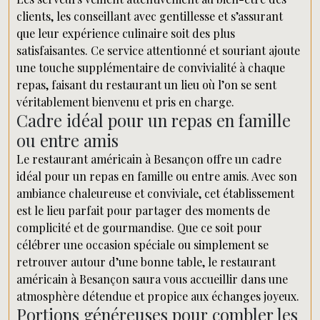
clients, les conseillant avec gentillesse et s’assurant
que leur expérience culinaire soit des plus
satisfaisantes. Ce service attentionné et souriant ajoute
une touche supplémentaire de convivialité à chaque
repas, faisant du restaurant un lieu où l’on se sent
véritablement bienvenu et pris en charge.
Cadre idéal pour un repas en famille
ou entre amis
Le restaurant américain à Besançon offre un cadre
idéal pour un repas en famille ou entre amis. Avec son
ambiance chaleureuse et conviviale, cet établissement
est le lieu parfait pour partager des moments de
complicité et de gourmandise. Que ce soit pour
célébrer une occasion spéciale ou simplement se
retrouver autour d’une bonne table, le restaurant
américain à Besançon saura vous accueillir dans une
atmosphère détendue et propice aux échanges joyeux.
Portions généreuses pour combler les