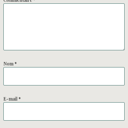
Nom
*
E-mail
*