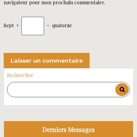
navigateur pour mon prochain commentaire.
Sept
+
=
quatorze
Rechercher
Derniers Messages