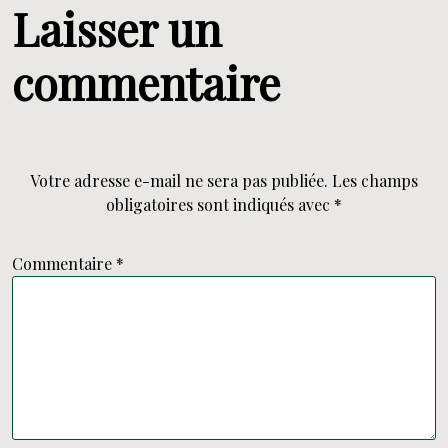
Laisser un
commentaire
Votre adresse e-mail ne sera pas publiée.
Les champs
obligatoires sont indiqués avec
*
Commentaire
*