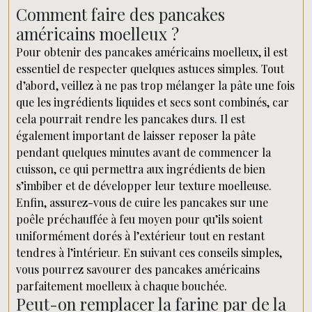
Comment faire des pancakes
américains moelleux ?
Pour obtenir des pancakes américains moelleux, il est
essentiel de respecter quelques astuces simples. Tout
d’abord, veillez à ne pas trop mélanger la pâte une fois
que les ingrédients liquides et secs sont combinés, car
cela pourrait rendre les pancakes durs. Il est
également important de laisser reposer la pâte
pendant quelques minutes avant de commencer la
cuisson, ce qui permettra aux ingrédients de bien
s’imbiber et de développer leur texture moelleuse.
Enfin, assurez-vous de cuire les pancakes sur une
poêle préchauffée à feu moyen pour qu’ils soient
uniformément dorés à l’extérieur tout en restant
tendres à l’intérieur. En suivant ces conseils simples,
vous pourrez savourer des pancakes américains
parfaitement moelleux à chaque bouchée.
Peut-on remplacer la farine par de la