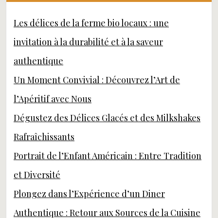
Les délices de la ferme bio locaux : une
invitation à la durabilité et à la saveur
authentique
Un Moment Convivial : Découvrez l’Art de
l’Apéritif avec Nous
Dégustez des Délices Glacés et des Milkshakes
Rafraîchissants
Portrait de l’Enfant Américain : Entre Tradition
et Diversité
Plongez dans l’Expérience d’un Diner
Authentique : Retour aux Sources de la Cuisine