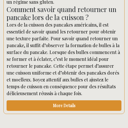
un régime sans gluten.
Comment savoir quand retourner un
pancake lors de la cuisson ?
Lors de la cuisson des pancakes américains, il est
essentiel de savoir quand les retourner pour obtenir
une texture parfaite. Pour savoir quand retourner un
pancake, il suffit d’observer la formation de bulles à la
surface du pancake. Lorsque des bulles commencent à
se former et à éclater, c’est le moment idéal pour
retourner le pancake. Cette étape permet d’assurer
une cuisson uniforme et d’obtenir des pancakes dorés
et moelleux. Soyez attentif aux bulles et ajustez le
temps de cuisson en conséquence pour des résultats
délicieusement réussis à chaque fois.
More Details