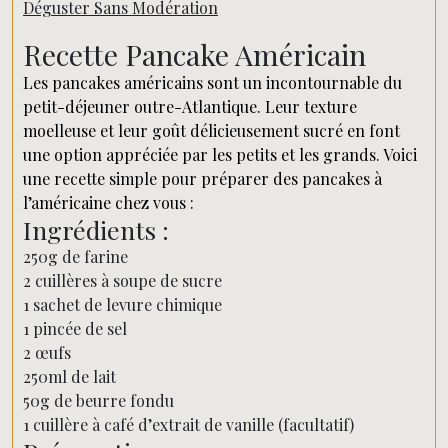
Déguster Sans Modération
Recette Pancake Américain
Les pancakes américains sont un incontournable du
petit-déjeuner outre-Atlantique. Leur texture
moelleuse et leur goût délicieusement sucré en font
une option appréciée par les petits et les grands. Voici
une recette simple pour préparer des pancakes à
l’américaine chez vous :
Ingrédients :
250g de farine
2 cuillères à soupe de sucre
1 sachet de levure chimique
1 pincée de sel
2 œufs
250ml de lait
50g de beurre fondu
1 cuillère à café d’extrait de vanille (facultatif)