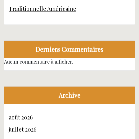
Traditionnelle Américaine
Derniers Commentaires
Aucun commentaire à afficher.
Archive
août 2026
juillet 2026