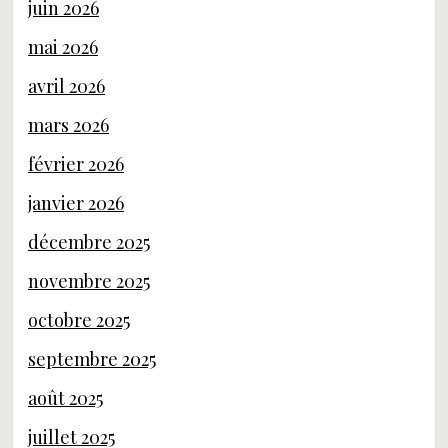
juin 2026
mai 2026
avril 2026
mars 2026
février 2026
janvier 2026
décembre 2025
novembre 2025
octobre 2025
septembre 2025
août 2025
juillet 2025