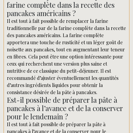
farine complète dans la recette des
pancakes américains ?
Il est tout à fait possible de remplacer la farine
traditionnelle par de la farine complète dans la recette
des pancakes américains. La farine complète
apportera une touche de rusticité et un léger goût de
noisette aux pancakes, tout en augmentant leur teneur
en fibres. Cela peut être une option intéressante pour
ceux qui recherchent une version plus saine et
nutritive de ce classique du petit-déjeuner. Il est
recommandé d’ajuster éventuellement les quantités
d’autres ingrédients liquides pour obtenir la
consistance désirée de la pâte à pancakes.
Est-il possible de préparer la pâte à
pancakes à l’avance et de la conserver
pour le lendemain ?
Il est tout à fait possible de préparer la pâte à
pancakes à l’avance et de la conserver pour le