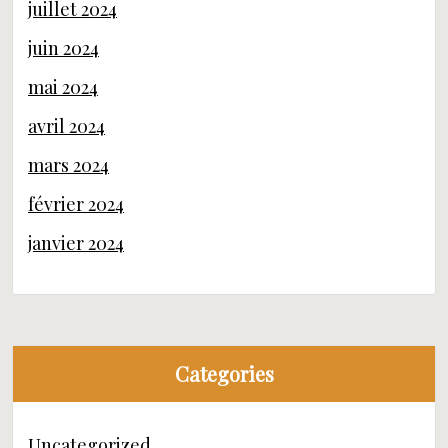
juillet 2024
juin 2024
mai 2024
avril 2024
mars 2024
février 2024
janvier 2024
Categories
Uncategorized