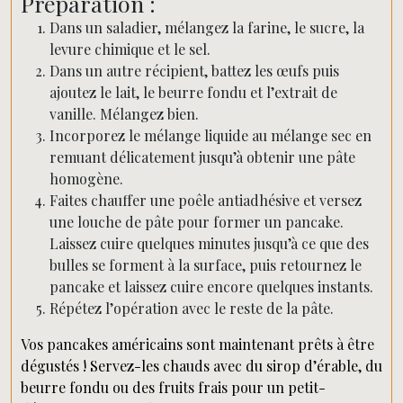
Préparation :
Dans un saladier, mélangez la farine, le sucre, la
levure chimique et le sel.
Dans un autre récipient, battez les œufs puis
ajoutez le lait, le beurre fondu et l’extrait de
vanille. Mélangez bien.
Incorporez le mélange liquide au mélange sec en
remuant délicatement jusqu’à obtenir une pâte
homogène.
Faites chauffer une poêle antiadhésive et versez
une louche de pâte pour former un pancake.
Laissez cuire quelques minutes jusqu’à ce que des
bulles se forment à la surface, puis retournez le
pancake et laissez cuire encore quelques instants.
Répétez l’opération avec le reste de la pâte.
Vos pancakes américains sont maintenant prêts à être
dégustés ! Servez-les chauds avec du sirop d’érable, du
beurre fondu ou des fruits frais pour un petit-