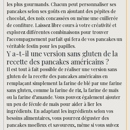
les plus gourmands. Chacun peut personnaliser ses
pancakes selon ses goûts en ajoutant des pépites de
chocolat, des noix concassées ou même une cuillerée
de confiture. Laissez libre cours à votre créativité et
explorez différentes combinaisons pour trouver
l’accompagnement parfait qui fera de vos pancakes un
véritable festin pour les papilles.
Y a-t-il une version sans gluten de la
recette des pancakes américains ?
Il est tout à fait possible de réaliser une version sans
gluten de la recette des pancakes américains en
remplaçant simplement la farine de blé par une farine
sans gluten, comme la farine de riz, la farine de maïs
ou la farine d’amande. Vous pouvez également ajouter
un peu de fécule de maïs pour aider à lier les
ingrédients. En adaptant les ingrédients selon vos
besoins alimentaires, vous pourrez déguster des
pancakes moelleux et savoureux, même si vous suivez