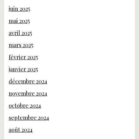
juin 2025
mai 2025
avril 2025
mars 2025
février 2025
janvier 2025
décembre 2024
novembre 2024
octobre 2024
septembre 2024
août 2024