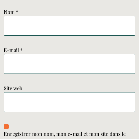
Nom
*
E-mail
*
Site web
Enregistrer mon nom, mon e-mail et mon site dans le