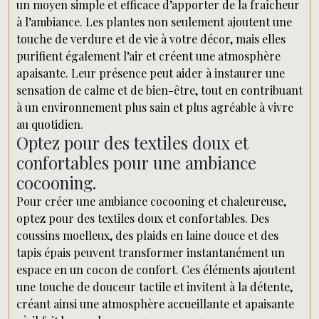
un moyen simple et efficace d’apporter de la fraîcheur
à l’ambiance. Les plantes non seulement ajoutent une
touche de verdure et de vie à votre décor, mais elles
purifient également l’air et créent une atmosphère
apaisante. Leur présence peut aider à instaurer une
sensation de calme et de bien-être, tout en contribuant
à un environnement plus sain et plus agréable à vivre
au quotidien.
Optez pour des textiles doux et
confortables pour une ambiance
cocooning.
Pour créer une ambiance cocooning et chaleureuse,
optez pour des textiles doux et confortables. Des
coussins moelleux, des plaids en laine douce et des
tapis épais peuvent transformer instantanément un
espace en un cocon de confort. Ces éléments ajoutent
une touche de douceur tactile et invitent à la détente,
créant ainsi une atmosphère accueillante et apaisante