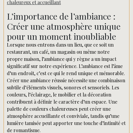
chaleureux et accueillant
L’importance de l’ambiance :
Créer une atmosphère unique
pour un moment inoubliable
Lorsque nous entrons dans un lieu, que ce soit un
restaurant, un café, un magasin ou même notre
propre maison, l’ambiance qui y règne a un impact
significatif sur notre expérience. L’ambiance est l’âme
d’un endroit, c’est ce qui le rend unique et mémorable.
Créer une ambiance réussie nécessite une combinaison
subtile d’éléments visuels, sonores et sensoriels. Les
couleurs, l’éclairage, le mobilier et la décoration
contribuent à définir le caractère d’un espace. Une
palette de couleurs chaleureuses peut créer une
atmosphère accueillante et conviviale, tandis qu’une
lumière tamisée peut apporter une touche d’intimité et
de romantisme.