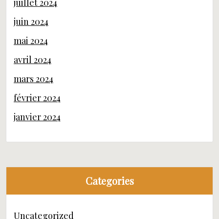
juillet 2024
juin 2024
mai 2024
avril 2024
mars 2024
février 2024
janvier 2024
Categories
Uncategorized