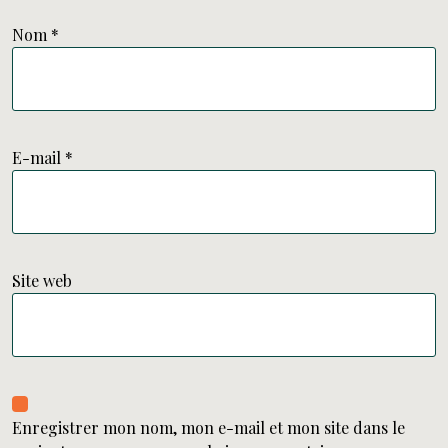
Nom
*
E-mail
*
Site web
Enregistrer mon nom, mon e-mail et mon site dans le