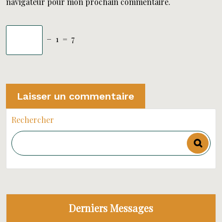
navigateur pour mon prochain commentaire.
−
1
=
7
Rechercher
Derniers Messages