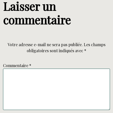
Laisser un
commentaire
Votre adresse e-mail ne sera pas publiée.
Les champs
obligatoires sont indiqués avec
*
Commentaire
*