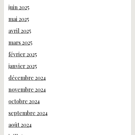
juin 2025
mai 2025
avril 2025
mars 2025
février 2025
janvier 2025
décembre 2024
novembre 2024
octobre 2024
septembre 2024
août 2024