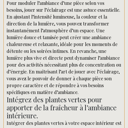
Pour moduler l’ambiance d’une pièce selon vos
besoins, jouer sur l’éclairage est une astuce essentielle.
En ajustant l’intensité lumineuse, la couleur et la
direction de la lumière, vous pouvez transformer
instantanément l’atmosphère d’un espace. Une
lumière douce et tamisée peut créer une ambiance
chaleureuse et relaxante, idéale pour les moments de
détente ou les soirées intimes. En revanche, une
lumière plus vive et directe peut dynamiser l’ambiance
pour des activités nécessitant plus de concentration ou
d’énergie. En maîtrisant l’art de jouer avec l’éclairage,
vous avez le pouvoir de donner à chaque pièce son
propre caractère et de répondre à vos besoins
spécifiques en matière d’ambiance.
Intégrez des plantes vertes pour
apporter de la fraîcheur à l’ambiance
intérieure.
Intégrer des plantes vertes à votre espace intérieur est