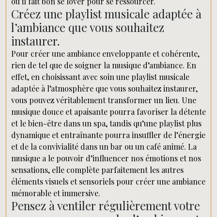
où il fait bon se lover pour se ressourcer.
Créez une playlist musicale adaptée à
l’ambiance que vous souhaitez
instaurer.
Pour créer une ambiance enveloppante et cohérente,
rien de tel que de soigner la musique d’ambiance. En
effet, en choisissant avec soin une playlist musicale
adaptée à l’atmosphère que vous souhaitez instaurer,
vous pouvez véritablement transformer un lieu. Une
musique douce et apaisante pourra favoriser la détente
et le bien-être dans un spa, tandis qu’une playlist plus
dynamique et entraînante pourra insuffler de l’énergie
et de la convivialité dans un bar ou un café animé. La
musique a le pouvoir d’influencer nos émotions et nos
sensations, elle complète parfaitement les autres
éléments visuels et sensoriels pour créer une ambiance
mémorable et immersive.
Pensez à ventiler régulièrement votre