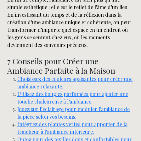
simple esthétique ; elle est le reflet de l’âme d’un lieu.
En investissant du temps et de la réflexion dans la
création d’une ambiance unique et cohérente, on peut
transformer n’importe quel espace en un endroit où
les gens se sentent chez eux, où les moments
deviennent des souvenirs précieux.
7 Conseils pour Créer une
Ambiance Parfaite à la Maison
Choisissez des couleurs apaisantes pour créer une
ambiance relaxante.
Utilisez des bougies parfumées pour ajouter une
touche chaleureuse à l’ambiance.
Jouez sur l’éclairage pour moduler l’ambiance de
la pièce selon vos besoins.
Intégrez des plantes vertes pour apporter de la
fraîcheur à l’ambiance intérieure.
Optez pour des textiles doux et confortables pour