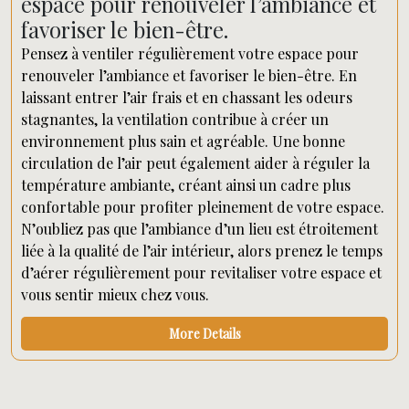
espace pour renouveler l’ambiance et
favoriser le bien-être.
Pensez à ventiler régulièrement votre espace pour
renouveler l’ambiance et favoriser le bien-être. En
laissant entrer l’air frais et en chassant les odeurs
stagnantes, la ventilation contribue à créer un
environnement plus sain et agréable. Une bonne
circulation de l’air peut également aider à réguler la
température ambiante, créant ainsi un cadre plus
confortable pour profiter pleinement de votre espace.
N’oubliez pas que l’ambiance d’un lieu est étroitement
liée à la qualité de l’air intérieur, alors prenez le temps
d’aérer régulièrement pour revitaliser votre espace et
vous sentir mieux chez vous.
More Details