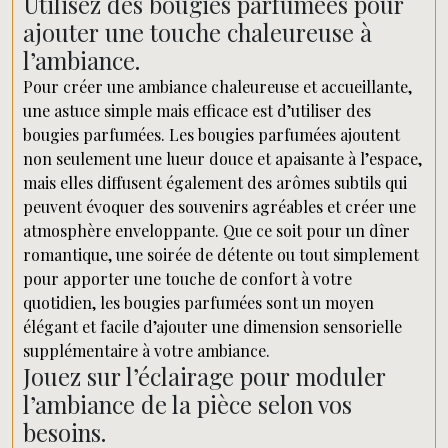
Utilisez des bougies parfumées pour
ajouter une touche chaleureuse à
l’ambiance.
Pour créer une ambiance chaleureuse et accueillante,
une astuce simple mais efficace est d’utiliser des
bougies parfumées. Les bougies parfumées ajoutent
non seulement une lueur douce et apaisante à l’espace,
mais elles diffusent également des arômes subtils qui
peuvent évoquer des souvenirs agréables et créer une
atmosphère enveloppante. Que ce soit pour un dîner
romantique, une soirée de détente ou tout simplement
pour apporter une touche de confort à votre
quotidien, les bougies parfumées sont un moyen
élégant et facile d’ajouter une dimension sensorielle
supplémentaire à votre ambiance.
Jouez sur l’éclairage pour moduler
l’ambiance de la pièce selon vos
besoins.