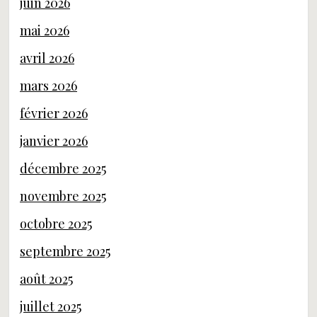
juin 2026
mai 2026
avril 2026
mars 2026
février 2026
janvier 2026
décembre 2025
novembre 2025
octobre 2025
septembre 2025
août 2025
juillet 2025