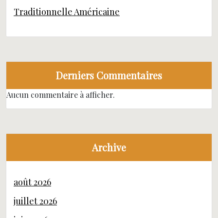
Traditionnelle Américaine
Derniers Commentaires
Aucun commentaire à afficher.
Archive
août 2026
juillet 2026