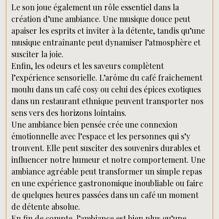
Le son joue également un rôle essentiel dans la
création d’une ambiance. Une musique douce peut
apaiser les esprits et inviter à la détente, tandis qu’une
musique entraînante peut dynamiser l’atmosphère et
susciter la joie.
Enfin, les odeurs et les saveurs complètent
l’expérience sensorielle. L’arôme du café fraîchement
moulu dans un café cosy ou celui des épices exotiques
dans un restaurant ethnique peuvent transporter nos
sens vers des horizons lointains.
Une ambiance bien pensée crée une connexion
émotionnelle avec l’espace et les personnes qui s’y
trouvent. Elle peut susciter des souvenirs durables et
influencer notre humeur et notre comportement. Une
ambiance agréable peut transformer un simple repas
en une expérience gastronomique inoubliable ou faire
de quelques heures passées dans un café un moment
de détente absolue.
En fin de compte, l’ambiance est bien plus qu’une