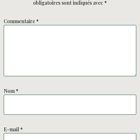
obligatoires sont indiqués avec
*
Commentaire
*
Nom
*
E-mail
*