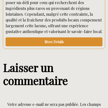
poser un défi pour ceux qui recherchent des
ingrédients plus rares ou provenant de régions
lointaines. Cependant, malgré cette contrainte, la
qualité et la fraîcheur des produits locaux compensent
largement cette lacune, offrant une expérience
gustative authentique et valorisant le savoir-faire local.
More Details
Laisser un
commentaire
Votre adresse e-mail ne sera pas publiée.
Les champs