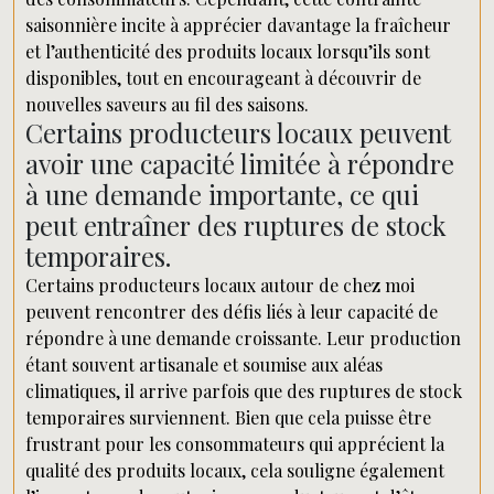
saisonnière incite à apprécier davantage la fraîcheur
et l’authenticité des produits locaux lorsqu’ils sont
disponibles, tout en encourageant à découvrir de
nouvelles saveurs au fil des saisons.
Certains producteurs locaux peuvent
avoir une capacité limitée à répondre
à une demande importante, ce qui
peut entraîner des ruptures de stock
temporaires.
Certains producteurs locaux autour de chez moi
peuvent rencontrer des défis liés à leur capacité de
répondre à une demande croissante. Leur production
étant souvent artisanale et soumise aux aléas
climatiques, il arrive parfois que des ruptures de stock
temporaires surviennent. Bien que cela puisse être
frustrant pour les consommateurs qui apprécient la
qualité des produits locaux, cela souligne également