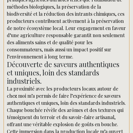
méthodes biologiques, la préservation de la
biodiversité et la réduction des intrants chimiques, ces
producteurs contribuent activement à la préservation
de notre écosystème local. Leur engagement en faveur
d’une agriculture responsable garantit non seulement
des aliments sains et de qualité pour les
consommateurs, mais aussi un impact positif sur
l’environnement à long terme.
Découverte de saveurs authentiques
et uniques, loin des standards
industriels.
La proximité avec les producteurs locaux autour de
chez moi m’a permis de faire l’expérience de saveurs
authentiques et uniques, loin des standards industriels.
Chaque bouchée révèle des arômes et des textures qui
témoignent du terroir et du savoir-faire artisanal,
offrant une véritable explosion de goûts en bouche.
Cette immersion dans la production locale m’a ouvert