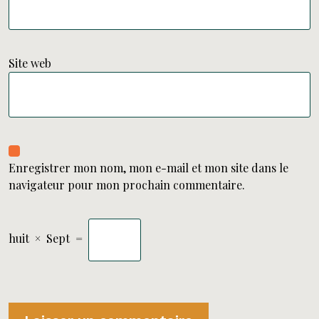
Site web
Enregistrer mon nom, mon e-mail et mon site dans le
navigateur pour mon prochain commentaire.
huit
×
Sept
=