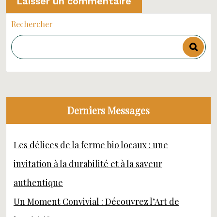
Rechercher
Derniers Messages
Les délices de la ferme bio locaux : une
invitation à la durabilité et à la saveur
authentique
Un Moment Convivial : Découvrez l’Art de