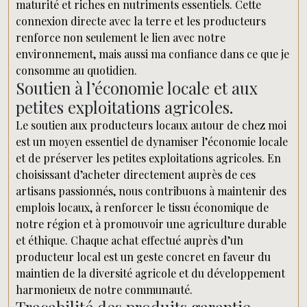
maturité et riches en nutriments essentiels. Cette
connexion directe avec la terre et les producteurs
renforce non seulement le lien avec notre
environnement, mais aussi ma confiance dans ce que je
consomme au quotidien.
Soutien à l’économie locale et aux
petites exploitations agricoles.
Le soutien aux producteurs locaux autour de chez moi
est un moyen essentiel de dynamiser l’économie locale
et de préserver les petites exploitations agricoles. En
choisissant d’acheter directement auprès de ces
artisans passionnés, nous contribuons à maintenir des
emplois locaux, à renforcer le tissu économique de
notre région et à promouvoir une agriculture durable
et éthique. Chaque achat effectué auprès d’un
producteur local est un geste concret en faveur du
maintien de la diversité agricole et du développement
harmonieux de notre communauté.