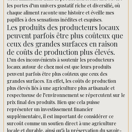
les portes d’un univers gustatif riche et diversifié, où
chaque aliment raconte une histoire et éveille mes
papilles à des sensations inédites et exquises.
Les produits des producteurs locaux
peuvent parfois être plus coûteux que
ceux des grandes surfaces en raison
de coûts de production plus élevés.
L’un des inconvénients à soutenir les producteurs
locaux autour de chez moi est que leurs produits
peuvent parfois être plus coûteux que ceux des
grandes surfaces. En effet, les coûts de production
plus élevés liés à une agriculture plus artisanale et
respectueuse de l’environnement se répercutent sur le
prix final des produits. Bien que cela puisse
représenter un investissement financier
supplémentaire, il est important de considérer ce
surcoût comme un soutien direct à une agriculture
locale et durable, ainsi qu’à la préservation du savoir-