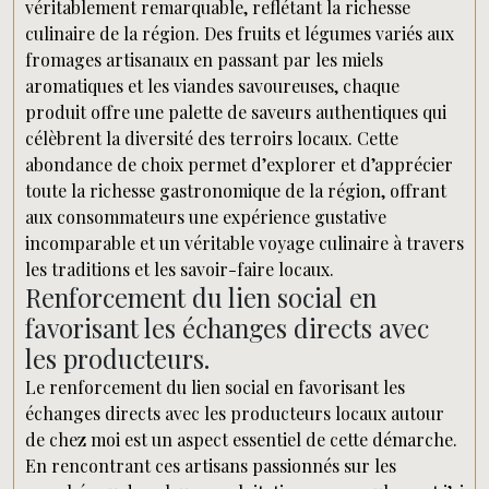
véritablement remarquable, reflétant la richesse
culinaire de la région. Des fruits et légumes variés aux
fromages artisanaux en passant par les miels
aromatiques et les viandes savoureuses, chaque
produit offre une palette de saveurs authentiques qui
célèbrent la diversité des terroirs locaux. Cette
abondance de choix permet d’explorer et d’apprécier
toute la richesse gastronomique de la région, offrant
aux consommateurs une expérience gustative
incomparable et un véritable voyage culinaire à travers
les traditions et les savoir-faire locaux.
Renforcement du lien social en
favorisant les échanges directs avec
les producteurs.
Le renforcement du lien social en favorisant les
échanges directs avec les producteurs locaux autour
de chez moi est un aspect essentiel de cette démarche.
En rencontrant ces artisans passionnés sur les