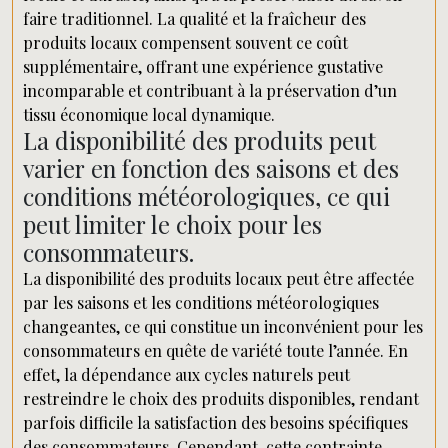
faire traditionnel. La qualité et la fraîcheur des
produits locaux compensent souvent ce coût
supplémentaire, offrant une expérience gustative
incomparable et contribuant à la préservation d’un
tissu économique local dynamique.
La disponibilité des produits peut
varier en fonction des saisons et des
conditions météorologiques, ce qui
peut limiter le choix pour les
consommateurs.
La disponibilité des produits locaux peut être affectée
par les saisons et les conditions météorologiques
changeantes, ce qui constitue un inconvénient pour les
consommateurs en quête de variété toute l’année. En
effet, la dépendance aux cycles naturels peut
restreindre le choix des produits disponibles, rendant
parfois difficile la satisfaction des besoins spécifiques
des consommateurs. Cependant, cette contrainte