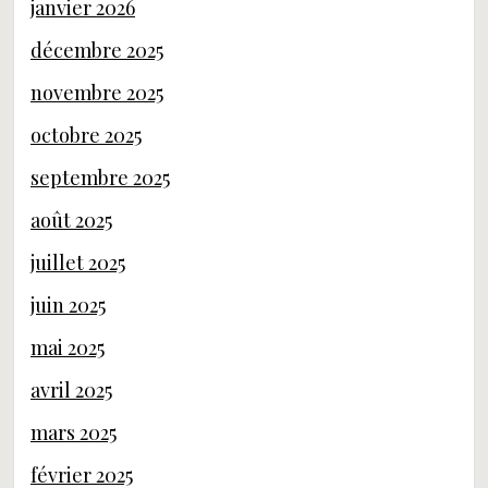
janvier 2026
décembre 2025
novembre 2025
octobre 2025
septembre 2025
août 2025
juillet 2025
juin 2025
mai 2025
avril 2025
mars 2025
février 2025