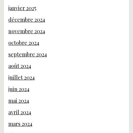
janvier 2025
décembre 2024
novembre 2024
octobre 2024
septembre 2024
août 2024
juillet 2024
juin 2024
mai 2024
avril 2024
mars 2024