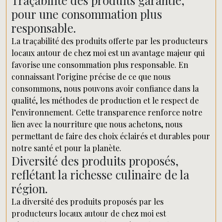
Traçabilité des produits garantie,
pour une consommation plus
responsable.
La traçabilité des produits offerte par les producteurs
locaux autour de chez moi est un avantage majeur qui
favorise une consommation plus responsable. En
connaissant l’origine précise de ce que nous
consommons, nous pouvons avoir confiance dans la
qualité, les méthodes de production et le respect de
l’environnement. Cette transparence renforce notre
lien avec la nourriture que nous achetons, nous
permettant de faire des choix éclairés et durables pour
notre santé et pour la planète.
Diversité des produits proposés,
reflétant la richesse culinaire de la
région.
La diversité des produits proposés par les
producteurs locaux autour de chez moi est