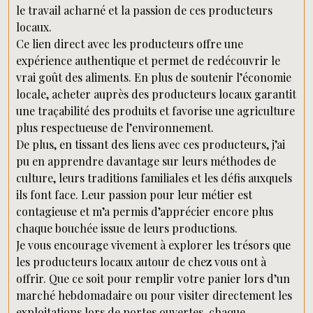
le travail acharné et la passion de ces producteurs
locaux.
Ce lien direct avec les producteurs offre une
expérience authentique et permet de redécouvrir le
vrai goût des aliments. En plus de soutenir l’économie
locale, acheter auprès des producteurs locaux garantit
une traçabilité des produits et favorise une agriculture
plus respectueuse de l’environnement.
De plus, en tissant des liens avec ces producteurs, j’ai
pu en apprendre davantage sur leurs méthodes de
culture, leurs traditions familiales et les défis auxquels
ils font face. Leur passion pour leur métier est
contagieuse et m’a permis d’apprécier encore plus
chaque bouchée issue de leurs productions.
Je vous encourage vivement à explorer les trésors que
les producteurs locaux autour de chez vous ont à
offrir. Que ce soit pour remplir votre panier lors d’un
marché hebdomadaire ou pour visiter directement les
exploitations lors de portes ouvertes, chaque