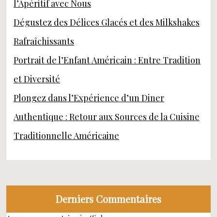
l’Apéritif avec Nous
Dégustez des Délices Glacés et des Milkshakes
Rafraîchissants
Portrait de l’Enfant Américain : Entre Tradition
et Diversité
Plongez dans l’Expérience d’un Diner
Authentique : Retour aux Sources de la Cuisine
Traditionnelle Américaine
Derniers Commentaires