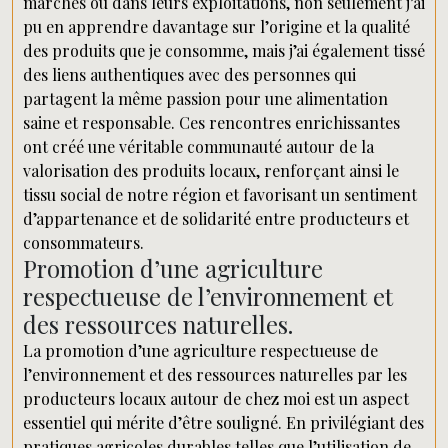
marchés ou dans leurs exploitations, non seulement j’ai
pu en apprendre davantage sur l’origine et la qualité
des produits que je consomme, mais j’ai également tissé
des liens authentiques avec des personnes qui
partagent la même passion pour une alimentation
saine et responsable. Ces rencontres enrichissantes
ont créé une véritable communauté autour de la
valorisation des produits locaux, renforçant ainsi le
tissu social de notre région et favorisant un sentiment
d’appartenance et de solidarité entre producteurs et
consommateurs.
Promotion d’une agriculture
respectueuse de l’environnement et
des ressources naturelles.
La promotion d’une agriculture respectueuse de
l’environnement et des ressources naturelles par les
producteurs locaux autour de chez moi est un aspect
essentiel qui mérite d’être souligné. En privilégiant des
pratiques agricoles durables telles que l’utilisation de