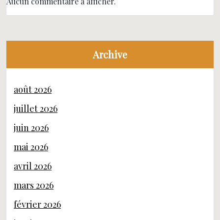
Aucun commentaire à afficher.
Archive
août 2026
juillet 2026
juin 2026
mai 2026
avril 2026
mars 2026
février 2026