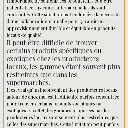
l’importance de soutenir ces producteurs et d’être
patients face aux contraintes auxquelles ils sont
confrontés. Cette situation met en lumière la nécessité
d’une collaboration mutuelle pour garantir un
approvisionnement durable et équitable en produits
locaux de qualité.
Il peut être difficile de trouver
certains produits spécifiques ou
exotiques chez les producteurs
locaux, les gammes étant souvent plus
restreintes que dans les
supermarchés.
Il est vrai qu’un inconvénient des producteurs locaux
autour de chez moi est la difficulté parfois rencontrée
pour trouver certains produits spécifiques ou
exotiques. En effet, les gammes proposées par les
producteurs locaux sont souvent plus restreintes que
celles des supermarchés. Cette limitation peut parfois