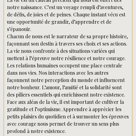
notre naissance. C’est un voyage rempli d’aventures,
de défis, de joies et de peines. Chaque instant vécu est
une opportunité de grandir, d’apprendre et de
s’épanouir.
Chacun de nous est le narrateur de sa propre histoire,
façonnant son destin à travers ses choix et ses actions.
La vie nous confronte à des situations variées qui
mettent à l’épreuve notre résilience et notre courage.
Les relations humaines occupent une place centrale
dans nos vies. Nos interactions avec les autres
façonnent notre perception du monde et influencent
notre bonheur. L’amour, l’amitié et la solidarité sont
des piliers essentiels qui enrichissent notre existence.
Face aux aléas de la vie, il est important de cultiver la
gratitude et l’optimisme. Apprendre à apprécier les
petits plaisirs du quotidien et à surmonter les épreuves
avec courage nous permet de trouver un sens plus
profond à notre existence.