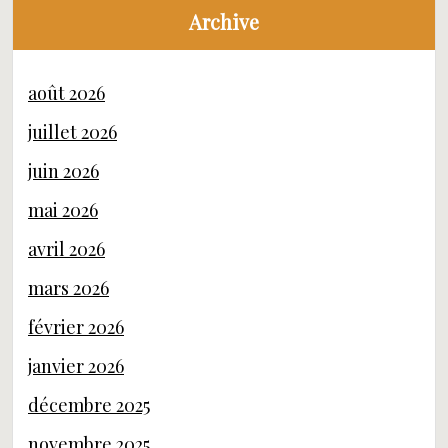
Archive
août 2026
juillet 2026
juin 2026
mai 2026
avril 2026
mars 2026
février 2026
janvier 2026
décembre 2025
novembre 2025