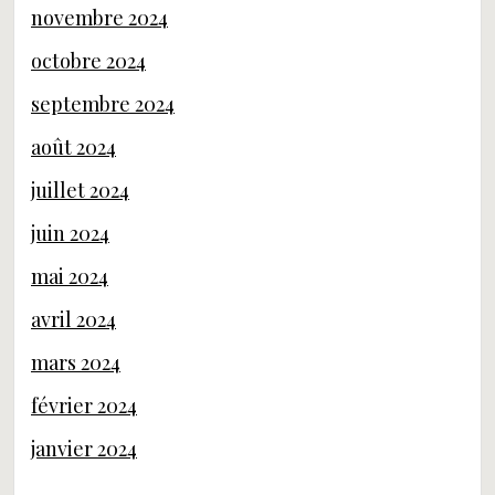
novembre 2024
octobre 2024
septembre 2024
août 2024
juillet 2024
juin 2024
mai 2024
avril 2024
mars 2024
février 2024
janvier 2024