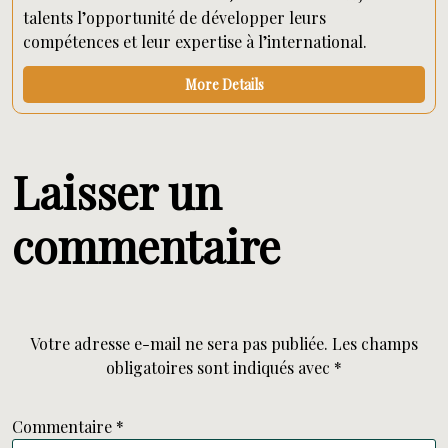
talents l’opportunité de développer leurs
compétences et leur expertise à l’international.
More Details
Laisser un
commentaire
Votre adresse e-mail ne sera pas publiée.
Les champs
obligatoires sont indiqués avec
*
Commentaire
*