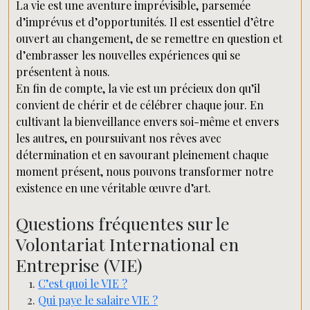
La vie est une aventure imprévisible, parsemée
d’imprévus et d’opportunités. Il est essentiel d’être
ouvert au changement, de se remettre en question et
d’embrasser les nouvelles expériences qui se
présentent à nous.
En fin de compte, la vie est un précieux don qu’il
convient de chérir et de célébrer chaque jour. En
cultivant la bienveillance envers soi-même et envers
les autres, en poursuivant nos rêves avec
détermination et en savourant pleinement chaque
moment présent, nous pouvons transformer notre
existence en une véritable œuvre d’art.
Questions fréquentes sur le
Volontariat International en
Entreprise (VIE)
C’est quoi le VIE ?
Qui paye le salaire VIE ?