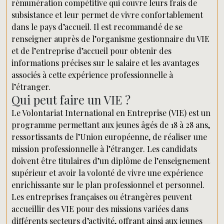
rémunération compétitive qui couvre leurs frais de
subsistance et leur permet de vivre confortablement
dans le pays d’accueil. Il est recommandé de se
renseigner auprès de l’organisme gestionnaire du VIE
et de l’entreprise d’accueil pour obtenir des
informations précises sur le salaire et les avantages
associés à cette expérience professionnelle à
l’étranger.
Qui peut faire un VIE ?
Le Volontariat International en Entreprise (VIE) est un
programme permettant aux jeunes âgés de 18 à 28 ans,
ressortissants de l’Union européenne, de réaliser une
mission professionnelle à l’étranger. Les candidats
doivent être titulaires d’un diplôme de l’enseignement
supérieur et avoir la volonté de vivre une expérience
enrichissante sur le plan professionnel et personnel.
Les entreprises françaises ou étrangères peuvent
accueillir des VIE pour des missions variées dans
différents secteurs d’activité, offrant ainsi aux jeunes