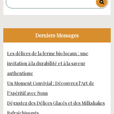
Derniers Messages
Les délices de la ferme bio locaux : une
invitation à la durabilité et à la saveur
authentique
Un Moment Convivial : Découvrez l’Art de
l’Apéritif avec Nous
Dégustez des Délices Glacés et des Milkshakes
Rafraîchissants