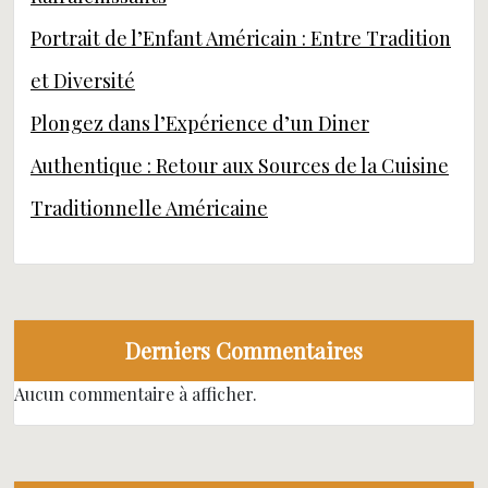
Portrait de l’Enfant Américain : Entre Tradition
et Diversité
Plongez dans l’Expérience d’un Diner
Authentique : Retour aux Sources de la Cuisine
Traditionnelle Américaine
Derniers Commentaires
Aucun commentaire à afficher.