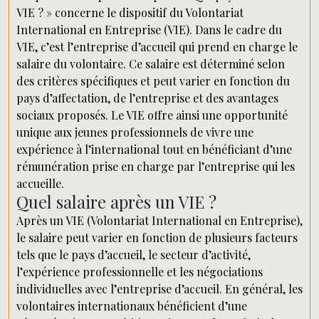
VIE ? » concerne le dispositif du Volontariat
International en Entreprise (VIE). Dans le cadre du
VIE, c’est l’entreprise d’accueil qui prend en charge le
salaire du volontaire. Ce salaire est déterminé selon
des critères spécifiques et peut varier en fonction du
pays d’affectation, de l’entreprise et des avantages
sociaux proposés. Le VIE offre ainsi une opportunité
unique aux jeunes professionnels de vivre une
expérience à l’international tout en bénéficiant d’une
rémunération prise en charge par l’entreprise qui les
accueille.
Quel salaire après un VIE ?
Après un VIE (Volontariat International en Entreprise),
le salaire peut varier en fonction de plusieurs facteurs
tels que le pays d’accueil, le secteur d’activité,
l’expérience professionnelle et les négociations
individuelles avec l’entreprise d’accueil. En général, les
volontaires internationaux bénéficient d’une