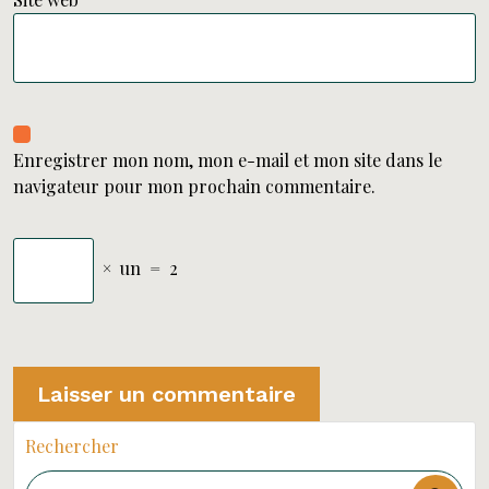
Enregistrer mon nom, mon e-mail et mon site dans le
navigateur pour mon prochain commentaire.
×
un
=
2
Rechercher