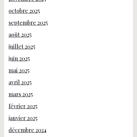
octobre 2025
septembre 2025
août 2025
juillet 2025
juin 2025
mai 2025
avril 2025
mars 2025
février 2025
janvier 2025
décembre 2024