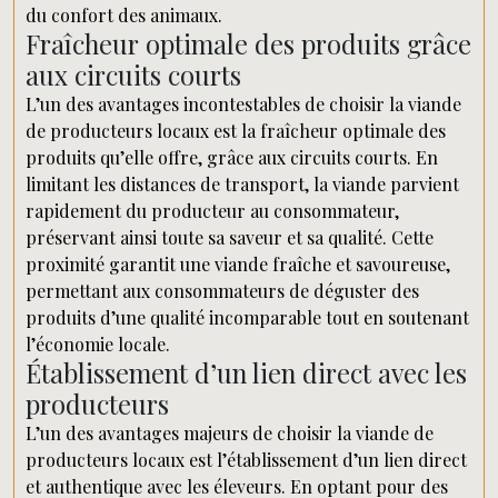
du confort des animaux.
Fraîcheur optimale des produits grâce
aux circuits courts
L’un des avantages incontestables de choisir la viande
de producteurs locaux est la fraîcheur optimale des
produits qu’elle offre, grâce aux circuits courts. En
limitant les distances de transport, la viande parvient
rapidement du producteur au consommateur,
préservant ainsi toute sa saveur et sa qualité. Cette
proximité garantit une viande fraîche et savoureuse,
permettant aux consommateurs de déguster des
produits d’une qualité incomparable tout en soutenant
l’économie locale.
Établissement d’un lien direct avec les
producteurs
L’un des avantages majeurs de choisir la viande de
producteurs locaux est l’établissement d’un lien direct
et authentique avec les éleveurs. En optant pour des