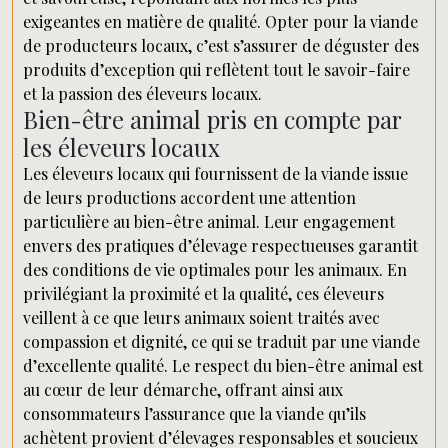
exigeantes en matière de qualité. Opter pour la viande
de producteurs locaux, c’est s’assurer de déguster des
produits d’exception qui reflètent tout le savoir-faire
et la passion des éleveurs locaux.
Bien-être animal pris en compte par
les éleveurs locaux
Les éleveurs locaux qui fournissent de la viande issue
de leurs productions accordent une attention
particulière au bien-être animal. Leur engagement
envers des pratiques d’élevage respectueuses garantit
des conditions de vie optimales pour les animaux. En
privilégiant la proximité et la qualité, ces éleveurs
veillent à ce que leurs animaux soient traités avec
compassion et dignité, ce qui se traduit par une viande
d’excellente qualité. Le respect du bien-être animal est
au cœur de leur démarche, offrant ainsi aux
consommateurs l’assurance que la viande qu’ils
achètent provient d’élevages responsables et soucieux