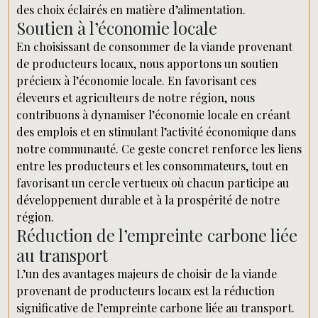
des choix éclairés en matière d’alimentation.
Soutien à l’économie locale
En choisissant de consommer de la viande provenant
de producteurs locaux, nous apportons un soutien
précieux à l’économie locale. En favorisant ces
éleveurs et agriculteurs de notre région, nous
contribuons à dynamiser l’économie locale en créant
des emplois et en stimulant l’activité économique dans
notre communauté. Ce geste concret renforce les liens
entre les producteurs et les consommateurs, tout en
favorisant un cercle vertueux où chacun participe au
développement durable et à la prospérité de notre
région.
Réduction de l’empreinte carbone liée
au transport
L’un des avantages majeurs de choisir de la viande
provenant de producteurs locaux est la réduction
significative de l’empreinte carbone liée au transport.