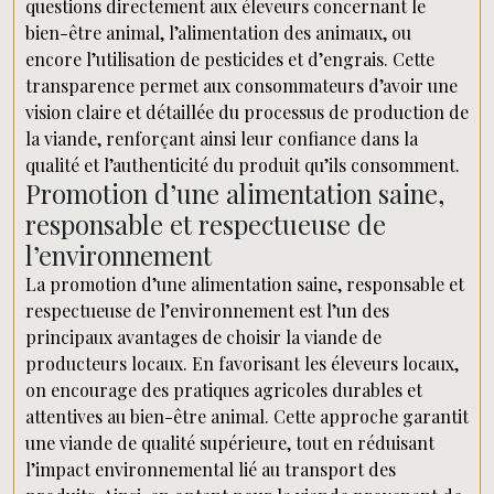
questions directement aux éleveurs concernant le
bien-être animal, l’alimentation des animaux, ou
encore l’utilisation de pesticides et d’engrais. Cette
transparence permet aux consommateurs d’avoir une
vision claire et détaillée du processus de production de
la viande, renforçant ainsi leur confiance dans la
qualité et l’authenticité du produit qu’ils consomment.
Promotion d’une alimentation saine,
responsable et respectueuse de
l’environnement
La promotion d’une alimentation saine, responsable et
respectueuse de l’environnement est l’un des
principaux avantages de choisir la viande de
producteurs locaux. En favorisant les éleveurs locaux,
on encourage des pratiques agricoles durables et
attentives au bien-être animal. Cette approche garantit
une viande de qualité supérieure, tout en réduisant
l’impact environnemental lié au transport des