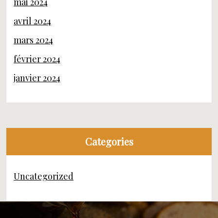
mai 2024
avril 2024
mars 2024
février 2024
janvier 2024
Categories
Uncategorized