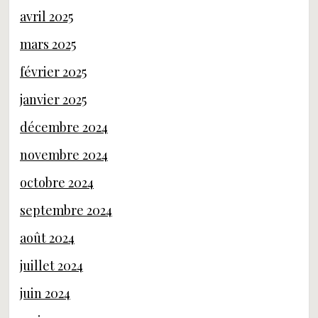
avril 2025
mars 2025
février 2025
janvier 2025
décembre 2024
novembre 2024
octobre 2024
septembre 2024
août 2024
juillet 2024
juin 2024