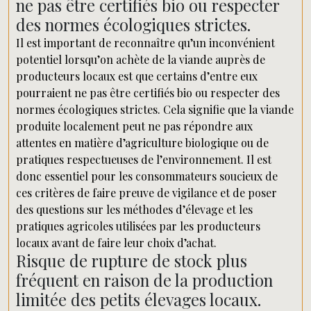
ne pas être certifiés bio ou respecter
des normes écologiques strictes.
Il est important de reconnaître qu’un inconvénient
potentiel lorsqu’on achète de la viande auprès de
producteurs locaux est que certains d’entre eux
pourraient ne pas être certifiés bio ou respecter des
normes écologiques strictes. Cela signifie que la viande
produite localement peut ne pas répondre aux
attentes en matière d’agriculture biologique ou de
pratiques respectueuses de l’environnement. Il est
donc essentiel pour les consommateurs soucieux de
ces critères de faire preuve de vigilance et de poser
des questions sur les méthodes d’élevage et les
pratiques agricoles utilisées par les producteurs
locaux avant de faire leur choix d’achat.
Risque de rupture de stock plus
fréquent en raison de la production
limitée des petits élevages locaux.