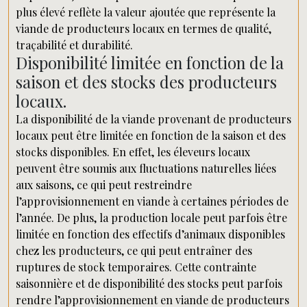
plus élevé reflète la valeur ajoutée que représente la
viande de producteurs locaux en termes de qualité,
traçabilité et durabilité.
Disponibilité limitée en fonction de la
saison et des stocks des producteurs
locaux.
La disponibilité de la viande provenant de producteurs
locaux peut être limitée en fonction de la saison et des
stocks disponibles. En effet, les éleveurs locaux
peuvent être soumis aux fluctuations naturelles liées
aux saisons, ce qui peut restreindre
l’approvisionnement en viande à certaines périodes de
l’année. De plus, la production locale peut parfois être
limitée en fonction des effectifs d’animaux disponibles
chez les producteurs, ce qui peut entraîner des
ruptures de stock temporaires. Cette contrainte
saisonnière et de disponibilité des stocks peut parfois
rendre l’approvisionnement en viande de producteurs