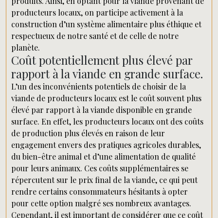
produits. Ainsi, en optant pour la viande provenant de
producteurs locaux, on participe activement à la
construction d’un système alimentaire plus éthique et
respectueux de notre santé et de celle de notre
planète.
Coût potentiellement plus élevé par
rapport à la viande en grande surface.
L’un des inconvénients potentiels de choisir de la
viande de producteurs locaux est le coût souvent plus
élevé par rapport à la viande disponible en grande
surface. En effet, les producteurs locaux ont des coûts
de production plus élevés en raison de leur
engagement envers des pratiques agricoles durables,
du bien-être animal et d’une alimentation de qualité
pour leurs animaux. Ces coûts supplémentaires se
répercutent sur le prix final de la viande, ce qui peut
rendre certains consommateurs hésitants à opter
pour cette option malgré ses nombreux avantages.
Cependant, il est important de considérer que ce coût