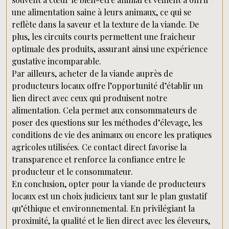
une alimentation saine à leurs animaux, ce qui se
reflète dans la saveur et la texture de la viande. De
plus, les circuits courts permettent une fraîcheur
optimale des produits, assurant ainsi une expérience
gustative incomparable.
Par ailleurs, acheter de la viande auprès de
producteurs locaux offre l’opportunité d’établir un
lien direct avec ceux qui produisent notre
alimentation. Cela permet aux consommateurs de
poser des questions sur les méthodes d’élevage, les
conditions de vie des animaux ou encore les pratiques
agricoles utilisées. Ce contact direct favorise la
transparence et renforce la confiance entre le
producteur et le consommateur.
En conclusion, opter pour la viande de producteurs
locaux est un choix judicieux tant sur le plan gustatif
qu’éthique et environnemental. En privilégiant la
proximité, la qualité et le lien direct avec les éleveurs,