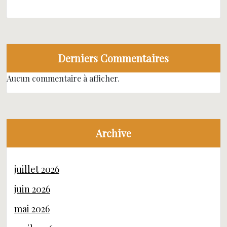
Derniers Commentaires
Aucun commentaire à afficher.
Archive
juillet 2026
juin 2026
mai 2026