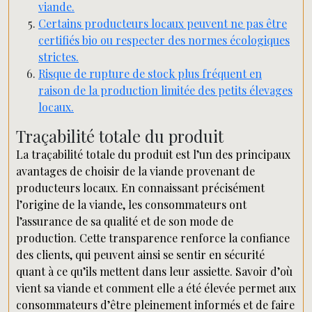
viande.
Certains producteurs locaux peuvent ne pas être
certifiés bio ou respecter des normes écologiques
strictes.
Risque de rupture de stock plus fréquent en
raison de la production limitée des petits élevages
locaux.
Traçabilité totale du produit
La traçabilité totale du produit est l’un des principaux
avantages de choisir de la viande provenant de
producteurs locaux. En connaissant précisément
l’origine de la viande, les consommateurs ont
l’assurance de sa qualité et de son mode de
production. Cette transparence renforce la confiance
des clients, qui peuvent ainsi se sentir en sécurité
quant à ce qu’ils mettent dans leur assiette. Savoir d’où
vient sa viande et comment elle a été élevée permet aux
consommateurs d’être pleinement informés et de faire