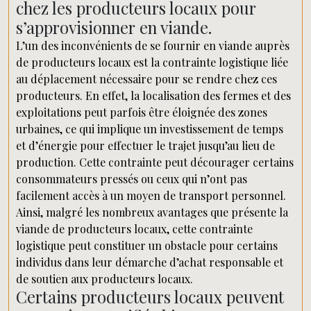
chez les producteurs locaux pour
s’approvisionner en viande.
L’un des inconvénients de se fournir en viande auprès
de producteurs locaux est la contrainte logistique liée
au déplacement nécessaire pour se rendre chez ces
producteurs. En effet, la localisation des fermes et des
exploitations peut parfois être éloignée des zones
urbaines, ce qui implique un investissement de temps
et d’énergie pour effectuer le trajet jusqu’au lieu de
production. Cette contrainte peut décourager certains
consommateurs pressés ou ceux qui n’ont pas
facilement accès à un moyen de transport personnel.
Ainsi, malgré les nombreux avantages que présente la
viande de producteurs locaux, cette contrainte
logistique peut constituer un obstacle pour certains
individus dans leur démarche d’achat responsable et
de soutien aux producteurs locaux.
Certains producteurs locaux peuvent