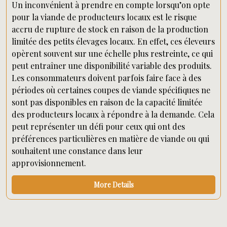
Un inconvénient à prendre en compte lorsqu’on opte
pour la viande de producteurs locaux est le risque
accru de rupture de stock en raison de la production
limitée des petits élevages locaux. En effet, ces éleveurs
opèrent souvent sur une échelle plus restreinte, ce qui
peut entraîner une disponibilité variable des produits.
Les consommateurs doivent parfois faire face à des
périodes où certaines coupes de viande spécifiques ne
sont pas disponibles en raison de la capacité limitée
des producteurs locaux à répondre à la demande. Cela
peut représenter un défi pour ceux qui ont des
préférences particulières en matière de viande ou qui
souhaitent une constance dans leur
approvisionnement.
More Details