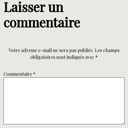
Laisser un
commentaire
Votre adresse e-mail ne sera pas publiée.
Les champs
obligatoires sont indiqués avec
*
Commentaire
*