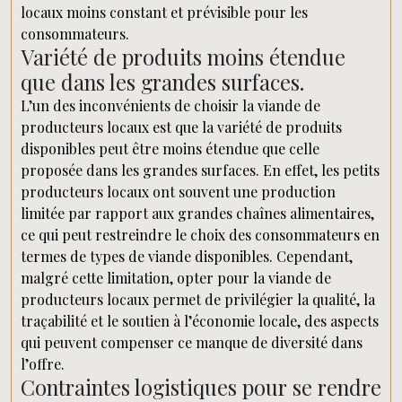
locaux moins constant et prévisible pour les
consommateurs.
Variété de produits moins étendue
que dans les grandes surfaces.
L’un des inconvénients de choisir la viande de
producteurs locaux est que la variété de produits
disponibles peut être moins étendue que celle
proposée dans les grandes surfaces. En effet, les petits
producteurs locaux ont souvent une production
limitée par rapport aux grandes chaînes alimentaires,
ce qui peut restreindre le choix des consommateurs en
termes de types de viande disponibles. Cependant,
malgré cette limitation, opter pour la viande de
producteurs locaux permet de privilégier la qualité, la
traçabilité et le soutien à l’économie locale, des aspects
qui peuvent compenser ce manque de diversité dans
l’offre.
Contraintes logistiques pour se rendre