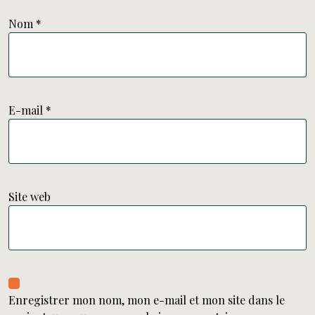
Nom
*
E-mail
*
Site web
Enregistrer mon nom, mon e-mail et mon site dans le