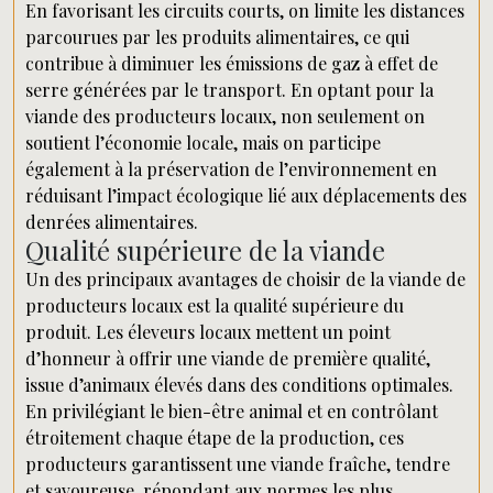
En favorisant les circuits courts, on limite les distances
parcourues par les produits alimentaires, ce qui
contribue à diminuer les émissions de gaz à effet de
serre générées par le transport. En optant pour la
viande des producteurs locaux, non seulement on
soutient l’économie locale, mais on participe
également à la préservation de l’environnement en
réduisant l’impact écologique lié aux déplacements des
denrées alimentaires.
Qualité supérieure de la viande
Un des principaux avantages de choisir de la viande de
producteurs locaux est la qualité supérieure du
produit. Les éleveurs locaux mettent un point
d’honneur à offrir une viande de première qualité,
issue d’animaux élevés dans des conditions optimales.
En privilégiant le bien-être animal et en contrôlant
étroitement chaque étape de la production, ces
producteurs garantissent une viande fraîche, tendre
et savoureuse, répondant aux normes les plus