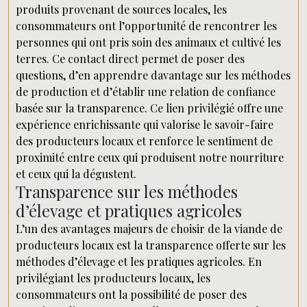
produits provenant de sources locales, les
consommateurs ont l’opportunité de rencontrer les
personnes qui ont pris soin des animaux et cultivé les
terres. Ce contact direct permet de poser des
questions, d’en apprendre davantage sur les méthodes
de production et d’établir une relation de confiance
basée sur la transparence. Ce lien privilégié offre une
expérience enrichissante qui valorise le savoir-faire
des producteurs locaux et renforce le sentiment de
proximité entre ceux qui produisent notre nourriture
et ceux qui la dégustent.
Transparence sur les méthodes
d’élevage et pratiques agricoles
L’un des avantages majeurs de choisir de la viande de
producteurs locaux est la transparence offerte sur les
méthodes d’élevage et les pratiques agricoles. En
privilégiant les producteurs locaux, les
consommateurs ont la possibilité de poser des