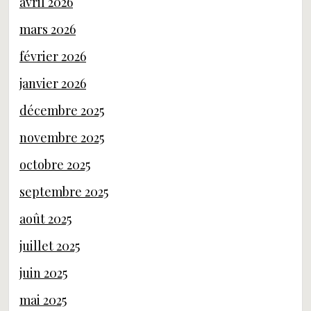
avril 2026
mars 2026
février 2026
janvier 2026
décembre 2025
novembre 2025
octobre 2025
septembre 2025
août 2025
juillet 2025
juin 2025
mai 2025