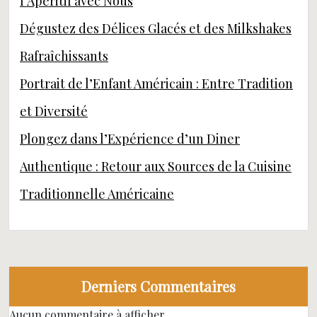
l’Apéritif avec Nous
Dégustez des Délices Glacés et des Milkshakes
Rafraîchissants
Portrait de l’Enfant Américain : Entre Tradition
et Diversité
Plongez dans l’Expérience d’un Diner
Authentique : Retour aux Sources de la Cuisine
Traditionnelle Américaine
Derniers Commentaires
Aucun commentaire à afficher.