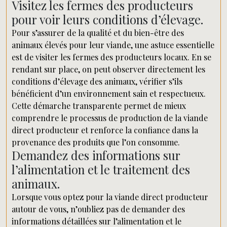
Visitez les fermes des producteurs
pour voir leurs conditions d’élevage.
Pour s’assurer de la qualité et du bien-être des
animaux élevés pour leur viande, une astuce essentielle
est de visiter les fermes des producteurs locaux. En se
rendant sur place, on peut observer directement les
conditions d’élevage des animaux, vérifier s’ils
bénéficient d’un environnement sain et respectueux.
Cette démarche transparente permet de mieux
comprendre le processus de production de la viande
direct producteur et renforce la confiance dans la
provenance des produits que l’on consomme.
Demandez des informations sur
l’alimentation et le traitement des
animaux.
Lorsque vous optez pour la viande direct producteur
autour de vous, n’oubliez pas de demander des
informations détaillées sur l’alimentation et le