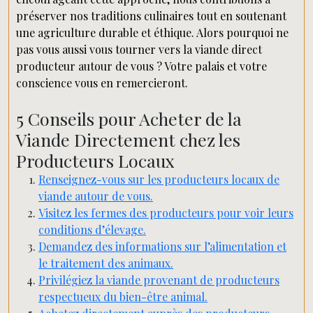
préserver nos traditions culinaires tout en soutenant
une agriculture durable et éthique. Alors pourquoi ne
pas vous aussi vous tourner vers la viande direct
producteur autour de vous ? Votre palais et votre
conscience vous en remercieront.
5 Conseils pour Acheter de la
Viande Directement chez les
Producteurs Locaux
Renseignez-vous sur les producteurs locaux de
viande autour de vous.
Visitez les fermes des producteurs pour voir leurs
conditions d’élevage.
Demandez des informations sur l’alimentation et
le traitement des animaux.
Privilégiez la viande provenant de producteurs
respectueux du bien-être animal.