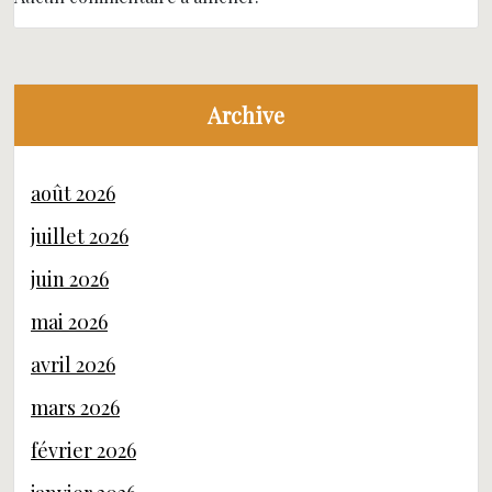
Archive
août 2026
juillet 2026
juin 2026
mai 2026
avril 2026
mars 2026
février 2026