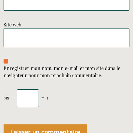
Site web
Enregistrer mon nom, mon e-mail et mon site dans le
navigateur pour mon prochain commentaire.
six
−
=
1