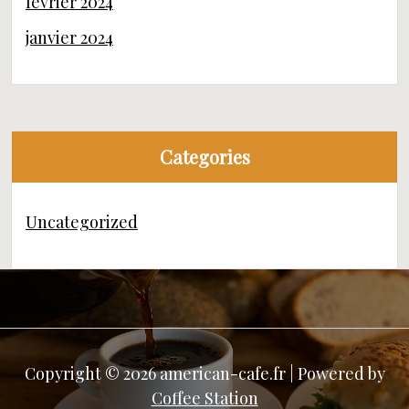
février 2024
janvier 2024
Categories
Uncategorized
Copyright © 2026 american-cafe.fr | Powered by
Coffee Station