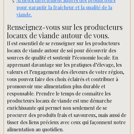
Achetez directement auprès des producteurs
pour garantir la fraîcheur et la qualité de la
viande.
Renseignez-vous sur les producteurs
locaux de viande autour de vous.
Il est essentiel de se renseigner sur les producteurs
locaux de viande autour de soi pour découvrir des
sources de qualité et soutenir l’économie locale. En
apprenant davantage sur les pratiques d’élevage, les
valeurs et l’engagement des éleveurs de votre région,
vous pouvez faire des choix éclairés et contribuer à
promouvoir une alimentation plus durable et
responsable. Prendre le temps de connaître les
producteurs locaux de viande est une démarche
enrichissante qui permet non seulement de se
procurer des produits frais et savoureux, mais aussi de
tisser des liens précieux avec ceux qui façonnent notre
alimentation au quotidien.