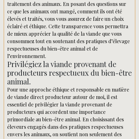
traitement des animaux. En posant des questions sur
ce que les animaux ont mangé, comment ils ont été
élevés et traités, vous vous assurez de faire un choix
éclairé et éthique. Cette transparence vous permettra
de mieux apprécier la qualité de la viande que vous
consommez tout en soutenant des pratiques d’élevage
respectueuses du bien-être animal et de
l’environnement.
Privilégiez la viande provenant de
producteurs respectueux du bien-être
animal.
Pour une approche éthique et responsable en matière
de viande direct producteur autour de moi, il est
essentiel de privilégier la viande provenant de
producteurs qui accordent une importance
primordiale au bien-être animal. En choisissant des
éleveurs engagés dans des pratiques respectueuses
envers les animaux, on soutient non seulement des