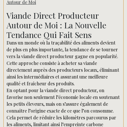
Autour de Moi
Viande Direct Producteur
Autour de Moi : La Nouvelle
Tendance Qui Fait Sens
Dans un monde où la traçabilité des aliments devient
de plus en plus importante, la tendance de se tourner
vers la viande direct producteur gagne en popularité.
Cette approche consiste à acheter sa viande
directement auprès des producteurs locaux, éliminant
ainsi les intermédiaires et assurant une meilleure
qualité et fraîcheur des produits.
En optant pour la viande direct producteur, on
favorise non seulement l’économie locale en soutenant
les petits éleveurs, mais on s’assure également de
connaître l’origine exacte de ce que l’on consomme.
Cela permet de réduire les kilomètres parcourus par
les aliments, limitant ainsi l’empreinte carbone