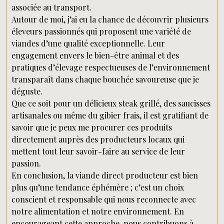
associée au transport.
Autour de moi, j’ai eu la chance de découvrir plusieurs
éleveurs passionnés qui proposent une variété de
viandes d’une qualité exceptionnelle. Leur
engagement envers le bien-être animal et des
pratiques d’élevage respectueuses de l’environnement
transparaît dans chaque bouchée savoureuse que je
déguste.
Que ce soit pour un délicieux steak grillé, des saucisses
artisanales ou même du gibier frais, il est gratifiant de
savoir que je peux me procurer ces produits
directement auprès des producteurs locaux qui
mettent tout leur savoir-faire au service de leur
passion.
En conclusion, la viande direct producteur est bien
plus qu’une tendance éphémère ; c’est un choix
conscient et responsable qui nous reconnecte avec
notre alimentation et notre environnement. En
encourageant cette approche, nous contribuons à