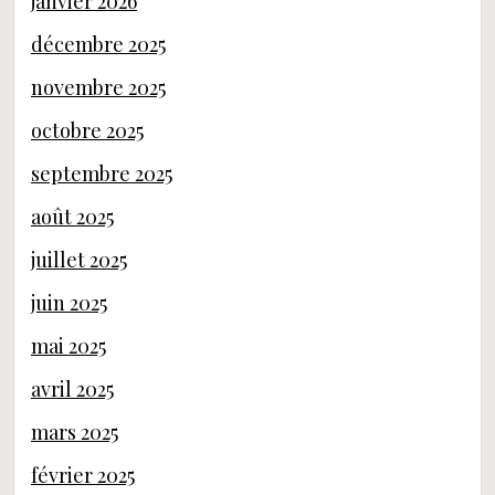
janvier 2026
décembre 2025
novembre 2025
octobre 2025
septembre 2025
août 2025
juillet 2025
juin 2025
mai 2025
avril 2025
mars 2025
février 2025