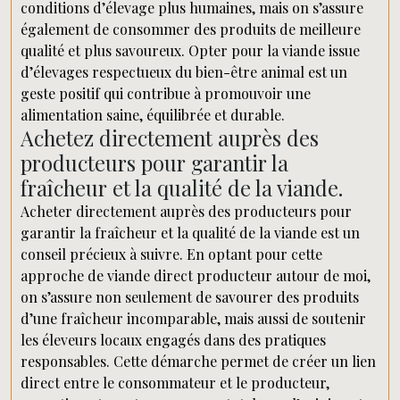
conditions d’élevage plus humaines, mais on s’assure
également de consommer des produits de meilleure
qualité et plus savoureux. Opter pour la viande issue
d’élevages respectueux du bien-être animal est un
geste positif qui contribue à promouvoir une
alimentation saine, équilibrée et durable.
Achetez directement auprès des
producteurs pour garantir la
fraîcheur et la qualité de la viande.
Acheter directement auprès des producteurs pour
garantir la fraîcheur et la qualité de la viande est un
conseil précieux à suivre. En optant pour cette
approche de viande direct producteur autour de moi,
on s’assure non seulement de savourer des produits
d’une fraîcheur incomparable, mais aussi de soutenir
les éleveurs locaux engagés dans des pratiques
responsables. Cette démarche permet de créer un lien
direct entre le consommateur et le producteur,