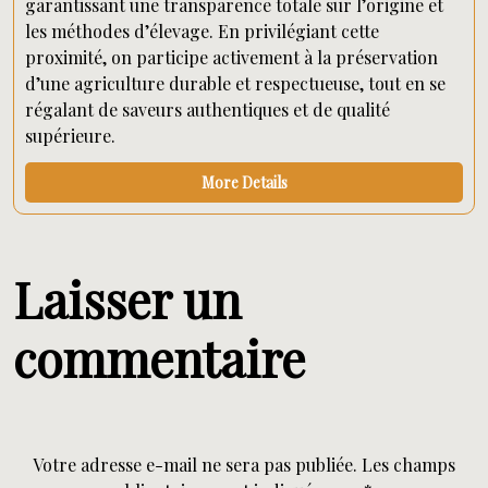
garantissant une transparence totale sur l’origine et
les méthodes d’élevage. En privilégiant cette
proximité, on participe activement à la préservation
d’une agriculture durable et respectueuse, tout en se
régalant de saveurs authentiques et de qualité
supérieure.
More Details
Laisser un
commentaire
Votre adresse e-mail ne sera pas publiée.
Les champs