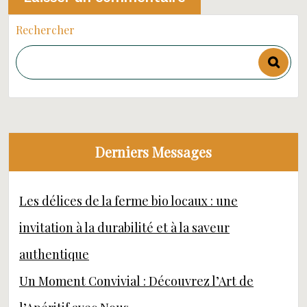
Rechercher
Derniers Messages
Les délices de la ferme bio locaux : une
invitation à la durabilité et à la saveur
authentique
Un Moment Convivial : Découvrez l’Art de