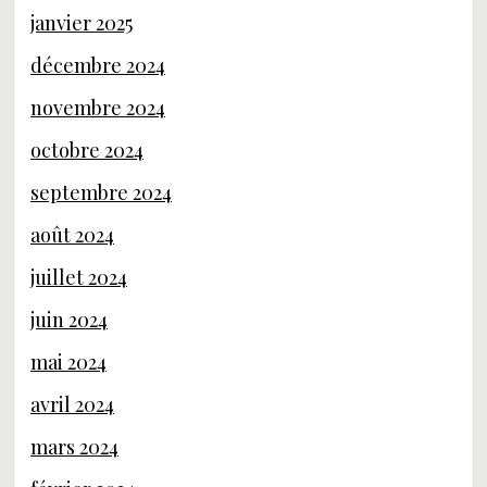
janvier 2025
décembre 2024
novembre 2024
octobre 2024
septembre 2024
août 2024
juillet 2024
juin 2024
mai 2024
avril 2024
mars 2024