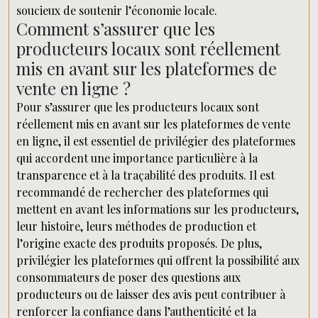
soucieux de soutenir l’économie locale.
Comment s’assurer que les
producteurs locaux sont réellement
mis en avant sur les plateformes de
vente en ligne ?
Pour s’assurer que les producteurs locaux sont
réellement mis en avant sur les plateformes de vente
en ligne, il est essentiel de privilégier des plateformes
qui accordent une importance particulière à la
transparence et à la traçabilité des produits. Il est
recommandé de rechercher des plateformes qui
mettent en avant les informations sur les producteurs,
leur histoire, leurs méthodes de production et
l’origine exacte des produits proposés. De plus,
privilégier les plateformes qui offrent la possibilité aux
consommateurs de poser des questions aux
producteurs ou de laisser des avis peut contribuer à
renforcer la confiance dans l’authenticité et la