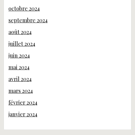
octobre 2024
septembre 2024
août 2024
juillet 2024
juin 2024
mai 2024
avril 2024
mars 2024
février 2024
janvier 2024