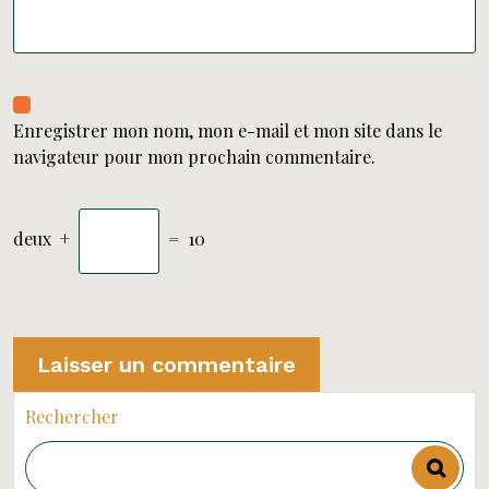
Enregistrer mon nom, mon e-mail et mon site dans le
navigateur pour mon prochain commentaire.
deux
+
=
10
Rechercher