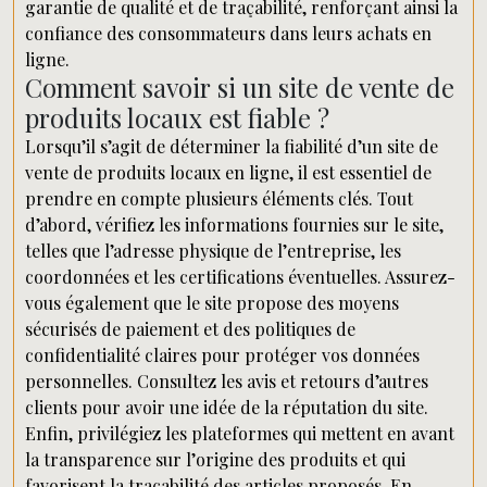
garantie de qualité et de traçabilité, renforçant ainsi la
confiance des consommateurs dans leurs achats en
ligne.
Comment savoir si un site de vente de
produits locaux est fiable ?
Lorsqu’il s’agit de déterminer la fiabilité d’un site de
vente de produits locaux en ligne, il est essentiel de
prendre en compte plusieurs éléments clés. Tout
d’abord, vérifiez les informations fournies sur le site,
telles que l’adresse physique de l’entreprise, les
coordonnées et les certifications éventuelles. Assurez-
vous également que le site propose des moyens
sécurisés de paiement et des politiques de
confidentialité claires pour protéger vos données
personnelles. Consultez les avis et retours d’autres
clients pour avoir une idée de la réputation du site.
Enfin, privilégiez les plateformes qui mettent en avant
la transparence sur l’origine des produits et qui
favorisent la traçabilité des articles proposés. En