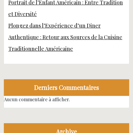
Portrait de l’Enfant Américain : Entre Tradition
et Diversité
Plongez dans l’Expérience d’un Diner
Authentique : Retour aux Sources de la Cuisine
Traditionnelle Américaine
Derniers Commentaires
Aucun commentaire à afficher.
Archive