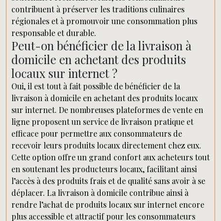
contribuent à préserver les traditions culinaires
régionales et à promouvoir une consommation plus
responsable et durable.
Peut-on bénéficier de la livraison à
domicile en achetant des produits
locaux sur internet ?
Oui, il est tout à fait possible de bénéficier de la
livraison à domicile en achetant des produits locaux
sur internet. De nombreuses plateformes de vente en
ligne proposent un service de livraison pratique et
efficace pour permettre aux consommateurs de
recevoir leurs produits locaux directement chez eux.
Cette option offre un grand confort aux acheteurs tout
en soutenant les producteurs locaux, facilitant ainsi
l’accès à des produits frais et de qualité sans avoir à se
déplacer. La livraison à domicile contribue ainsi à
rendre l’achat de produits locaux sur internet encore
plus accessible et attractif pour les consommateurs