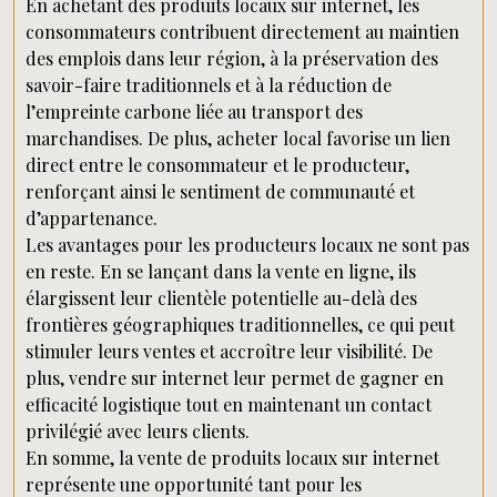
En achetant des produits locaux sur internet, les
consommateurs contribuent directement au maintien
des emplois dans leur région, à la préservation des
savoir-faire traditionnels et à la réduction de
l’empreinte carbone liée au transport des
marchandises. De plus, acheter local favorise un lien
direct entre le consommateur et le producteur,
renforçant ainsi le sentiment de communauté et
d’appartenance.
Les avantages pour les producteurs locaux ne sont pas
en reste. En se lançant dans la vente en ligne, ils
élargissent leur clientèle potentielle au-delà des
frontières géographiques traditionnelles, ce qui peut
stimuler leurs ventes et accroître leur visibilité. De
plus, vendre sur internet leur permet de gagner en
efficacité logistique tout en maintenant un contact
privilégié avec leurs clients.
En somme, la vente de produits locaux sur internet
représente une opportunité tant pour les