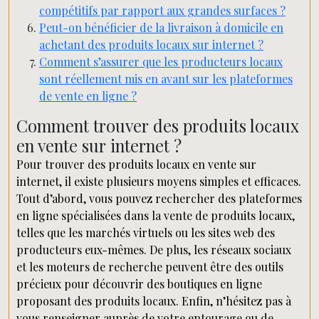
compétitifs par rapport aux grandes surfaces ?
Peut-on bénéficier de la livraison à domicile en
achetant des produits locaux sur internet ?
Comment s’assurer que les producteurs locaux
sont réellement mis en avant sur les plateformes
de vente en ligne ?
Comment trouver des produits locaux
en vente sur internet ?
Pour trouver des produits locaux en vente sur
internet, il existe plusieurs moyens simples et efficaces.
Tout d’abord, vous pouvez rechercher des plateformes
en ligne spécialisées dans la vente de produits locaux,
telles que les marchés virtuels ou les sites web des
producteurs eux-mêmes. De plus, les réseaux sociaux
et les moteurs de recherche peuvent être des outils
précieux pour découvrir des boutiques en ligne
proposant des produits locaux. Enfin, n’hésitez pas à
vous renseigner auprès de votre entourage ou de