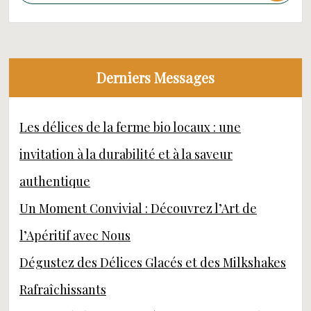
Derniers Messages
Les délices de la ferme bio locaux : une
invitation à la durabilité et à la saveur
authentique
Un Moment Convivial : Découvrez l’Art de
l’Apéritif avec Nous
Dégustez des Délices Glacés et des Milkshakes
Rafraîchissants