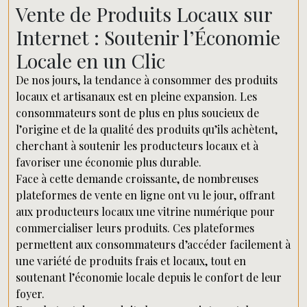
Vente de Produits Locaux sur
Internet : Soutenir l’Économie
Locale en un Clic
De nos jours, la tendance à consommer des produits
locaux et artisanaux est en pleine expansion. Les
consommateurs sont de plus en plus soucieux de
l’origine et de la qualité des produits qu’ils achètent,
cherchant à soutenir les producteurs locaux et à
favoriser une économie plus durable.
Face à cette demande croissante, de nombreuses
plateformes de vente en ligne ont vu le jour, offrant
aux producteurs locaux une vitrine numérique pour
commercialiser leurs produits. Ces plateformes
permettent aux consommateurs d’accéder facilement à
une variété de produits frais et locaux, tout en
soutenant l’économie locale depuis le confort de leur
foyer.