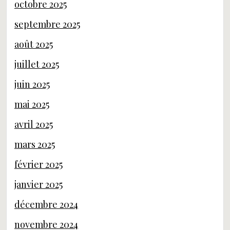
octobre 2025
septembre 2025
août 2025
juillet 2025
juin 2025
mai 2025
avril 2025
mars 2025
février 2025
janvier 2025
décembre 2024
novembre 2024