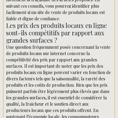
suivant ces conseils, vous pourrez identifier plus
facilement si un site de vente de produits locaux est
fiable et digne de confiance.
Les prix des produits locaux en ligne
sont-ils compétitifs par rapport aux
grandes surfaces ?
Une question fréquemment posée concernant la vente
de produits locaux sur internet concerne la
compétitivité des prix par rapport aux grandes
surfaces. Il est important de noter que les prix des
produits locaux en ligne peuvent varier en fonction de
divers facteurs tels que la saisonnalité, la rareté des
produits et les coûts de production. Bien que les prix
puissent parfois être légèrement plus élevés que dans
les grandes surfaces, il est essentiel de considérer la
qualité, la fraîcheur et le soutien direct aux
producteurs locaux que ces produits offrent. En
soutenant l’économie locale, les consommateurs