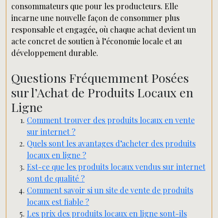
consommateurs que pour les producteurs. Elle
incarne une nouvelle façon de consommer plus
responsable et engagée, où chaque achat devient un
acte concret de soutien à l’économie locale et au
développement durable.
Questions Fréquemment Posées
sur l’Achat de Produits Locaux en
Ligne
Comment trouver des produits locaux en vente
sur internet ?
Quels sont les avantages d’acheter des produits
locaux en ligne ?
Est-ce que les produits locaux vendus sur internet
sont de qualité ?
Comment savoir si un site de vente de produits
locaux est fiable ?
Les prix des produits locaux en ligne sont-ils