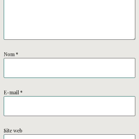
Nom
*
E-mail
*
Site web