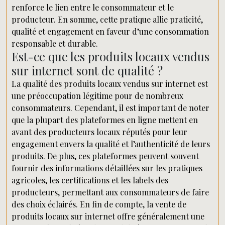
renforce le lien entre le consommateur et le
producteur. En somme, cette pratique allie praticité,
qualité et engagement en faveur d’une consommation
responsable et durable.
Est-ce que les produits locaux vendus
sur internet sont de qualité ?
La qualité des produits locaux vendus sur internet est
une préoccupation légitime pour de nombreux
consommateurs. Cependant, il est important de noter
que la plupart des plateformes en ligne mettent en
avant des producteurs locaux réputés pour leur
engagement envers la qualité et l’authenticité de leurs
produits. De plus, ces plateformes peuvent souvent
fournir des informations détaillées sur les pratiques
agricoles, les certifications et les labels des
producteurs, permettant aux consommateurs de faire
des choix éclairés. En fin de compte, la vente de
produits locaux sur internet offre généralement une