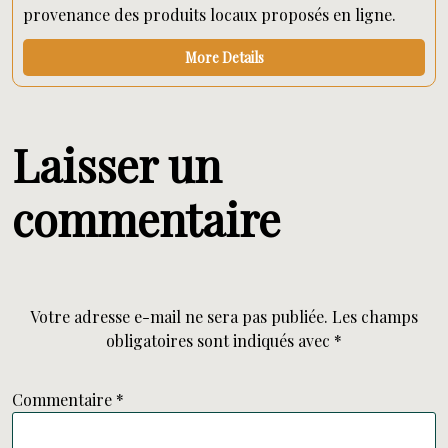
provenance des produits locaux proposés en ligne.
More Details
Laisser un
commentaire
Votre adresse e-mail ne sera pas publiée.
Les champs
obligatoires sont indiqués avec
*
Commentaire
*