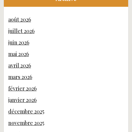
août 2026
juillet 2026
juin 2026
mai 2026
avril 2026
mars 2026
février 2026
janvier 2026
décembre 2025
novembre 2025