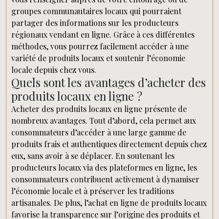
groupes communautaires locaux qui pourraient
partager des informations sur les producteurs
régionaux vendant en ligne. Grâce à ces différentes
méthodes, vous pourrez facilement accéder à une
variété de produits locaux et soutenir l’économie
locale depuis chez vous.
Quels sont les avantages d’acheter des
produits locaux en ligne ?
Acheter des produits locaux en ligne présente de
nombreux avantages. Tout d’abord, cela permet aux
consommateurs d’accéder à une large gamme de
produits frais et authentiques directement depuis chez
eux, sans avoir à se déplacer. En soutenant les
producteurs locaux via des plateformes en ligne, les
consommateurs contribuent activement à dynamiser
l’économie locale et à préserver les traditions
artisanales. De plus, l’achat en ligne de produits locaux
favorise la transparence sur l’origine des produits et