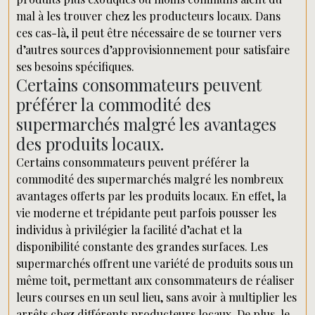
mal à les trouver chez les producteurs locaux. Dans
ces cas-là, il peut être nécessaire de se tourner vers
d’autres sources d’approvisionnement pour satisfaire
ses besoins spécifiques.
Certains consommateurs peuvent
préférer la commodité des
supermarchés malgré les avantages
des produits locaux.
Certains consommateurs peuvent préférer la
commodité des supermarchés malgré les nombreux
avantages offerts par les produits locaux. En effet, la
vie moderne et trépidante peut parfois pousser les
individus à privilégier la facilité d’achat et la
disponibilité constante des grandes surfaces. Les
supermarchés offrent une variété de produits sous un
même toit, permettant aux consommateurs de réaliser
leurs courses en un seul lieu, sans avoir à multiplier les
arrêts chez différents producteurs locaux. De plus, le