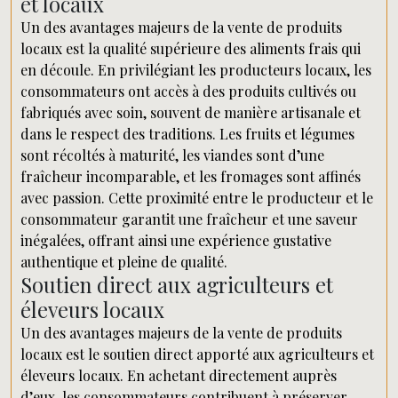
et locaux
Un des avantages majeurs de la vente de produits
locaux est la qualité supérieure des aliments frais qui
en découle. En privilégiant les producteurs locaux, les
consommateurs ont accès à des produits cultivés ou
fabriqués avec soin, souvent de manière artisanale et
dans le respect des traditions. Les fruits et légumes
sont récoltés à maturité, les viandes sont d’une
fraîcheur incomparable, et les fromages sont affinés
avec passion. Cette proximité entre le producteur et le
consommateur garantit une fraîcheur et une saveur
inégalées, offrant ainsi une expérience gustative
authentique et pleine de qualité.
Soutien direct aux agriculteurs et
éleveurs locaux
Un des avantages majeurs de la vente de produits
locaux est le soutien direct apporté aux agriculteurs et
éleveurs locaux. En achetant directement auprès
d’eux, les consommateurs contribuent à préserver