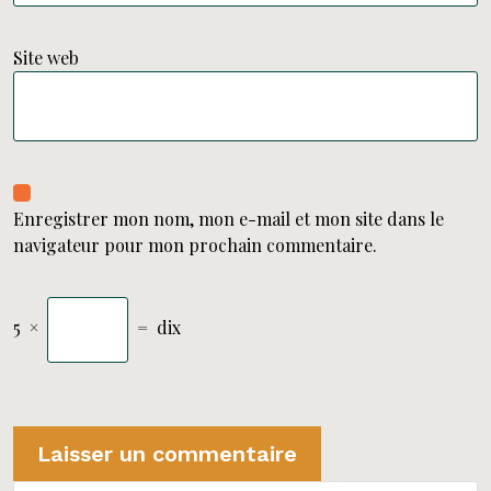
Site web
Enregistrer mon nom, mon e-mail et mon site dans le
navigateur pour mon prochain commentaire.
5
×
=
dix