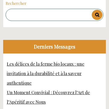
Rechercher
Derniers Messages
Les délices de la ferme bio locaux : une
invitation à la durabilité et à la saveur
authentique
Un Moment Convivial : Découvrez l’Art de
l’Apéritif avec Nous