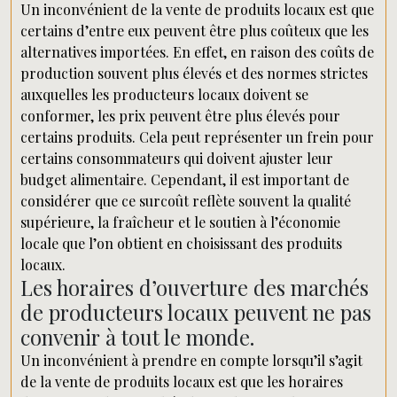
Un inconvénient de la vente de produits locaux est que
certains d’entre eux peuvent être plus coûteux que les
alternatives importées. En effet, en raison des coûts de
production souvent plus élevés et des normes strictes
auxquelles les producteurs locaux doivent se
conformer, les prix peuvent être plus élevés pour
certains produits. Cela peut représenter un frein pour
certains consommateurs qui doivent ajuster leur
budget alimentaire. Cependant, il est important de
considérer que ce surcoût reflète souvent la qualité
supérieure, la fraîcheur et le soutien à l’économie
locale que l’on obtient en choisissant des produits
locaux.
Les horaires d’ouverture des marchés
de producteurs locaux peuvent ne pas
convenir à tout le monde.
Un inconvénient à prendre en compte lorsqu’il s’agit
de la vente de produits locaux est que les horaires