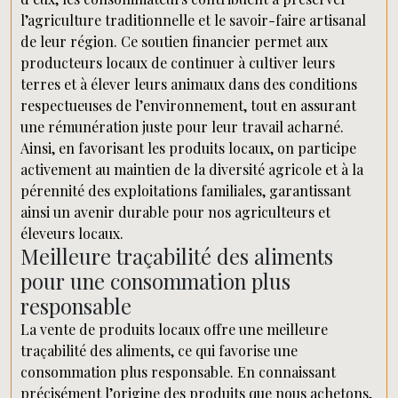
l’agriculture traditionnelle et le savoir-faire artisanal
de leur région. Ce soutien financier permet aux
producteurs locaux de continuer à cultiver leurs
terres et à élever leurs animaux dans des conditions
respectueuses de l’environnement, tout en assurant
une rémunération juste pour leur travail acharné.
Ainsi, en favorisant les produits locaux, on participe
activement au maintien de la diversité agricole et à la
pérennité des exploitations familiales, garantissant
ainsi un avenir durable pour nos agriculteurs et
éleveurs locaux.
Meilleure traçabilité des aliments
pour une consommation plus
responsable
La vente de produits locaux offre une meilleure
traçabilité des aliments, ce qui favorise une
consommation plus responsable. En connaissant
précisément l’origine des produits que nous achetons,