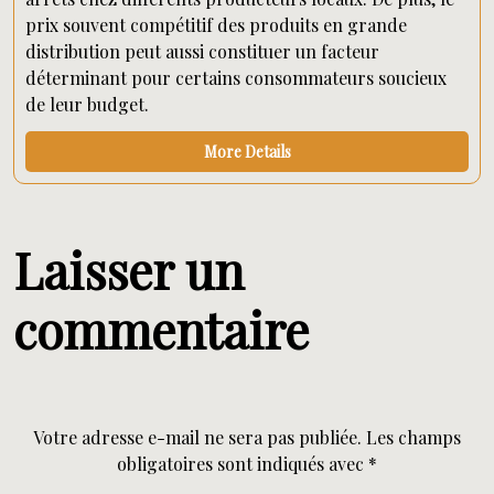
prix souvent compétitif des produits en grande
distribution peut aussi constituer un facteur
déterminant pour certains consommateurs soucieux
de leur budget.
More Details
Laisser un
commentaire
Votre adresse e-mail ne sera pas publiée.
Les champs
obligatoires sont indiqués avec
*