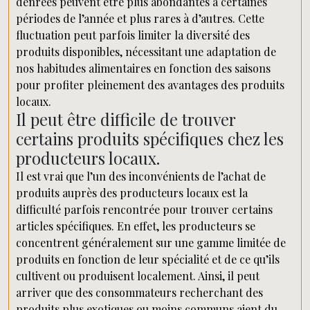
denrées peuvent être plus abondantes à certaines
périodes de l’année et plus rares à d’autres. Cette
fluctuation peut parfois limiter la diversité des
produits disponibles, nécessitant une adaptation de
nos habitudes alimentaires en fonction des saisons
pour profiter pleinement des avantages des produits
locaux.
Il peut être difficile de trouver
certains produits spécifiques chez les
producteurs locaux.
Il est vrai que l’un des inconvénients de l’achat de
produits auprès des producteurs locaux est la
difficulté parfois rencontrée pour trouver certains
articles spécifiques. En effet, les producteurs se
concentrent généralement sur une gamme limitée de
produits en fonction de leur spécialité et de ce qu’ils
cultivent ou produisent localement. Ainsi, il peut
arriver que des consommateurs recherchant des
produits plus exotiques ou moins communs aient du