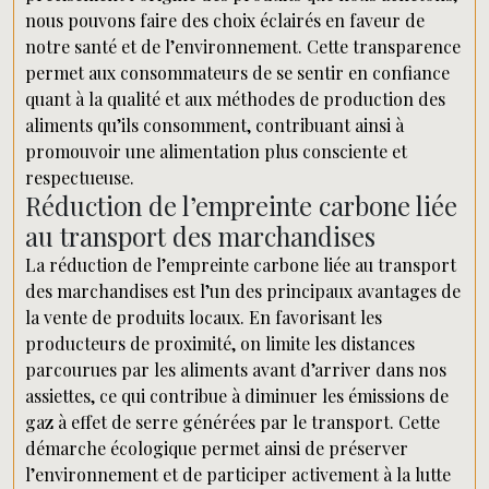
nous pouvons faire des choix éclairés en faveur de
notre santé et de l’environnement. Cette transparence
permet aux consommateurs de se sentir en confiance
quant à la qualité et aux méthodes de production des
aliments qu’ils consomment, contribuant ainsi à
promouvoir une alimentation plus consciente et
respectueuse.
Réduction de l’empreinte carbone liée
au transport des marchandises
La réduction de l’empreinte carbone liée au transport
des marchandises est l’un des principaux avantages de
la vente de produits locaux. En favorisant les
producteurs de proximité, on limite les distances
parcourues par les aliments avant d’arriver dans nos
assiettes, ce qui contribue à diminuer les émissions de
gaz à effet de serre générées par le transport. Cette
démarche écologique permet ainsi de préserver
l’environnement et de participer activement à la lutte