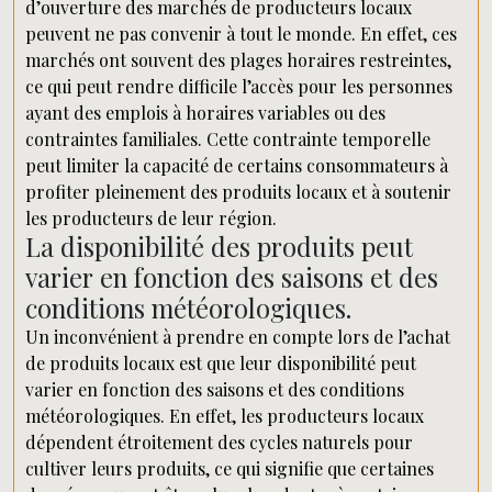
d’ouverture des marchés de producteurs locaux
peuvent ne pas convenir à tout le monde. En effet, ces
marchés ont souvent des plages horaires restreintes,
ce qui peut rendre difficile l’accès pour les personnes
ayant des emplois à horaires variables ou des
contraintes familiales. Cette contrainte temporelle
peut limiter la capacité de certains consommateurs à
profiter pleinement des produits locaux et à soutenir
les producteurs de leur région.
La disponibilité des produits peut
varier en fonction des saisons et des
conditions météorologiques.
Un inconvénient à prendre en compte lors de l’achat
de produits locaux est que leur disponibilité peut
varier en fonction des saisons et des conditions
météorologiques. En effet, les producteurs locaux
dépendent étroitement des cycles naturels pour
cultiver leurs produits, ce qui signifie que certaines