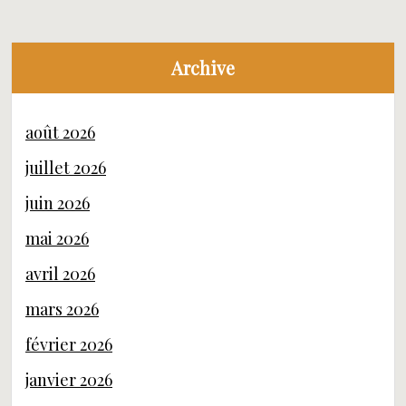
Archive
août 2026
juillet 2026
juin 2026
mai 2026
avril 2026
mars 2026
février 2026
janvier 2026