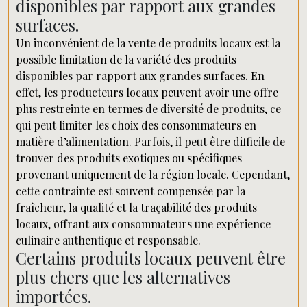
disponibles par rapport aux grandes
surfaces.
Un inconvénient de la vente de produits locaux est la
possible limitation de la variété des produits
disponibles par rapport aux grandes surfaces. En
effet, les producteurs locaux peuvent avoir une offre
plus restreinte en termes de diversité de produits, ce
qui peut limiter les choix des consommateurs en
matière d’alimentation. Parfois, il peut être difficile de
trouver des produits exotiques ou spécifiques
provenant uniquement de la région locale. Cependant,
cette contrainte est souvent compensée par la
fraîcheur, la qualité et la traçabilité des produits
locaux, offrant aux consommateurs une expérience
culinaire authentique et responsable.
Certains produits locaux peuvent être
plus chers que les alternatives
importées.