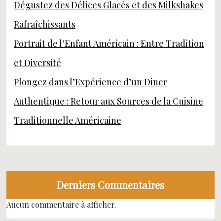
Dégustez des Délices Glacés et des Milkshakes
Rafraîchissants
Portrait de l’Enfant Américain : Entre Tradition
et Diversité
Plongez dans l’Expérience d’un Diner
Authentique : Retour aux Sources de la Cuisine
Traditionnelle Américaine
Derniers Commentaires
Aucun commentaire à afficher.