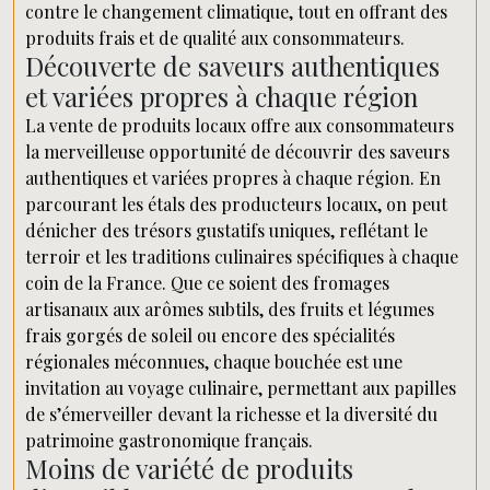
contre le changement climatique, tout en offrant des
produits frais et de qualité aux consommateurs.
Découverte de saveurs authentiques
et variées propres à chaque région
La vente de produits locaux offre aux consommateurs
la merveilleuse opportunité de découvrir des saveurs
authentiques et variées propres à chaque région. En
parcourant les étals des producteurs locaux, on peut
dénicher des trésors gustatifs uniques, reflétant le
terroir et les traditions culinaires spécifiques à chaque
coin de la France. Que ce soient des fromages
artisanaux aux arômes subtils, des fruits et légumes
frais gorgés de soleil ou encore des spécialités
régionales méconnues, chaque bouchée est une
invitation au voyage culinaire, permettant aux papilles
de s’émerveiller devant la richesse et la diversité du
patrimoine gastronomique français.
Moins de variété de produits