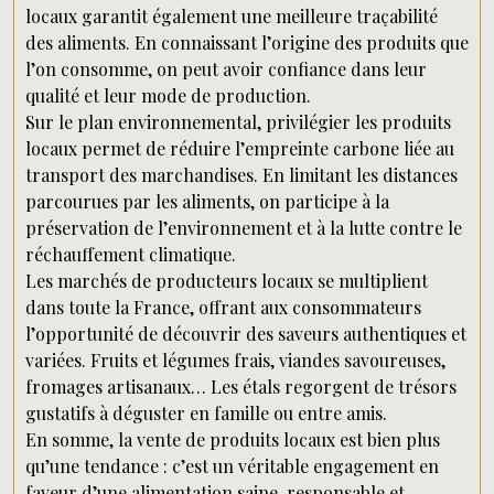
locaux garantit également une meilleure traçabilité
des aliments. En connaissant l’origine des produits que
l’on consomme, on peut avoir confiance dans leur
qualité et leur mode de production.
Sur le plan environnemental, privilégier les produits
locaux permet de réduire l’empreinte carbone liée au
transport des marchandises. En limitant les distances
parcourues par les aliments, on participe à la
préservation de l’environnement et à la lutte contre le
réchauffement climatique.
Les marchés de producteurs locaux se multiplient
dans toute la France, offrant aux consommateurs
l’opportunité de découvrir des saveurs authentiques et
variées. Fruits et légumes frais, viandes savoureuses,
fromages artisanaux… Les étals regorgent de trésors
gustatifs à déguster en famille ou entre amis.
En somme, la vente de produits locaux est bien plus
qu’une tendance : c’est un véritable engagement en
faveur d’une alimentation saine, responsable et