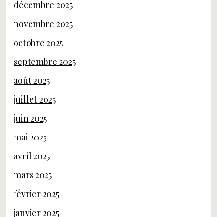
décembre 2025
novembre 2025
octobre 2025
septembre 2025
août 2025
juillet 2025
juin 2025
mai 2025
avril 2025
mars 2025
février 2025
janvier 2025