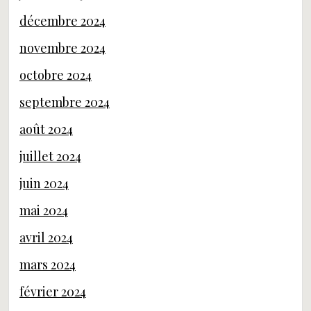
décembre 2024
novembre 2024
octobre 2024
septembre 2024
août 2024
juillet 2024
juin 2024
mai 2024
avril 2024
mars 2024
février 2024