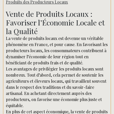
Produits des Producteurs Locaux
Vente de Produits Locaux :
Favoriser l’Économie Locale et
la Qualité
La vente de produits locaux est devenue un véritable
phénomène en France, et pour cause. En favorisant les
producteurs locaux, les consommateurs contribuent à
dynamiser l’économie de leur région tout en
bénéficiant de produits frais et de qualité.
Les avantages de privilégier les produits locaux sont
nombreux. Tout d’abord, cela permet de soutenir les
agriculteurs et éleveurs locaux, qui travaillent souvent
dans le respect des traditions et du savoir-faire
artisanal. En achetant directement auprès des
producteurs, on favorise une économie plus juste et
équitable.
En plus de cet aspect économique, la vente de produits