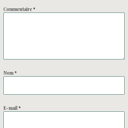
Commentaire
*
Nom
*
E-mail
*