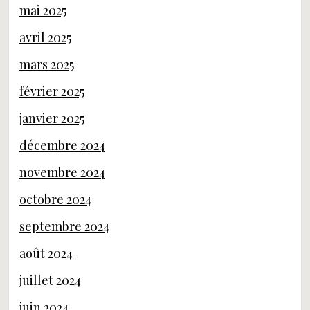
mai 2025
avril 2025
mars 2025
février 2025
janvier 2025
décembre 2024
novembre 2024
octobre 2024
septembre 2024
août 2024
juillet 2024
juin 2024