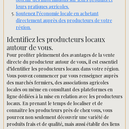
leurs pratiques agricoles.
Soutenez l’économie locale en achetant
directement auprès des producteurs de votre
région.
Identifiez les producteurs locaux
autour de vous.
Pour profiter pleinement des avantages de la vente
directe du producteur autour de vous, il est essentiel
d’identifier les producteurs locaux dans votre région.
Vous pouvez commencer par vous renseigner auprès
des marchés fermiers, des associations agricoles
locales ou même en consultant des plateformes en
ligne dédiées à la mise en relation avec les producteurs
locaux. En prenant le temps de localiser et de
connaître les producteurs près de chez vous, vous
pourrez non seulement découvrir une variété de
produits frais et de qualité, mais aussi établir des liens