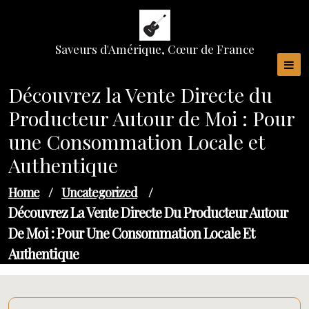
Skip
to
content
Saveurs d'Amérique, Cœur de France
Découvrez la Vente Directe du
Producteur Autour de Moi : Pour
une Consommation Locale et
Authentique
Home
/
Uncategorized
/
Découvrez La Vente Directe Du Producteur Autour
De Moi : Pour Une Consommation Locale Et
Authentique