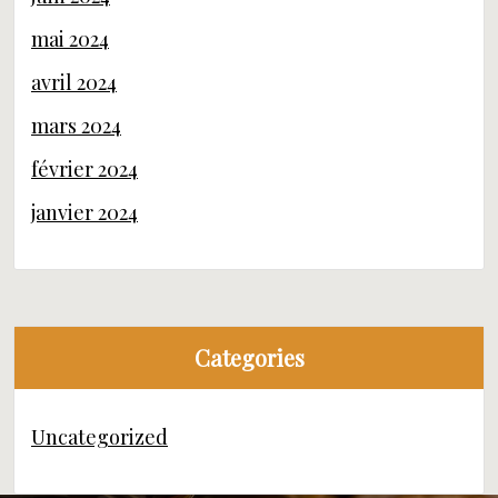
mai 2024
avril 2024
mars 2024
février 2024
janvier 2024
Categories
Uncategorized