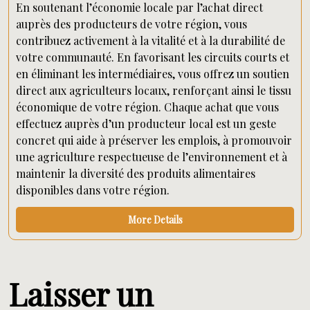
En soutenant l’économie locale par l’achat direct
auprès des producteurs de votre région, vous
contribuez activement à la vitalité et à la durabilité de
votre communauté. En favorisant les circuits courts et
en éliminant les intermédiaires, vous offrez un soutien
direct aux agriculteurs locaux, renforçant ainsi le tissu
économique de votre région. Chaque achat que vous
effectuez auprès d’un producteur local est un geste
concret qui aide à préserver les emplois, à promouvoir
une agriculture respectueuse de l’environnement et à
maintenir la diversité des produits alimentaires
disponibles dans votre région.
More Details
Laisser un