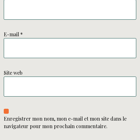
E-mail
*
Site web
Enregistrer mon nom, mon e-mail et mon site dans le
navigateur pour mon prochain commentaire.