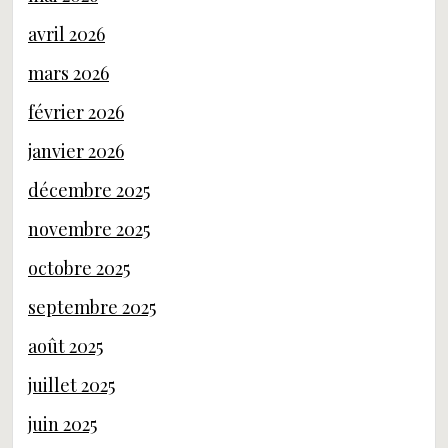
avril 2026
mars 2026
février 2026
janvier 2026
décembre 2025
novembre 2025
octobre 2025
septembre 2025
août 2025
juillet 2025
juin 2025