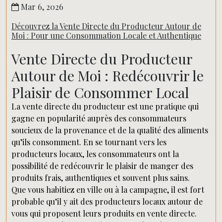
Mar 6, 2026
Découvrez la Vente Directe du Producteur Autour de
Moi : Pour une Consommation Locale et Authentique
Vente Directe du Producteur
Autour de Moi : Redécouvrir le
Plaisir de Consommer Local
La vente directe du producteur est une pratique qui
gagne en popularité auprès des consommateurs
soucieux de la provenance et de la qualité des aliments
qu’ils consomment. En se tournant vers les
producteurs locaux, les consommateurs ont la
possibilité de redécouvrir le plaisir de manger des
produits frais, authentiques et souvent plus sains.
Que vous habitiez en ville ou à la campagne, il est fort
probable qu’il y ait des producteurs locaux autour de
vous qui proposent leurs produits en vente directe.