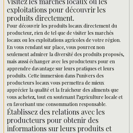
Visitez les marchés locaux ou les
exploitations pour découvrir les
produits directement.
Pour découvrir les produits locaux directement du
producteur, rien de tel que de visiter les marchés
locaux ou les exploitations agricoles de votre région.
En vous rendant sur place, vous pourrez non
seulement admirer la diversité des produits proposés,
mais aussi échanger avec les producteurs pour en
apprendre davantage sur leurs pratiques et leurs
produits. Cette immersion dans l’univers des
producteurs locaux vous permettra de mieux
apprécier la qualité et la fraîcheur des aliments que
vous achetez, tout en soutenant l’agriculture locale et
en favorisant une consommation responsable.
Établissez des relations avec les
producteurs pour obtenir des
informations sur leurs produits et