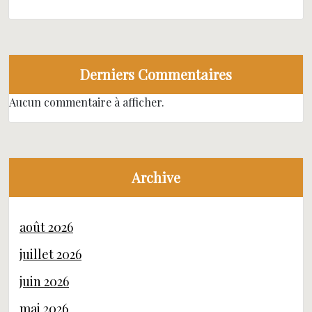
Derniers Commentaires
Aucun commentaire à afficher.
Archive
août 2026
juillet 2026
juin 2026
mai 2026