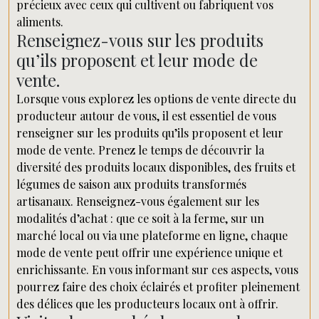
précieux avec ceux qui cultivent ou fabriquent vos
aliments.
Renseignez-vous sur les produits
qu’ils proposent et leur mode de
vente.
Lorsque vous explorez les options de vente directe du
producteur autour de vous, il est essentiel de vous
renseigner sur les produits qu’ils proposent et leur
mode de vente. Prenez le temps de découvrir la
diversité des produits locaux disponibles, des fruits et
légumes de saison aux produits transformés
artisanaux. Renseignez-vous également sur les
modalités d’achat : que ce soit à la ferme, sur un
marché local ou via une plateforme en ligne, chaque
mode de vente peut offrir une expérience unique et
enrichissante. En vous informant sur ces aspects, vous
pourrez faire des choix éclairés et profiter pleinement
des délices que les producteurs locaux ont à offrir.