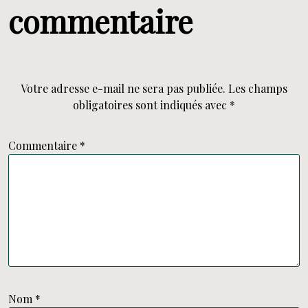
commentaire
Votre adresse e-mail ne sera pas publiée.
Les champs
obligatoires sont indiqués avec
*
Commentaire
*
Nom
*