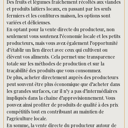
Des fruits et légumes fraîchement récoltés aux viandes
et produits laitiers locaux, en passant par les œufs
fermiers et les confitures maison, les options sont
variées et délicieuses.
En optant pour la vente directe du producteur, non
seulement vous soutenez l’économie locale et les petits
producteurs, mais vous avez également l’opportunité
d’établir un lien direct avec ceux qui cultivent ou
élèvent vos aliments. Cela permet une transparence
totale sur les méthodes de production et sur la
traçabilité des produits que vous consommez.
De plus, acheter directement auprès des producteurs
peut souvent être plus économique que d’acheter dans
les grandes surfaces, car il n’y a pas d’intermédiaires
impliqués dans la chaîne d’approvisionnement. Vous
pouvez ainsi profiter de produits de qualité à des prix
compétitifs tout en contribuant au maintien de
l’agriculture locale.
En somme, la vente directe du producteur autour de