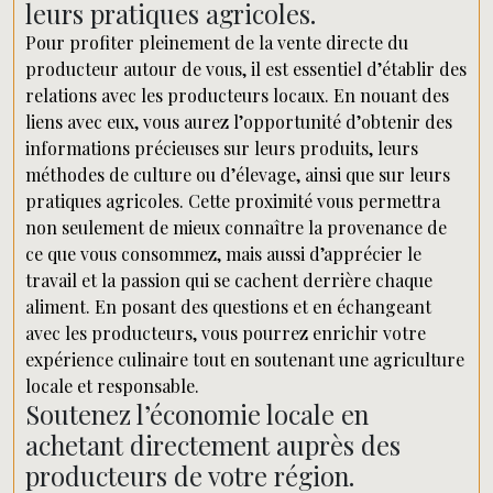
leurs pratiques agricoles.
Pour profiter pleinement de la vente directe du
producteur autour de vous, il est essentiel d’établir des
relations avec les producteurs locaux. En nouant des
liens avec eux, vous aurez l’opportunité d’obtenir des
informations précieuses sur leurs produits, leurs
méthodes de culture ou d’élevage, ainsi que sur leurs
pratiques agricoles. Cette proximité vous permettra
non seulement de mieux connaître la provenance de
ce que vous consommez, mais aussi d’apprécier le
travail et la passion qui se cachent derrière chaque
aliment. En posant des questions et en échangeant
avec les producteurs, vous pourrez enrichir votre
expérience culinaire tout en soutenant une agriculture
locale et responsable.
Soutenez l’économie locale en
achetant directement auprès des
producteurs de votre région.