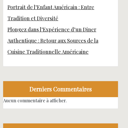
Portrait de l’Enfant Américain : Entre
Tradition et Diversité
Plongez dans l’Expérience d’un Diner
Authentique : Retour aux Sources de la
Cuisine Traditionnelle Américaine
Derniers Commentaires
Aucun commentaire à afficher.