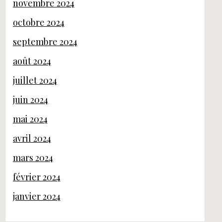
novembre 2024
octobre 2024
septembre 2024
août 2024
juillet 2024
juin 2024
mai 2024
avril 2024
mars 2024
février 2024
janvier 2024