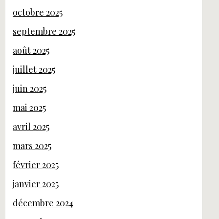
octobre 2025
septembre 2025
août 2025
juillet 2025
juin 2025
mai 2025
avril 2025
mars 2025
février 2025
janvier 2025
décembre 2024