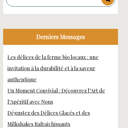
Derniers Messages
Les délices de la ferme bio locaux : une
invitation à la durabilité et à la saveur
authentique
Un Moment Convivial : Découvrez l’Art de
l’Apéritif avec Nous
Dégustez des Délices Glacés et des
Milkshakes Rafraîchissants