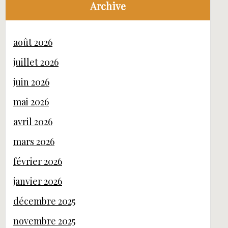
Archive
août 2026
juillet 2026
juin 2026
mai 2026
avril 2026
mars 2026
février 2026
janvier 2026
décembre 2025
novembre 2025