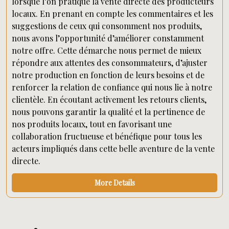
lorsque l’on pratique la vente directe des producteurs
locaux. En prenant en compte les commentaires et les
suggestions de ceux qui consomment nos produits,
nous avons l’opportunité d’améliorer constamment
notre offre. Cette démarche nous permet de mieux
répondre aux attentes des consommateurs, d’ajuster
notre production en fonction de leurs besoins et de
renforcer la relation de confiance qui nous lie à notre
clientèle. En écoutant activement les retours clients,
nous pouvons garantir la qualité et la pertinence de
nos produits locaux, tout en favorisant une
collaboration fructueuse et bénéfique pour tous les
acteurs impliqués dans cette belle aventure de la vente
directe.
More Details