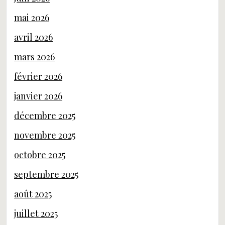
mai 2026
avril 2026
mars 2026
février 2026
janvier 2026
décembre 2025
novembre 2025
octobre 2025
septembre 2025
août 2025
juillet 2025