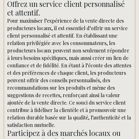
Offrez un service client personnalisé
et attentif.
Pour maximiser l’expérience de la vente directe des
producteurs locaux, il est essentiel d’offrir un service
client personnalisé et attentif. En établissant une
relation privilégiée avec les consommateurs, les
producteurs locaux peuvent non seulement répondre
à leurs besoins spécifiques, mais aussi créer un lien de
confiance et de fidélité. En étant à l’écoute des attentes
et des préférences de chaque client, les producteurs
peuvent offrir des conseils personnalisés, des
recommandations sur les produits et même des
suggestions de recettes, renforçant ainsi la valeur
ajoutée de la vente directe. Ce souci du service client
contribue à fidéliser la clientèle et à promouvoir une
relation durable basée sur la qualité, l’authenticité et la
satisfaction mutuelle.
Participez à des marchés locaux ou