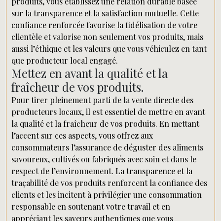
produits, vous établissez une relation durable basée
sur la transparence et la satisfaction mutuelle. Cette
confiance renforcée favorise la fidélisation de votre
clientèle et valorise non seulement vos produits, mais
aussi l’éthique et les valeurs que vous véhiculez en tant
que producteur local engagé.
Mettez en avant la qualité et la
fraîcheur de vos produits.
Pour tirer pleinement parti de la vente directe des
producteurs locaux, il est essentiel de mettre en avant
la qualité et la fraîcheur de vos produits. En mettant
l’accent sur ces aspects, vous offrez aux
consommateurs l’assurance de déguster des aliments
savoureux, cultivés ou fabriqués avec soin et dans le
respect de l’environnement. La transparence et la
traçabilité de vos produits renforcent la confiance des
clients et les incitent à privilégier une consommation
responsable en soutenant votre travail et en
appréciant les saveurs authentiques que vous