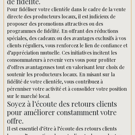
de fidélité.
Pour fidéliser votre clientèle dans le cadre de la vente
directe des producteurs locaux, il est judicieux de
proposer des promotions attractives ou des
programmes de fidélité. En offrant des réductions
spéciales, des cadeaux ou des avantages exclusifs à vos
clients réguliers, vous renforcez le lien de confiance et
d’appréciation mutuelle. Ces initiatives incitent les
consommateurs à revenir vers vous pour profiter
d’offres avantageuses tout en valorisant leur choix de
soutenir les producteurs locaux. En misant sur la
fidélité de votre clientèle, vous contribuez à
pérenniser votre activité et à consolider votre position
sur le marché local.
Soyez à l’écoute des retours clients
pour améliorer constamment votre
offre.
Il est essentiel d’être à l’écoute des retours clients