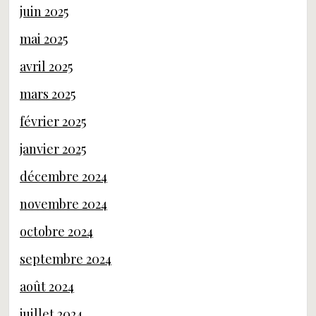
juin 2025
mai 2025
avril 2025
mars 2025
février 2025
janvier 2025
décembre 2024
novembre 2024
octobre 2024
septembre 2024
août 2024
juillet 2024