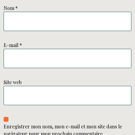
Nom
*
E-mail
*
Site web
Enregistrer mon nom, mon e-mail et mon site dans le
navigateur pour mon prochain commentaire.