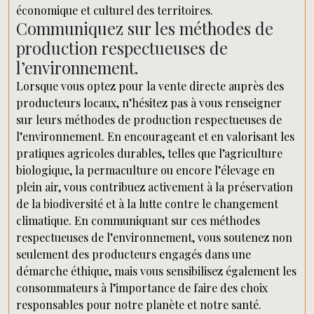
économique et culturel des territoires.
Communiquez sur les méthodes de
production respectueuses de
l’environnement.
Lorsque vous optez pour la vente directe auprès des
producteurs locaux, n’hésitez pas à vous renseigner
sur leurs méthodes de production respectueuses de
l’environnement. En encourageant et en valorisant les
pratiques agricoles durables, telles que l’agriculture
biologique, la permaculture ou encore l’élevage en
plein air, vous contribuez activement à la préservation
de la biodiversité et à la lutte contre le changement
climatique. En communiquant sur ces méthodes
respectueuses de l’environnement, vous soutenez non
seulement des producteurs engagés dans une
démarche éthique, mais vous sensibilisez également les
consommateurs à l’importance de faire des choix
responsables pour notre planète et notre santé.