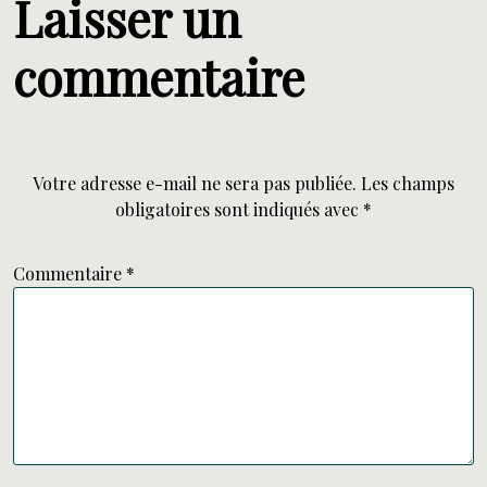
Laisser un
commentaire
Votre adresse e-mail ne sera pas publiée.
Les champs
obligatoires sont indiqués avec
*
Commentaire
*