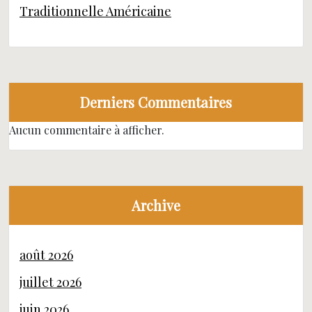
Traditionnelle Américaine
Derniers Commentaires
Aucun commentaire à afficher.
Archive
août 2026
juillet 2026
juin 2026