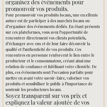
organisez des événements pour
promouvoir vos produits.
Pour promouvoir vos produits locaux, une excellente
astuce est de participer à des marchés locaux ou
d’organiser des événements dédiés. En étant présents
sur ces plateformes, vous avez l’opportunité de
rencontrer directement vos clients potentiels,
d’échanger avec eux et de leur faire découvrir la
qualité et l’authenticité de vos produits. Ces
rencontres en personne renforcent le lien entre le
producteur et le consommateur, créant ainsi une
relation de confiance et fidélisant votre clientèle. De
plus, ces événements sont l’occasion parfaite pour
mettre en avant votre savoir-faire, valoriser vos
produits et sensibiliser le public à l’importance de
soutenir les producteurs locaux.
Soyez transparent sur vos prix et
expliquez la valeur ajoutée de vos