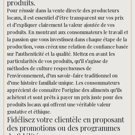
produits.
Pour réussir dans la vente directe des producteurs
locaux, il est essentiel d’être transparent sur vos prix
et d’expliquer clairement la valeur ajoutée de vos
produits. En montrant aux consommateurs le travail et
la passion que vous investissez dans chaque étape de la
production, vous créez une relation de confiance basée
sur l’authenticité et la qualité. Mettez en avant les
particularités de vos produits, qu’il s’agisse de
méthodes de culture respectueuses de
l’environnement, d’un savoir-faire traditionnel ou
d’une histoire familiale unique. Les consommateurs
apprécient de connaître l’origine des aliments qu’ils
achètent et sont prêts à payer un prix juste pour des
produits locaux qui offrent une véritable valeur
gustative et éthique.
Fidélisez votre clientèle en proposant
des promotions ou des programmes