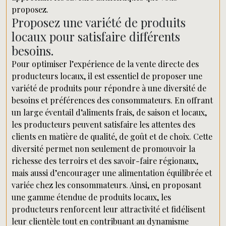
proposez.
Proposez une variété de produits
locaux pour satisfaire différents
besoins.
Pour optimiser l’expérience de la vente directe des
producteurs locaux, il est essentiel de proposer une
variété de produits pour répondre à une diversité de
besoins et préférences des consommateurs. En offrant
un large éventail d’aliments frais, de saison et locaux,
les producteurs peuvent satisfaire les attentes des
clients en matière de qualité, de goût et de choix. Cette
diversité permet non seulement de promouvoir la
richesse des terroirs et des savoir-faire régionaux,
mais aussi d’encourager une alimentation équilibrée et
variée chez les consommateurs. Ainsi, en proposant
une gamme étendue de produits locaux, les
producteurs renforcent leur attractivité et fidélisent
leur clientèle tout en contribuant au dynamisme