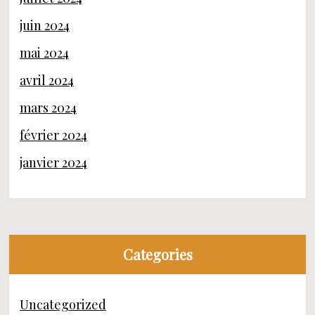
juin 2024
mai 2024
avril 2024
mars 2024
février 2024
janvier 2024
Categories
Uncategorized