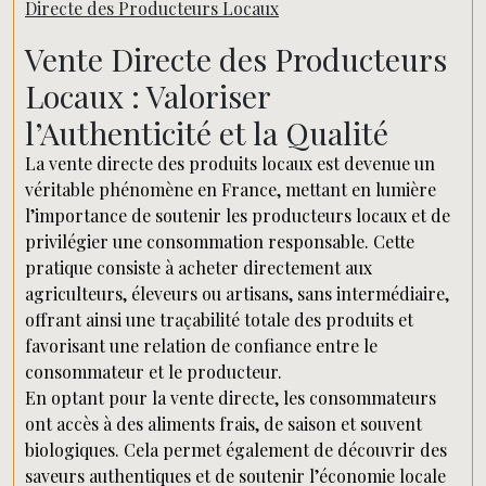
Directe des Producteurs Locaux
Vente Directe des Producteurs
Locaux : Valoriser
l’Authenticité et la Qualité
La vente directe des produits locaux est devenue un
véritable phénomène en France, mettant en lumière
l’importance de soutenir les producteurs locaux et de
privilégier une consommation responsable. Cette
pratique consiste à acheter directement aux
agriculteurs, éleveurs ou artisans, sans intermédiaire,
offrant ainsi une traçabilité totale des produits et
favorisant une relation de confiance entre le
consommateur et le producteur.
En optant pour la vente directe, les consommateurs
ont accès à des aliments frais, de saison et souvent
biologiques. Cela permet également de découvrir des
saveurs authentiques et de soutenir l’économie locale