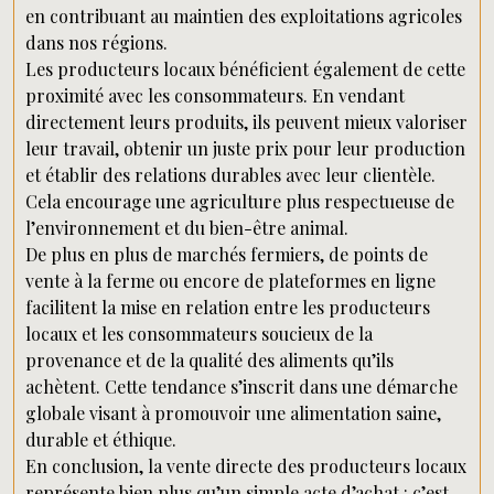
en contribuant au maintien des exploitations agricoles
dans nos régions.
Les producteurs locaux bénéficient également de cette
proximité avec les consommateurs. En vendant
directement leurs produits, ils peuvent mieux valoriser
leur travail, obtenir un juste prix pour leur production
et établir des relations durables avec leur clientèle.
Cela encourage une agriculture plus respectueuse de
l’environnement et du bien-être animal.
De plus en plus de marchés fermiers, de points de
vente à la ferme ou encore de plateformes en ligne
facilitent la mise en relation entre les producteurs
locaux et les consommateurs soucieux de la
provenance et de la qualité des aliments qu’ils
achètent. Cette tendance s’inscrit dans une démarche
globale visant à promouvoir une alimentation saine,
durable et éthique.
En conclusion, la vente directe des producteurs locaux
représente bien plus qu’un simple acte d’achat : c’est