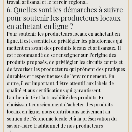
travail artisanal et le terroir régional.
6. Quelles sont les démarches à suivre
pour soutenir les producteurs locaux
en achetant en ligne ?
Pour soutenir les producteurs locaux en achetant en
ligne, il est essentiel de privilégier les plateformes qui
mettent en avant des produits locaux et artisanaux. Il
est recommandé de se renseigner sur l’origine des
produits proposés, de privilégier les circuits courts et
de favoriser les producteurs qui prônent des pratiques
durables et respectueuses de l’environnement. En
outre, il est important d’être attentif aux labels de
qualité et aux certifications qui garantissent
l’authenticité et la traçabilité des produits. En
choisissant consciemment d’acheter des produits
locaux en ligne, nous contribuons activement au
soutien de l’économie locale et à la préservation du
savoir-faire traditionnel de nos producteurs