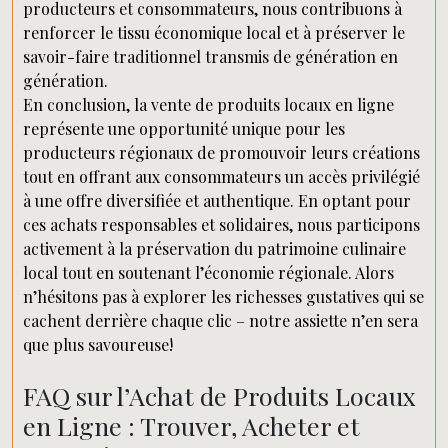
producteurs et consommateurs, nous contribuons à
renforcer le tissu économique local et à préserver le
savoir-faire traditionnel transmis de génération en
génération.
En conclusion, la vente de produits locaux en ligne
représente une opportunité unique pour les
producteurs régionaux de promouvoir leurs créations
tout en offrant aux consommateurs un accès privilégié
à une offre diversifiée et authentique. En optant pour
ces achats responsables et solidaires, nous participons
activement à la préservation du patrimoine culinaire
local tout en soutenant l’économie régionale. Alors
n’hésitons pas à explorer les richesses gustatives qui se
cachent derrière chaque clic – notre assiette n’en sera
que plus savoureuse!
FAQ sur l’Achat de Produits Locaux
en Ligne : Trouver, Acheter et