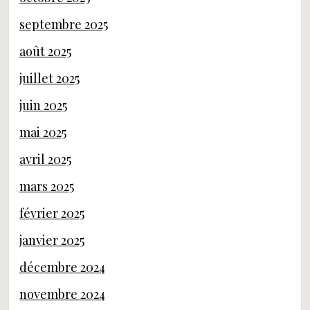
septembre 2025
août 2025
juillet 2025
juin 2025
mai 2025
avril 2025
mars 2025
février 2025
janvier 2025
décembre 2024
novembre 2024