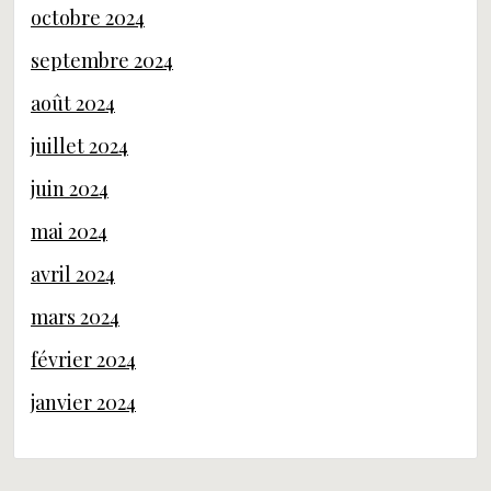
octobre 2024
septembre 2024
août 2024
juillet 2024
juin 2024
mai 2024
avril 2024
mars 2024
février 2024
janvier 2024