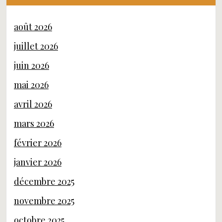
août 2026
juillet 2026
juin 2026
mai 2026
avril 2026
mars 2026
février 2026
janvier 2026
décembre 2025
novembre 2025
octobre 2025