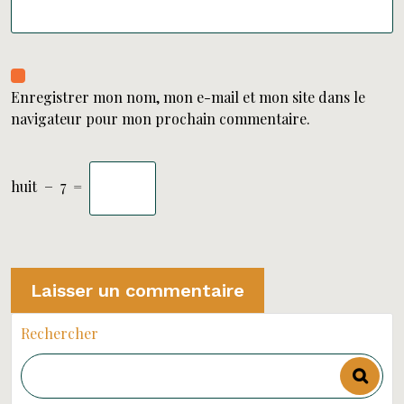
Enregistrer mon nom, mon e-mail et mon site dans le
navigateur pour mon prochain commentaire.
huit
−
7
=
Rechercher