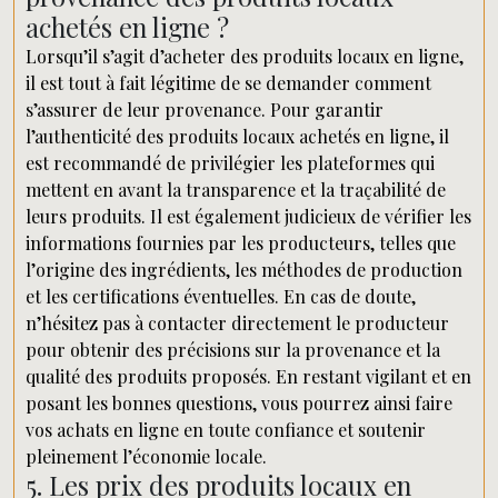
achetés en ligne ?
Lorsqu’il s’agit d’acheter des produits locaux en ligne,
il est tout à fait légitime de se demander comment
s’assurer de leur provenance. Pour garantir
l’authenticité des produits locaux achetés en ligne, il
est recommandé de privilégier les plateformes qui
mettent en avant la transparence et la traçabilité de
leurs produits. Il est également judicieux de vérifier les
informations fournies par les producteurs, telles que
l’origine des ingrédients, les méthodes de production
et les certifications éventuelles. En cas de doute,
n’hésitez pas à contacter directement le producteur
pour obtenir des précisions sur la provenance et la
qualité des produits proposés. En restant vigilant et en
posant les bonnes questions, vous pourrez ainsi faire
vos achats en ligne en toute confiance et soutenir
pleinement l’économie locale.
5. Les prix des produits locaux en