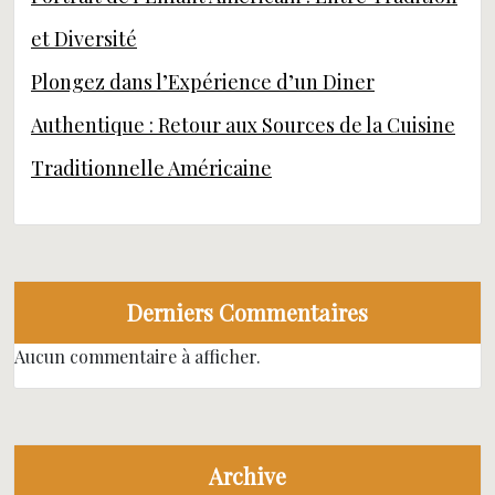
et Diversité
Plongez dans l’Expérience d’un Diner
Authentique : Retour aux Sources de la Cuisine
Traditionnelle Américaine
Derniers Commentaires
Aucun commentaire à afficher.
Archive