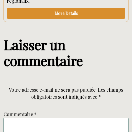
régionaux.
More Details
Laisser un
commentaire
Votre adresse e-mail ne sera pas publiée.
Les champs
obligatoires sont indiqués avec
*
Commentaire
*