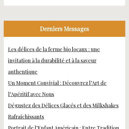
Derniers Messages
Les délices de la ferme bio locaux : une
invitation à la durabilité et à la saveur
authentique
Un Moment Convivial : Découvrez l’Art de
l’Apéritif avec Nous
Dégustez des Délices Glacés et des Milkshakes
Rafraîchissants
Portrait de l’Enfant Américain : Entre Tradition