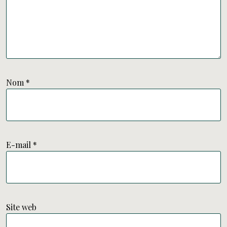
Nom
*
E-mail
*
Site web