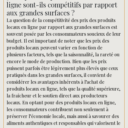
ligne sont-ils compétitifs par rapport
aux grandes surfaces ?
La question de la compétitivité des prix des produits
locaux en ligne par rapport aux grandes surfaces est
souvent posée par les consommateurs soucieux de leur
budget. Il est important de noter que les prix des
produits locaux peuvent varier en fonction de
plusieurs facteurs, tels que la saisonnalité, la rareté ou
encore le mode de production. Bien que les prix
puissent parfois être légèrement plus élevés que ceux
pratiqués dans les grandes surfaces, il convient de
considérer les avantages inhérents à l’achat de
produits locaux en ligne, tels que la qualité supérieure,
la fraîcheur et le soutien direct aux producteurs
locaux. En optant pour des produits locaux en ligne,
les consommateurs contribuent non seulement à
préserver l’économie locale, mais aussi à savourer des
aliments authentiques et responsables qui valorisent le