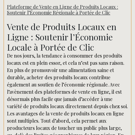
Plateforme de Vente en Ligne de Produits Locaux :
Soutenir l’Économie Régionale à Portée de Clic
Vente de Produits Locaux en
Ligne : Soutenir l’Économie
Locale à Portée de Clic
De nos jours, la tendance à consommer des produits
locaux est en plein essor, et cela n’est pas sans raison.
En plus de promouvoir une alimentation saine et
durable, acheter des produits locaux contribue
également au soutien de l’économie régionale. Avec
l’avènement des plateformes de vente en ligne, il est
désormais plus facile que jamais d’accéder à une
variété de produits locaux directement depuis chez soi.
Les avantages de la vente de produits locaux en ligne
sont multiples. Tout d’abord, cela permet aux
producteurs locaux de toucher un public plus large,