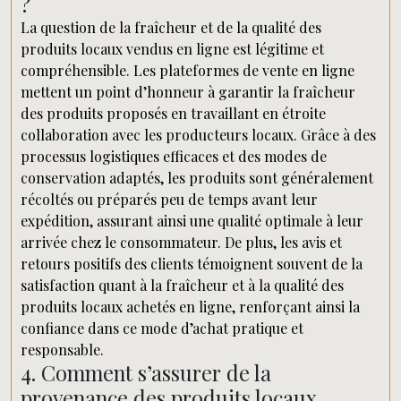
?
La question de la fraîcheur et de la qualité des
produits locaux vendus en ligne est légitime et
compréhensible. Les plateformes de vente en ligne
mettent un point d’honneur à garantir la fraîcheur
des produits proposés en travaillant en étroite
collaboration avec les producteurs locaux. Grâce à des
processus logistiques efficaces et des modes de
conservation adaptés, les produits sont généralement
récoltés ou préparés peu de temps avant leur
expédition, assurant ainsi une qualité optimale à leur
arrivée chez le consommateur. De plus, les avis et
retours positifs des clients témoignent souvent de la
satisfaction quant à la fraîcheur et à la qualité des
produits locaux achetés en ligne, renforçant ainsi la
confiance dans ce mode d’achat pratique et
responsable.
4. Comment s’assurer de la
provenance des produits locaux