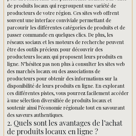
de produits locaux qui regroupent une variété de
producteurs de votre région. Ces sites web offrent
souvent une interface conviviale permettant de
parcourir les différentes catégories de produits et de
passer commande en quelques clics. De plus, les
réseaux sociaux et les moteurs de recherche peuvent
être des outils précieux pour découvrir des
producteurs locaux qui proposent leurs produits en
ligne. N’hésitez pas non plus à consulter les sites web
des marchés locaux ou des associations de
producteurs pour obtenir des informations sur la
disponibilité de leurs produits en ligne. En explorant
ces différentes pistes, vous pourrez facilement accéder
à une sélection diversifiée de produits locaux et
soutenir ainsi l’économie régionale tout en savourant
des saveurs authentiques.
2. Quels sont les avantages de l’achat
de produits locaux en ligne ?