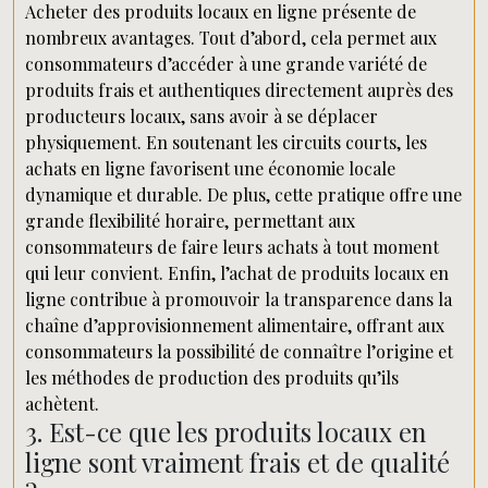
Acheter des produits locaux en ligne présente de
nombreux avantages. Tout d’abord, cela permet aux
consommateurs d’accéder à une grande variété de
produits frais et authentiques directement auprès des
producteurs locaux, sans avoir à se déplacer
physiquement. En soutenant les circuits courts, les
achats en ligne favorisent une économie locale
dynamique et durable. De plus, cette pratique offre une
grande flexibilité horaire, permettant aux
consommateurs de faire leurs achats à tout moment
qui leur convient. Enfin, l’achat de produits locaux en
ligne contribue à promouvoir la transparence dans la
chaîne d’approvisionnement alimentaire, offrant aux
consommateurs la possibilité de connaître l’origine et
les méthodes de production des produits qu’ils
achètent.
3. Est-ce que les produits locaux en
ligne sont vraiment frais et de qualité