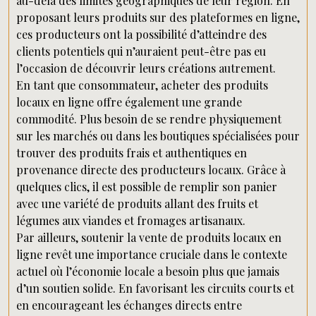
au-delà des limites géographiques de leur région. En
proposant leurs produits sur des plateformes en ligne,
ces producteurs ont la possibilité d’atteindre des
clients potentiels qui n’auraient peut-être pas eu
l’occasion de découvrir leurs créations autrement.
En tant que consommateur, acheter des produits
locaux en ligne offre également une grande
commodité. Plus besoin de se rendre physiquement
sur les marchés ou dans les boutiques spécialisées pour
trouver des produits frais et authentiques en
provenance directe des producteurs locaux. Grâce à
quelques clics, il est possible de remplir son panier
avec une variété de produits allant des fruits et
légumes aux viandes et fromages artisanaux.
Par ailleurs, soutenir la vente de produits locaux en
ligne revêt une importance cruciale dans le contexte
actuel où l’économie locale a besoin plus que jamais
d’un soutien solide. En favorisant les circuits courts et
en encourageant les échanges directs entre