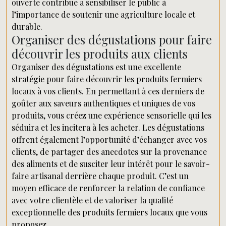
ouverte contribue à sensibiliser le public à
l’importance de soutenir une agriculture locale et
durable.
Organiser des dégustations pour faire
découvrir les produits aux clients
Organiser des dégustations est une excellente
stratégie pour faire découvrir les produits fermiers
locaux à vos clients. En permettant à ces derniers de
goûter aux saveurs authentiques et uniques de vos
produits, vous créez une expérience sensorielle qui les
séduira et les incitera à les acheter. Les dégustations
offrent également l’opportunité d’échanger avec vos
clients, de partager des anecdotes sur la provenance
des aliments et de susciter leur intérêt pour le savoir-
faire artisanal derrière chaque produit. C’est un
moyen efficace de renforcer la relation de confiance
avec votre clientèle et de valoriser la qualité
exceptionnelle des produits fermiers locaux que vous
proposez.