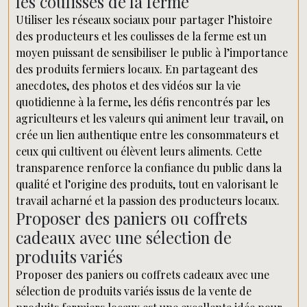
les coulisses de la ferme
Utiliser les réseaux sociaux pour partager l’histoire
des producteurs et les coulisses de la ferme est un
moyen puissant de sensibiliser le public à l’importance
des produits fermiers locaux. En partageant des
anecdotes, des photos et des vidéos sur la vie
quotidienne à la ferme, les défis rencontrés par les
agriculteurs et les valeurs qui animent leur travail, on
crée un lien authentique entre les consommateurs et
ceux qui cultivent ou élèvent leurs aliments. Cette
transparence renforce la confiance du public dans la
qualité et l’origine des produits, tout en valorisant le
travail acharné et la passion des producteurs locaux.
Proposer des paniers ou coffrets
cadeaux avec une sélection de
produits variés
Proposer des paniers ou coffrets cadeaux avec une
sélection de produits variés issus de la vente de