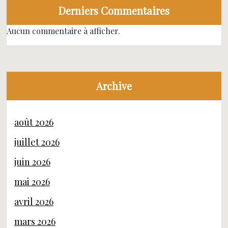
Derniers Commentaires
Aucun commentaire à afficher.
Archive
août 2026
juillet 2026
juin 2026
mai 2026
avril 2026
mars 2026