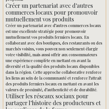
Créer un partenariat avec d’autres
commerces locaux pour promouvoir
mutuellement vos produits
Créer un partenariat avec d’autres commerces locaux
est une excellente stratégie pour promouvoir
mutuellement vos produits fermiers locaux. En
collaborant avec des boutiques, des restaurants ou des
marchés voisins, vous pouvez non seulement élargir
votre visibilité, mais aussi offrir aux consommateurs
une expérience complète en mettant en avant la
diversité et la qualité des produits locaux disponibles
dans la région. Cette approche collaborative renforce
les liens au sein de la communauté et renforce l’attrait
des produits fermiers locaux en mettant en avant les
valeurs de proximité, d’authenticité et de durabilité.
Utiliser les réseaux sociaux pour
partager l’histoire des producteurs et