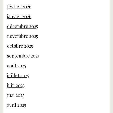
février 2026
janvier 2026
décembre 2025
novembre 2025
octobre 2025
septembre 2025
août 2025
juillet 2025
juin 2025
mai 2025
avril 2025