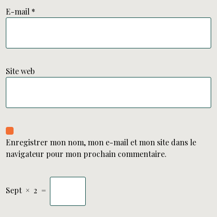
E-mail
*
Site web
Enregistrer mon nom, mon e-mail et mon site dans le
navigateur pour mon prochain commentaire.
Sept
×
2
=