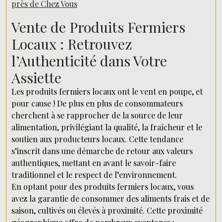
près de Chez Vous
Vente de Produits Fermiers
Locaux : Retrouvez
l’Authenticité dans Votre
Assiette
Les produits fermiers locaux ont le vent en poupe, et
pour cause ! De plus en plus de consommateurs
cherchent à se rapprocher de la source de leur
alimentation, privilégiant la qualité, la fraîcheur et le
soutien aux producteurs locaux. Cette tendance
s’inscrit dans une démarche de retour aux valeurs
authentiques, mettant en avant le savoir-faire
traditionnel et le respect de l’environnement.
En optant pour des produits fermiers locaux, vous
avez la garantie de consommer des aliments frais et de
saison, cultivés ou élevés à proximité. Cette proximité