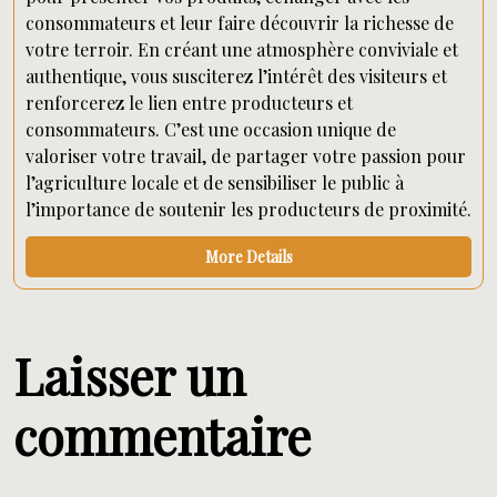
consommateurs et leur faire découvrir la richesse de
votre terroir. En créant une atmosphère conviviale et
authentique, vous susciterez l’intérêt des visiteurs et
renforcerez le lien entre producteurs et
consommateurs. C’est une occasion unique de
valoriser votre travail, de partager votre passion pour
l’agriculture locale et de sensibiliser le public à
l’importance de soutenir les producteurs de proximité.
More Details
Laisser un
commentaire