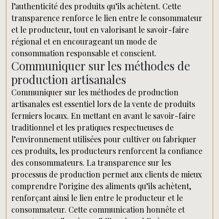
l’authenticité des produits qu’ils achètent. Cette
transparence renforce le lien entre le consommateur
et le producteur, tout en valorisant le savoir-faire
régional et en encourageant un mode de
consommation responsable et conscient.
Communiquer sur les méthodes de
production artisanales
Communiquer sur les méthodes de production
artisanales est essentiel lors de la vente de produits
fermiers locaux. En mettant en avant le savoir-faire
traditionnel et les pratiques respectueuses de
l’environnement utilisées pour cultiver ou fabriquer
ces produits, les producteurs renforcent la confiance
des consommateurs. La transparence sur les
processus de production permet aux clients de mieux
comprendre l’origine des aliments qu’ils achètent,
renforçant ainsi le lien entre le producteur et le
consommateur. Cette communication honnête et