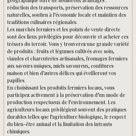
géographique offre de nombreux avantages :
réduction des transports, préservation des ressources
naturelles, soutien à l’économie locale et maintien des
traditions culinaires régionales.
Les marchés fermiers et les points de vente directe
sont des lieux privilégiés pour découvrir et acheter ces
trésors du terroir. Vous y trouverez une grande variété
de produits : fruits et légumes cultivés avec soin,
viandes et charcuteries artisanales, fromages fermiers
aux saveurs uniques, miels savoureux, confitures
maison et bien d’autres délices qui éveilleront vos
papilles.
En choisissant les produits fermiers locaux, vous
participez activement à la préservation d’un mode de
production respectueux de l’environnement. Les
agriculteurs locaux privilégient souvent des pratiques
durables telles que l’agriculture biologique, le respect
du bien-être animal et la limitation des intrants
chimiques.