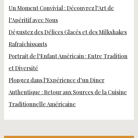
Un Moment Convivial : Découvrez l’Art de
l’Apéritif avec Nous
Dégustez des Délices Glacés et des Milkshakes
Rafraîchissants
Portrait de l’Enfant Américain : Entre Tradition
et Diversité
Plongez dans l’Expérience d’un Diner
Authentique : Retour aux Sources de la Cuisine
Traditionnelle Américaine