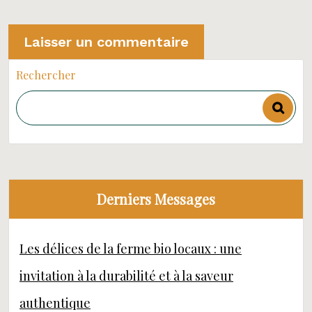
Rechercher
Derniers Messages
Les délices de la ferme bio locaux : une
invitation à la durabilité et à la saveur
authentique