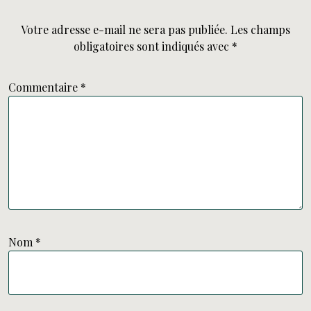
Votre adresse e-mail ne sera pas publiée.
Les champs
obligatoires sont indiqués avec
*
Commentaire
*
Nom
*