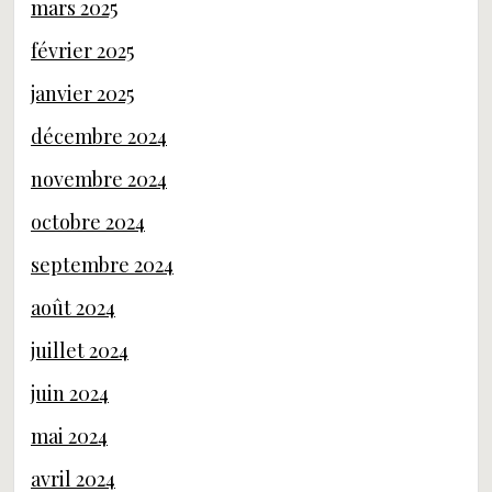
mars 2025
février 2025
janvier 2025
décembre 2024
novembre 2024
octobre 2024
septembre 2024
août 2024
juillet 2024
juin 2024
mai 2024
avril 2024