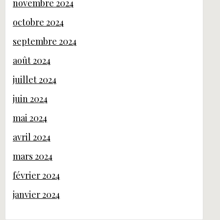
novembre 2024
octobre 2024
septembre 2024
août 2024
juillet 2024
juin 2024
mai 2024
avril 2024
mars 2024
février 2024
janvier 2024