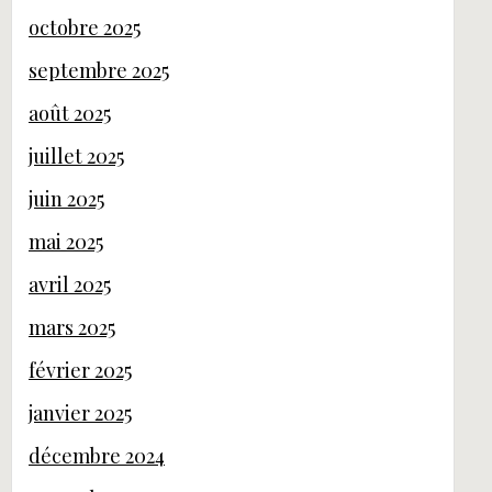
octobre 2025
septembre 2025
août 2025
juillet 2025
juin 2025
mai 2025
avril 2025
mars 2025
février 2025
janvier 2025
décembre 2024