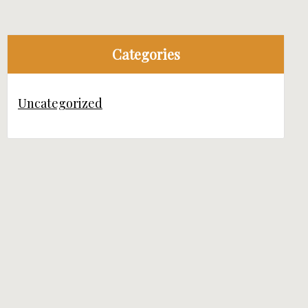
Categories
Uncategorized