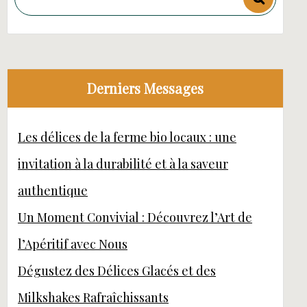
Derniers Messages
Les délices de la ferme bio locaux : une
invitation à la durabilité et à la saveur
authentique
Un Moment Convivial : Découvrez l’Art de
l’Apéritif avec Nous
Dégustez des Délices Glacés et des
Milkshakes Rafraîchissants