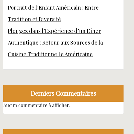
Portrait de l’Enfant Américain : Entre
Tradition et Diversité
Plongez dans l’Expérience d’un Diner
Authentique : Retour aux Sources de la
Cuisine Traditionnelle Américaine
Derniers Commentaires
Aucun commentaire à afficher.