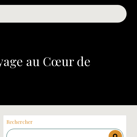
oyage au Cœur de
Rechercher