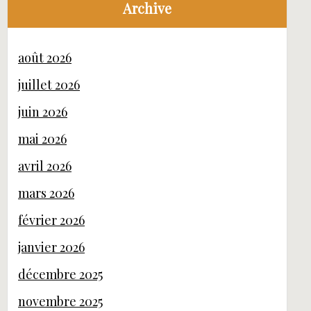
Archive
août 2026
juillet 2026
juin 2026
mai 2026
avril 2026
mars 2026
février 2026
janvier 2026
décembre 2025
novembre 2025