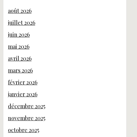
août 2026
juillet 2026
juin 2026
mai 2026
avril 2026
mars 2026
février 2026
janvier 2026
décembre 2025
novembre 2025
octobre 2025