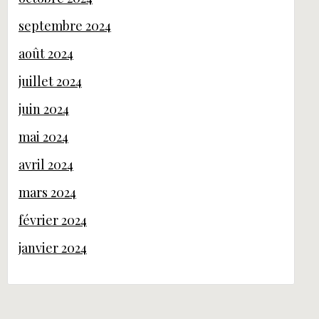
septembre 2024
août 2024
juillet 2024
juin 2024
mai 2024
avril 2024
mars 2024
février 2024
janvier 2024