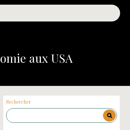
onomie aux USA
Rechercher