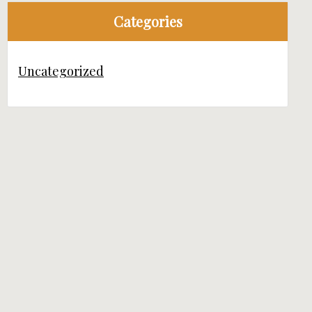
Categories
Uncategorized