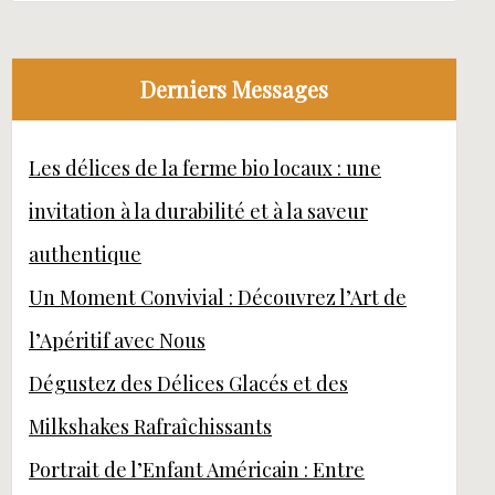
Derniers Messages
Les délices de la ferme bio locaux : une
invitation à la durabilité et à la saveur
authentique
Un Moment Convivial : Découvrez l’Art de
l’Apéritif avec Nous
Dégustez des Délices Glacés et des
Milkshakes Rafraîchissants
Portrait de l’Enfant Américain : Entre