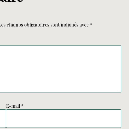
Les champs obligatoires sont indiqués avec
*
E-mail
*