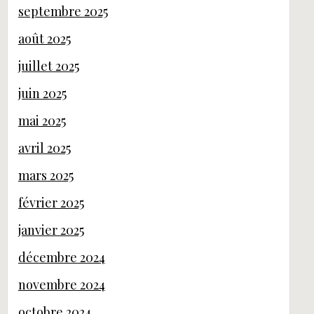
septembre 2025
août 2025
juillet 2025
juin 2025
mai 2025
avril 2025
mars 2025
février 2025
janvier 2025
décembre 2024
novembre 2024
octobre 2024