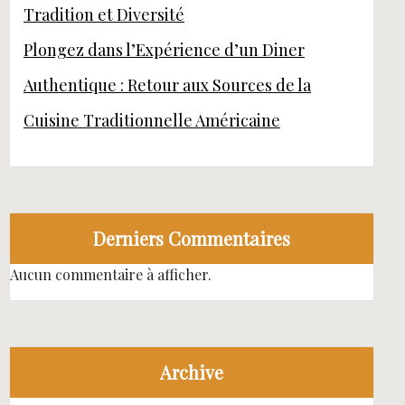
Tradition et Diversité
Plongez dans l’Expérience d’un Diner
Authentique : Retour aux Sources de la
Cuisine Traditionnelle Américaine
Derniers Commentaires
Aucun commentaire à afficher.
Archive