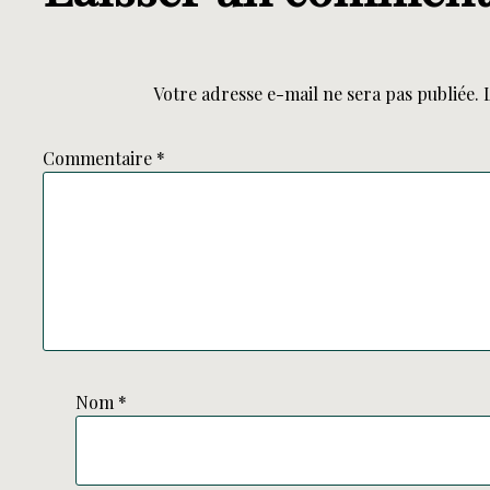
Votre adresse e-mail ne sera pas publiée.
Commentaire
*
Nom
*