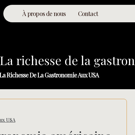
À propos de nous
Contact
: La richesse de la gastr
: La Richesse De La Gastronomie Aux USA
aux USA
Rechercher