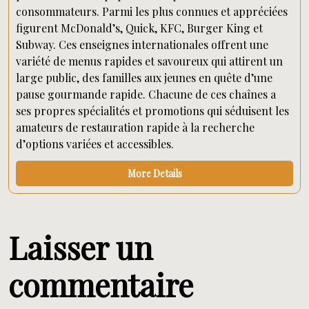
consommateurs. Parmi les plus connues et appréciées
figurent McDonald’s, Quick, KFC, Burger King et
Subway. Ces enseignes internationales offrent une
variété de menus rapides et savoureux qui attirent un
large public, des familles aux jeunes en quête d’une
pause gourmande rapide. Chacune de ces chaînes a
ses propres spécialités et promotions qui séduisent les
amateurs de restauration rapide à la recherche
d’options variées et accessibles.
More Details
Laisser un
commentaire