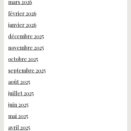
mars 2026
février 2026
janvier 2026
décembre 2025
novembre 2025
octobre 2025
septembre 2025
août 2025
juillet 2025
juin 2025
mai 2025
avril 2025