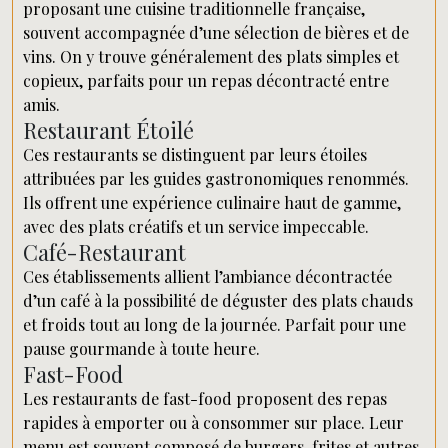
proposant une cuisine traditionnelle française,
souvent accompagnée d’une sélection de bières et de
vins. On y trouve généralement des plats simples et
copieux, parfaits pour un repas décontracté entre
amis.
Restaurant Étoilé
Ces restaurants se distinguent par leurs étoiles
attribuées par les guides gastronomiques renommés.
Ils offrent une expérience culinaire haut de gamme,
avec des plats créatifs et un service impeccable.
Café-Restaurant
Ces établissements allient l’ambiance décontractée
d’un café à la possibilité de déguster des plats chauds
et froids tout au long de la journée. Parfait pour une
pause gourmande à toute heure.
Fast-Food
Les restaurants de fast-food proposent des repas
rapides à emporter ou à consommer sur place. Leur
menu est souvent composé de burgers, frites et autres