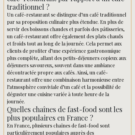
traditionnel ?
Un café-restaurant se distingue d’un café traditionnel
par sa proposition culinaire plus étendue. En plus de
servir des boissons chaudes et parfois des pâtisseries,
un café-restaurant offre également des plats chauds
et froids tout au long de la journée. Cela permet aux
clients de profiter d’une expérience gastronomique
plus complète, allant des petits-déjeuners copieux aux
déjeuners savoureux, souvent dans une ambiance
décontractée propre aux cafés. Ainsi, un café-
restaurant offre une combinaison harmonieuse entre
l’atmosphère conviviale d’un café et la possibilité de
déguster une cuisine variée à toute heure de la
journée.
Quelles chaînes de fast-food sont les
plus populaires en France ?
En France, plusieurs chaînes de fast-food sont
particulièrement populaires auprès des