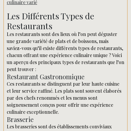
culinaire varié
Les Différents Types de
Restaurants
Les restaurants sont des lieux où l’on peut déguster
une grande variété de plats et de boissons, mais
saviez-vous qu’il existe différents types de restaurants,
chacun offrant une expérience culinaire unique ? Voici
un aperçu des principaux types de restaurants que l’on
peut trouver :
Restaurant Gastronomique
Ces restaurants se distinguent par leur haute cuisine
et leur service raffiné. Les plats sont souvent élaborés
par des chefs renommés et les menus sont
soigneusement conçus pour offrir une expérience
culinaire exceptionnelle.
Brasserie
Les brasseries sont des établissements conviviaux