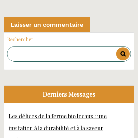
Rechercher
Derniers Messages
Les délices de la ferme bio locaux : une
invitation à la durabilité et à la saveur