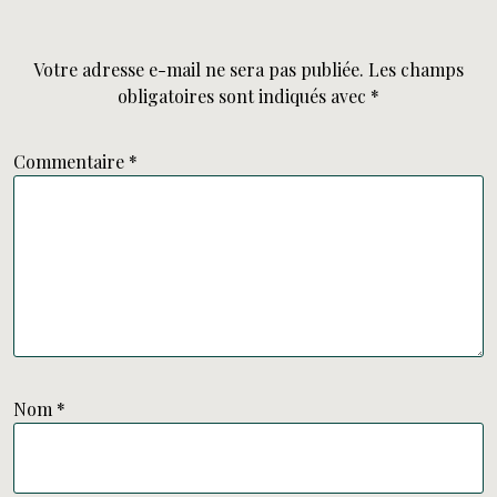
Votre adresse e-mail ne sera pas publiée.
Les champs
obligatoires sont indiqués avec
*
Commentaire
*
Nom
*