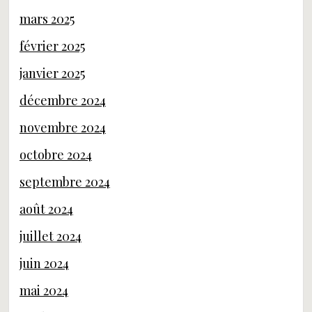
mars 2025
février 2025
janvier 2025
décembre 2024
novembre 2024
octobre 2024
septembre 2024
août 2024
juillet 2024
juin 2024
mai 2024