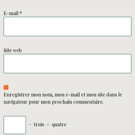
E-mail
*
Site web
Enregistrer mon nom, mon e-mail et mon site dans le
navigateur pour mon prochain commentaire.
−
trois
=
quatre