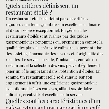
Quels critères définissent un
restaurant étoilé ?
Un restaurant étoilé est défini par des critères
rigoureux qui témoignent de son excellence culinaire
et de son service exceptionnel. En général, les
restaurants étoilés sont évalués par des guides
gastronomiques renommés qui prennent en compte la
qualité des plats, la créativité culinaire, la présentation
des assiettes, l’harmonie des saveurs et l’originalité des
recettes. Le service en salle, l’ambiance générale du
restaurant et la sélection des vins peuvent également
jouer un rôle important dans l’obtention d’étoiles. En
somme, un restaurant étoilé se distingue par son
engagement à offrir une expérience gastronomique
exceptionnelle à ses convives, alliant savoir-faire
culinaire, créativité et excellence du service.
Quelles sont les caractéristiques d’un
café-restaurant par rapport à un café