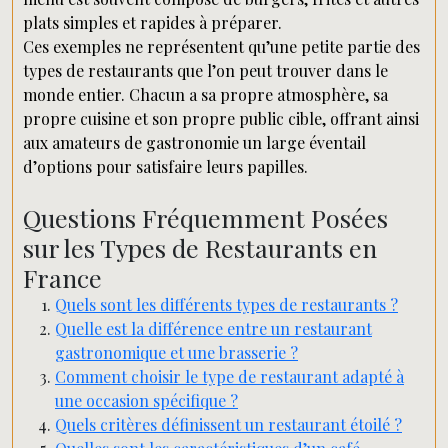
plats simples et rapides à préparer.
Ces exemples ne représentent qu’une petite partie des
types de restaurants que l’on peut trouver dans le
monde entier. Chacun a sa propre atmosphère, sa
propre cuisine et son propre public cible, offrant ainsi
aux amateurs de gastronomie un large éventail
d’options pour satisfaire leurs papilles.
Questions Fréquemment Posées
sur les Types de Restaurants en
France
Quels sont les différents types de restaurants ?
Quelle est la différence entre un restaurant
gastronomique et une brasserie ?
Comment choisir le type de restaurant adapté à
une occasion spécifique ?
Quels critères définissent un restaurant étoilé ?