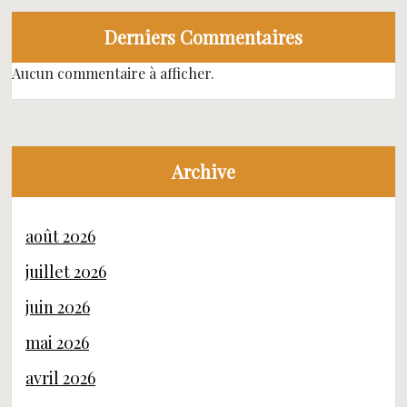
Derniers Commentaires
Aucun commentaire à afficher.
Archive
août 2026
juillet 2026
juin 2026
mai 2026
avril 2026