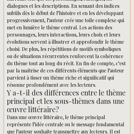
dialogues et les descriptions. En semant des indices
subtils dès le début de l’histoire et en les développant
progressivement, l’auteur crée une toile complexe qui
met en lumière le thème central. Les actions des
personnages, leurs interactions, leurs choix et leurs
évolutions servent à illustrer et approfondir le thème
choisi. De plus, les répétitions de motifs symboliques
ou de situations récurrentes renforcent la cohérence
du thème tout au long du récit. En fin de compte, c’est
par la maîtrise de ces différents éléments que l’auteur
parvient à tisser un thème riche et significatif qui
résonne profondément avec les lecteurs.
Y a-t-il des différences entre le thème
principal et les sous-thèmes dans une
œuvre littéraire?
Dans une œuvre littéraire, le thème principal
représente l’idée centrale ou le message fondamental
que l’auteur souhaite transmettre aux lecteurs. Il est