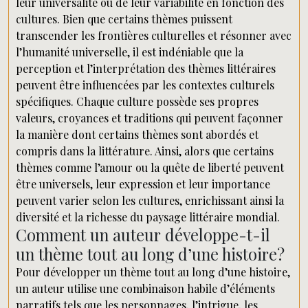
leur universalité ou de leur variabilité en fonction des
cultures. Bien que certains thèmes puissent
transcender les frontières culturelles et résonner avec
l’humanité universelle, il est indéniable que la
perception et l’interprétation des thèmes littéraires
peuvent être influencées par les contextes culturels
spécifiques. Chaque culture possède ses propres
valeurs, croyances et traditions qui peuvent façonner
la manière dont certains thèmes sont abordés et
compris dans la littérature. Ainsi, alors que certains
thèmes comme l’amour ou la quête de liberté peuvent
être universels, leur expression et leur importance
peuvent varier selon les cultures, enrichissant ainsi la
diversité et la richesse du paysage littéraire mondial.
Comment un auteur développe-t-il
un thème tout au long d’une histoire?
Pour développer un thème tout au long d’une histoire,
un auteur utilise une combinaison habile d’éléments
narratifs tels que les personnages, l’intrigue, les