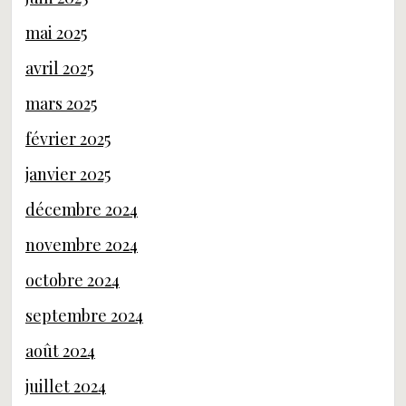
mai 2025
avril 2025
mars 2025
février 2025
janvier 2025
décembre 2024
novembre 2024
octobre 2024
septembre 2024
août 2024
juillet 2024