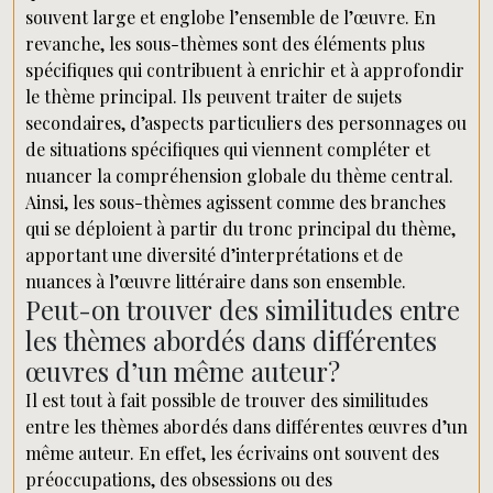
souvent large et englobe l’ensemble de l’œuvre. En
revanche, les sous-thèmes sont des éléments plus
spécifiques qui contribuent à enrichir et à approfondir
le thème principal. Ils peuvent traiter de sujets
secondaires, d’aspects particuliers des personnages ou
de situations spécifiques qui viennent compléter et
nuancer la compréhension globale du thème central.
Ainsi, les sous-thèmes agissent comme des branches
qui se déploient à partir du tronc principal du thème,
apportant une diversité d’interprétations et de
nuances à l’œuvre littéraire dans son ensemble.
Peut-on trouver des similitudes entre
les thèmes abordés dans différentes
œuvres d’un même auteur?
Il est tout à fait possible de trouver des similitudes
entre les thèmes abordés dans différentes œuvres d’un
même auteur. En effet, les écrivains ont souvent des
préoccupations, des obsessions ou des