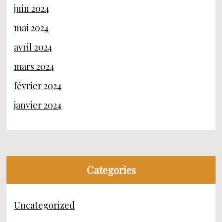
juin 2024
mai 2024
avril 2024
mars 2024
février 2024
janvier 2024
Categories
Uncategorized