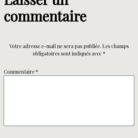
commentaire
Votre adresse e-mail ne sera pas publiée.
Les champs
obligatoires sont indiqués avec
*
Commentaire
*