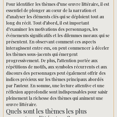
Pour identifier les thèmes d’une œuvre littéraire, il est
essentiel de plonger au cœur de la narration et
d’analyser les éléments clés qui se déploient tout au
long du récit. Tout d’abord, il est important
d’examiner les motivations des personnages, les
événements significatifs et les dilemmes moraux qui se
présentent. En observant comment ces aspects
interagissent entre eux, on peut commencer à déceler
les thèmes sous-jacents qui émergent
progressivement. De plus, l’attention portée aux
répétitions de motifs, aux symboles récurrents et aux
discours des personnages peut également offrir des
indices précieux sur les thèmes principaux abordés
par l’auteur. En somme, une lecture attentive et une
réflexion approfondie sont indispensables pour saisir
pleinement la richesse des thèmes qui animent une
œuvre littéraire.
Quels sont les thèmes les plus