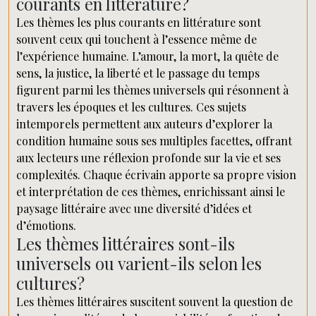
courants en littérature?
Les thèmes les plus courants en littérature sont
souvent ceux qui touchent à l’essence même de
l’expérience humaine. L’amour, la mort, la quête de
sens, la justice, la liberté et le passage du temps
figurent parmi les thèmes universels qui résonnent à
travers les époques et les cultures. Ces sujets
intemporels permettent aux auteurs d’explorer la
condition humaine sous ses multiples facettes, offrant
aux lecteurs une réflexion profonde sur la vie et ses
complexités. Chaque écrivain apporte sa propre vision
et interprétation de ces thèmes, enrichissant ainsi le
paysage littéraire avec une diversité d’idées et
d’émotions.
Les thèmes littéraires sont-ils
universels ou varient-ils selon les
cultures?
Les thèmes littéraires suscitent souvent la question de