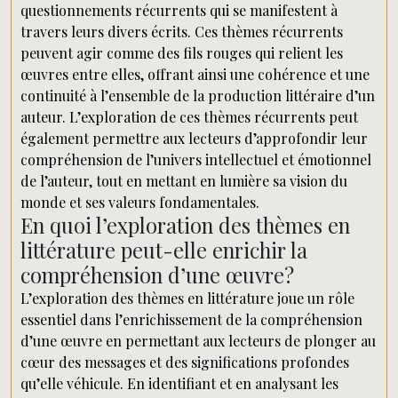
questionnements récurrents qui se manifestent à
travers leurs divers écrits. Ces thèmes récurrents
peuvent agir comme des fils rouges qui relient les
œuvres entre elles, offrant ainsi une cohérence et une
continuité à l’ensemble de la production littéraire d’un
auteur. L’exploration de ces thèmes récurrents peut
également permettre aux lecteurs d’approfondir leur
compréhension de l’univers intellectuel et émotionnel
de l’auteur, tout en mettant en lumière sa vision du
monde et ses valeurs fondamentales.
En quoi l’exploration des thèmes en
littérature peut-elle enrichir la
compréhension d’une œuvre?
L’exploration des thèmes en littérature joue un rôle
essentiel dans l’enrichissement de la compréhension
d’une œuvre en permettant aux lecteurs de plonger au
cœur des messages et des significations profondes
qu’elle véhicule. En identifiant et en analysant les