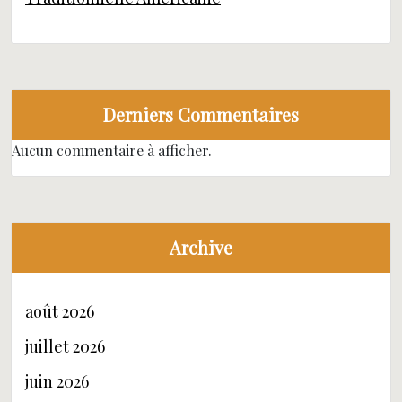
Derniers Commentaires
Aucun commentaire à afficher.
Archive
août 2026
juillet 2026
juin 2026