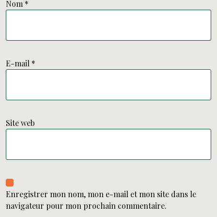
Nom
*
E-mail
*
Site web
Enregistrer mon nom, mon e-mail et mon site dans le
navigateur pour mon prochain commentaire.