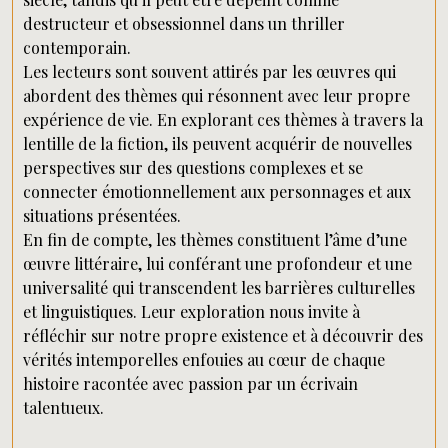
destructeur et obsessionnel dans un thriller
contemporain.
Les lecteurs sont souvent attirés par les œuvres qui
abordent des thèmes qui résonnent avec leur propre
expérience de vie. En explorant ces thèmes à travers la
lentille de la fiction, ils peuvent acquérir de nouvelles
perspectives sur des questions complexes et se
connecter émotionnellement aux personnages et aux
situations présentées.
En fin de compte, les thèmes constituent l’âme d’une
œuvre littéraire, lui conférant une profondeur et une
universalité qui transcendent les barrières culturelles
et linguistiques. Leur exploration nous invite à
réfléchir sur notre propre existence et à découvrir des
vérités intemporelles enfouies au cœur de chaque
histoire racontée avec passion par un écrivain
talentueux.