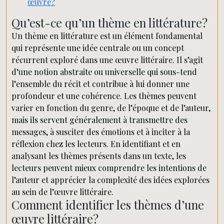
œuvre?
Qu’est-ce qu’un thème en littérature?
Un thème en littérature est un élément fondamental
qui représente une idée centrale ou un concept
récurrent exploré dans une œuvre littéraire. Il s’agit
d’une notion abstraite ou universelle qui sous-tend
l’ensemble du récit et contribue à lui donner une
profondeur et une cohérence. Les thèmes peuvent
varier en fonction du genre, de l’époque et de l’auteur,
mais ils servent généralement à transmettre des
messages, à susciter des émotions et à inciter à la
réflexion chez les lecteurs. En identifiant et en
analysant les thèmes présents dans un texte, les
lecteurs peuvent mieux comprendre les intentions de
l’auteur et apprécier la complexité des idées explorées
au sein de l’œuvre littéraire.
Comment identifier les thèmes d’une
œuvre littéraire?