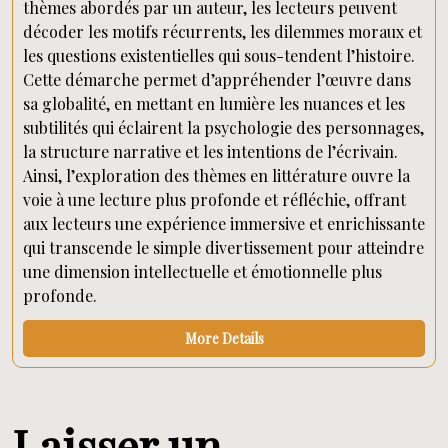
thèmes abordés par un auteur, les lecteurs peuvent
décoder les motifs récurrents, les dilemmes moraux et
les questions existentielles qui sous-tendent l’histoire.
Cette démarche permet d’appréhender l’œuvre dans
sa globalité, en mettant en lumière les nuances et les
subtilités qui éclairent la psychologie des personnages,
la structure narrative et les intentions de l’écrivain.
Ainsi, l’exploration des thèmes en littérature ouvre la
voie à une lecture plus profonde et réfléchie, offrant
aux lecteurs une expérience immersive et enrichissante
qui transcende le simple divertissement pour atteindre
une dimension intellectuelle et émotionnelle plus
profonde.
More Details
Laisser un