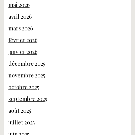
mai 2026
avril 2026
mars 2026
février 2026
janvier 2026
décembre 2025
novembre 2025
octobre 2025
septembre 2025
août 2025
juillet 2025
juin 2025