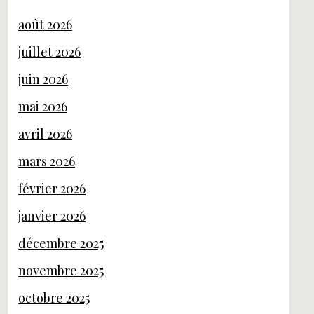
août 2026
juillet 2026
juin 2026
mai 2026
avril 2026
mars 2026
février 2026
janvier 2026
décembre 2025
novembre 2025
octobre 2025