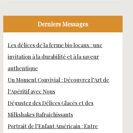
Derniers Messages
Les délices de la ferme bio locaux : une
invitation à la durabilité et à la saveur
authentique
Un Moment Convivial : Découvrez l’Art de
l’Apéritif avec Nous
Dégustez des Délices Glacés et des
Milkshakes Rafraîchissants
Portrait de l’Enfant Américain : Entre