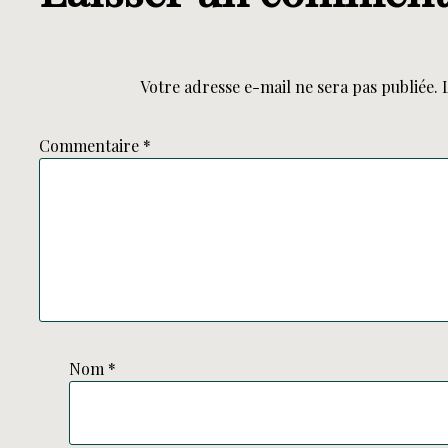
Votre adresse e-mail ne sera pas publiée.
Commentaire
*
Nom
*