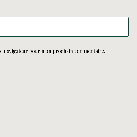
le navigateur pour mon prochain commentaire.