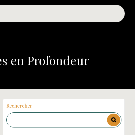
es en Profondeur
Rechercher