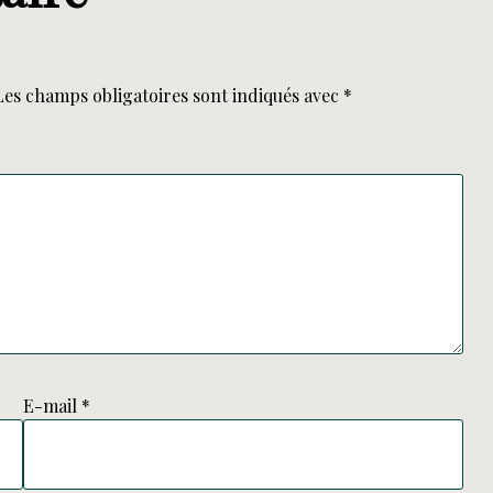
Les champs obligatoires sont indiqués avec
*
E-mail
*