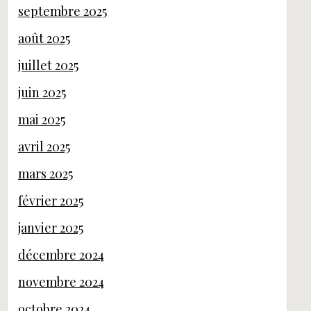
septembre 2025
août 2025
juillet 2025
juin 2025
mai 2025
avril 2025
mars 2025
février 2025
janvier 2025
décembre 2024
novembre 2024
octobre 2024