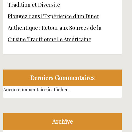
Tradition et Diversité
Plongez dans l’Expérience d’un Diner
Authentique : Retour aux Sources de la
Cuisine Traditionnelle Américaine
Derniers Commentaires
Aucun commentaire à afficher.
Archive