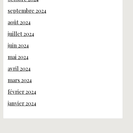
septembre 2024
août 2024
juillet 2024
juin 2024
mai 2024
avril 2024
mars 2024
février 2024
janvier 2024