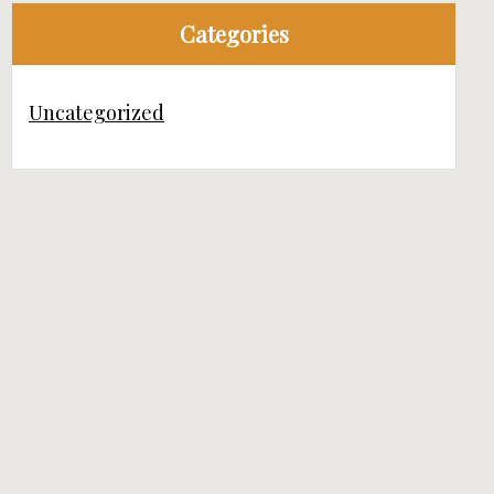
Categories
Uncategorized