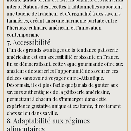
interprétations des recettes traditionnelles apportent
une touche de fraîcheur et d’originalité à des saveurs
familières, créant ainsi une harmonie parfaite entre
l’héritage culinaire américain et l’innovation
contemporaine.
7. Accessibilité
L’un des grands avantages de la tendance pâtisserie
américaine est son accessibilité croissante en France.
En se démocratisant, cette vague gourmande offre aux
amateurs de sucreries l’opportunité de savourer ces
délices sans avoir à voyager outre-Atlantique.
Désormais, il est plus facile que jamais de goûter aux
saveurs authentiques de la pâtisserie américaine,
permettant à chacun de s’immerger dans cette
expérience gustative unique et exaltante, directement
chez soi ou dans sa ville.
8. Adaptabilité aux régimes
alimentaires