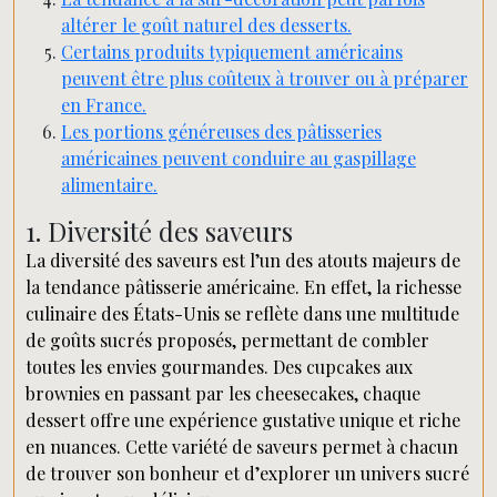
altérer le goût naturel des desserts.
Certains produits typiquement américains
peuvent être plus coûteux à trouver ou à préparer
en France.
Les portions généreuses des pâtisseries
américaines peuvent conduire au gaspillage
alimentaire.
1. Diversité des saveurs
La diversité des saveurs est l’un des atouts majeurs de
la tendance pâtisserie américaine. En effet, la richesse
culinaire des États-Unis se reflète dans une multitude
de goûts sucrés proposés, permettant de combler
toutes les envies gourmandes. Des cupcakes aux
brownies en passant par les cheesecakes, chaque
dessert offre une expérience gustative unique et riche
en nuances. Cette variété de saveurs permet à chacun
de trouver son bonheur et d’explorer un univers sucré