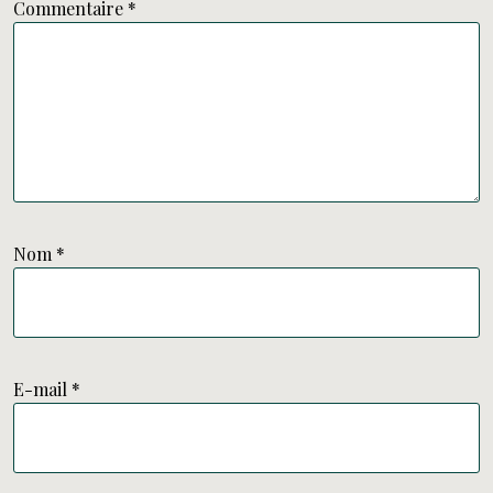
Commentaire
*
Nom
*
E-mail
*