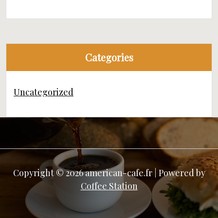
Categories
Uncategorized
Copyright © 2026 american-cafe.fr | Powered by
Coffee Station