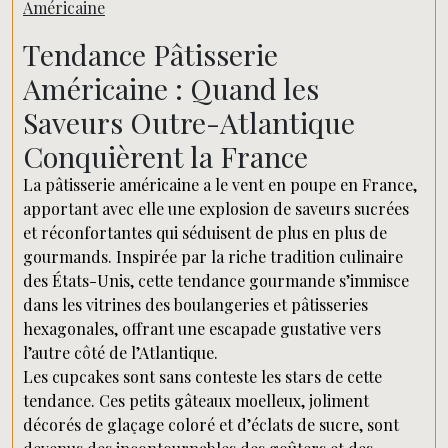
Américaine
Tendance Pâtisserie
Américaine : Quand les
Saveurs Outre-Atlantique
Conquièrent la France
La pâtisserie américaine a le vent en poupe en France,
apportant avec elle une explosion de saveurs sucrées
et réconfortantes qui séduisent de plus en plus de
gourmands. Inspirée par la riche tradition culinaire
des États-Unis, cette tendance gourmande s’immisce
dans les vitrines des boulangeries et pâtisseries
hexagonales, offrant une escapade gustative vers
l’autre côté de l’Atlantique.
Les cupcakes sont sans conteste les stars de cette
tendance. Ces petits gâteaux moelleux, joliment
décorés de glaçage coloré et d’éclats de sucre, sont