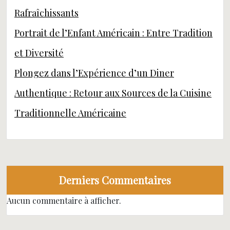
Rafraîchissants
Portrait de l’Enfant Américain : Entre Tradition
et Diversité
Plongez dans l’Expérience d’un Diner
Authentique : Retour aux Sources de la Cuisine
Traditionnelle Américaine
Derniers Commentaires
Aucun commentaire à afficher.