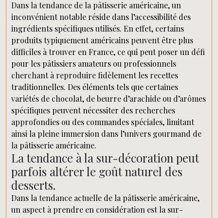
Dans la tendance de la pâtisserie américaine, un
inconvénient notable réside dans l’accessibilité des
ingrédients spécifiques utilisés. En effet, certains
produits typiquement américains peuvent être plus
difficiles à trouver en France, ce qui peut poser un défi
pour les pâtissiers amateurs ou professionnels
cherchant à reproduire fidèlement les recettes
traditionnelles. Des éléments tels que certaines
variétés de chocolat, de beurre d’arachide ou d’arômes
spécifiques peuvent nécessiter des recherches
approfondies ou des commandes spéciales, limitant
ainsi la pleine immersion dans l’univers gourmand de
la pâtisserie américaine.
La tendance à la sur-décoration peut
parfois altérer le goût naturel des
desserts.
Dans la tendance actuelle de la pâtisserie américaine,
un aspect à prendre en considération est la sur-