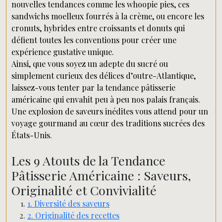
nouvelles tendances comme les whoopie pies, ces
sandwichs moelleux fourrés à la crème, ou encore les
cronuts, hybrides entre croissants et donuts qui
défient toutes les conventions pour créer une
expérience gustative unique.
Ainsi, que vous soyez un adepte du sucré ou
simplement curieux des délices d’outre-Atlantique,
laissez-vous tenter par la tendance pâtisserie
américaine qui envahit peu à peu nos palais français.
Une explosion de saveurs inédites vous attend pour un
voyage gourmand au cœur des traditions sucrées des
États-Unis.
Les 9 Atouts de la Tendance
Pâtisserie Américaine : Saveurs,
Originalité et Convivialité
1. Diversité des saveurs
2. Originalité des recettes