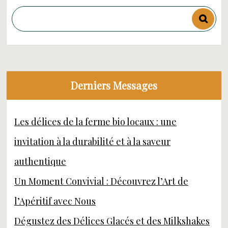
Derniers Messages
Les délices de la ferme bio locaux : une
invitation à la durabilité et à la saveur
authentique
Un Moment Convivial : Découvrez l’Art de
l’Apéritif avec Nous
Dégustez des Délices Glacés et des Milkshakes