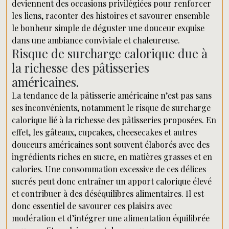
deviennent des occasions privilégiées pour renforcer
les liens, raconter des histoires et savourer ensemble
le bonheur simple de déguster une douceur exquise
dans une ambiance conviviale et chaleureuse.
Risque de surcharge calorique due à
la richesse des pâtisseries
américaines.
La tendance de la pâtisserie américaine n’est pas sans
ses inconvénients, notamment le risque de surcharge
calorique lié à la richesse des pâtisseries proposées. En
effet, les gâteaux, cupcakes, cheesecakes et autres
douceurs américaines sont souvent élaborés avec des
ingrédients riches en sucre, en matières grasses et en
calories. Une consommation excessive de ces délices
sucrés peut donc entraîner un apport calorique élevé
et contribuer à des déséquilibres alimentaires. Il est
donc essentiel de savourer ces plaisirs avec
modération et d’intégrer une alimentation équilibrée