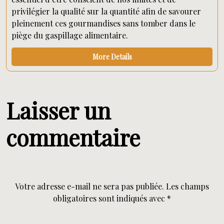
privilégier la qualité sur la quantité afin de savourer
pleinement ces gourmandises sans tomber dans le
piège du gaspillage alimentaire.
More Details
Laisser un
commentaire
Votre adresse e-mail ne sera pas publiée.
Les champs
obligatoires sont indiqués avec
*