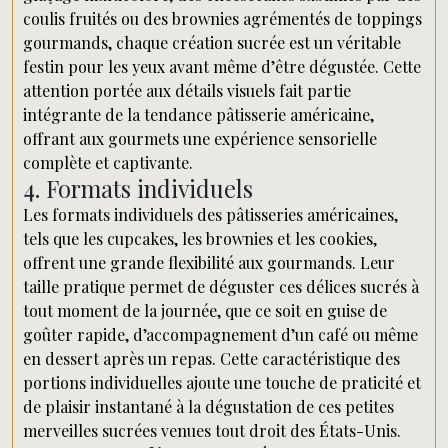
coulis fruités ou des brownies agrémentés de toppings
gourmands, chaque création sucrée est un véritable
festin pour les yeux avant même d’être dégustée. Cette
attention portée aux détails visuels fait partie
intégrante de la tendance pâtisserie américaine,
offrant aux gourmets une expérience sensorielle
complète et captivante.
4. Formats individuels
Les formats individuels des pâtisseries américaines,
tels que les cupcakes, les brownies et les cookies,
offrent une grande flexibilité aux gourmands. Leur
taille pratique permet de déguster ces délices sucrés à
tout moment de la journée, que ce soit en guise de
goûter rapide, d’accompagnement d’un café ou même
en dessert après un repas. Cette caractéristique des
portions individuelles ajoute une touche de praticité et
de plaisir instantané à la dégustation de ces petites
merveilles sucrées venues tout droit des États-Unis.