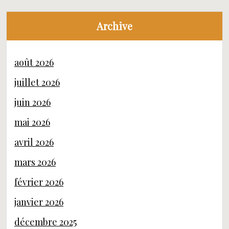
Archive
août 2026
juillet 2026
juin 2026
mai 2026
avril 2026
mars 2026
février 2026
janvier 2026
décembre 2025