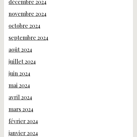
décembre 2024
novembre 2024
octobre 2024
septembre 2024
août 2024
juillet 2024
juin 2024
mai 2024
avril 2024
mars 2024
février 2024
janvier 2024