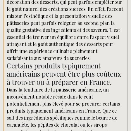
décoration des desserts, qui peut parfois empiéter sur
le goût naturel des créations sucrées. En effet, l’accent
mis sur l’esthétique et la présentation visuelle des
pâtisseries peut parfois reléguer au second plan la
qualité gustative des ingrédients et des saveurs. Il est
essentiel de trouver un équilibre entre l’aspect visuel
attrayant et le goût authentique des desserts pour
offrir une expérience culinaire pleinement
satisfaisante aux amateurs de sucreries.
Certains produits typiquement
américains peuvent être plus coûteux
à trouver ou à préparer en France.
Dans la tendance de la pâtisserie américaine, un
inconvénient notable réside dans le coût
potentiellement plus élevé pour se procurer certains
produits typiquement américains en France. Que ce
soit des ingrédients spécifiques comme le beurre de
cacahuète, les pépites de chocolat ou les sirops