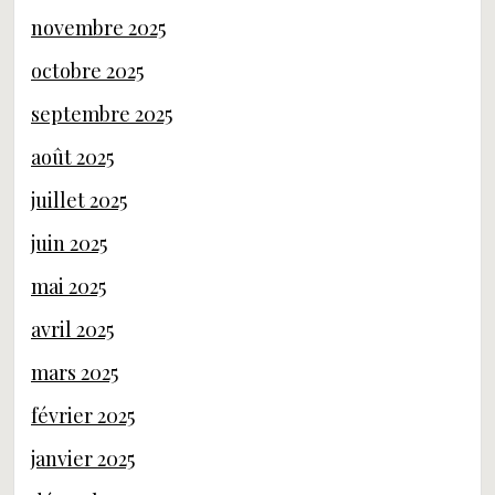
novembre 2025
octobre 2025
septembre 2025
août 2025
juillet 2025
juin 2025
mai 2025
avril 2025
mars 2025
février 2025
janvier 2025