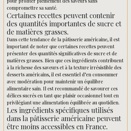
pour profiter pleinement des saveurs sans
compromettre sa santé.
Certaines recettes peuvent contenir
des quantités importantes de sucre et
de matières grasses.
Dans cette tendance de la pâtisserie américaine, il est
important de noter que certaines recettes peuvent
présenter des quantités significatives de sucre et de
matières grasses. Bien que ces ingrédients contribuent
à la richesse des saveurs et à la texture irrésistible des
desserts américains, il est essentiel d’en consommer
avec modération pour maintenir un équilibre
alimentaire sain. Il est recommandé de savourer ces
délices sucrés en tant que plaisir occasionnel tout en
privilégiant une alimentation équilibrée au quotidien.
Les ingrédients spécifiques utilisés
dans la pâtisserie américaine peuvent
être moins accessibles en France.