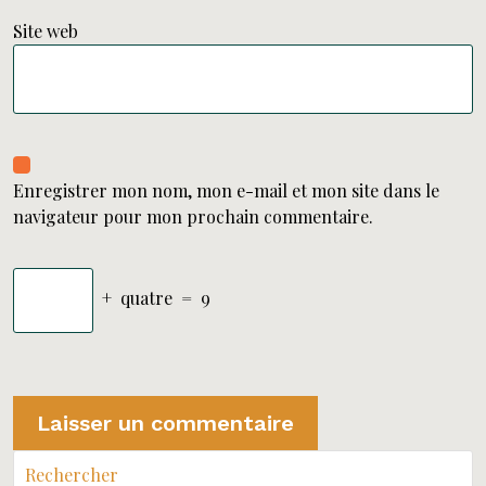
Site web
Enregistrer mon nom, mon e-mail et mon site dans le
navigateur pour mon prochain commentaire.
+
quatre
=
9
Rechercher