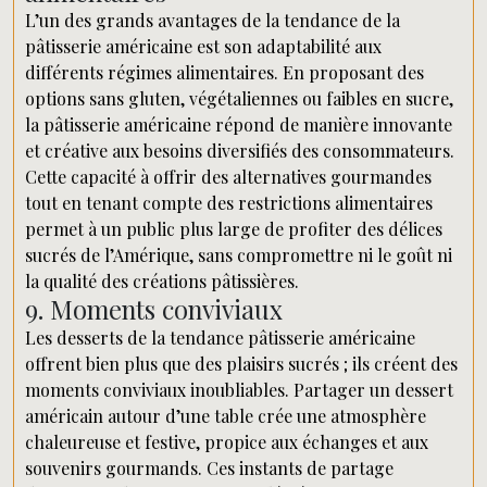
L’un des grands avantages de la tendance de la
pâtisserie américaine est son adaptabilité aux
différents régimes alimentaires. En proposant des
options sans gluten, végétaliennes ou faibles en sucre,
la pâtisserie américaine répond de manière innovante
et créative aux besoins diversifiés des consommateurs.
Cette capacité à offrir des alternatives gourmandes
tout en tenant compte des restrictions alimentaires
permet à un public plus large de profiter des délices
sucrés de l’Amérique, sans compromettre ni le goût ni
la qualité des créations pâtissières.
9. Moments conviviaux
Les desserts de la tendance pâtisserie américaine
offrent bien plus que des plaisirs sucrés ; ils créent des
moments conviviaux inoubliables. Partager un dessert
américain autour d’une table crée une atmosphère
chaleureuse et festive, propice aux échanges et aux
souvenirs gourmands. Ces instants de partage