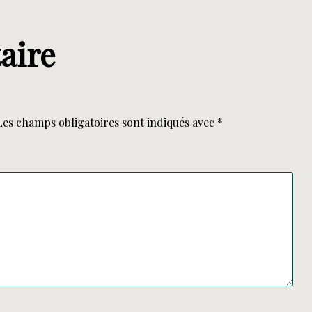
aire
Les champs obligatoires sont indiqués avec
*