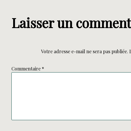
Laisser un comment
Votre adresse e-mail ne sera pas publiée.
Commentaire
*