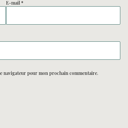
E-mail
*
le navigateur pour mon prochain commentaire.