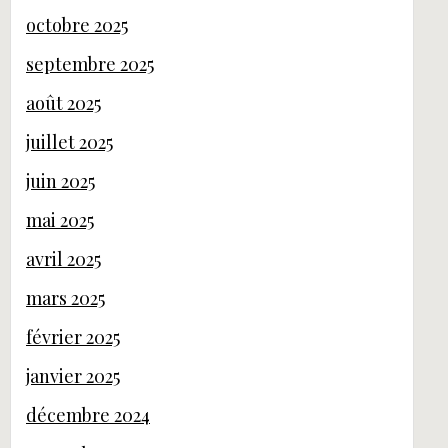
octobre 2025
septembre 2025
août 2025
juillet 2025
juin 2025
mai 2025
avril 2025
mars 2025
février 2025
janvier 2025
décembre 2024