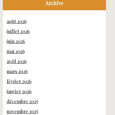
Archive
août 2026
juillet 2026
juin 2026
mai 2026
avril 2026
mars 2026
février 2026
janvier 2026
décembre 2025
novembre 2025