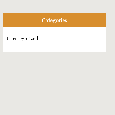
Categories
Uncategorized