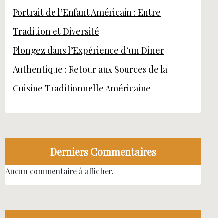
Portrait de l’Enfant Américain : Entre
Tradition et Diversité
Plongez dans l’Expérience d’un Diner
Authentique : Retour aux Sources de la
Cuisine Traditionnelle Américaine
Derniers Commentaires
Aucun commentaire à afficher.