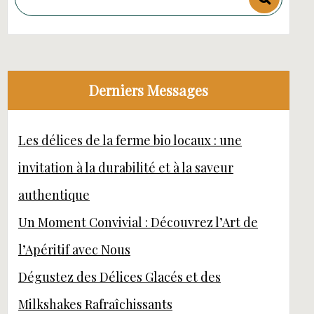
Derniers Messages
Les délices de la ferme bio locaux : une
invitation à la durabilité et à la saveur
authentique
Un Moment Convivial : Découvrez l’Art de
l’Apéritif avec Nous
Dégustez des Délices Glacés et des
Milkshakes Rafraîchissants