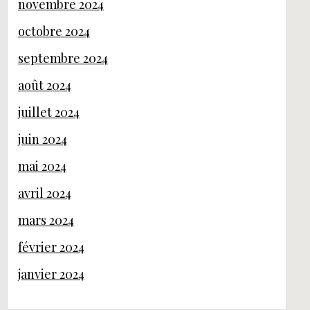
novembre 2024
octobre 2024
septembre 2024
août 2024
juillet 2024
juin 2024
mai 2024
avril 2024
mars 2024
février 2024
janvier 2024