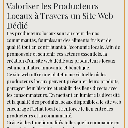
Valoriser les Producteurs
Locaux à Travers un Site Web
Dédié
Les producteurs locaux sont au cœur de nos
communautés, fournissant des aliments frais et de
qualité tout en contribuant à l’économie locale. Afin de
promouvoir et soutenir ces acteurs essentiels, la
création d’un site web dédié aux producteurs locaux
est une initiative innovante et bénéfique.
Ce site web offre une plateforme virtuelle où les
producteurs locaux peuvent présenter leurs produits,
partager leur histoire et établir des liens directs avec
les consommateurs. En mettant en lumière la diversité
et la qualité des produits locaux disponibles, le site web
encourage l’achat local et renforce le lien entre les
producteurs et la communauté.
Grâce à des fonctionnalités telles que la commande en