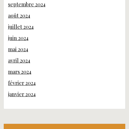
septembre 2024
août 2024
juillet 2024
juin 2024
mai 2024
avril 2024
mars 2024
février 2024
janvier 2024