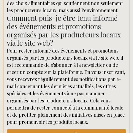
des choix alimentaires qui soutiennent non seulement
les producteurs locaux, mais aussi l’environnement.
Comment puis-je être tenu informé
des événements et promotions
organisés par les producteurs locaux
via le site web?
Pour rester informé des événements et promotions
organisés par les producteurs locaux via le site web, il
est recommandé de s’abonner à la newsletter ou de
créer un compte sur la plateforme. En vous inscrivant,
vous recevrez régulièrement des notifications par e-
mail concernant les dernières actualités, les offres
spéciales et les événements à ne pas manquer
organisés par les producteurs locaux. Cela vous
permettra de rester connecté à la communauté locale
et de profiter pleinement des initiatives mises en place
pour promouvoir les produits locaux.