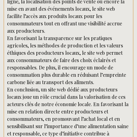
ligne, la localisation des points de vente ou encore la
mise en avant des événements locaux, le site web
facilite l’accès aux produits locaux pour les
consommateurs tout en offrant une visibilité accrue
aux producteurs.
En favorisant la transparence sur les pratiques
agricoles, les méthodes de production et les valeurs
éthiques des producteurs locaux, le site web permet
aux consommateurs de faire des choix éclairés et
responsables. De plus, il encourage un mode de
consommation plus durable en réduisant l’empreinte
carbone liée au transport des aliments.
En conclusion, un site web dédié aux producteurs
locaux joue un rôle crucial dans la valorisation de ces
acteurs clés de notre économie locale. En favorisant la
mise en relation directe entre producteurs et
consommateurs, en promouvant l’achat local et en
sensibilisant sur l’importance d’une alimentation saine
et responsable, ce type d’initiative contribue à