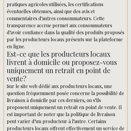
pratiques agricoles utilisées, les certifications
éventuelles obtenues, ainsi que des avis et
commentaires d’autres consommateurs. Cette
transparence accrue permet aux consommateurs
d’avoir confiance dans la qualité des produits proposés
par les producteurs locaux présents sur la plateforme
en ligne.
Est-ce que les producteurs locaux
livrent à domicile ou proposez-vous
uniquement un retrait en point de
vente?
Sur le site web dédié aux producteurs locaux, une
question fréquemment posée concerne la possibilité de
livraison à domicile par ces derniers, ou s’ils
proposent uniquement un retrait en point de vente. Il
est important de noter que la politique de livraison
peut varier d’un producteur à l’autre. Certains
producteurs locaux offrent effectivement un service de