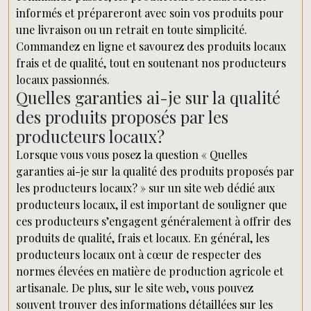
informés et prépareront avec soin vos produits pour
une livraison ou un retrait en toute simplicité.
Commandez en ligne et savourez des produits locaux
frais et de qualité, tout en soutenant nos producteurs
locaux passionnés.
Quelles garanties ai-je sur la qualité
des produits proposés par les
producteurs locaux?
Lorsque vous vous posez la question « Quelles
garanties ai-je sur la qualité des produits proposés par
les producteurs locaux? » sur un site web dédié aux
producteurs locaux, il est important de souligner que
ces producteurs s’engagent généralement à offrir des
produits de qualité, frais et locaux. En général, les
producteurs locaux ont à cœur de respecter des
normes élevées en matière de production agricole et
artisanale. De plus, sur le site web, vous pouvez
souvent trouver des informations détaillées sur les