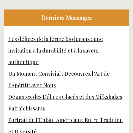
Derniers Messages
Les délices de la ferme bio locaux : une
invitation à la durabilité et à la saveur
authentique
Un Moment Convivial : Découvrez l’Art de
l’Apéritif avec Nous
Dégustez des Délices Glacés et des Milkshakes
Rafraîchissants
Portrait de l’Enfant Américain : Entre Tradition
et Diversité