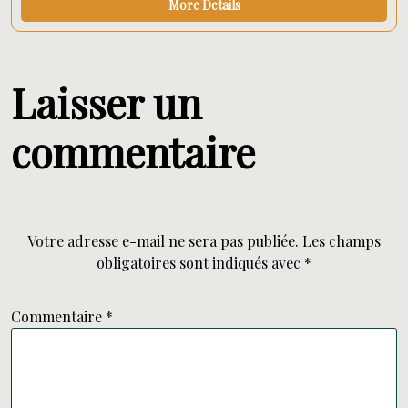
More Details
Laisser un
commentaire
Votre adresse e-mail ne sera pas publiée.
Les champs
obligatoires sont indiqués avec
*
Commentaire
*