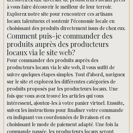
à vous faire découvrir le meilleur de leur terroir.
Explorez notre site pour rencontrer ces artisans
locaux talentueux et soutenir l’économie locale en
choisissant des produits directement issus de chez eux.
Comment puis-je commander des
produits auprès des producteurs
locaux via le site web?
Pour commander des produits auprès des
producteurs locaux via le site web, il vous suffit de
suivre quelques étapes simples. Tout d’abord, naviguez
sur le site et explorez les différentes catégories de
produits proposés par les producteurs locaux. Une
fois que vous avez trouvé les articles qui vous
intéressent, ajoutez-les à votre panier virtuel. Ensuite,
suivez les instructions pour finaliser votre commande
en indiquant vos coordonnées de livraison et en
choisissant le mode de paiement adapté. Une fois la
commande passée, les producteurs locaux seront