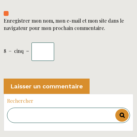
Enregistrer mon nom, mon e-mail et mon site dans le
navigateur pour mon prochain commentaire.
8
−
cinq
=
Rechercher