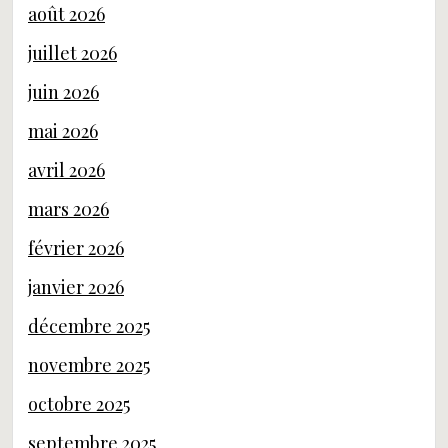
août 2026
juillet 2026
juin 2026
mai 2026
avril 2026
mars 2026
février 2026
janvier 2026
décembre 2025
novembre 2025
octobre 2025
septembre 2025