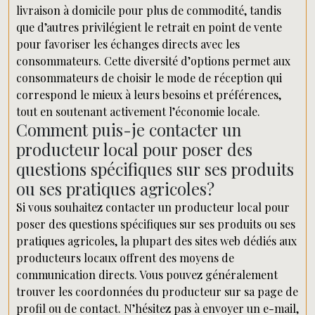
livraison à domicile pour plus de commodité, tandis
que d’autres privilégient le retrait en point de vente
pour favoriser les échanges directs avec les
consommateurs. Cette diversité d’options permet aux
consommateurs de choisir le mode de réception qui
correspond le mieux à leurs besoins et préférences,
tout en soutenant activement l’économie locale.
Comment puis-je contacter un
producteur local pour poser des
questions spécifiques sur ses produits
ou ses pratiques agricoles?
Si vous souhaitez contacter un producteur local pour
poser des questions spécifiques sur ses produits ou ses
pratiques agricoles, la plupart des sites web dédiés aux
producteurs locaux offrent des moyens de
communication directs. Vous pouvez généralement
trouver les coordonnées du producteur sur sa page de
profil ou de contact. N’hésitez pas à envoyer un e-mail,