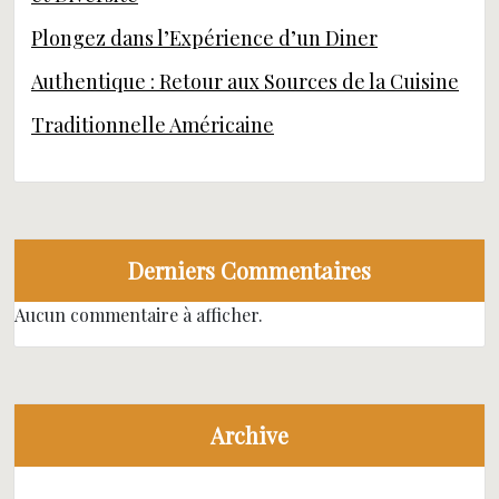
Plongez dans l’Expérience d’un Diner
Authentique : Retour aux Sources de la Cuisine
Traditionnelle Américaine
Derniers Commentaires
Aucun commentaire à afficher.
Archive