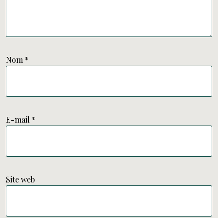
Nom
*
E-mail
*
Site web