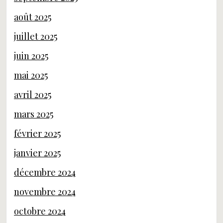
août 2025
juillet 2025
juin 2025
mai 2025
avril 2025
mars 2025
février 2025
janvier 2025
décembre 2024
novembre 2024
octobre 2024