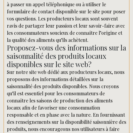
à passer un appel téléphonique ou à utiliser le
formulaire de contact disponible sur le site pour poser
vos questions. Les producteurs locaux sont souvent
ravis de partager leur passion et leur savoir-faire avec
les consommateurs soucieux de connaître l’origine et
la qualité des aliments qu’ils achètent.
Proposez-vous des informations sur la
saisonnalité des produits locaux
disponibles sur le site web?
Sur notre site web dédié aux producteurs locaux, nous
proposons des informations détaillées sur la
saisonnalité des produits disponibles. Nous croyons
qu’il est essentiel pour les consommateurs de
connaître les saisons de production des aliments
locaux afin de favoriser une consommation
responsable et en phase avec la nature. En fournissant
des renseignements sur la disponibilité saisonnière des
produits, nous encourageons nos utilisateurs à faire