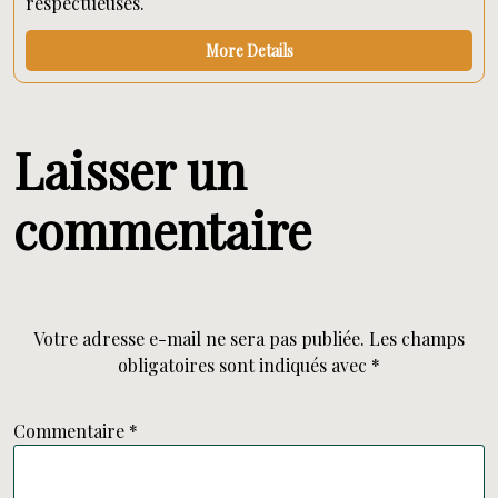
respectueuses.
More Details
Laisser un
commentaire
Votre adresse e-mail ne sera pas publiée.
Les champs
obligatoires sont indiqués avec
*
Commentaire
*