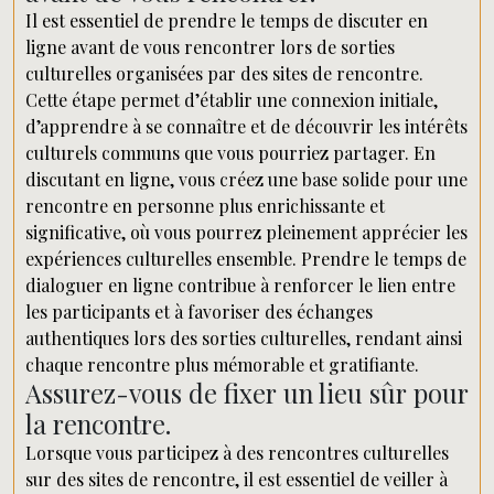
Il est essentiel de prendre le temps de discuter en
ligne avant de vous rencontrer lors de sorties
culturelles organisées par des sites de rencontre.
Cette étape permet d’établir une connexion initiale,
d’apprendre à se connaître et de découvrir les intérêts
culturels communs que vous pourriez partager. En
discutant en ligne, vous créez une base solide pour une
rencontre en personne plus enrichissante et
significative, où vous pourrez pleinement apprécier les
expériences culturelles ensemble. Prendre le temps de
dialoguer en ligne contribue à renforcer le lien entre
les participants et à favoriser des échanges
authentiques lors des sorties culturelles, rendant ainsi
chaque rencontre plus mémorable et gratifiante.
Assurez-vous de fixer un lieu sûr pour
la rencontre.
Lorsque vous participez à des rencontres culturelles
sur des sites de rencontre, il est essentiel de veiller à