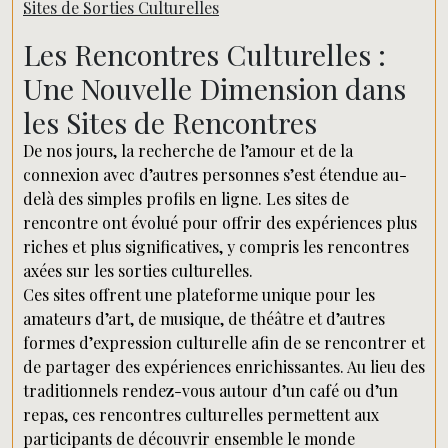
Sites de Sorties Culturelles
Les Rencontres Culturelles :
Une Nouvelle Dimension dans
les Sites de Rencontres
De nos jours, la recherche de l’amour et de la
connexion avec d’autres personnes s’est étendue au-
delà des simples profils en ligne. Les sites de
rencontre ont évolué pour offrir des expériences plus
riches et plus significatives, y compris les rencontres
axées sur les sorties culturelles.
Ces sites offrent une plateforme unique pour les
amateurs d’art, de musique, de théâtre et d’autres
formes d’expression culturelle afin de se rencontrer et
de partager des expériences enrichissantes. Au lieu des
traditionnels rendez-vous autour d’un café ou d’un
repas, ces rencontres culturelles permettent aux
participants de découvrir ensemble le monde