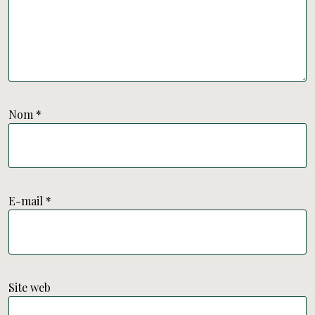
Nom
*
E-mail
*
Site web