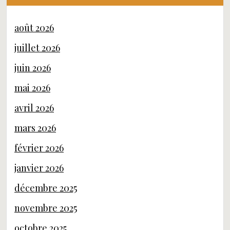
août 2026
juillet 2026
juin 2026
mai 2026
avril 2026
mars 2026
février 2026
janvier 2026
décembre 2025
novembre 2025
octobre 2025