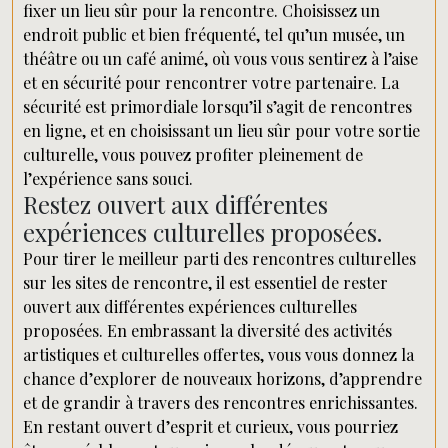
fixer un lieu sûr pour la rencontre. Choisissez un
endroit public et bien fréquenté, tel qu’un musée, un
théâtre ou un café animé, où vous vous sentirez à l’aise
et en sécurité pour rencontrer votre partenaire. La
sécurité est primordiale lorsqu’il s’agit de rencontres
en ligne, et en choisissant un lieu sûr pour votre sortie
culturelle, vous pouvez profiter pleinement de
l’expérience sans souci.
Restez ouvert aux différentes
expériences culturelles proposées.
Pour tirer le meilleur parti des rencontres culturelles
sur les sites de rencontre, il est essentiel de rester
ouvert aux différentes expériences culturelles
proposées. En embrassant la diversité des activités
artistiques et culturelles offertes, vous vous donnez la
chance d’explorer de nouveaux horizons, d’apprendre
et de grandir à travers des rencontres enrichissantes.
En restant ouvert d’esprit et curieux, vous pourriez