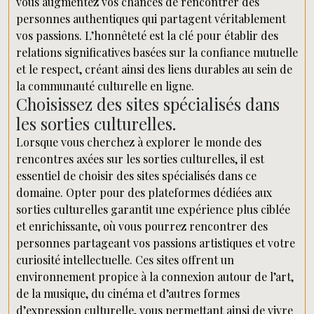
vous augmentez vos chances de rencontrer des
personnes authentiques qui partagent véritablement
vos passions. L’honnêteté est la clé pour établir des
relations significatives basées sur la confiance mutuelle
et le respect, créant ainsi des liens durables au sein de
la communauté culturelle en ligne.
Choisissez des sites spécialisés dans
les sorties culturelles.
Lorsque vous cherchez à explorer le monde des
rencontres axées sur les sorties culturelles, il est
essentiel de choisir des sites spécialisés dans ce
domaine. Opter pour des plateformes dédiées aux
sorties culturelles garantit une expérience plus ciblée
et enrichissante, où vous pourrez rencontrer des
personnes partageant vos passions artistiques et votre
curiosité intellectuelle. Ces sites offrent un
environnement propice à la connexion autour de l’art,
de la musique, du cinéma et d’autres formes
d’expression culturelle, vous permettant ainsi de vivre