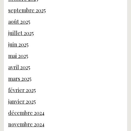
septembre 2025
août 2025
juillet 2025
juin 2025
mai 2025
avril 2025
mars 2025
février 2025
janvier 2025
décembre 2024
novembre 2024