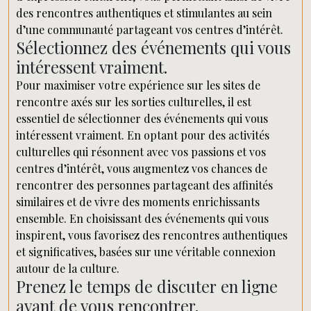
des rencontres authentiques et stimulantes au sein
d’une communauté partageant vos centres d’intérêt.
Sélectionnez des événements qui vous
intéressent vraiment.
Pour maximiser votre expérience sur les sites de
rencontre axés sur les sorties culturelles, il est
essentiel de sélectionner des événements qui vous
intéressent vraiment. En optant pour des activités
culturelles qui résonnent avec vos passions et vos
centres d’intérêt, vous augmentez vos chances de
rencontrer des personnes partageant des affinités
similaires et de vivre des moments enrichissants
ensemble. En choisissant des événements qui vous
inspirent, vous favorisez des rencontres authentiques
et significatives, basées sur une véritable connexion
autour de la culture.
Prenez le temps de discuter en ligne
avant de vous rencontrer.