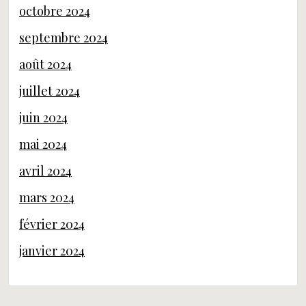
octobre 2024
septembre 2024
août 2024
juillet 2024
juin 2024
mai 2024
avril 2024
mars 2024
février 2024
janvier 2024