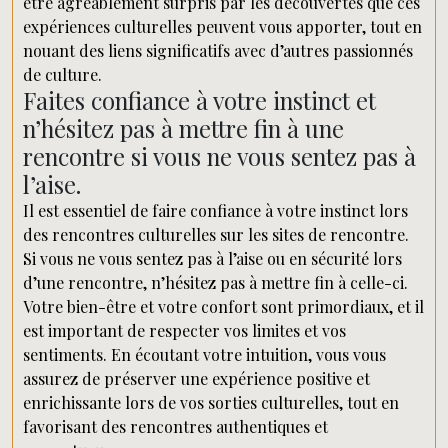
être agréablement surpris par les découvertes que ces
expériences culturelles peuvent vous apporter, tout en
nouant des liens significatifs avec d’autres passionnés
de culture.
Faites confiance à votre instinct et
n’hésitez pas à mettre fin à une
rencontre si vous ne vous sentez pas à
l’aise.
Il est essentiel de faire confiance à votre instinct lors
des rencontres culturelles sur les sites de rencontre.
Si vous ne vous sentez pas à l’aise ou en sécurité lors
d’une rencontre, n’hésitez pas à mettre fin à celle-ci.
Votre bien-être et votre confort sont primordiaux, et il
est important de respecter vos limites et vos
sentiments. En écoutant votre intuition, vous vous
assurez de préserver une expérience positive et
enrichissante lors de vos sorties culturelles, tout en
favorisant des rencontres authentiques et