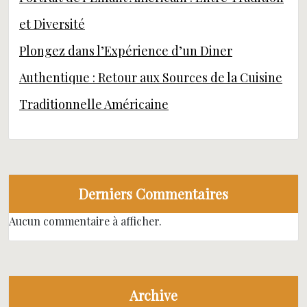
et Diversité
Plongez dans l’Expérience d’un Diner
Authentique : Retour aux Sources de la Cuisine
Traditionnelle Américaine
Derniers Commentaires
Aucun commentaire à afficher.
Archive