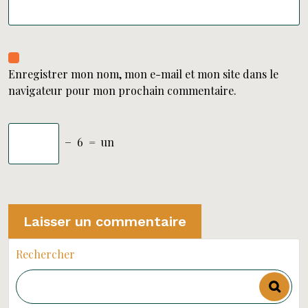
Enregistrer mon nom, mon e-mail et mon site dans le
navigateur pour mon prochain commentaire.
−
6
=
un
Rechercher