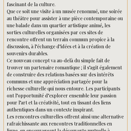
fascinant de la culture.
Que ce soit une visite à un musée renommé, une soirée
au théâtre pour assister à une pièce contemporaine ou
une balade dans un quartier artistique animé, les
sorties culturelles organisées par ces sites de
rencontre offrent un terrain commun propice à la
discussion, à l’échange d’idées et à la création de
souvenirs durables.
Ce nouveau concept va au-delà du simple fait de
trouver un partenaire romantique ; il s’agit également
de construire des relations basées sur des intérêts
communs et une appréciation partagée pour la
richesse culturelle qui nous entoure. Les participants
ont l’opportunité d’explorer ensemble leur passion
pour l’art et la créativité, tout en tissant des liens
authentiques dans un contexte inspirant.
Les rencontres culturelles offrent ainsi une alternative
rafraîchissante aux rencontres traditionnelles en
ligne, en encourageant la découverte mutuelle à