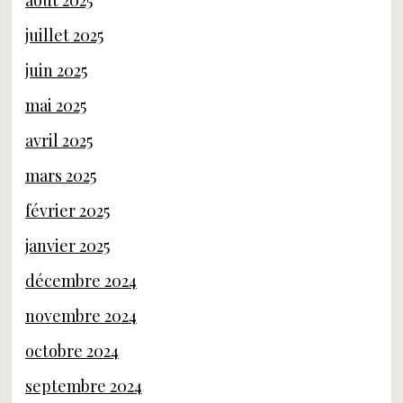
août 2025
juillet 2025
juin 2025
mai 2025
avril 2025
mars 2025
février 2025
janvier 2025
décembre 2024
novembre 2024
octobre 2024
septembre 2024