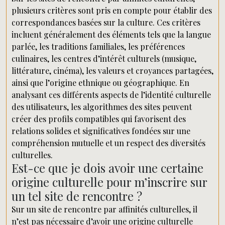
plusieurs critères sont pris en compte pour établir des
correspondances basées sur la culture. Ces critères
incluent généralement des éléments tels que la langue
parlée, les traditions familiales, les préférences
culinaires, les centres d’intérêt culturels (musique,
littérature, cinéma), les valeurs et croyances partagées,
ainsi que l’origine ethnique ou géographique. En
analysant ces différents aspects de l’identité culturelle
des utilisateurs, les algorithmes des sites peuvent
créer des profils compatibles qui favorisent des
relations solides et significatives fondées sur une
compréhension mutuelle et un respect des diversités
culturelles.
Est-ce que je dois avoir une certaine
origine culturelle pour m’inscrire sur
un tel site de rencontre ?
Sur un site de rencontre par affinités culturelles, il
n’est pas nécessaire d’avoir une origine culturelle