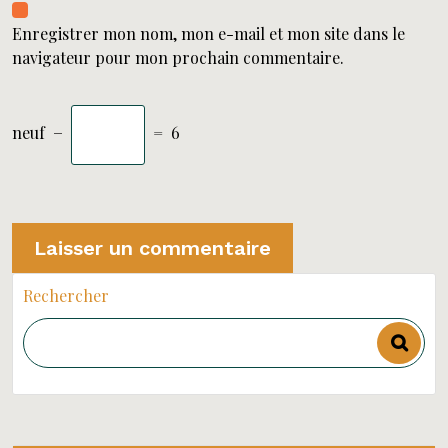
Enregistrer mon nom, mon e-mail et mon site dans le
navigateur pour mon prochain commentaire.
neuf
−
=
6
Rechercher