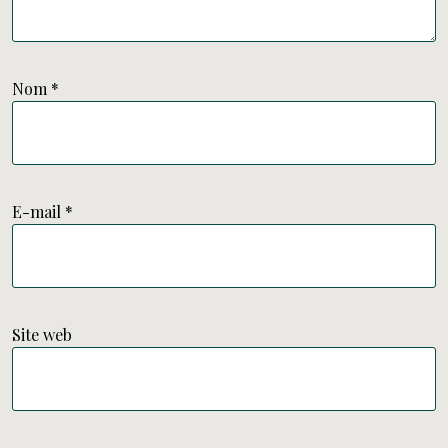
Nom
*
E-mail
*
Site web