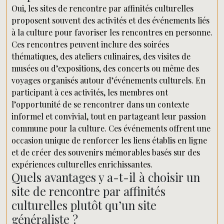
Oui, les sites de rencontre par affinités culturelles
proposent souvent des activités et des événements liés
à la culture pour favoriser les rencontres en personne.
Ces rencontres peuvent inclure des soirées
thématiques, des ateliers culinaires, des visites de
musées ou d’expositions, des concerts ou même des
voyages organisés autour d’événements culturels. En
participant à ces activités, les membres ont
l’opportunité de se rencontrer dans un contexte
informel et convivial, tout en partageant leur passion
commune pour la culture. Ces événements offrent une
occasion unique de renforcer les liens établis en ligne
et de créer des souvenirs mémorables basés sur des
expériences culturelles enrichissantes.
Quels avantages y a-t-il à choisir un
site de rencontre par affinités
culturelles plutôt qu’un site
généraliste ?