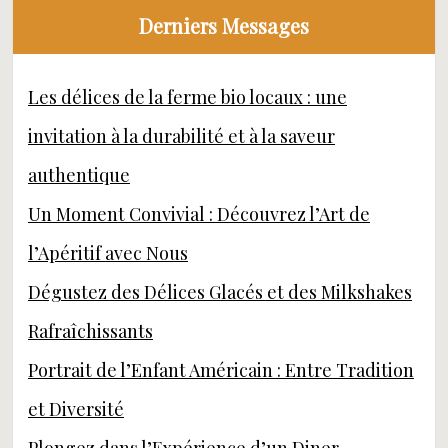
Derniers Messages
Les délices de la ferme bio locaux : une
invitation à la durabilité et à la saveur
authentique
Un Moment Convivial : Découvrez l’Art de
l’Apéritif avec Nous
Dégustez des Délices Glacés et des Milkshakes
Rafraîchissants
Portrait de l’Enfant Américain : Entre Tradition
et Diversité