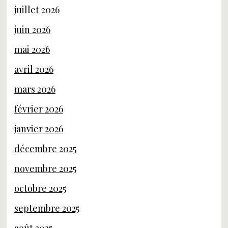
juillet 2026
juin 2026
mai 2026
avril 2026
mars 2026
février 2026
janvier 2026
décembre 2025
novembre 2025
octobre 2025
septembre 2025