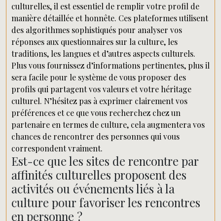
culturelles, il est essentiel de remplir votre profil de
manière détaillée et honnête. Ces plateformes utilisent
des algorithmes sophistiqués pour analyser vos
réponses aux questionnaires sur la culture, les
traditions, les langues et d’autres aspects culturels.
Plus vous fournissez d’informations pertinentes, plus il
sera facile pour le système de vous proposer des
profils qui partagent vos valeurs et votre héritage
culturel. N’hésitez pas à exprimer clairement vos
préférences et ce que vous recherchez chez un
partenaire en termes de culture, cela augmentera vos
chances de rencontrer des personnes qui vous
correspondent vraiment.
Est-ce que les sites de rencontre par
affinités culturelles proposent des
activités ou événements liés à la
culture pour favoriser les rencontres
en personne ?