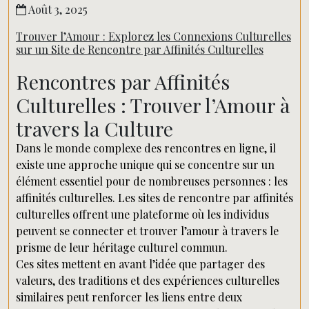
Août 3, 2025
Trouver l’Amour : Explorez les Connexions Culturelles
sur un Site de Rencontre par Affinités Culturelles
Rencontres par Affinités
Culturelles : Trouver l’Amour à
travers la Culture
Dans le monde complexe des rencontres en ligne, il
existe une approche unique qui se concentre sur un
élément essentiel pour de nombreuses personnes : les
affinités culturelles. Les sites de rencontre par affinités
culturelles offrent une plateforme où les individus
peuvent se connecter et trouver l’amour à travers le
prisme de leur héritage culturel commun.
Ces sites mettent en avant l’idée que partager des
valeurs, des traditions et des expériences culturelles
similaires peut renforcer les liens entre deux