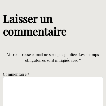
Laisser un
commentaire
Votre adresse e-mail ne sera pas publiée.
Les champs
obligatoires sont indiqués avec
*
Commentaire
*