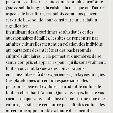
personnes et favoriser une connexion plus profonde.
Que ce soit la langue, la cuisine, la musique ou d’autres
aspects de la culture, ces points communs peuvent
servir de base solide pour construire une relation
significative.
En utilisant des algorithmes sophistiqués et des
questionnaires détaillés, les sites de rencontre par
affinités culturelles mettent en relation des individus
qui partagent des intérêts et des backgrounds
culturels similaires. Cela permet aux membres de se
sentir compris et appréciés pour qui ils sont vraiment,
tout en ouvrant la voie à des conversations
enrichissantes et à des expériences partagées uniques.
Ces plateformes offrent un espace sûr où les
personnes peuvent explorer leur identité culturelle
tout en cherchant l’amour. Que vous soyez fier de vos
racines ou que vous souhaitiez découvrir une nouvelle
culture, les sites de rencontre par affinités culturelles
offrent une opportunité excitante de rencontrer