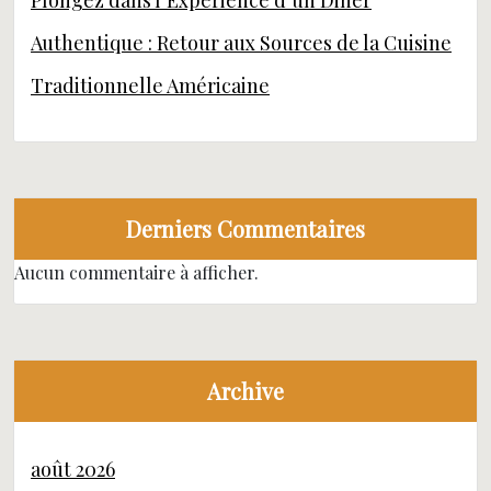
Plongez dans l’Expérience d’un Diner
Authentique : Retour aux Sources de la Cuisine
Traditionnelle Américaine
Derniers Commentaires
Aucun commentaire à afficher.
Archive
août 2026