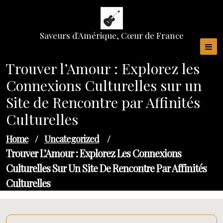
Skip
to
content
Saveurs d'Amérique, Cœur de France
Trouver l’Amour : Explorez les
Connexions Culturelles sur un
Site de Rencontre par Affinités
Culturelles
Home
/
Uncategorized
/
Trouver L’Amour : Explorez Les Connexions
Culturelles Sur Un Site De Rencontre Par Affinités
Culturelles