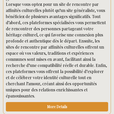
Lorsque vous optez pour un site de rencontre par
affinités culturelles plutôt qu’un site généraliste, vous
bénéficiez de plusieurs avantages significatifs. Tout
d’abord, ces plateformes spécialisées vous permettent
de rencontrer des personnes partageant votre
héritage culturel, ce qui favorise une connexion plus
profonde et authentique dès le départ. Ensuite, les
sites de rencontre par affinités culturelles offrent un
espace où vos valeurs, traditions et expériences
communes sont mises en avant, facilitant ainsi la
recherche d’une compatibilité réelle et durable. Enfin,
ces plateformes vous offrent la possibilité d’explorer
et de célébrer votre identité culturelle tout en
cherchant l’amour, créant ainsi des opportunités
uniques pour des relations enrichissantes et
épanouissantes.
More Details