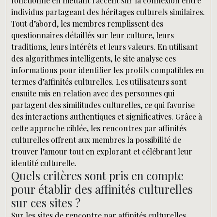
fonctionne en mettant l’accent sur la connexion entre
individus partageant des héritages culturels similaires.
Tout d’abord, les membres remplissent des
questionnaires détaillés sur leur culture, leurs
traditions, leurs intérêts et leurs valeurs. En utilisant
des algorithmes intelligents, le site analyse ces
informations pour identifier les profils compatibles en
termes d’affinités culturelles. Les utilisateurs sont
ensuite mis en relation avec des personnes qui
partagent des similitudes culturelles, ce qui favorise
des interactions authentiques et significatives. Grâce à
cette approche ciblée, les rencontres par affinités
culturelles offrent aux membres la possibilité de
trouver l’amour tout en explorant et célébrant leur
identité culturelle.
Quels critères sont pris en compte
pour établir des affinités culturelles
sur ces sites ?
Sur les sites de rencontre par affinités culturelles,