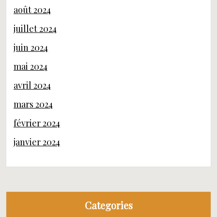
août 2024
juillet 2024
juin 2024
mai 2024
avril 2024
mars 2024
février 2024
janvier 2024
Categories