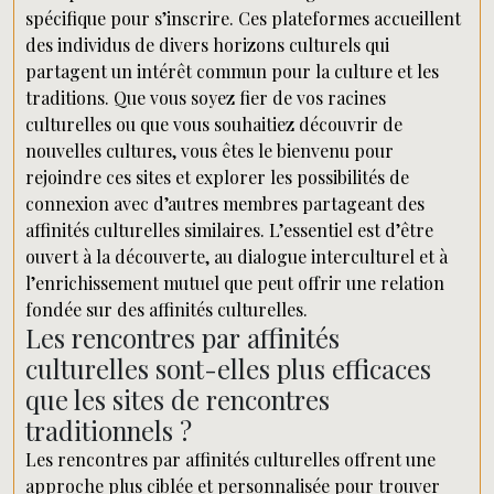
spécifique pour s’inscrire. Ces plateformes accueillent
des individus de divers horizons culturels qui
partagent un intérêt commun pour la culture et les
traditions. Que vous soyez fier de vos racines
culturelles ou que vous souhaitiez découvrir de
nouvelles cultures, vous êtes le bienvenu pour
rejoindre ces sites et explorer les possibilités de
connexion avec d’autres membres partageant des
affinités culturelles similaires. L’essentiel est d’être
ouvert à la découverte, au dialogue interculturel et à
l’enrichissement mutuel que peut offrir une relation
fondée sur des affinités culturelles.
Les rencontres par affinités
culturelles sont-elles plus efficaces
que les sites de rencontres
traditionnels ?
Les rencontres par affinités culturelles offrent une
approche plus ciblée et personnalisée pour trouver