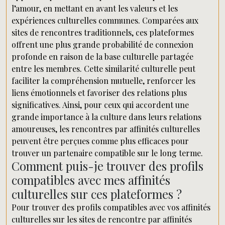
l’amour, en mettant en avant les valeurs et les
expériences culturelles communes. Comparées aux
sites de rencontres traditionnels, ces plateformes
offrent une plus grande probabilité de connexion
profonde en raison de la base culturelle partagée
entre les membres. Cette similarité culturelle peut
faciliter la compréhension mutuelle, renforcer les
liens émotionnels et favoriser des relations plus
significatives. Ainsi, pour ceux qui accordent une
grande importance à la culture dans leurs relations
amoureuses, les rencontres par affinités culturelles
peuvent être perçues comme plus efficaces pour
trouver un partenaire compatible sur le long terme.
Comment puis-je trouver des profils
compatibles avec mes affinités
culturelles sur ces plateformes ?
Pour trouver des profils compatibles avec vos affinités
culturelles sur les sites de rencontre par affinités