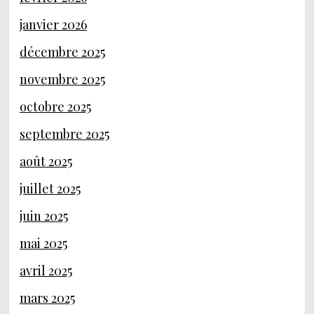
janvier 2026
décembre 2025
novembre 2025
octobre 2025
septembre 2025
août 2025
juillet 2025
juin 2025
mai 2025
avril 2025
mars 2025