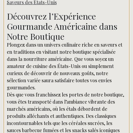
Saveurs des États-Unis
Découvrez l’Expérience
Gourmande Américaine dans
Notre Boutique
Plongez dans un univers culinaire riche en saveurs et
en traditions en visitant notre boutique spécialisée
dans la nourriture américaine. Que vous soyez un
amateur de cuisine des États-Unis ou simplement
curieux de découvrir de nouveaux goûts, notre
sélection variée saura satisfaire toutes vos envies
gourmandes.
Dès que vous franchissez les portes de notre boutique,
vous êtes transporté dans l’ambiance vibrante des
marchés américains, où les étals débordent de
produits alléchants et authentiques. Des classiques
incontournables tels que les céréales sucrées, les
sauces barbecue fumées et les snacks salés iconiques