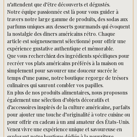
n’attendent que d’être découverts et dégustés.
Notre équipe passionnée est là pour vous guider à
travers notre large gamme de produits, des sodas aux
parfums uniques aux desserts gourmands qui évoquent
la nostalgie des diners américains rétro. Chaque
article est soigneusement sélectionné pour offrir une
expérience gustative authentique et mémorable.
Que vous recherchiez des ingrédients spécifiques pour
recréer vos plats américains préférés à la maison ou
simplement pour savourer une douceur sucrée le
temps d’une pause, notre boutique regorge de trésors
culinaires qui sauront combler vos papilles.
En plus de nos produits alimentaires, nous proposons
également une sélection d’objets décoratifs et
d’accessoires inspirés de la culture américaine, parfaits
pour ajouter une touche d’originalité à votre cuisine ou
pour offrir en cadeau à un ami amateur des États-Unis.
Venez vivre une expérience unique et savoureuse en
explorant notre boutique dédiée à la nourriture