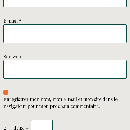
E-mail
*
Site web
Enregistrer mon nom, mon e-mail et mon site dans le
navigateur pour mon prochain commentaire.
2
−
deux
=