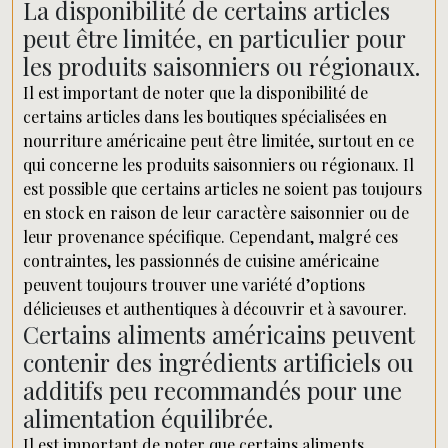
La disponibilité de certains articles
peut être limitée, en particulier pour
les produits saisonniers ou régionaux.
Il est important de noter que la disponibilité de
certains articles dans les boutiques spécialisées en
nourriture américaine peut être limitée, surtout en ce
qui concerne les produits saisonniers ou régionaux. Il
est possible que certains articles ne soient pas toujours
en stock en raison de leur caractère saisonnier ou de
leur provenance spécifique. Cependant, malgré ces
contraintes, les passionnés de cuisine américaine
peuvent toujours trouver une variété d’options
délicieuses et authentiques à découvrir et à savourer.
Certains aliments américains peuvent
contenir des ingrédients artificiels ou
additifs peu recommandés pour une
alimentation équilibrée.
Il est important de noter que certains aliments