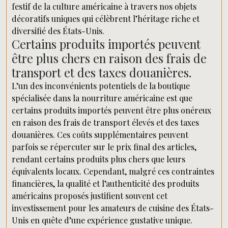
festif de la culture américaine à travers nos objets
décoratifs uniques qui célèbrent l’héritage riche et
diversifié des États-Unis.
Certains produits importés peuvent
être plus chers en raison des frais de
transport et des taxes douanières.
L’un des inconvénients potentiels de la boutique
spécialisée dans la nourriture américaine est que
certains produits importés peuvent être plus onéreux
en raison des frais de transport élevés et des taxes
douanières. Ces coûts supplémentaires peuvent
parfois se répercuter sur le prix final des articles,
rendant certains produits plus chers que leurs
équivalents locaux. Cependant, malgré ces contraintes
financières, la qualité et l’authenticité des produits
américains proposés justifient souvent cet
investissement pour les amateurs de cuisine des États-
Unis en quête d’une expérience gustative unique.