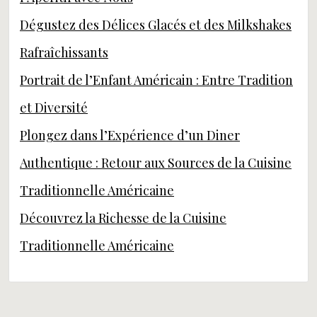
Dégustez des Délices Glacés et des Milkshakes
Rafraîchissants
Portrait de l’Enfant Américain : Entre Tradition
et Diversité
Plongez dans l’Expérience d’un Diner
Authentique : Retour aux Sources de la Cuisine
Traditionnelle Américaine
Découvrez la Richesse de la Cuisine
Traditionnelle Américaine