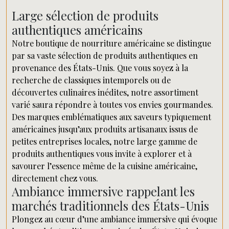
Large sélection de produits
authentiques américains
Notre boutique de nourriture américaine se distingue
par sa vaste sélection de produits authentiques en
provenance des États-Unis. Que vous soyez à la
recherche de classiques intemporels ou de
découvertes culinaires inédites, notre assortiment
varié saura répondre à toutes vos envies gourmandes.
Des marques emblématiques aux saveurs typiquement
américaines jusqu’aux produits artisanaux issus de
petites entreprises locales, notre large gamme de
produits authentiques vous invite à explorer et à
savourer l’essence même de la cuisine américaine,
directement chez vous.
Ambiance immersive rappelant les
marchés traditionnels des États-Unis
Plongez au cœur d’une ambiance immersive qui évoque