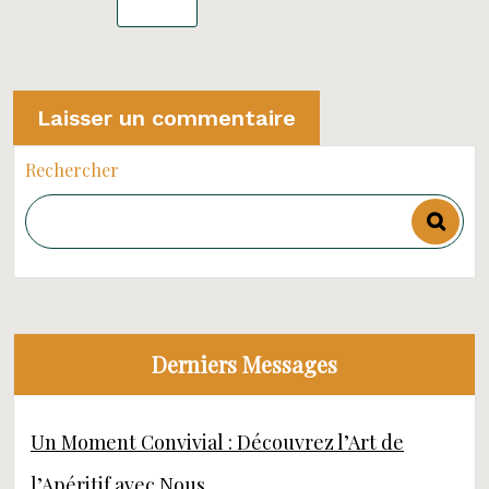
Rechercher
Derniers Messages
Un Moment Convivial : Découvrez l’Art de
l’Apéritif avec Nous