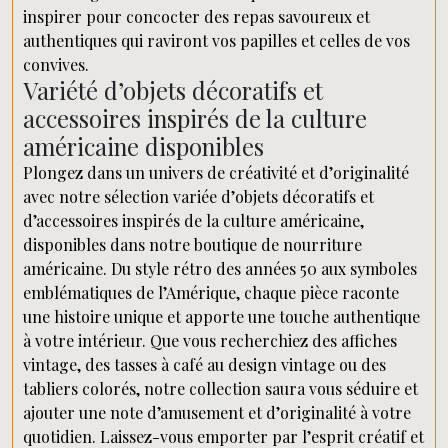
inspirer pour concocter des repas savoureux et
authentiques qui raviront vos papilles et celles de vos
convives.
Variété d’objets décoratifs et
accessoires inspirés de la culture
américaine disponibles
Plongez dans un univers de créativité et d’originalité
avec notre sélection variée d’objets décoratifs et
d’accessoires inspirés de la culture américaine,
disponibles dans notre boutique de nourriture
américaine. Du style rétro des années 50 aux symboles
emblématiques de l’Amérique, chaque pièce raconte
une histoire unique et apporte une touche authentique
à votre intérieur. Que vous recherchiez des affiches
vintage, des tasses à café au design vintage ou des
tabliers colorés, notre collection saura vous séduire et
ajouter une note d’amusement et d’originalité à votre
quotidien. Laissez-vous emporter par l’esprit créatif et