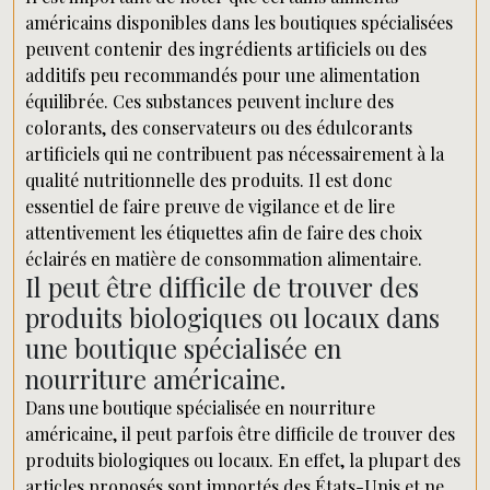
américains disponibles dans les boutiques spécialisées
peuvent contenir des ingrédients artificiels ou des
additifs peu recommandés pour une alimentation
équilibrée. Ces substances peuvent inclure des
colorants, des conservateurs ou des édulcorants
artificiels qui ne contribuent pas nécessairement à la
qualité nutritionnelle des produits. Il est donc
essentiel de faire preuve de vigilance et de lire
attentivement les étiquettes afin de faire des choix
éclairés en matière de consommation alimentaire.
Il peut être difficile de trouver des
produits biologiques ou locaux dans
une boutique spécialisée en
nourriture américaine.
Dans une boutique spécialisée en nourriture
américaine, il peut parfois être difficile de trouver des
produits biologiques ou locaux. En effet, la plupart des
articles proposés sont importés des États-Unis et ne