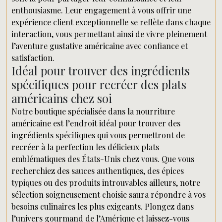
enthousiasme. Leur engagement à vous offrir une
expérience client exceptionnelle se reflète dans chaque
interaction, vous permettant ainsi de vivre pleinement
l’aventure gustative américaine avec confiance et
satisfaction.
Idéal pour trouver des ingrédients
spécifiques pour recréer des plats
américains chez soi
Notre boutique spécialisée dans la nourriture
américaine est l’endroit idéal pour trouver des
ingrédients spécifiques qui vous permettront de
recréer à la perfection les délicieux plats
emblématiques des États-Unis chez vous. Que vous
recherchiez des sauces authentiques, des épices
typiques ou des produits introuvables ailleurs, notre
sélection soigneusement choisie saura répondre à vos
besoins culinaires les plus exigeants. Plongez dans
l’univers gourmand de l’Amérique et laissez-vous