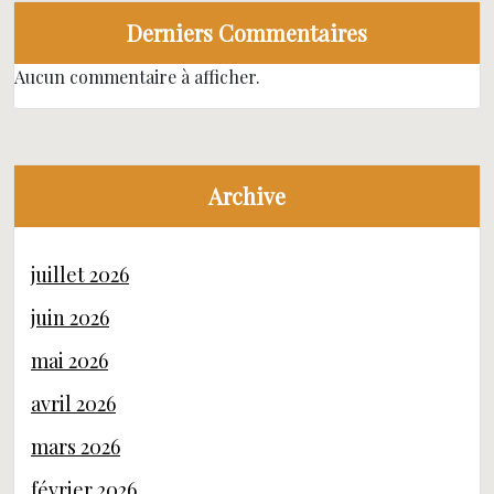
Derniers Commentaires
Aucun commentaire à afficher.
Archive
juillet 2026
juin 2026
mai 2026
avril 2026
mars 2026
février 2026