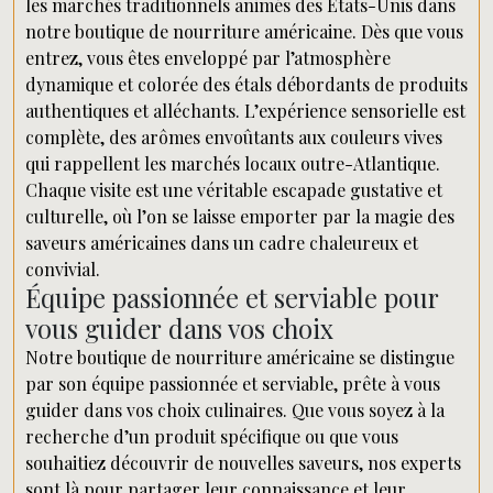
les marchés traditionnels animés des États-Unis dans
notre boutique de nourriture américaine. Dès que vous
entrez, vous êtes enveloppé par l’atmosphère
dynamique et colorée des étals débordants de produits
authentiques et alléchants. L’expérience sensorielle est
complète, des arômes envoûtants aux couleurs vives
qui rappellent les marchés locaux outre-Atlantique.
Chaque visite est une véritable escapade gustative et
culturelle, où l’on se laisse emporter par la magie des
saveurs américaines dans un cadre chaleureux et
convivial.
Équipe passionnée et serviable pour
vous guider dans vos choix
Notre boutique de nourriture américaine se distingue
par son équipe passionnée et serviable, prête à vous
guider dans vos choix culinaires. Que vous soyez à la
recherche d’un produit spécifique ou que vous
souhaitiez découvrir de nouvelles saveurs, nos experts
sont là pour partager leur connaissance et leur