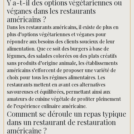
Y a-t-il des options végétariennes ou
véganes dans les restaurants
américains ?
Dans les restaurants américains, il existe de plus en
plus d’options végétariennes et véganes pour
répondre aux besoins des clients soucieux de leur
alimentation. Que ce soit des burgers à base de
légumes, des salades colorées ou des plats créatifs
sans produits d’origine animale, les établissements
américains s’efforcent de proposer une variété de
choix pour tous les régimes alimentaires. Les
restaurants mettent en avant ces alternatives
savoureuses et équilibrées, permettant ainsi aux
amateurs de cuisine végétale de profiter pleinement
de l’expérience culinaire américaine.
Comment se déroule un repas typique
dans un restaurant de restauration
américaine ?