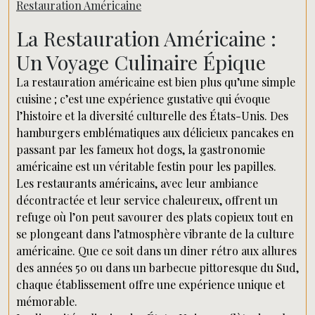
Restauration Américaine
La Restauration Américaine :
Un Voyage Culinaire Épique
La restauration américaine est bien plus qu’une simple
cuisine ; c’est une expérience gustative qui évoque
l’histoire et la diversité culturelle des États-Unis. Des
hamburgers emblématiques aux délicieux pancakes en
passant par les fameux hot dogs, la gastronomie
américaine est un véritable festin pour les papilles.
Les restaurants américains, avec leur ambiance
décontractée et leur service chaleureux, offrent un
refuge où l’on peut savourer des plats copieux tout en
se plongeant dans l’atmosphère vibrante de la culture
américaine. Que ce soit dans un diner rétro aux allures
des années 50 ou dans un barbecue pittoresque du Sud,
chaque établissement offre une expérience unique et
mémorable.