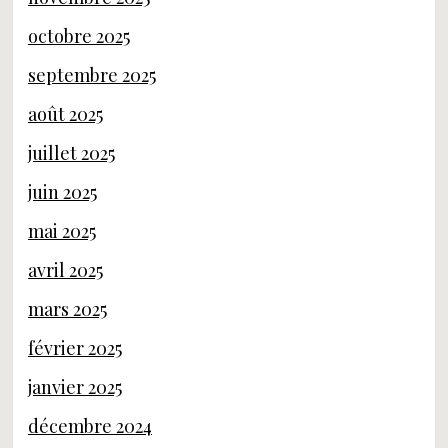
octobre 2025
septembre 2025
août 2025
juillet 2025
juin 2025
mai 2025
avril 2025
mars 2025
février 2025
janvier 2025
décembre 2024