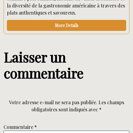
la diversité de la gastronomie américaine à travers des
plats authentiques et savoureux.
More Details
Laisser un
commentaire
Votre adresse e-mail ne sera pas publiée.
Les champs
obligatoires sont indiqués avec
*
Commentaire
*