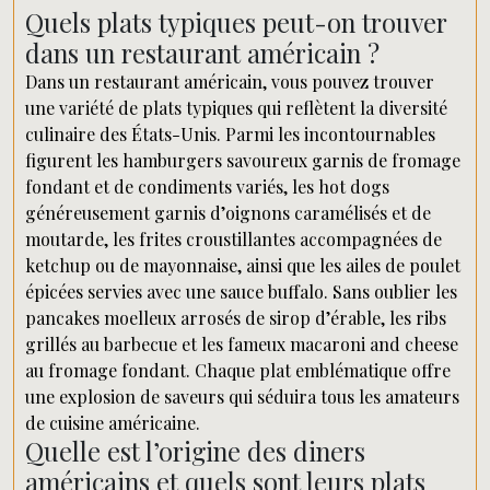
Quels plats typiques peut-on trouver
dans un restaurant américain ?
Dans un restaurant américain, vous pouvez trouver
une variété de plats typiques qui reflètent la diversité
culinaire des États-Unis. Parmi les incontournables
figurent les hamburgers savoureux garnis de fromage
fondant et de condiments variés, les hot dogs
généreusement garnis d’oignons caramélisés et de
moutarde, les frites croustillantes accompagnées de
ketchup ou de mayonnaise, ainsi que les ailes de poulet
épicées servies avec une sauce buffalo. Sans oublier les
pancakes moelleux arrosés de sirop d’érable, les ribs
grillés au barbecue et les fameux macaroni and cheese
au fromage fondant. Chaque plat emblématique offre
une explosion de saveurs qui séduira tous les amateurs
de cuisine américaine.
Quelle est l’origine des diners
américains et quels sont leurs plats