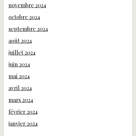
novembre 2024
octobre 2024
septembre 2024
août 2024
juillet 2024
juin 2024
mai 2024
avril 2024
mars 2024
février 2024
janvier 2024