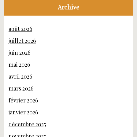
Archive
août 2026
juillet 2026
juin 2026
mai 2026
avril 2026
mars 2026
février 2026
janvier 2026
décembre 2025
novembre 2025