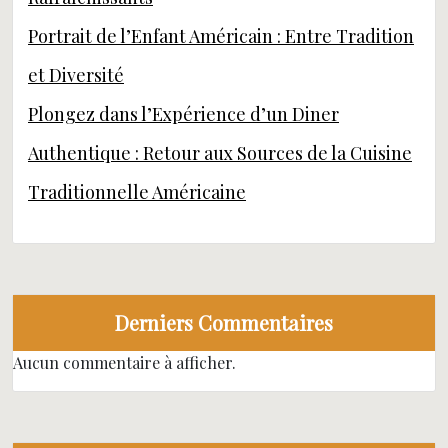
Portrait de l’Enfant Américain : Entre Tradition
et Diversité
Plongez dans l’Expérience d’un Diner
Authentique : Retour aux Sources de la Cuisine
Traditionnelle Américaine
Derniers Commentaires
Aucun commentaire à afficher.