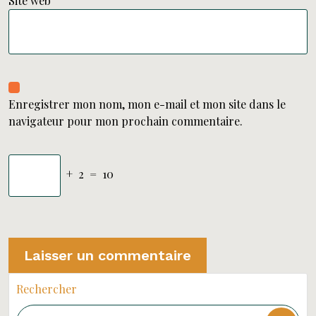
Site web
Enregistrer mon nom, mon e-mail et mon site dans le
navigateur pour mon prochain commentaire.
+
2
=
10
Rechercher