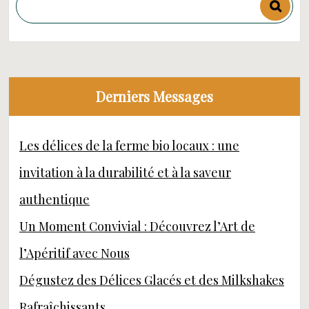
Derniers Messages
Les délices de la ferme bio locaux : une
invitation à la durabilité et à la saveur
authentique
Un Moment Convivial : Découvrez l’Art de
l’Apéritif avec Nous
Dégustez des Délices Glacés et des Milkshakes
Rafraîchissants