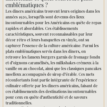
emblématiques ?
Les diners américains trouvent leurs origines dans les
années 1920, lorsqu’ils sont devenus des lieux
incontournables pour les Américains en quête de repas
rapides et abordables. Ces établissements
caractéristiques, souvent reconnaissables par leur
décor rétro et leurs banquettes en vinyle, ont su
capturer l’essence de la culture américaine. Parmi les
plats emblématiques servis dans les diners, on
retrouve les fameux burgers garnis de fromage fondu
et d’oignons caramélisés, les milkshakes crémeux à la
vanille ou au chocolat, ainsi que les classiques pancakes
moelleux accompagnés de sirop d’érable. Ces mets
réconfortants font partie intégrante de l’expérience
culinaire offerte par les diners américains, faisant de
ces établissements des destinations incontournables
pour ceux en quête d’authenticité et de saveurs
traditionnelles.