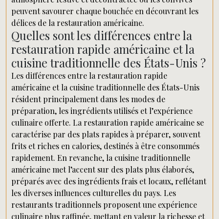
peuvent savourer chaque bouchée en découvrant les
délices de la restauration américaine.
Quelles sont les différences entre la
restauration rapide américaine et la
cuisine traditionnelle des États-Unis ?
Les différences entre la restauration rapide
américaine et la cuisine traditionnelle des États-Unis
résident principalement dans les modes de
préparation, les ingrédients utilisés et l’expérience
culinaire offerte. La restauration rapide américaine se
caractérise par des plats rapides à préparer, souvent
frits et riches en calories, destinés à être consommés
rapidement. En revanche, la cuisine traditionnelle
américaine met l’accent sur des plats plus élaborés,
préparés avec des ingrédients frais et locaux, reflétant
les diverses influences culturelles du pays. Les
restaurants traditionnels proposent une expérience
culinaire plus raffinée, mettant en valeur la richesse et