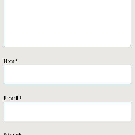
Nom
*
E-mail
*