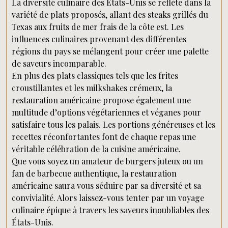
La diversité culinaire des États-Unis se reflète dans la
variété de plats proposés, allant des steaks grillés du
Texas aux fruits de mer frais de la côte est. Les
influences culinaires provenant des différentes
régions du pays se mélangent pour créer une palette
de saveurs incomparable.
En plus des plats classiques tels que les frites
croustillantes et les milkshakes crémeux, la
restauration américaine propose également une
multitude d’options végétariennes et véganes pour
satisfaire tous les palais. Les portions généreuses et les
recettes réconfortantes font de chaque repas une
véritable célébration de la cuisine américaine.
Que vous soyez un amateur de burgers juteux ou un
fan de barbecue authentique, la restauration
américaine saura vous séduire par sa diversité et sa
convivialité. Alors laissez-vous tenter par un voyage
culinaire épique à travers les saveurs inoubliables des
États-Unis.