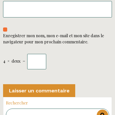
Enregistrer mon nom, mon e-mail et mon site dans le
navigateur pour mon prochain commentaire.
4
×
deux
=
Rechercher