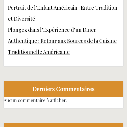
Portrait de l’Enfant Américain : Entre Tradition
et Diversité
Plongez dans l’Expérience d’un Diner
Authentique : Retour aux Sources de la Cuisine
Traditionnelle Américaine
Derniers Commentaires
Aucun commentaire à afficher.