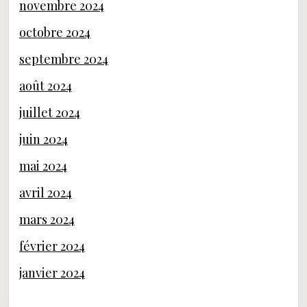
novembre 2024
octobre 2024
septembre 2024
août 2024
juillet 2024
juin 2024
mai 2024
avril 2024
mars 2024
février 2024
janvier 2024