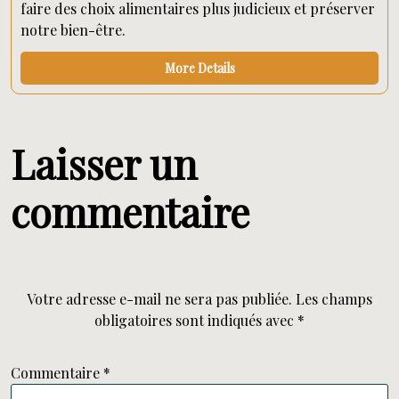
faire des choix alimentaires plus judicieux et préserver
notre bien-être.
More Details
Laisser un
commentaire
Votre adresse e-mail ne sera pas publiée.
Les champs
obligatoires sont indiqués avec
*
Commentaire
*