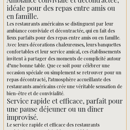
idéale pour des repas entre amis ou
en famille.
Les restaurants américains se distinguent par leur
ambiance conviviale et décontractée, qui en fait des
lieux parfaits pour des repas entre amis ou en famille.
Avec leurs décorations chaleureuses, leurs banquettes
confortables et leur service amical, ces établissements
invitent à partager des moments de complicité autour
d’une bonne table. Que ce soit pour célébrer une
occasion spéciale ou simplement se retrouver pour un
repas décontracté, l’atmosphère accueillante des
restaurants américains crée une véritable sensation de
bien-être et de convivialité.
Service rapide et efficace, parfait pour
une pause déjeuner ou un dîner
improvisé.
Le service rapide et efficace des restaurants