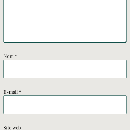
Nom
*
E-mail
*
Site web