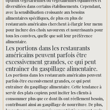
options végétariennes ou végétaliennes équilibrées et
diversifiées dans certains établissements. Cependant,
avec la sensibilisation croissante aux besoins
alimentaires spécifiques, de plus en plus de
restaurants américains cherchent à élargir leur menu
pour inclure des choix savoureux et nourrissants pour
tous les convives, quelle que soit leur préférence
alimentaire.
Les portions dans les restaurants
américains peuvent parfois être
excessivement grandes, ce qui peut
entraîner du gaspillage alimentaire.
Les portions dans les restaurants américains peuvent
parfois être excessivement grandes, ce qui peut
entraîner du gaspillage alimentaire. Cette tendance à
servir des plats copieux peut inciter les clients à
consommer plus que ce dont ils ont réellement besoin,
contribuant ainsi au gaspillage de nourriture. De plus,