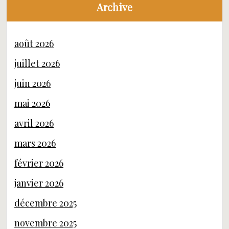
Archive
août 2026
juillet 2026
juin 2026
mai 2026
avril 2026
mars 2026
février 2026
janvier 2026
décembre 2025
novembre 2025