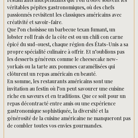
véritables pépites gastronomiques, où des chefs
passionnés revisitent les classiques américains avec
créativité et savoir-faire.
Que l’on choisisse un barbecue texan fumant, un
lobster roll frais de la côte est ou un chili con carne
épicé du sud-ouest, chaque région des États-Unis a sa
propre spécialité culinaire à offrir. Et n’oublions pas
les desserts généreux comme le cheesecake new-
yorkais ou la tarte aux pommes caramélisées qui
clôturent un repas américain en beauté.
En somme, les restaurants américains sont une
invitation au festin où l’on peut savourer une cuisine
riche en saveurs et en traditions. Que ce soit pour un
repas décontracté entre amis ou une expérience
gastronomique sophistiquée, la diversité et la
générosité de la cuisine américaine ne manqueront pas
de combler toutes vos envies gourmandes.