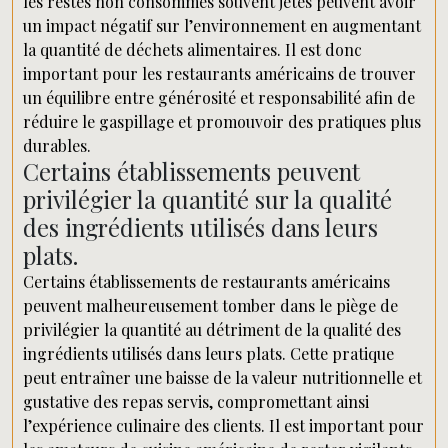
les restes non consommés souvent jetés peuvent avoir
un impact négatif sur l’environnement en augmentant
la quantité de déchets alimentaires. Il est donc
important pour les restaurants américains de trouver
un équilibre entre générosité et responsabilité afin de
réduire le gaspillage et promouvoir des pratiques plus
durables.
Certains établissements peuvent
privilégier la quantité sur la qualité
des ingrédients utilisés dans leurs
plats.
Certains établissements de restaurants américains
peuvent malheureusement tomber dans le piège de
privilégier la quantité au détriment de la qualité des
ingrédients utilisés dans leurs plats. Cette pratique
peut entraîner une baisse de la valeur nutritionnelle et
gustative des repas servis, compromettant ainsi
l’expérience culinaire des clients. Il est important pour