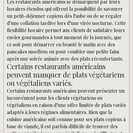
Les restaurants américains se démarquent par leurs
horaires étendus qui offrent la possibilité de savourer
un petit-déjeuner copieux dès l’aube ou de se régaler
d’une collation tardive lors d’une virée nocturne. Cette
flexibilité horaire permet aux clients de satisfaire leurs
envies gourmandes à tout moment de la journée, que
ce soit pour démarrer en beauté le matin avec des
pancakes moelleux ou pour combler une petite faim
après une soirée animée avec des plats réconfortants.
Certains restaurants américains
peuvent manquer de plats végétariens
ou végétaliens variés.
Certains restaurants américains peuvent présenter un
inconvénient pour les clients végétariens ou
végétaliens en raison d’une offre limitée de plats variés
adaptés à leurs régimes alimentaires. Bien que la
cuisine américaine soit connue pour ses plats copieux à
base de viande, il est parfois difficile de trouver des