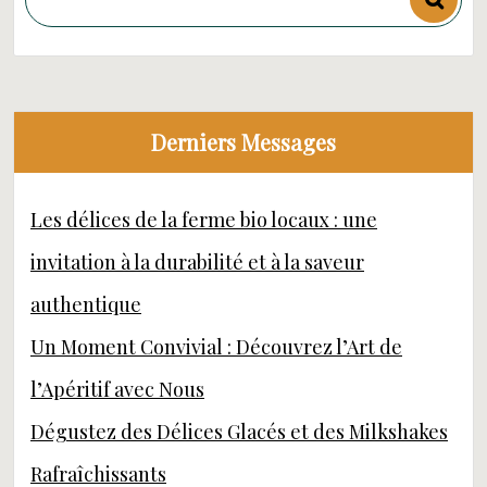
Derniers Messages
Les délices de la ferme bio locaux : une
invitation à la durabilité et à la saveur
authentique
Un Moment Convivial : Découvrez l’Art de
l’Apéritif avec Nous
Dégustez des Délices Glacés et des Milkshakes
Rafraîchissants