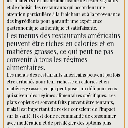
les amateurs de cuisine américaine de rester vigilants
et de choisir des restaurants qui accordent une
attention particulière à la fraîcheur et à la provenance
des ingrédients pour garantir une expérience
gastronomique authentique et satisfaisante.
Les menus des restaurants américains
peuvent être riches en calories et en
matières grasses, ce qui peut ne pas
convenir à tous les régimes
alimentaires.
Les menus des restaurants américains peuvent parfois
être critiqués pour leur richesse en calories et en
matières grasses, ce qui peut poser un défi pour ceux
qui suivent des régimes alimentaires spécifiques. Les
plats copieux et souvent frits peuvent être tentants,
mais il est important de rester conscient de l’impact
sur la santé. Il est donc recommandé de consommer
avec modération et de privilégier des options plus