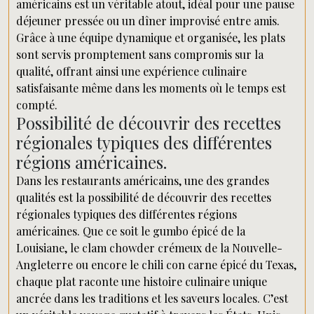
américains est un véritable atout, idéal pour une pause
déjeuner pressée ou un dîner improvisé entre amis.
Grâce à une équipe dynamique et organisée, les plats
sont servis promptement sans compromis sur la
qualité, offrant ainsi une expérience culinaire
satisfaisante même dans les moments où le temps est
compté.
Possibilité de découvrir des recettes
régionales typiques des différentes
régions américaines.
Dans les restaurants américains, une des grandes
qualités est la possibilité de découvrir des recettes
régionales typiques des différentes régions
américaines. Que ce soit le gumbo épicé de la
Louisiane, le clam chowder crémeux de la Nouvelle-
Angleterre ou encore le chili con carne épicé du Texas,
chaque plat raconte une histoire culinaire unique
ancrée dans les traditions et les saveurs locales. C’est