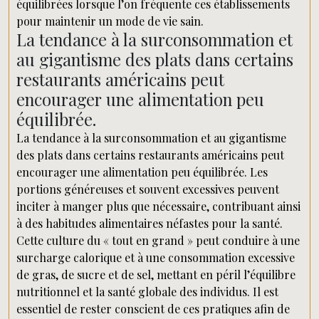
équilibrées lorsque l’on fréquente ces établissements
pour maintenir un mode de vie sain.
La tendance à la surconsommation et
au gigantisme des plats dans certains
restaurants américains peut
encourager une alimentation peu
équilibrée.
La tendance à la surconsommation et au gigantisme
des plats dans certains restaurants américains peut
encourager une alimentation peu équilibrée. Les
portions généreuses et souvent excessives peuvent
inciter à manger plus que nécessaire, contribuant ainsi
à des habitudes alimentaires néfastes pour la santé.
Cette culture du « tout en grand » peut conduire à une
surcharge calorique et à une consommation excessive
de gras, de sucre et de sel, mettant en péril l’équilibre
nutritionnel et la santé globale des individus. Il est
essentiel de rester conscient de ces pratiques afin de