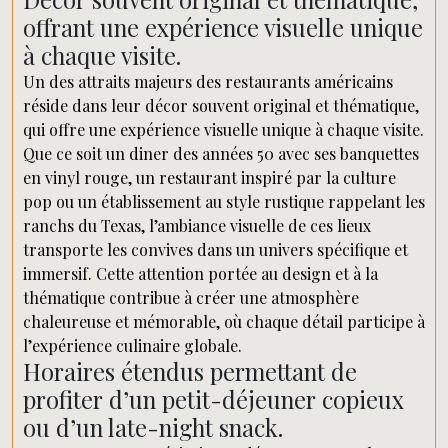
offrant une expérience visuelle unique
à chaque visite.
Un des attraits majeurs des restaurants américains
réside dans leur décor souvent original et thématique,
qui offre une expérience visuelle unique à chaque visite.
Que ce soit un diner des années 50 avec ses banquettes
en vinyl rouge, un restaurant inspiré par la culture
pop ou un établissement au style rustique rappelant les
ranchs du Texas, l’ambiance visuelle de ces lieux
transporte les convives dans un univers spécifique et
immersif. Cette attention portée au design et à la
thématique contribue à créer une atmosphère
chaleureuse et mémorable, où chaque détail participe à
l’expérience culinaire globale.
Horaires étendus permettant de
profiter d’un petit-déjeuner copieux
ou d’un late-night snack.