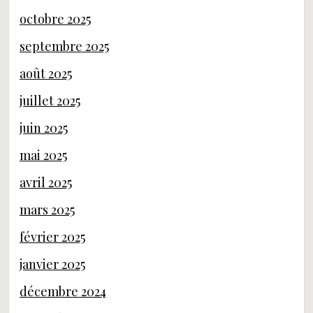
octobre 2025
septembre 2025
août 2025
juillet 2025
juin 2025
mai 2025
avril 2025
mars 2025
février 2025
janvier 2025
décembre 2024