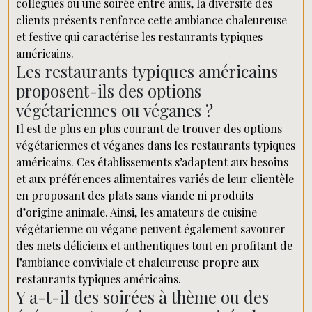
collègues ou une soirée entre amis, la diversité des
clients présents renforce cette ambiance chaleureuse
et festive qui caractérise les restaurants typiques
américains.
Les restaurants typiques américains
proposent-ils des options
végétariennes ou véganes ?
Il est de plus en plus courant de trouver des options
végétariennes et véganes dans les restaurants typiques
américains. Ces établissements s’adaptent aux besoins
et aux préférences alimentaires variés de leur clientèle
en proposant des plats sans viande ni produits
d’origine animale. Ainsi, les amateurs de cuisine
végétarienne ou végane peuvent également savourer
des mets délicieux et authentiques tout en profitant de
l’ambiance conviviale et chaleureuse propre aux
restaurants typiques américains.
Y a-t-il des soirées à thème ou des