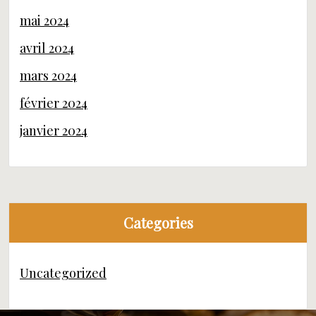
mai 2024
avril 2024
mars 2024
février 2024
janvier 2024
Categories
Uncategorized