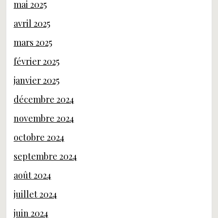
mai 2025
avril 2025
mars 2025
février 2025
janvier 2025
décembre 2024
novembre 2024
octobre 2024
septembre 2024
août 2024
juillet 2024
juin 2024