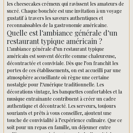
les cheesecakes crémeux qui ravissent les amateurs de
sucré. Chaque bouchée est une invitation à un voyage
gustatif à travers les saveurs authentiques et
reconnaissables de la gastronomie américaine.
Quelle est l’ambiance générale d’un
restaurant typique américain ?
L’ambiance générale d’un restaurant typique
américain est souvent décrite comme chaleureuse,
décontractée et conviviale. Dès que l’on franchit les
portes de ces établissements, on est accueilli par une
atmosphère accueillante où règne une certaine
nostalgie pour l’Amérique traditionnelle. Les
décorations vintage, les banquettes confortables et la
musique entraînante contribuent à créer un cadre
authentique et décontracté. Les serveurs, toujours
souriants et prêts à vous conseiller, ajoutent une
touche de convivialité à l’expérience culinaire. Que ce
soit pour un repas en famille, un déjeuner entre