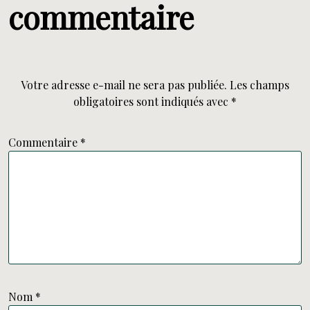
commentaire
Votre adresse e-mail ne sera pas publiée.
Les champs
obligatoires sont indiqués avec
*
Commentaire
*
Nom
*