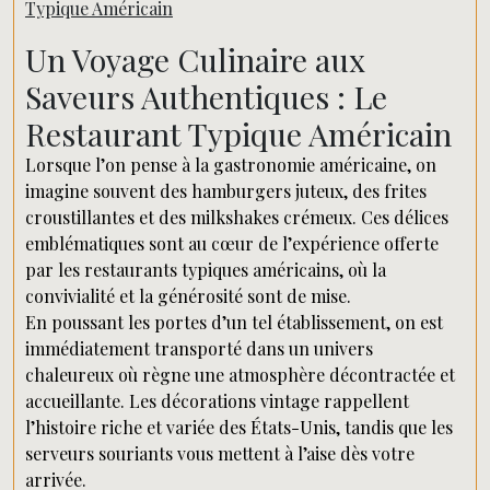
Typique Américain
Un Voyage Culinaire aux
Saveurs Authentiques : Le
Restaurant Typique Américain
Lorsque l’on pense à la gastronomie américaine, on
imagine souvent des hamburgers juteux, des frites
croustillantes et des milkshakes crémeux. Ces délices
emblématiques sont au cœur de l’expérience offerte
par les restaurants typiques américains, où la
convivialité et la générosité sont de mise.
En poussant les portes d’un tel établissement, on est
immédiatement transporté dans un univers
chaleureux où règne une atmosphère décontractée et
accueillante. Les décorations vintage rappellent
l’histoire riche et variée des États-Unis, tandis que les
serveurs souriants vous mettent à l’aise dès votre
arrivée.