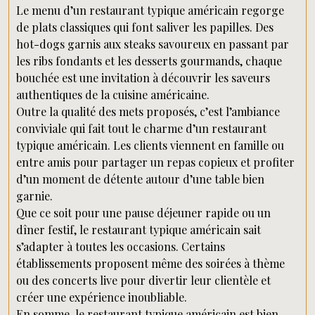
Le menu d’un restaurant typique américain regorge
de plats classiques qui font saliver les papilles. Des
hot-dogs garnis aux steaks savoureux en passant par
les ribs fondants et les desserts gourmands, chaque
bouchée est une invitation à découvrir les saveurs
authentiques de la cuisine américaine.
Outre la qualité des mets proposés, c’est l’ambiance
conviviale qui fait tout le charme d’un restaurant
typique américain. Les clients viennent en famille ou
entre amis pour partager un repas copieux et profiter
d’un moment de détente autour d’une table bien
garnie.
Que ce soit pour une pause déjeuner rapide ou un
dîner festif, le restaurant typique américain sait
s’adapter à toutes les occasions. Certains
établissements proposent même des soirées à thème
ou des concerts live pour divertir leur clientèle et
créer une expérience inoubliable.
En somme, le restaurant typique américain est bien