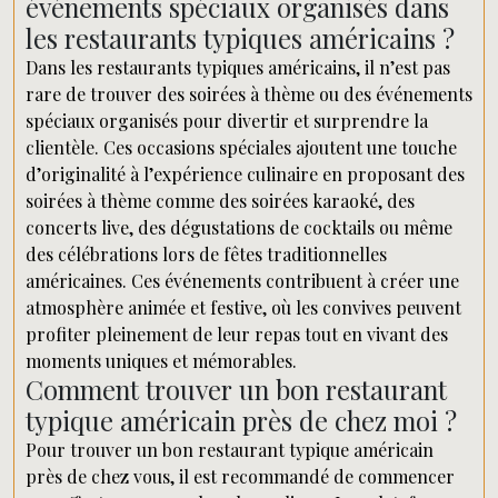
événements spéciaux organisés dans
les restaurants typiques américains ?
Dans les restaurants typiques américains, il n’est pas
rare de trouver des soirées à thème ou des événements
spéciaux organisés pour divertir et surprendre la
clientèle. Ces occasions spéciales ajoutent une touche
d’originalité à l’expérience culinaire en proposant des
soirées à thème comme des soirées karaoké, des
concerts live, des dégustations de cocktails ou même
des célébrations lors de fêtes traditionnelles
américaines. Ces événements contribuent à créer une
atmosphère animée et festive, où les convives peuvent
profiter pleinement de leur repas tout en vivant des
moments uniques et mémorables.
Comment trouver un bon restaurant
typique américain près de chez moi ?
Pour trouver un bon restaurant typique américain
près de chez vous, il est recommandé de commencer