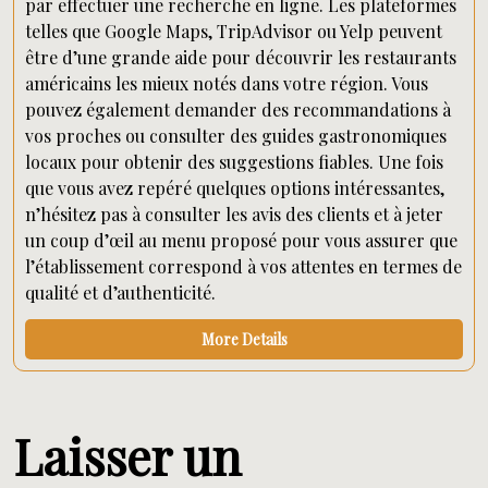
par effectuer une recherche en ligne. Les plateformes
telles que Google Maps, TripAdvisor ou Yelp peuvent
être d’une grande aide pour découvrir les restaurants
américains les mieux notés dans votre région. Vous
pouvez également demander des recommandations à
vos proches ou consulter des guides gastronomiques
locaux pour obtenir des suggestions fiables. Une fois
que vous avez repéré quelques options intéressantes,
n’hésitez pas à consulter les avis des clients et à jeter
un coup d’œil au menu proposé pour vous assurer que
l’établissement correspond à vos attentes en termes de
qualité et d’authenticité.
More Details
Laisser un