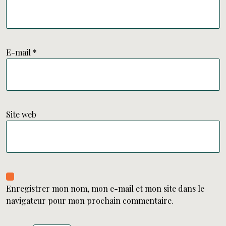
E-mail
*
Site web
Enregistrer mon nom, mon e-mail et mon site dans le
navigateur pour mon prochain commentaire.