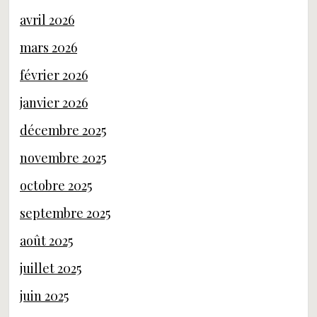
avril 2026
mars 2026
février 2026
janvier 2026
décembre 2025
novembre 2025
octobre 2025
septembre 2025
août 2025
juillet 2025
juin 2025