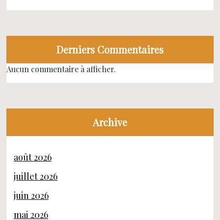
Derniers Commentaires
Aucun commentaire à afficher.
Archive
août 2026
juillet 2026
juin 2026
mai 2026