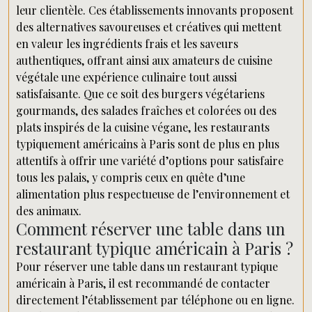
leur clientèle. Ces établissements innovants proposent
des alternatives savoureuses et créatives qui mettent
en valeur les ingrédients frais et les saveurs
authentiques, offrant ainsi aux amateurs de cuisine
végétale une expérience culinaire tout aussi
satisfaisante. Que ce soit des burgers végétariens
gourmands, des salades fraîches et colorées ou des
plats inspirés de la cuisine végane, les restaurants
typiquement américains à Paris sont de plus en plus
attentifs à offrir une variété d’options pour satisfaire
tous les palais, y compris ceux en quête d’une
alimentation plus respectueuse de l’environnement et
des animaux.
Comment réserver une table dans un
restaurant typique américain à Paris ?
Pour réserver une table dans un restaurant typique
américain à Paris, il est recommandé de contacter
directement l’établissement par téléphone ou en ligne.