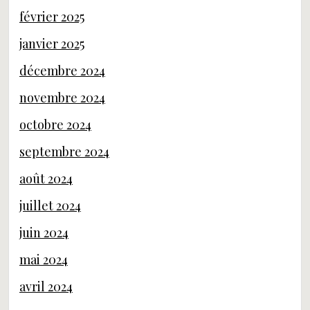
février 2025
janvier 2025
décembre 2024
novembre 2024
octobre 2024
septembre 2024
août 2024
juillet 2024
juin 2024
mai 2024
avril 2024