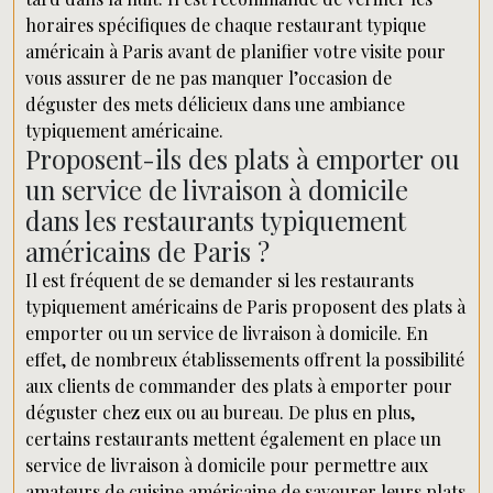
horaires spécifiques de chaque restaurant typique
américain à Paris avant de planifier votre visite pour
vous assurer de ne pas manquer l’occasion de
déguster des mets délicieux dans une ambiance
typiquement américaine.
Proposent-ils des plats à emporter ou
un service de livraison à domicile
dans les restaurants typiquement
américains de Paris ?
Il est fréquent de se demander si les restaurants
typiquement américains de Paris proposent des plats à
emporter ou un service de livraison à domicile. En
effet, de nombreux établissements offrent la possibilité
aux clients de commander des plats à emporter pour
déguster chez eux ou au bureau. De plus en plus,
certains restaurants mettent également en place un
service de livraison à domicile pour permettre aux
amateurs de cuisine américaine de savourer leurs plats