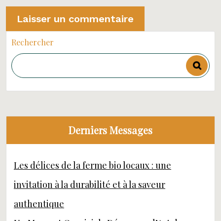
Rechercher
Derniers Messages
Les délices de la ferme bio locaux : une
invitation à la durabilité et à la saveur
authentique