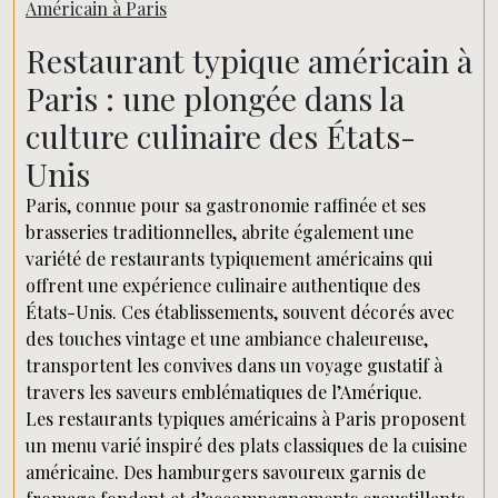
Américain à Paris
Restaurant typique américain à
Paris : une plongée dans la
culture culinaire des États-
Unis
Paris, connue pour sa gastronomie raffinée et ses
brasseries traditionnelles, abrite également une
variété de restaurants typiquement américains qui
offrent une expérience culinaire authentique des
États-Unis. Ces établissements, souvent décorés avec
des touches vintage et une ambiance chaleureuse,
transportent les convives dans un voyage gustatif à
travers les saveurs emblématiques de l’Amérique.
Les restaurants typiques américains à Paris proposent
un menu varié inspiré des plats classiques de la cuisine
américaine. Des hamburgers savoureux garnis de