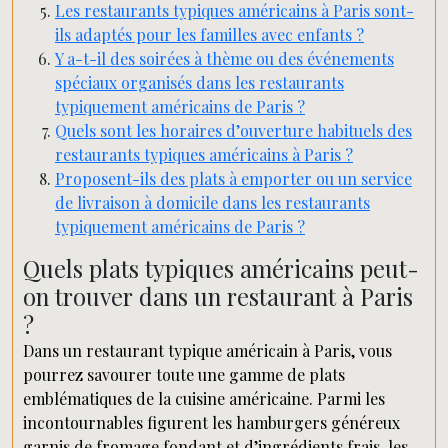
Les restaurants typiques américains à Paris sont-
ils adaptés pour les familles avec enfants ?
Y a-t-il des soirées à thème ou des événements
spéciaux organisés dans les restaurants
typiquement américains de Paris ?
Quels sont les horaires d’ouverture habituels des
restaurants typiques américains à Paris ?
Proposent-ils des plats à emporter ou un service
de livraison à domicile dans les restaurants
typiquement américains de Paris ?
Quels plats typiques américains peut-
on trouver dans un restaurant à Paris
?
Dans un restaurant typique américain à Paris, vous
pourrez savourer toute une gamme de plats
emblématiques de la cuisine américaine. Parmi les
incontournables figurent les hamburgers généreux
garnis de fromage fondant et d’ingrédients frais, les