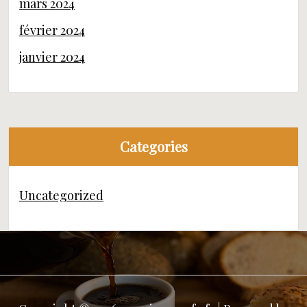
mars 2024
février 2024
janvier 2024
Categories
Uncategorized