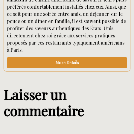
préférés confortablement installés chez eux. Ainsi, que
ce soit pour une soirée entre amis, un déjeuner sur le
pouce ou un dîner en famille, il est souvent possible de
profiter des saveurs authentiques des États-Unis
directement chez soi grâce aux services pratiques
proposés par ces restaurants typiquement américains
à Paris.
More Details
Laisser un
commentaire