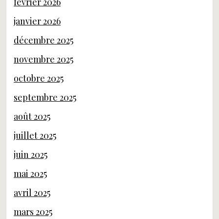
février 2026
janvier 2026
décembre 2025
novembre 2025
octobre 2025
septembre 2025
août 2025
juillet 2025
juin 2025
mai 2025
avril 2025
mars 2025