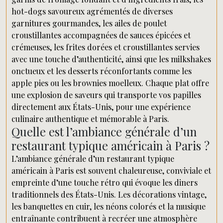
hot-dogs savoureux agrémentés de diverses
garnitures gourmandes, les ailes de poulet
croustillantes accompagnées de sauces épicées et
crémeuses, les frites dorées et croustillantes servies
avec une touche d’authenticité, ainsi que les milkshakes
onctueux et les desserts réconfortants comme les
apple pies ou les brownies moelleux. Chaque plat offre
une explosion de saveurs qui transporte vos papilles
directement aux États-Unis, pour une expérience
culinaire authentique et mémorable à Paris.
Quelle est l’ambiance générale d’un
restaurant typique américain à Paris ?
L’ambiance générale d’un restaurant typique
américain à Paris est souvent chaleureuse, conviviale et
empreinte d’une touche rétro qui évoque les diners
traditionnels des États-Unis. Les décorations vintage,
les banquettes en cuir, les néons colorés et la musique
entraînante contribuent à recréer une atmosphère