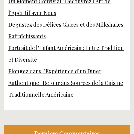
Un Moment Convivial : Découvrez l’Art de
l’Apéritif avec Nous
Dégustez des Délices Glacés et des Milkshakes
Rafraîchissants
Portrait de l’Enfant Américain : Entre Tradition
et Diversité
Plongez dans l’Expérience d’un Diner
Authentique : Retour aux Sources de la Cuisine
Traditionnelle Américaine
Derniers Commentaires