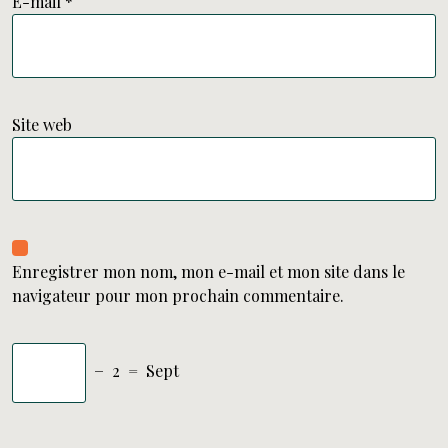
E-mail
*
Site web
Enregistrer mon nom, mon e-mail et mon site dans le
navigateur pour mon prochain commentaire.
−
2
=
Sept