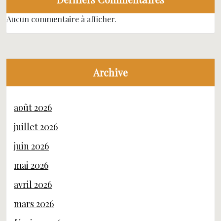
Aucun commentaire à afficher.
Archive
août 2026
juillet 2026
juin 2026
mai 2026
avril 2026
mars 2026