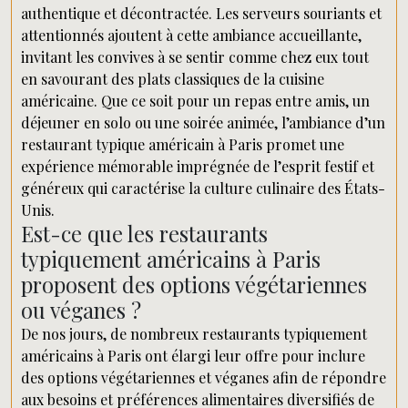
authentique et décontractée. Les serveurs souriants et
attentionnés ajoutent à cette ambiance accueillante,
invitant les convives à se sentir comme chez eux tout
en savourant des plats classiques de la cuisine
américaine. Que ce soit pour un repas entre amis, un
déjeuner en solo ou une soirée animée, l’ambiance d’un
restaurant typique américain à Paris promet une
expérience mémorable imprégnée de l’esprit festif et
généreux qui caractérise la culture culinaire des États-
Unis.
Est-ce que les restaurants
typiquement américains à Paris
proposent des options végétariennes
ou véganes ?
De nos jours, de nombreux restaurants typiquement
américains à Paris ont élargi leur offre pour inclure
des options végétariennes et véganes afin de répondre
aux besoins et préférences alimentaires diversifiés de