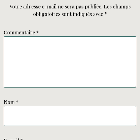
Votre adresse e-mail ne sera pas publiée.
Les champs
obligatoires sont indiqués avec
*
Commentaire
*
Nom
*