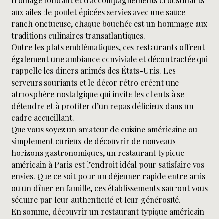
fromage fondant et d’accompagnements croustillants
aux ailes de poulet épicées servies avec une sauce
ranch onctueuse, chaque bouchée est un hommage aux
traditions culinaires transatlantiques.
Outre les plats emblématiques, ces restaurants offrent
également une ambiance conviviale et décontractée qui
rappelle les diners animés des États-Unis. Les
serveurs souriants et le décor rétro créent une
atmosphère nostalgique qui invite les clients à se
détendre et à profiter d’un repas délicieux dans un
cadre accueillant.
Que vous soyez un amateur de cuisine américaine ou
simplement curieux de découvrir de nouveaux
horizons gastronomiques, un restaurant typique
américain à Paris est l’endroit idéal pour satisfaire vos
envies. Que ce soit pour un déjeuner rapide entre amis
ou un dîner en famille, ces établissements sauront vous
séduire par leur authenticité et leur générosité.
En somme, découvrir un restaurant typique américain