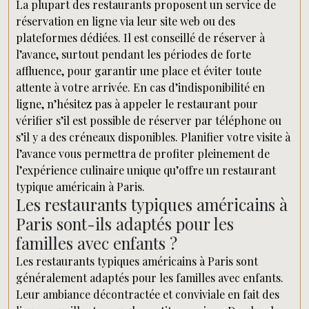
La plupart des restaurants proposent un service de
réservation en ligne via leur site web ou des
plateformes dédiées. Il est conseillé de réserver à
l’avance, surtout pendant les périodes de forte
affluence, pour garantir une place et éviter toute
attente à votre arrivée. En cas d’indisponibilité en
ligne, n’hésitez pas à appeler le restaurant pour
vérifier s’il est possible de réserver par téléphone ou
s’il y a des créneaux disponibles. Planifier votre visite à
l’avance vous permettra de profiter pleinement de
l’expérience culinaire unique qu’offre un restaurant
typique américain à Paris.
Les restaurants typiques américains à
Paris sont-ils adaptés pour les
familles avec enfants ?
Les restaurants typiques américains à Paris sont
généralement adaptés pour les familles avec enfants.
Leur ambiance décontractée et conviviale en fait des