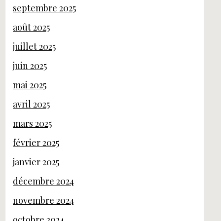
septembre 2025
août 2025
juillet 2025
juin 2025
mai 2025
avril 2025
mars 2025
février 2025
janvier 2025
décembre 2024
novembre 2024
octobre 2024