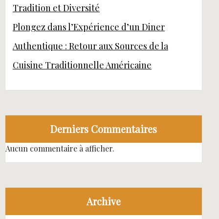
Tradition et Diversité
Plongez dans l’Expérience d’un Diner
Authentique : Retour aux Sources de la
Cuisine Traditionnelle Américaine
Derniers Commentaires
Aucun commentaire à afficher.
Archive