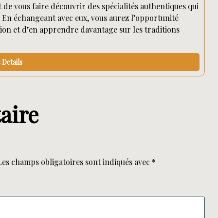
 de vous faire découvrir des spécialités authentiques qui
En échangeant avec eux, vous aurez l’opportunité
gion et d’en apprendre davantage sur les traditions
Details
aire
Les champs obligatoires sont indiqués avec
*