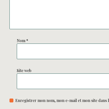
Nom
*
Site web
Enregistrer mon nom, mon e-mail et mon site dans 