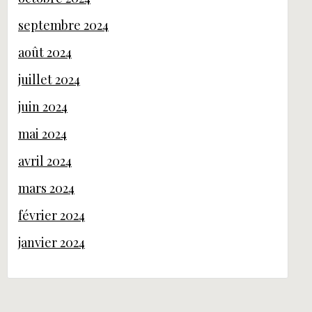
septembre 2024
août 2024
juillet 2024
juin 2024
mai 2024
avril 2024
mars 2024
février 2024
janvier 2024