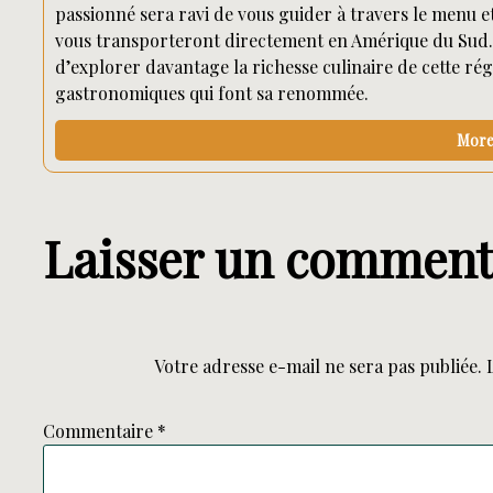
passionné sera ravi de vous guider à travers le menu et
vous transporteront directement en Amérique du Sud. 
d’explorer davantage la richesse culinaire de cette ré
gastronomiques qui font sa renommée.
More 
Laisser un comment
Votre adresse e-mail ne sera pas publiée.
Commentaire
*