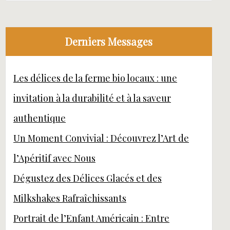
Derniers Messages
Les délices de la ferme bio locaux : une
invitation à la durabilité et à la saveur
authentique
Un Moment Convivial : Découvrez l’Art de
l’Apéritif avec Nous
Dégustez des Délices Glacés et des
Milkshakes Rafraîchissants
Portrait de l’Enfant Américain : Entre