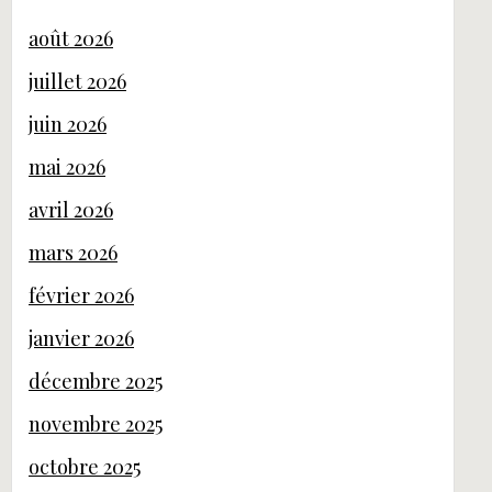
août 2026
juillet 2026
juin 2026
mai 2026
avril 2026
mars 2026
février 2026
janvier 2026
décembre 2025
novembre 2025
octobre 2025