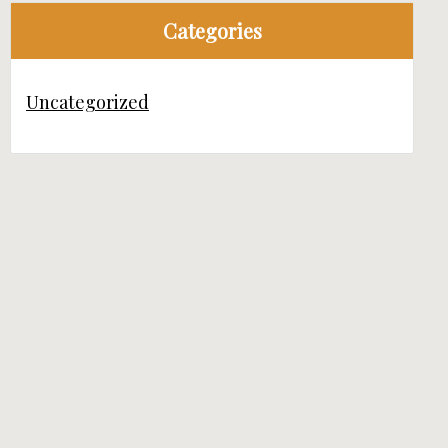
Categories
Uncategorized