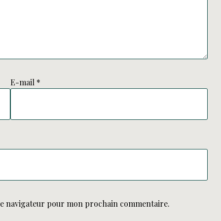
E-mail
*
le navigateur pour mon prochain commentaire.