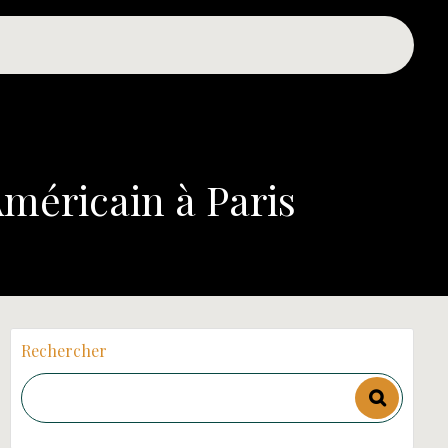
méricain à Paris
Rechercher