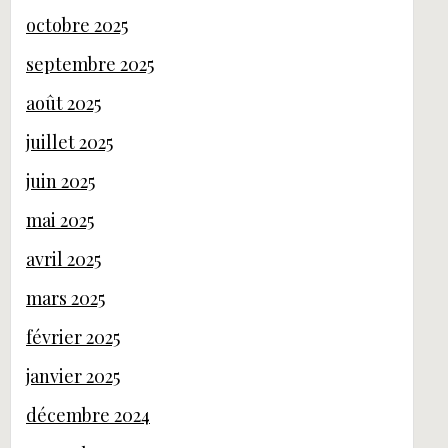
octobre 2025
septembre 2025
août 2025
juillet 2025
juin 2025
mai 2025
avril 2025
mars 2025
février 2025
janvier 2025
décembre 2024