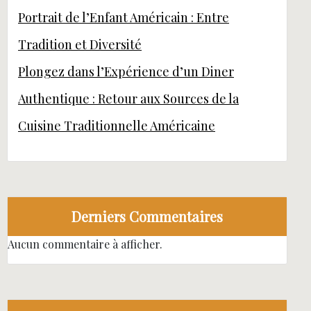
Portrait de l’Enfant Américain : Entre
Tradition et Diversité
Plongez dans l’Expérience d’un Diner
Authentique : Retour aux Sources de la
Cuisine Traditionnelle Américaine
Derniers Commentaires
Aucun commentaire à afficher.