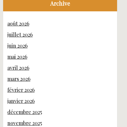
Archive
août 2026
juillet 2026
juin 2026
mai 2026
avril 2026
mars 2026
février 2026
janvier 2026
décembre 2025
novembre 2025