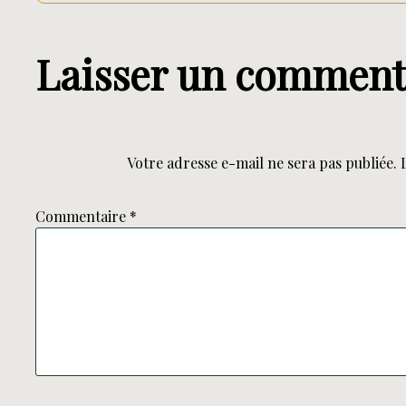
Laisser un comment
Votre adresse e-mail ne sera pas publiée.
Commentaire
*