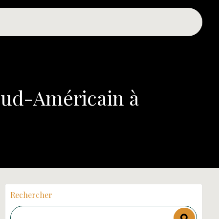
Sud-Américain à
Rechercher