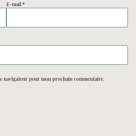
E-mail
*
le navigateur pour mon prochain commentaire.