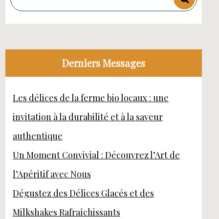
Derniers Messages
Les délices de la ferme bio locaux : une
invitation à la durabilité et à la saveur
authentique
Un Moment Convivial : Découvrez l’Art de
l’Apéritif avec Nous
Dégustez des Délices Glacés et des
Milkshakes Rafraîchissants