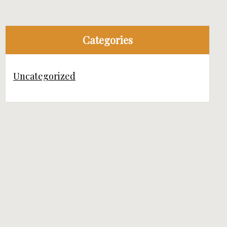
Categories
Uncategorized