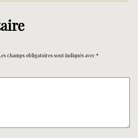
aire
Les champs obligatoires sont indiqués avec
*