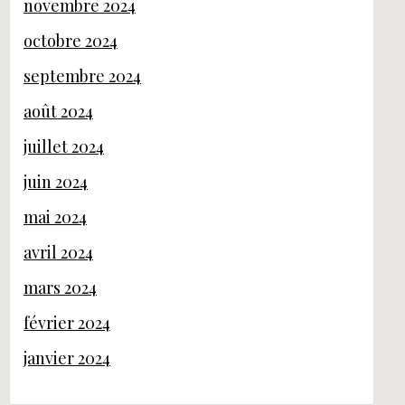
novembre 2024
octobre 2024
septembre 2024
août 2024
juillet 2024
juin 2024
mai 2024
avril 2024
mars 2024
février 2024
janvier 2024