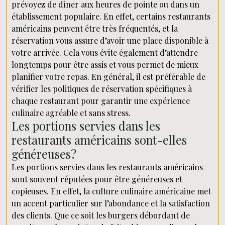
prévoyez de dîner aux heures de pointe ou dans un
établissement populaire. En effet, certains restaurants
américains peuvent être très fréquentés, et la
réservation vous assure d’avoir une place disponible à
votre arrivée. Cela vous évite également d’attendre
longtemps pour être assis et vous permet de mieux
planifier votre repas. En général, il est préférable de
vérifier les politiques de réservation spécifiques à
chaque restaurant pour garantir une expérience
culinaire agréable et sans stress.
Les portions servies dans les
restaurants américains sont-elles
généreuses?
Les portions servies dans les restaurants américains
sont souvent réputées pour être généreuses et
copieuses. En effet, la culture culinaire américaine met
un accent particulier sur l’abondance et la satisfaction
des clients. Que ce soit les burgers débordant de