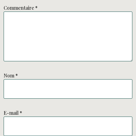
Commentaire
*
Nom
*
E-mail
*