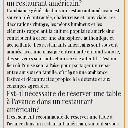
un restaurant américain?
L’ambiance générale dans un restaurant américain est
souvent décontractée, chaleureuse et conviviale. Les
décorations vintage, les néons lumineux et les
éléments rappelant la culture populaire américaine
contribuent à créer une atmosphère authentique et
accueillante. Les restaurants américains sont souvent
animés, avec une musique entraînante en fond sonore,
des serveurs souriants et un service attentif. C’est un
lieu où l’on se sent à l’aise pour partager un repas
entre amis ou en famille, où règne une ambiance
festive et décontractée propice à la détente et aux
échanges agréables.
Est-il nécessaire de réserver une table
à l’avance dans un restaurant
américain?
Il est souvent recommandé de réserver une table à
l’avance dans un restaurant américain, surtout si vous