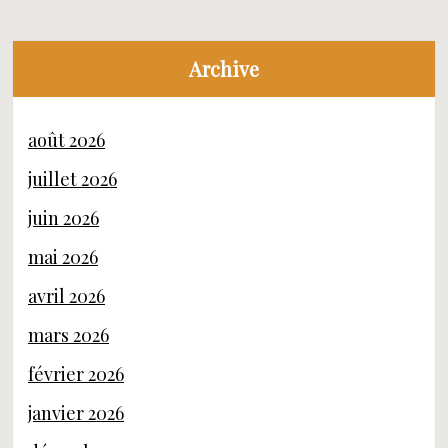
Archive
août 2026
juillet 2026
juin 2026
mai 2026
avril 2026
mars 2026
février 2026
janvier 2026