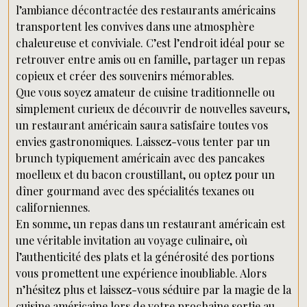
l’ambiance décontractée des restaurants américains
transportent les convives dans une atmosphère
chaleureuse et conviviale. C’est l’endroit idéal pour se
retrouver entre amis ou en famille, partager un repas
copieux et créer des souvenirs mémorables.
Que vous soyez amateur de cuisine traditionnelle ou
simplement curieux de découvrir de nouvelles saveurs,
un restaurant américain saura satisfaire toutes vos
envies gastronomiques. Laissez-vous tenter par un
brunch typiquement américain avec des pancakes
moelleux et du bacon croustillant, ou optez pour un
dîner gourmand avec des spécialités texanes ou
californiennes.
En somme, un repas dans un restaurant américain est
une véritable invitation au voyage culinaire, où
l’authenticité des plats et la générosité des portions
vous promettent une expérience inoubliable. Alors
n’hésitez plus et laissez-vous séduire par la magie de la
cuisine américaine lors de votre prochaine sortie au