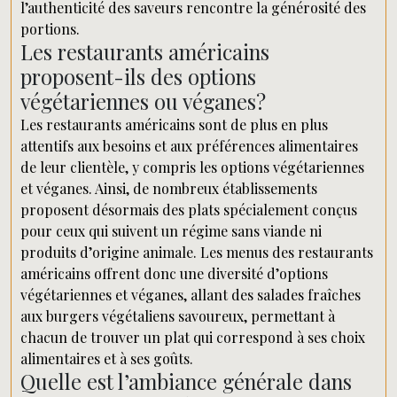
l’authenticité des saveurs rencontre la générosité des
portions.
Les restaurants américains
proposent-ils des options
végétariennes ou véganes?
Les restaurants américains sont de plus en plus
attentifs aux besoins et aux préférences alimentaires
de leur clientèle, y compris les options végétariennes
et véganes. Ainsi, de nombreux établissements
proposent désormais des plats spécialement conçus
pour ceux qui suivent un régime sans viande ni
produits d’origine animale. Les menus des restaurants
américains offrent donc une diversité d’options
végétariennes et véganes, allant des salades fraîches
aux burgers végétaliens savoureux, permettant à
chacun de trouver un plat qui correspond à ses choix
alimentaires et à ses goûts.
Quelle est l’ambiance générale dans