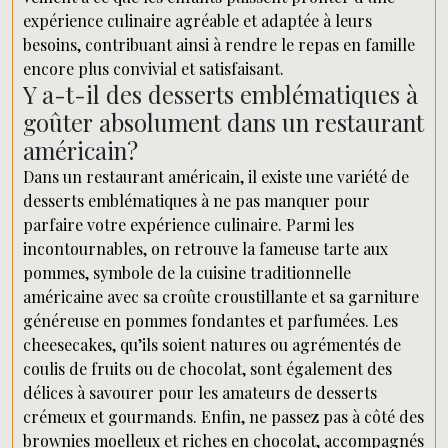
expérience culinaire agréable et adaptée à leurs
besoins, contribuant ainsi à rendre le repas en famille
encore plus convivial et satisfaisant.
Y a-t-il des desserts emblématiques à
goûter absolument dans un restaurant
américain?
Dans un restaurant américain, il existe une variété de
desserts emblématiques à ne pas manquer pour
parfaire votre expérience culinaire. Parmi les
incontournables, on retrouve la fameuse tarte aux
pommes, symbole de la cuisine traditionnelle
américaine avec sa croûte croustillante et sa garniture
généreuse en pommes fondantes et parfumées. Les
cheesecakes, qu’ils soient natures ou agrémentés de
coulis de fruits ou de chocolat, sont également des
délices à savourer pour les amateurs de desserts
crémeux et gourmands. Enfin, ne passez pas à côté des
brownies moelleux et riches en chocolat, accompagnés