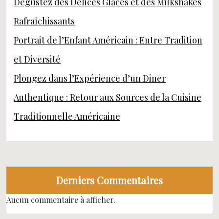
Dégustez des Délices Glacés et des Milkshakes
Rafraîchissants
Portrait de l’Enfant Américain : Entre Tradition
et Diversité
Plongez dans l’Expérience d’un Diner
Authentique : Retour aux Sources de la Cuisine
Traditionnelle Américaine
Derniers Commentaires
Aucun commentaire à afficher.