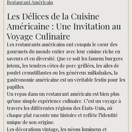
Restaurant Américain
Les Délices de la Cuisine
Américaine : Une Invitation au
Voyage Culinaire
Les restaurants américains ont conquis le cœur des
gourmets du monde entier avec leur cuisine riche en
saveurs et en diversité. Que ce soit les fameux burgers
juteux, les tendres côtes de porc grillées, les ailes de
poulet croustillantes ou les généreux milkshakes, la
gastronomie américaine est un véritable festin pour les
papilles.
Un repas dans un restaurant américain est bien plus
qu’une simple expérience culinaire. C’est un voyage à
travers les différentes régions des États-Unis, où
chaque plat raconte une histoire et reflète l’identité
unique de son origine.
Les décorations vintage, les néons lumineux et