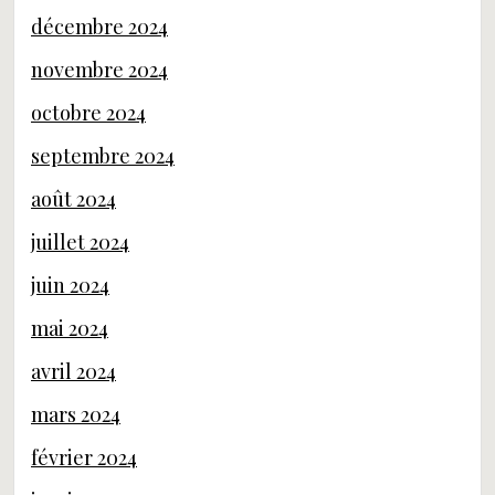
décembre 2024
novembre 2024
octobre 2024
septembre 2024
août 2024
juillet 2024
juin 2024
mai 2024
avril 2024
mars 2024
février 2024