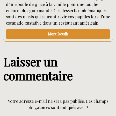
d’une boule de glace à la vanille pour une touche
encore plus gourmande. Ces desserts emblématiques
sont des musts qui sauront ravir vos papilles lors d’une
escapade gustative dans un restaurant américain.
More Details
Laisser un
commentaire
Votre adresse e-mail ne sera pas publiée.
Les champs
obligatoires sont indiqués avec
*