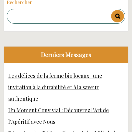
Rechercher
Derniers Messages
Les délices de la ferme bio locaux : une
invitation à la durabilité et à la saveur
authentique
Un Moment Convivial : Découvrez l’Art de
l’Apéritif avec Nous