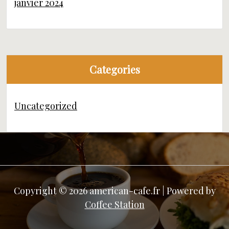
janvier 2024
Categories
Uncategorized
Copyright © 2026 american-cafe.fr | Powered by
Coffee Station