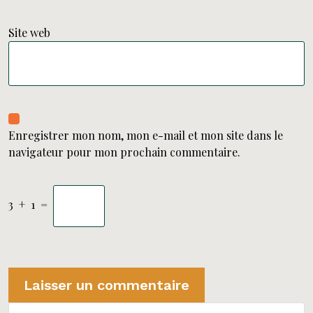
Site web
Enregistrer mon nom, mon e-mail et mon site dans le
navigateur pour mon prochain commentaire.
3
+
1
=