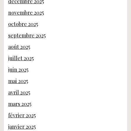
décembre 2025
novembre 2025
octobre 2025
septembre 2025
août 2025
juillet 2025
juin 2025
mai 2025
avril 2025
mars 2025
février 2025
janvier 2025