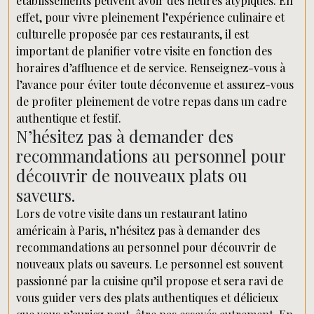
établissements peuvent avoir des heures atypiques. En
effet, pour vivre pleinement l’expérience culinaire et
culturelle proposée par ces restaurants, il est
important de planifier votre visite en fonction des
horaires d’affluence et de service. Renseignez-vous à
l’avance pour éviter toute déconvenue et assurez-vous
de profiter pleinement de votre repas dans un cadre
authentique et festif.
N’hésitez pas à demander des
recommandations au personnel pour
découvrir de nouveaux plats ou
saveurs.
Lors de votre visite dans un restaurant latino
américain à Paris, n’hésitez pas à demander des
recommandations au personnel pour découvrir de
nouveaux plats ou saveurs. Le personnel est souvent
passionné par la cuisine qu’il propose et sera ravi de
vous guider vers des plats authentiques et délicieux