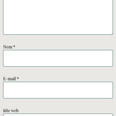
Nom
*
E-mail
*
Site web