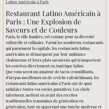
Latino Américain à Paris
Restaurant Latino Américain à
Paris : Une Explosion de
Saveurs et de Couleurs
Paris, la ville lumière, est connue pour sa diversité
culturelle et culinaire. Parmi les nombreux restaurants
qui parsèment la capitale, les restaurants latino
américains se démarquent par leur ambiance
chaleureuse et leurs plats savoureux qui transportent
les convives directement en Amérique latine.
Que vous soyez un amateur de tacos croustillants,
d’arepas moelleuses ou de ceviche rafraîchissant, les
restaurants latino américains à Paris ont de quoi
satisfaire toutes vos envies gustatives. Les chefs
talentueux mettent en avant des recettes
traditionnelles transmises de génération en
génération, tout en apportant une touche moderne et