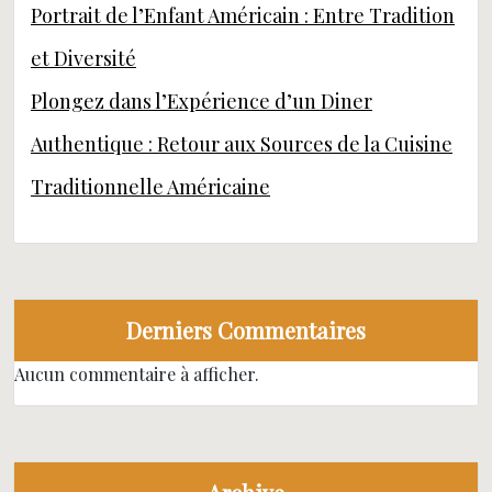
Portrait de l’Enfant Américain : Entre Tradition
et Diversité
Plongez dans l’Expérience d’un Diner
Authentique : Retour aux Sources de la Cuisine
Traditionnelle Américaine
Derniers Commentaires
Aucun commentaire à afficher.