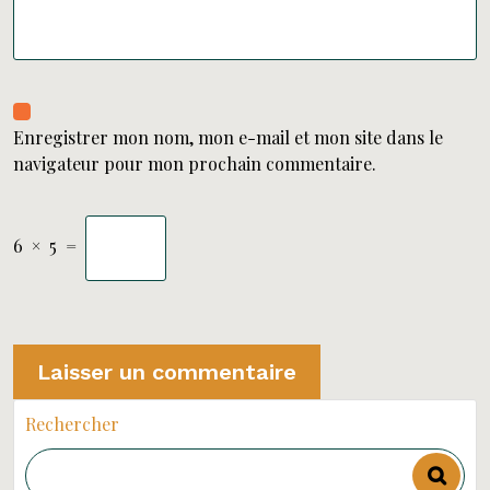
Enregistrer mon nom, mon e-mail et mon site dans le
navigateur pour mon prochain commentaire.
6
×
5
=
Rechercher