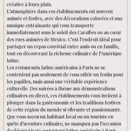
créative à leurs plats.
L’atmosphère dans ces établissements est souvent
animée et festive, avec des décorations colorées et une
musique entraînante qui vous transporte
immédiatement sous le soleil des Caraïbes ou au cœur
des rues animées de Mexico. C’est l’endroit idéal pour
partager un repas convivial entre amis ou en famille,
tout en découvrant la richesse culinaire de l’Amérique
latine.
Les restaurants latino américains à Paris ne se
contentent pas seulement de vous offrir un festin pour
les papilles, mais aussi une véritable expérience
culturelle. Des soirées à thème aux démonstrations
culinaires en direct, ces établissements vous invitent à
plonger dans la gastronomie et les traditions festives
de cette région du monde si vibrante et passionnante.
Que vous soyez un habitant local ou un touriste en
quête d’aventure culinaire, ne manquez pas l’occasion
de découvrir un restaurant latino américain à Paris.