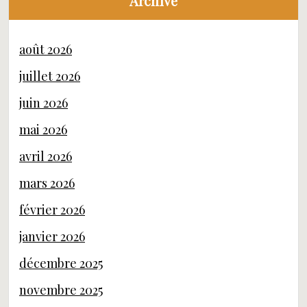
Archive
août 2026
juillet 2026
juin 2026
mai 2026
avril 2026
mars 2026
février 2026
janvier 2026
décembre 2025
novembre 2025