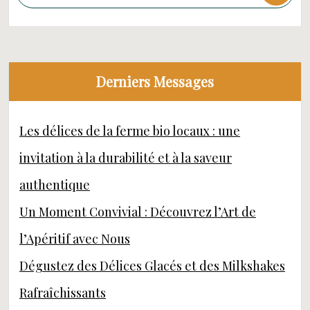
Derniers Messages
Les délices de la ferme bio locaux : une
invitation à la durabilité et à la saveur
authentique
Un Moment Convivial : Découvrez l’Art de
l’Apéritif avec Nous
Dégustez des Délices Glacés et des Milkshakes
Rafraîchissants