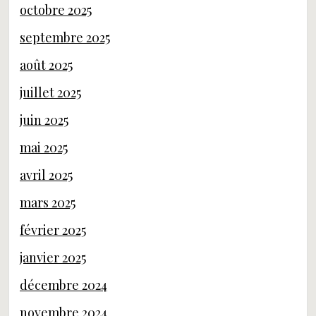
octobre 2025
septembre 2025
août 2025
juillet 2025
juin 2025
mai 2025
avril 2025
mars 2025
février 2025
janvier 2025
décembre 2024
novembre 2024