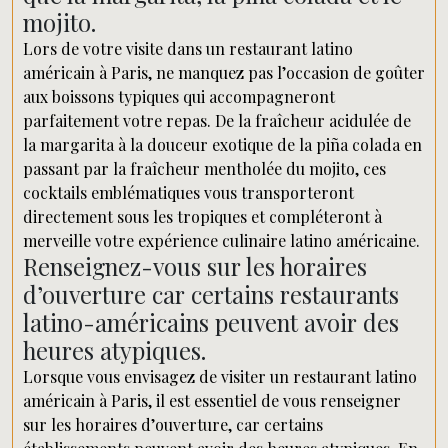
mojito.
Lors de votre visite dans un restaurant latino
américain à Paris, ne manquez pas l’occasion de goûter
aux boissons typiques qui accompagneront
parfaitement votre repas. De la fraîcheur acidulée de
la margarita à la douceur exotique de la piña colada en
passant par la fraîcheur mentholée du mojito, ces
cocktails emblématiques vous transporteront
directement sous les tropiques et compléteront à
merveille votre expérience culinaire latino américaine.
Renseignez-vous sur les horaires
d’ouverture car certains restaurants
latino-américains peuvent avoir des
heures atypiques.
Lorsque vous envisagez de visiter un restaurant latino
américain à Paris, il est essentiel de vous renseigner
sur les horaires d’ouverture, car certains