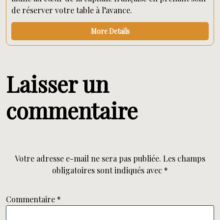
de réserver votre table à l’avance.
More Details
Laisser un
commentaire
Votre adresse e-mail ne sera pas publiée.
Les champs
obligatoires sont indiqués avec
*
Commentaire
*