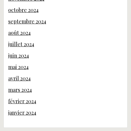
octobre 2024
septembre 2024
août 2024
juillet 2024
juin 2024
mai 2024
avril 2024
mars 2024
février 2024
janvier 2024